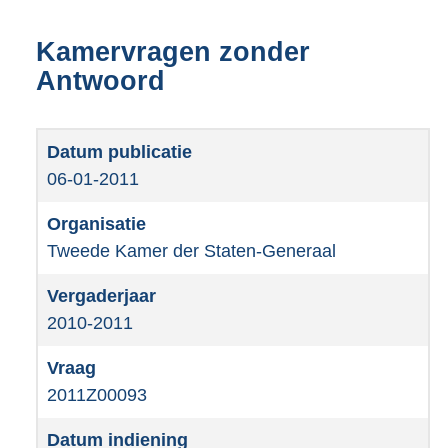
Kamervragen zonder
Antwoord
06-01-2011
Tweede Kamer der Staten-Generaal
2010-2011
2011Z00093