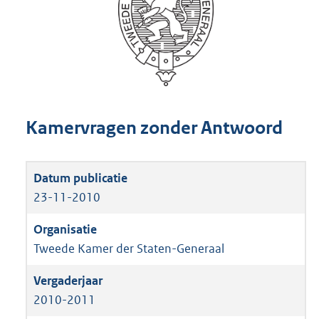
Kamervragen zonder Antwoord
23-11-2010
Tweede Kamer der Staten-Generaal
2010-2011