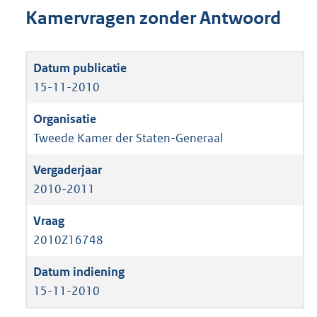
Kamervragen zonder Antwoord
15-11-2010
Tweede Kamer der Staten-Generaal
2010-2011
2010Z16748
15-11-2010