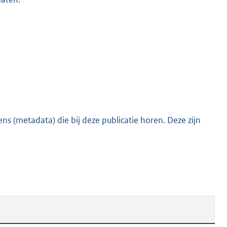
s (metadata) die bij deze publicatie horen. Deze zijn