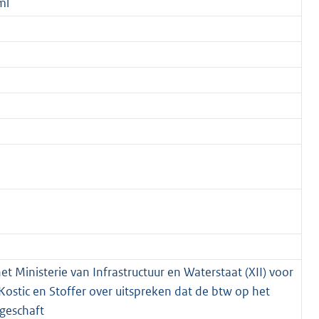
ml
et Ministerie van Infrastructuur en Waterstaat (XII) voor
Kostic en Stoffer over uitspreken dat de btw op het
geschaft