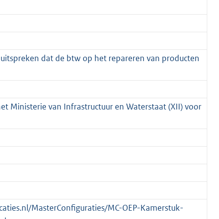
r uitspreken dat de btw op het repareren van producten
et Ministerie van Infrastructuur en Waterstaat (XII) voor
blicaties.nl/MasterConfiguraties/MC-OEP-Kamerstuk-