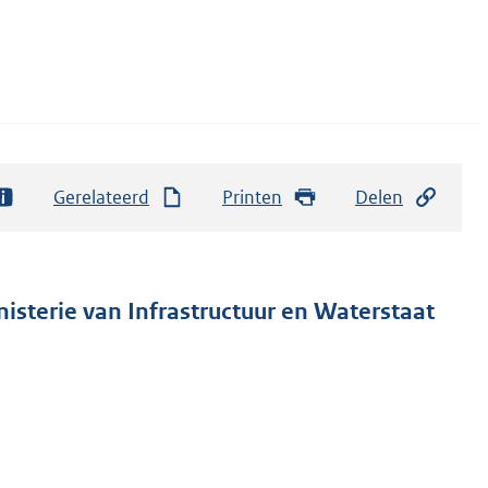
Gerelateerd
Printen
Delen
nisterie van Infrastructuur en Waterstaat