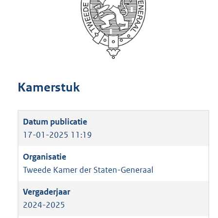
Kamerstuk
17-01-2025 11:19
Tweede Kamer der Staten-Generaal
2024-2025