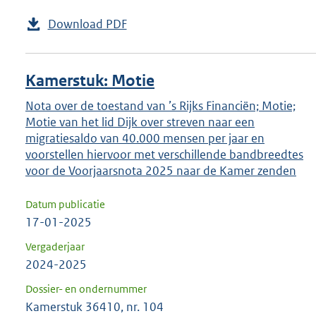
Download PDF
Kamerstuk: Motie
Nota over de toestand van ’s Rijks Financiën; Motie;
Motie van het lid Dijk over streven naar een
migratiesaldo van 40.000 mensen per jaar en
voorstellen hiervoor met verschillende bandbreedtes
voor de Voorjaarsnota 2025 naar de Kamer zenden
Datum publicatie
17-01-2025
Vergaderjaar
2024-2025
Dossier- en ondernummer
Kamerstuk 36410, nr. 104