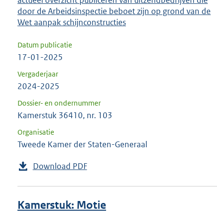
door de Arbeidsinspectie beboet zijn op grond van de
Wet aanpak schijnconstructies
Datum publicatie
17-01-2025
Vergaderjaar
2024-2025
Dossier- en ondernummer
Kamerstuk 36410, nr. 103
Organisatie
Tweede Kamer der Staten-Generaal
Download PDF
Kamerstuk: Motie