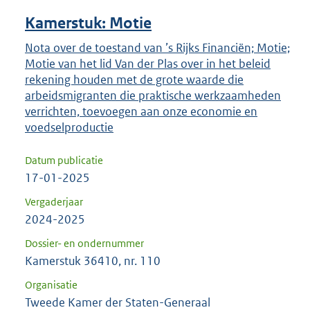
Kamerstuk: Motie
Nota over de toestand van ’s Rijks Financiën; Motie;
Motie van het lid Van der Plas over in het beleid
rekening houden met de grote waarde die
arbeidsmigranten die praktische werkzaamheden
verrichten, toevoegen aan onze economie en
voedselproductie
Datum publicatie
17-01-2025
Vergaderjaar
2024-2025
Dossier- en ondernummer
Kamerstuk 36410, nr. 110
Organisatie
Tweede Kamer der Staten-Generaal