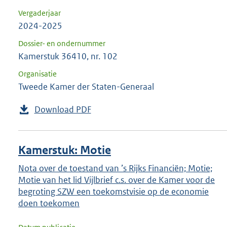
Vergaderjaar
2024-2025
Dossier- en ondernummer
Kamerstuk 36410, nr. 102
Organisatie
Tweede Kamer der Staten-Generaal
Download PDF
Kamerstuk: Motie
Nota over de toestand van ’s Rijks Financiën; Motie;
Motie van het lid Vijlbrief c.s. over de Kamer voor de
begroting SZW een toekomstvisie op de economie
doen toekomen