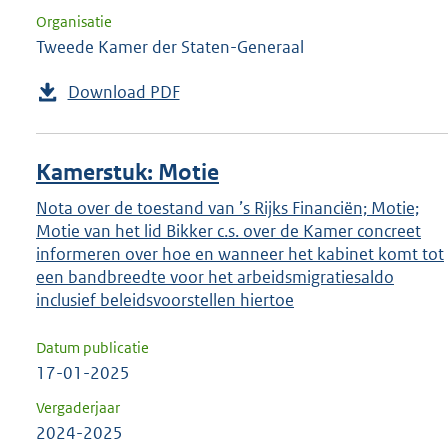
Organisatie
Tweede Kamer der Staten-Generaal
Download PDF
Kamerstuk: Motie
Nota over de toestand van ’s Rijks Financiën; Motie;
Motie van het lid Bikker c.s. over de Kamer concreet
informeren over hoe en wanneer het kabinet komt tot
een bandbreedte voor het arbeidsmigratiesaldo
inclusief beleidsvoorstellen hiertoe
Datum publicatie
17-01-2025
Vergaderjaar
2024-2025