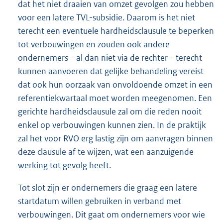
dat het niet draaien van omzet gevolgen zou hebben
voor een latere TVL-subsidie. Daarom is het niet
terecht een eventuele hardheidsclausule te beperken
tot verbouwingen en zouden ook andere
ondernemers – al dan niet via de rechter – terecht
kunnen aanvoeren dat gelijke behandeling vereist
dat ook hun oorzaak van onvoldoende omzet in een
referentiekwartaal moet worden meegenomen. Een
gerichte hardheidsclausule zal om die reden nooit
enkel op verbouwingen kunnen zien. In de praktijk
zal het voor RVO erg lastig zijn om aanvragen binnen
deze clausule af te wijzen, wat een aanzuigende
werking tot gevolg heeft.
Tot slot zijn er ondernemers die graag een latere
startdatum willen gebruiken in verband met
verbouwingen. Dit gaat om ondernemers voor wie