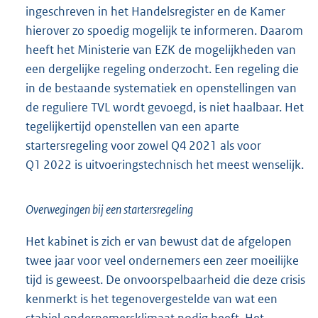
ingeschreven in het Handelsregister en de Kamer
hierover zo spoedig mogelijk te informeren. Daarom
heeft het Ministerie van EZK de mogelijkheden van
een dergelijke regeling onderzocht. Een regeling die
in de bestaande systematiek en openstellingen van
de reguliere TVL wordt gevoegd, is niet haalbaar. Het
tegelijkertijd openstellen van een aparte
startersregeling voor zowel Q4 2021 als voor
Q1 2022 is uitvoeringstechnisch het meest wenselijk.
Overwegingen bij een startersregeling
Het kabinet is zich er van bewust dat de afgelopen
twee jaar voor veel ondernemers een zeer moeilijke
tijd is geweest. De onvoorspelbaarheid die deze crisis
kenmerkt is het tegenovergestelde van wat een