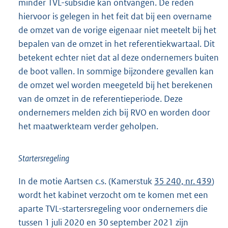
minder TVL-subsidie kan ontvangen. De reden
hiervoor is gelegen in het feit dat bij een overname
de omzet van de vorige eigenaar niet meetelt bij het
bepalen van de omzet in het referentiekwartaal. Dit
betekent echter niet dat al deze ondernemers buiten
de boot vallen. In sommige bijzondere gevallen kan
de omzet wel worden meegeteld bij het berekenen
van de omzet in de referentieperiode. Deze
ondernemers melden zich bij RVO en worden door
het maatwerkteam verder geholpen.
Startersregeling
In de motie Aartsen c.s. (Kamerstuk
35 240, nr. 439
)
wordt het kabinet verzocht om te komen met een
aparte TVL-startersregeling voor ondernemers die
tussen 1 juli 2020 en 30 september 2021 zijn