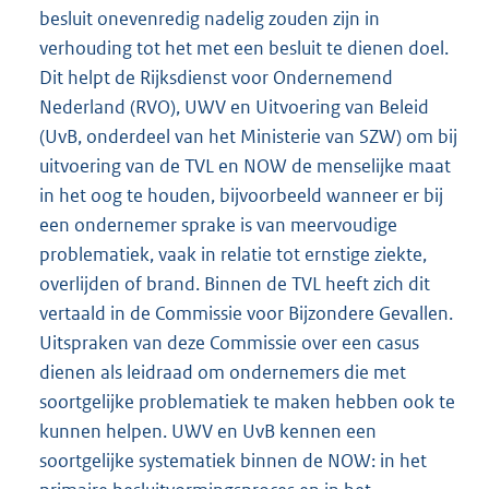
besluit onevenredig nadelig zouden zijn in
verhouding tot het met een besluit te dienen doel.
Dit helpt de Rijksdienst voor Ondernemend
Nederland (RVO), UWV en Uitvoering van Beleid
(UvB, onderdeel van het Ministerie van SZW) om bij
uitvoering van de TVL en NOW de menselijke maat
in het oog te houden, bijvoorbeeld wanneer er bij
een ondernemer sprake is van meervoudige
problematiek, vaak in relatie tot ernstige ziekte,
overlijden of brand. Binnen de TVL heeft zich dit
vertaald in de Commissie voor Bijzondere Gevallen.
Uitspraken van deze Commissie over een casus
dienen als leidraad om ondernemers die met
soortgelijke problematiek te maken hebben ook te
kunnen helpen. UWV en UvB kennen een
soortgelijke systematiek binnen de NOW: in het