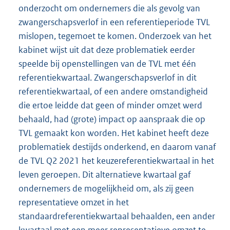
onderzocht om ondernemers die als gevolg van
zwangerschapsverlof in een referentieperiode TVL
mislopen, tegemoet te komen. Onderzoek van het
kabinet wijst uit dat deze problematiek eerder
speelde bij openstellingen van de TVL met één
referentiekwartaal. Zwangerschapsverlof in dit
referentiekwartaal, of een andere omstandigheid
die ertoe leidde dat geen of minder omzet werd
behaald, had (grote) impact op aanspraak die op
TVL gemaakt kon worden. Het kabinet heeft deze
problematiek destijds onderkend, en daarom vanaf
de TVL Q2 2021 het keuzereferentiekwartaal in het
leven geroepen. Dit alternatieve kwartaal gaf
ondernemers de mogelijkheid om, als zij geen
representatieve omzet in het
standaardreferentiekwartaal behaalden, een ander