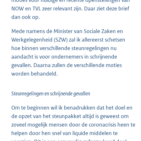
NOW en TVL zeer relevant zijn. Daar ziet deze brief
dan ook op.
Mede namens de Minister van Sociale Zaken en
Werkgelegenheid (SZW) zal ik allereerst schetsen
hoe binnen verschillende steunregelingen nu
aandacht is voor ondernemers in schrijnende
gevallen. Daarna zullen de verschillende moties
worden behandeld.
Steunregelingen en schrijnende gevallen
Om te beginnen wil ik benadrukken dat het doel en
de opzet van het steunpakket altijd is geweest om
zoveel mogelijk mensen door de coronacrisis heen te
helpen door hen snel van liquide middelen te