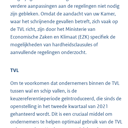
verdere aanpassingen aan de regelingen niet nodig
zijn gebleken. Omdat de aandacht van uw Kamer,
waar het schrijnende gevallen betreft, zich vaak op
de TVL richt, zijn door het Ministerie van
Economische Zaken en Klimaat (EZK) specifiek de
mogelijkheden van hardheidsclausules of
aanvullende regelingen onderzocht.
TVL
Om te voorkomen dat ondernemers binnen de TVL
tussen wal en schip vallen, is de
keuzereferentieperiode geïntroduceerd, die sinds de
openstelling in het tweede kwartaal van 2021
gehanteerd wordt. Dit is een cruciaal middel om
ondernemers te helpen optimaal gebruik van de TVL