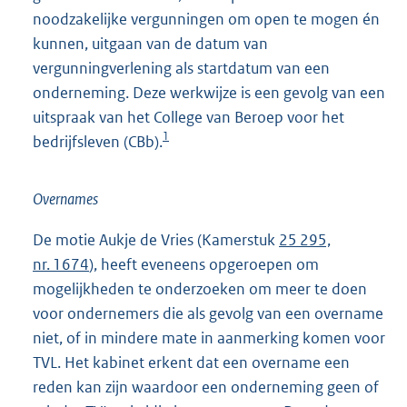
noodzakelijke vergunningen om open te mogen én
kunnen, uitgaan van de datum van
vergunningverlening als startdatum van een
onderneming. Deze werkwijze is een gevolg van een
uitspraak van het College van Beroep voor het
1
bedrijfsleven (CBb).
Overnames
De motie Aukje de Vries (Kamerstuk
25 295,
nr. 1674
), heeft eveneens opgeroepen om
mogelijkheden te onderzoeken om meer te doen
voor ondernemers die als gevolg van een overname
niet, of in mindere mate in aanmerking komen voor
TVL. Het kabinet erkent dat een overname een
reden kan zijn waardoor een onderneming geen of