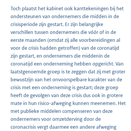
Toch plaatst het kabinet ook kanttekeningen bij het
ondersteunen van ondernemers die midden in de
crisisperiode zijn gestart. Er zijn belangrijke
verschillen tussen ondernemers die vóór of in de
eerste maanden (omdat zij alle voorbereidingen al
voor de crisis hadden getroffen) van de coronatijd
zijn gestart, en ondernemers die middenin de
coronatijd een onderneming hebben opgericht. Van
laatstgenoemde groep is te zeggen dat zij met groter
bewustzijn van het onvoorspelbare karakter van de
crisis met een onderneming is gestart; deze groep
heeft de gevolgen van deze crisis dus ook in grotere
mate in hun risico-afweging kunnen meenemen. Het
met publieke middelen compenseren van deze
ondernemers voor omzetderving door de
coronacrisis vergt daarmee een andere afweging