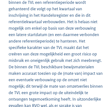
binnen de TVL een referentieperiode wordt
gehanteerd die volgt op het kwartaal van
inschrijving in het Handelsregister en die in dit
referentiekwartaal verbouwden. Het is helaas niet
mogelijk om enkel op basis van deze verbouwing
een latere startdatum (en een daarmee verbonden
andere referentieperiode) te hanteren. Het
specifieke karakter van de TVL maakt dat het
creëren van deze mogelijkheid een groot risico op
misbruik en oneigenlijk gebruik met zich meebrengt.
De binnen de TVL beschikbare bewijsmaterialen
maken accuraat toezien op de (mate van) impact van
een eventuele verbouwing op de omzet niet
mogelijk; dit terwijl de mate van omzetverlies binnen
de TVL een grote impact op de uiteindelijk te
ontvangen tegemoetkoming heeft. In uitzonderlijke
gevallen kan RVO wel, als er sprake is van