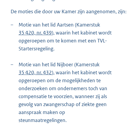
De moties die door uw Kamer zijn aangenomen, zijn:
–
Motie van het lid Aartsen (Kamerstuk
35 420, nr. 439
), waarin het kabinet wordt
opgeroepen om te komen met een TVL-
Startersregeling.
–
Motie van het lid Nijboer (Kamerstuk
35 420, nr. 432
), waarin het kabinet wordt
opgeroepen om de mogelijkheden te
onderzoeken om ondernemers toch van
compensatie te voorzien, wanneer zij als
gevolg van zwangerschap of ziekte geen
aanspraak maken op
steunmaatregelingen.