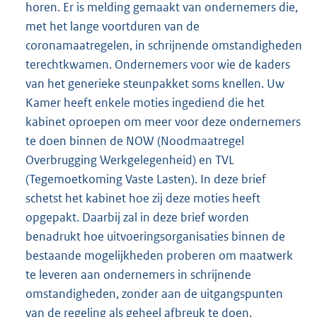
horen. Er is melding gemaakt van ondernemers die,
met het lange voortduren van de
coronamaatregelen, in schrijnende omstandigheden
terechtkwamen. Ondernemers voor wie de kaders
van het generieke steunpakket soms knellen. Uw
Kamer heeft enkele moties ingediend die het
kabinet oproepen om meer voor deze ondernemers
te doen binnen de NOW (Noodmaatregel
Overbrugging Werkgelegenheid) en TVL
(Tegemoetkoming Vaste Lasten). In deze brief
schetst het kabinet hoe zij deze moties heeft
opgepakt. Daarbij zal in deze brief worden
benadrukt hoe uitvoeringsorganisaties binnen de
bestaande mogelijkheden proberen om maatwerk
te leveren aan ondernemers in schrijnende
omstandigheden, zonder aan de uitgangspunten
van de regeling als geheel afbreuk te doen.