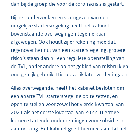
dan bij de groep die voor de coronacrisis is gestart.
Bij het onderzoeken en vormgeven van een
mogelijke startersregeling heeft het kabinet
bovenstaande overwegingen tegen elkaar
afgewogen. Ook houdt zij er rekening mee dat,
tegenover het nut van een startersregeling, grotere
risico’s staan dan bij een reguliere openstelling van
de TVL, onder andere op het gebied van misbruik en
oneigenlijk gebruik. Hierop zal ik later verder ingaan.
Alles overwegende, heeft het kabinet besloten om
een aparte TVL-startersregeling op te zetten, en
open te stellen voor zowel het vierde kwartaal van
2021 als het eerste kwartaal van 2022. Hiermee
komen startende ondernemingen voor subsidie in
aanmerking. Het kabinet geeft hiermee aan dat het