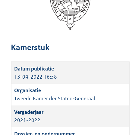
Kamerstuk
13-04-2022 16:38
Tweede Kamer der Staten-Generaal
2021-2022