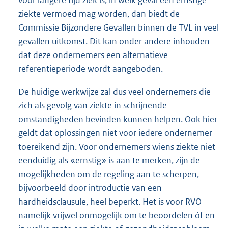
ziekte vermoed mag worden, dan biedt de
Commissie Bijzondere Gevallen binnen de TVL in veel
gevallen uitkomst. Dit kan onder andere inhouden
dat deze ondernemers een alternatieve
referentieperiode wordt aangeboden.
De huidige werkwijze zal dus veel ondernemers die
zich als gevolg van ziekte in schrijnende
omstandigheden bevinden kunnen helpen. Ook hier
geldt dat oplossingen niet voor iedere ondernemer
toereikend zijn. Voor ondernemers wiens ziekte niet
eenduidig als «ernstig» is aan te merken, zijn de
mogelijkheden om de regeling aan te scherpen,
bijvoorbeeld door introductie van een
hardheidsclausule, heel beperkt. Het is voor RVO
namelijk vrijwel onmogelijk om te beoordelen óf en