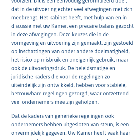
voorzien. Dit is een eenvoudig geformuleerd doel,
dat in de uitvoering echter veel afwegingen met zich
meebrengt. Het kabinet heeft, met hulp van en in
discussie met uw Kamer, een precaire balans gezocht
in deze afwegingen. Deze keuzes die in de
vormgeving en uitvoering zijn gemaakt, zijn gestoeld
op inschattingen van onder andere doelmatigheid,
het risico op misbruik en oneigenlijk gebruik, maar
ook de uitvoeringsdruk. De beleidsmatige en
juridische kaders die voor de regelingen zo
uiteindelijk zijn ontwikkeld, hebben voor stabiele,
betrouwbare regelingen gezorgd, waar ontzettend
veel ondernemers mee zijn geholpen.
Dat de kaders van generieke regelingen ook
ondernemers hebben uitgesloten van steun, is een
onvermijdelijk gegeven. Uw Kamer heeft vaak haar