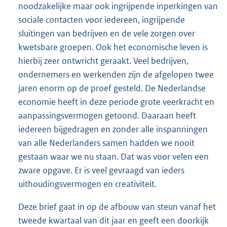
noodzakelijke maar ook ingrijpende inperkingen van
sociale contacten voor iedereen, ingrijpende
sluitingen van bedrijven en de vele zorgen over
kwetsbare groepen. Ook het economische leven is
hierbij zeer ontwricht geraakt. Veel bedrijven,
ondernemers en werkenden zijn de afgelopen twee
jaren enorm op de proef gesteld. De Nederlandse
economie heeft in deze periode grote veerkracht en
aanpassingsvermogen getoond. Daaraan heeft
iedereen bijgedragen en zonder alle inspanningen
van alle Nederlanders samen hadden we nooit
gestaan waar we nu staan. Dat was voor velen een
zware opgave. Er is veel gevraagd van ieders
uithoudingsvermogen en creativiteit.
Deze brief gaat in op de afbouw van steun vanaf het
tweede kwartaal van dit jaar en geeft een doorkijk