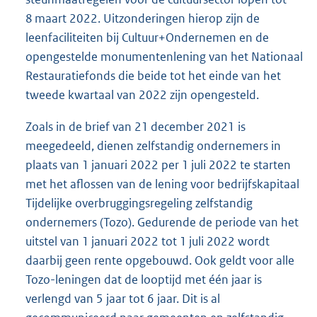
8 maart 2022. Uitzonderingen hierop zijn de
leenfaciliteiten bij Cultuur+Ondernemen en de
opengestelde monumentenlening van het Nationaal
Restauratiefonds die beide tot het einde van het
tweede kwartaal van 2022 zijn opengesteld.
Zoals in de brief van 21 december 2021 is
meegedeeld, dienen zelfstandig ondernemers in
plaats van 1 januari 2022 per 1 juli 2022 te starten
met het aflossen van de lening voor bedrijfskapitaal
Tijdelijke overbruggingsregeling zelfstandig
ondernemers (Tozo). Gedurende de periode van het
uitstel van 1 januari 2022 tot 1 juli 2022 wordt
daarbij geen rente opgebouwd. Ook geldt voor alle
Tozo-leningen dat de looptijd met één jaar is
verlengd van 5 jaar tot 6 jaar. Dit is al