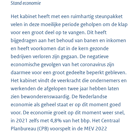
Stand economie
Het kabinet heeft met een ruimhartig steunpakket
velen in deze moeilijke periode geholpen om de klap
voor een groot deel op te vangen. Dit heeft
bijgedragen aan het behoud van banen en inkomen
en heeft voorkomen dat in de kern gezonde
bedrijven verloren zijn gegaan. De negatieve
economische gevolgen van het coronavirus zijn
daarmee voor een groot gedeelte beperkt gebleven.
Het kabinet vindt de veerkracht die ondernemers en
werkenden de afgelopen twee jaar hebben laten
zien bewonderenswaardig. De Nederlandse
economie als geheel staat er op dit moment goed
voor. De economie groeit op dit moment weer snel,
in 2021 zelfs met 4,8% van het bbp. Het Centraal
Planbureau (CPB) voorspelt in de MEV 2022