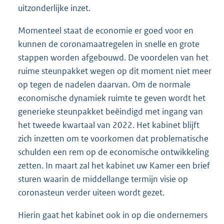
uitzonderlijke inzet.
Momenteel staat de economie er goed voor en
kunnen de coronamaatregelen in snelle en grote
stappen worden afgebouwd. De voordelen van het
ruime steunpakket wegen op dit moment niet meer
op tegen de nadelen daarvan. Om de normale
economische dynamiek ruimte te geven wordt het
generieke steunpakket beëindigd met ingang van
het tweede kwartaal van 2022. Het kabinet blijft
zich inzetten om te voorkomen dat problematische
schulden een rem op de economische ontwikkeling
zetten. In maart zal het kabinet uw Kamer een brief
sturen waarin de middellange termijn visie op
coronasteun verder uiteen wordt gezet.
Hierin gaat het kabinet ook in op die ondernemers