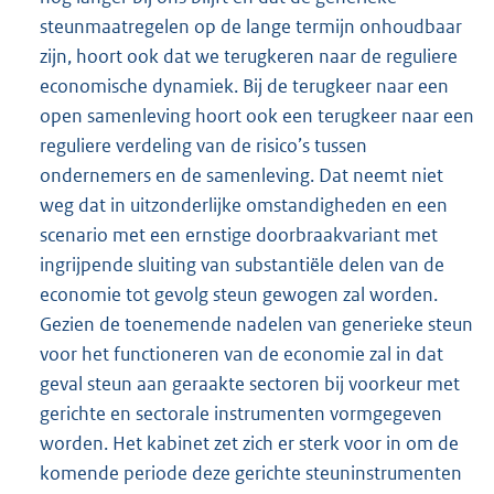
steunmaatregelen op de lange termijn onhoudbaar
zijn, hoort ook dat we terugkeren naar de reguliere
economische dynamiek. Bij de terugkeer naar een
open samenleving hoort ook een terugkeer naar een
reguliere verdeling van de risico’s tussen
ondernemers en de samenleving. Dat neemt niet
weg dat in uitzonderlijke omstandigheden en een
scenario met een ernstige doorbraakvariant met
ingrijpende sluiting van substantiële delen van de
economie tot gevolg steun gewogen zal worden.
Gezien de toenemende nadelen van generieke steun
voor het functioneren van de economie zal in dat
geval steun aan geraakte sectoren bij voorkeur met
gerichte en sectorale instrumenten vormgegeven
worden. Het kabinet zet zich er sterk voor in om de
komende periode deze gerichte steuninstrumenten