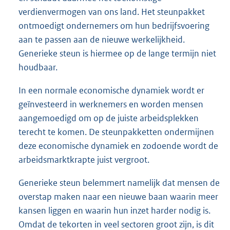
verdienvermogen van ons land. Het steunpakket
ontmoedigt ondernemers om hun bedrijfsvoering
aan te passen aan de nieuwe werkelijkheid.
Generieke steun is hiermee op de lange termijn niet
houdbaar.
In een normale economische dynamiek wordt er
geïnvesteerd in werknemers en worden mensen
aangemoedigd om op de juiste arbeidsplekken
terecht te komen. De steunpakketten ondermijnen
deze economische dynamiek en zodoende wordt de
arbeidsmarktkrapte juist vergroot.
Generieke steun belemmert namelijk dat mensen de
overstap maken naar een nieuwe baan waarin meer
kansen liggen en waarin hun inzet harder nodig is.
Omdat de tekorten in veel sectoren groot zijn, is dit