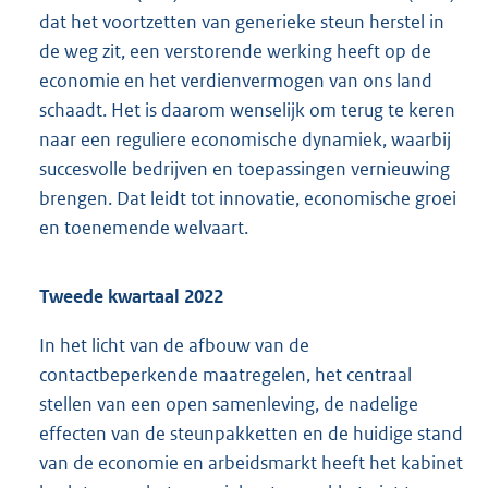
dat het voortzetten van generieke steun herstel in
de weg zit, een verstorende werking heeft op de
economie en het verdienvermogen van ons land
schaadt. Het is daarom wenselijk om terug te keren
naar een reguliere economische dynamiek, waarbij
succesvolle bedrijven en toepassingen vernieuwing
brengen. Dat leidt tot innovatie, economische groei
en toenemende welvaart.
Tweede kwartaal 2022
In het licht van de afbouw van de
contactbeperkende maatregelen, het centraal
stellen van een open samenleving, de nadelige
effecten van de steunpakketten en de huidige stand
van de economie en arbeidsmarkt heeft het kabinet