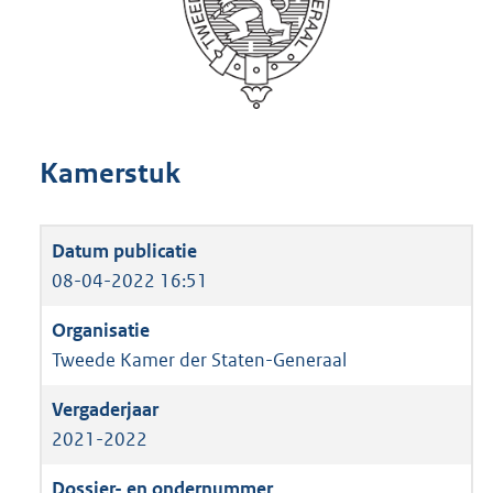
Kamerstuk
08-04-2022 16:51
Tweede Kamer der Staten-Generaal
2021-2022