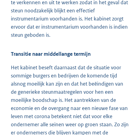
te verkennen en uit te werken zodat in het geval dat
steun noodzakelijk blijkt een effectief
instrumentarium voorhanden is. Het kabinet zorgt
ervoor dat er instrumentarium voorhanden is indien
steun geboden is.
Transitie naar middellange termijn
Het kabinet beseft daarnaast dat de situatie voor
sommige burgers en bedrijven de komende tijd
alsnog moeilijk kan zijn en dat het beëindigen van
de generieke steunmaatregelen voor hen een
moeilijke boodschap is. Het aantrekken van de
economie en de overgang naar een nieuwe fase van
leven met corona betekent niet dat voor elke
ondernemer alle seinen weer op groen staan. Zo zijn
er ondernemers die blijven kampen met de