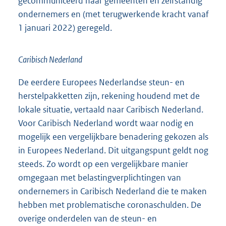
gecommuniceerd naar gemeenten en zelfstandig
ondernemers en (met terugwerkende kracht vanaf
1 januari 2022) geregeld.
Caribisch Nederland
De eerdere Europees Nederlandse steun- en
herstelpakketten zijn, rekening houdend met de
lokale situatie, vertaald naar Caribisch Nederland.
Voor Caribisch Nederland wordt waar nodig en
mogelijk een vergelijkbare benadering gekozen als
in Europees Nederland. Dit uitgangspunt geldt nog
steeds. Zo wordt op een vergelijkbare manier
omgegaan met belastingverplichtingen van
ondernemers in Caribisch Nederland die te maken
hebben met problematische coronaschulden. De
overige onderdelen van de steun- en