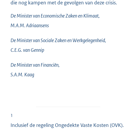
die nog kampen met de gevolgen van deze crisis.
De Minister van Economische Zaken en Klimaat,
M.A.M.
Adriaansens
De Minister van Sociale Zaken en Werkgelegenheid,
C.E.G. van
Gennip
De Minister van Financiën,
S.A.M.
Kaag
1
Inclusief de regeling Ongedekte Vaste Kosten (OVK).