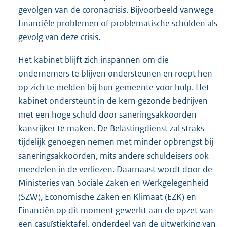
gevolgen van de coronacrisis. Bijvoorbeeld vanwege
financiële problemen of problematische schulden als
gevolg van deze crisis.
Het kabinet blijft zich inspannen om die
ondernemers te blijven ondersteunen en roept hen
op zich te melden bij hun gemeente voor hulp. Het
kabinet ondersteunt in de kern gezonde bedrijven
met een hoge schuld door saneringsakkoorden
kansrijker te maken. De Belastingdienst zal straks
tijdelijk genoegen nemen met minder opbrengst bij
saneringsakkoorden, mits andere schuldeisers ook
meedelen in de verliezen. Daarnaast wordt door de
Ministeries van Sociale Zaken en Werkgelegenheid
(SZW), Economische Zaken en Klimaat (EZK) en
Financiën op dit moment gewerkt aan de opzet van
een casuïstiektafel, onderdeel van de uitwerking van