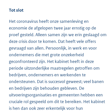
Tot slot
Het coronavirus heeft onze samenleving en
economie de afgelopen twee jaar ernstig op de
proef gesteld. Alleen samen zijn we erin geslaagd om
deze crisis door te komen. Dat heeft vele offers
gevraagd van allen. Persoonlijk, in werk en voor
ondernemers die met grote onzekerheid
geconfronteerd zijn. Het kabinet heeft in deze
periode uitzonderlijke maatregelen getroffen om
bedrijven, ondernemers en werkenden te
ondersteunen. Dat is succesvol geweest; veel banen
en bedrijven zijn behouden gebleven. De
uitvoeringsorganisaties en gemeenten hebben een
cruciale rol gespeeld om dit te bereiken. Het kabinet
is hen dan ook zeer erkentelijk voor hun