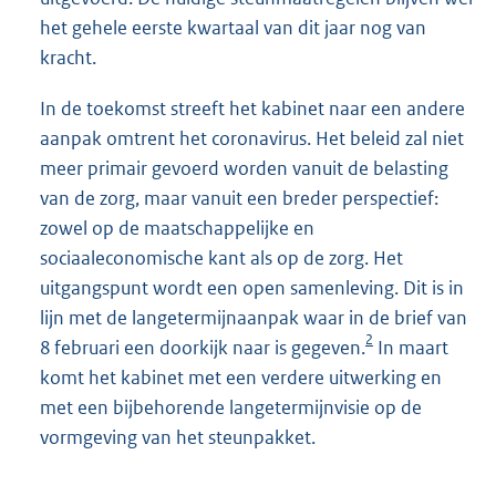
het gehele eerste kwartaal van dit jaar nog van
kracht.
In de toekomst streeft het kabinet naar een andere
aanpak omtrent het coronavirus. Het beleid zal niet
meer primair gevoerd worden vanuit de belasting
van de zorg, maar vanuit een breder perspectief:
zowel op de maatschappelijke en
sociaaleconomische kant als op de zorg. Het
uitgangspunt wordt een open samenleving. Dit is in
lijn met de langetermijnaanpak waar in de brief van
2
8 februari een doorkijk naar is gegeven.
In maart
komt het kabinet met een verdere uitwerking en
met een bijbehorende langetermijnvisie op de
vormgeving van het steunpakket.