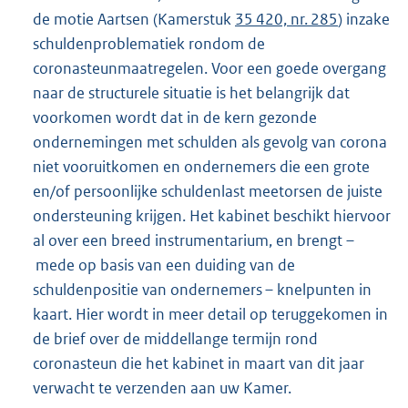
de motie Aartsen (Kamerstuk
35 420, nr. 285
) inzake
schuldenproblematiek rondom de
coronasteunmaatregelen. Voor een goede overgang
naar de structurele situatie is het belangrijk dat
voorkomen wordt dat in de kern gezonde
ondernemingen met schulden als gevolg van corona
niet vooruitkomen en ondernemers die een grote
en/of persoonlijke schuldenlast meetorsen de juiste
ondersteuning krijgen. Het kabinet beschikt hiervoor
al over een breed instrumentarium, en brengt –
mede op basis van een duiding van de
schuldenpositie van ondernemers – knelpunten in
kaart. Hier wordt in meer detail op teruggekomen in
de brief over de middellange termijn rond
coronasteun die het kabinet in maart van dit jaar
verwacht te verzenden aan uw Kamer.