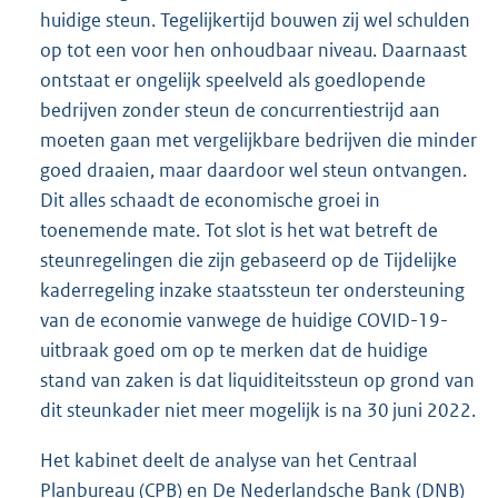
huidige steun. Tegelijkertijd bouwen zij wel schulden
op tot een voor hen onhoudbaar niveau. Daarnaast
ontstaat er ongelijk speelveld als goedlopende
bedrijven zonder steun de concurrentiestrijd aan
moeten gaan met vergelijkbare bedrijven die minder
goed draaien, maar daardoor wel steun ontvangen.
Dit alles schaadt de economische groei in
toenemende mate. Tot slot is het wat betreft de
steunregelingen die zijn gebaseerd op de Tijdelijke
kaderregeling inzake staatssteun ter ondersteuning
van de economie vanwege de huidige COVID-19-
uitbraak goed om op te merken dat de huidige
stand van zaken is dat liquiditeitssteun op grond van
dit steunkader niet meer mogelijk is na 30 juni 2022.
Het kabinet deelt de analyse van het Centraal
Planbureau (CPB) en De Nederlandsche Bank (DNB)