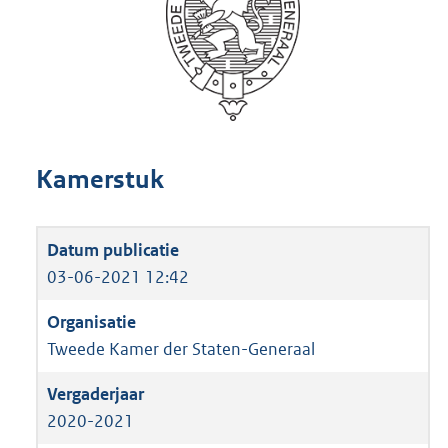
Kamerstuk
03-06-2021 12:42
Tweede Kamer der Staten-Generaal
2020-2021