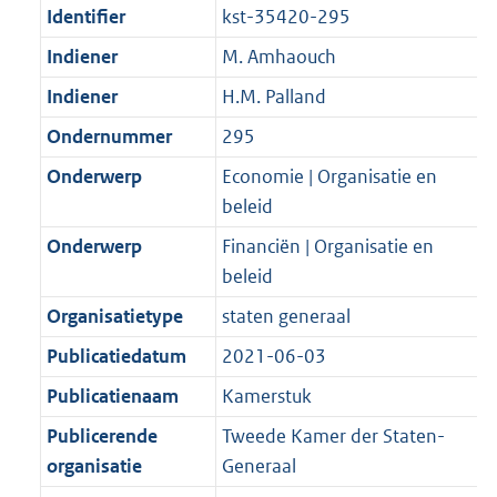
Identifier
kst-35420-295
Indiener
M. Amhaouch
Indiener
H.M. Palland
Ondernummer
295
Onderwerp
Economie | Organisatie en
beleid
Onderwerp
Financiën | Organisatie en
beleid
Organisatietype
staten generaal
Publicatiedatum
2021-06-03
Publicatienaam
Kamerstuk
Publicerende
Tweede Kamer der Staten-
organisatie
Generaal