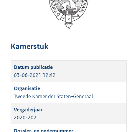
Kamerstuk
03-06-2021 12:42
Tweede Kamer der Staten-Generaal
2020-2021