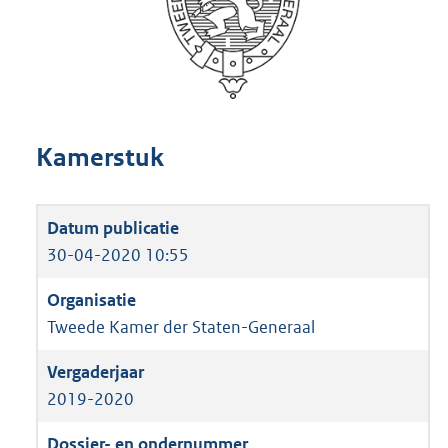
Kamerstuk
30-04-2020 10:55
Tweede Kamer der Staten-Generaal
2019-2020