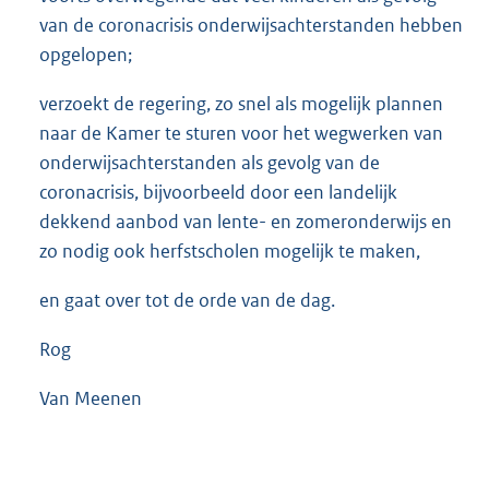
van de coronacrisis onderwijsachterstanden hebben
opgelopen;
verzoekt de regering, zo snel als mogelijk plannen
naar de Kamer te sturen voor het wegwerken van
onderwijsachterstanden als gevolg van de
coronacrisis, bijvoorbeeld door een landelijk
dekkend aanbod van lente- en zomeronderwijs en
zo nodig ook herfstscholen mogelijk te maken,
en gaat over tot de orde van de dag.
Rog
Van Meenen