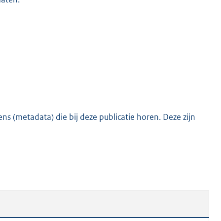
s (metadata) die bij deze publicatie horen. Deze zijn