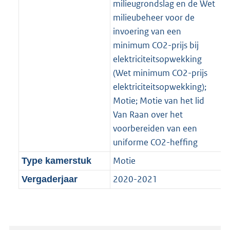
milieugrondslag en de Wet
milieubeheer voor de
invoering van een
minimum CO2-prijs bij
elektriciteitsopwekking
(Wet minimum CO2-prijs
elektriciteitsopwekking);
Motie; Motie van het lid
Van Raan over het
voorbereiden van een
uniforme CO2-heffing
Motie
Type kamerstuk
2020-2021
Vergaderjaar