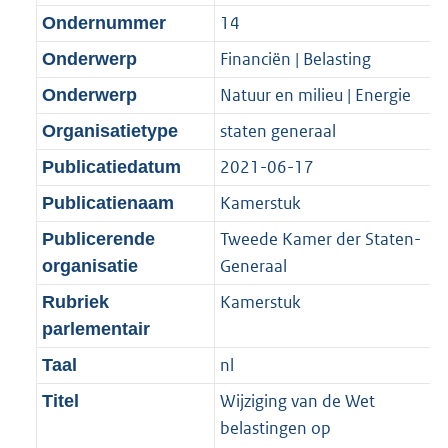
14
Ondernummer
Financiën | Belasting
Onderwerp
Natuur en milieu | Energie
Onderwerp
staten generaal
Organisatietype
2021-06-17
Publicatiedatum
Kamerstuk
Publicatienaam
Tweede Kamer der Staten-
Publicerende
Generaal
organisatie
Kamerstuk
Rubriek
parlementair
nl
Taal
Wijziging van de Wet
Titel
belastingen op