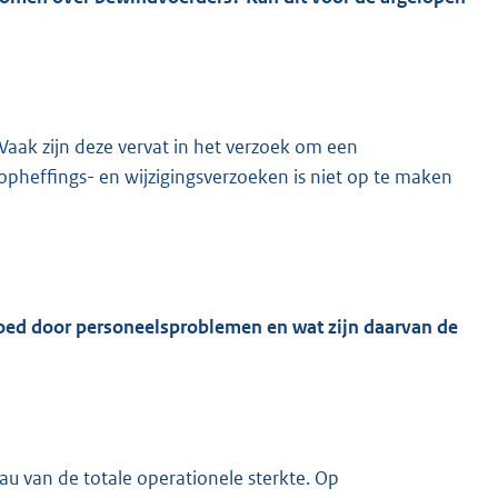
aak zijn deze vervat in het verzoek om een
opheffings- en wijzigingsverzoeken is niet op te maken
vloed door personeelsproblemen en wat zijn daarvan de
u van de totale operationele sterkte. Op