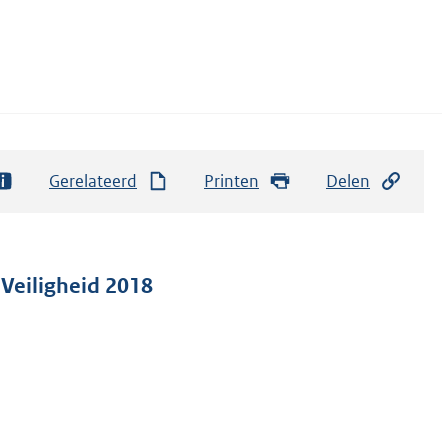
Gerelateerd
Printen
Delen
 Veiligheid 2018