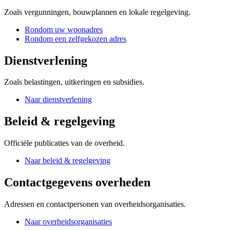
Zoals vergunningen, bouwplannen en lokale regelgeving.
Rondom uw woonadres
Rondom een zelfgekozen adres
Dienstverlening
Zoals belastingen, uitkeringen en subsidies.
Naar dienstverlening
Beleid & regelgeving
Officiële publicaties van de overheid.
Naar beleid & regelgeving
Contactgegevens overheden
Adressen en contactpersonen van overheidsorganisaties.
Naar overheidsorganisaties