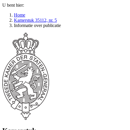
U bent hier:
Home
Kamerstuk 35112, nr. 5
Informatie over publicatie