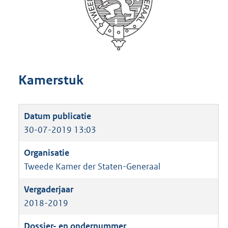
Kamerstuk
30-07-2019 13:03
Tweede Kamer der Staten-Generaal
2018-2019