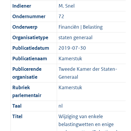
Indiener
M. Snel
Ondernummer
72
Onderwerp
Financiën | Belasting
Organisatietype
staten generaal
Publicatiedatum
2019-07-30
Publicatienaam
Kamerstuk
Publicerende
Tweede Kamer der Staten-
organisatie
Generaal
Rubriek
Kamerstuk
parlementair
Taal
nl
Titel
Wijziging van enkele
belastingwetten en enige