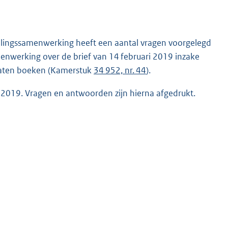
lingssamenwerking heeft een aantal vragen voorgelegd
enwerking over de brief van 14 februari 2019 inzake
ltaten boeken (Kamerstuk
34 952, nr. 44
).
l 2019. Vragen en antwoorden zijn hierna afgedrukt.