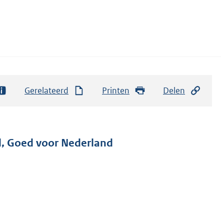
Gerelateerd
Printen
Delen
d, Goed voor Nederland