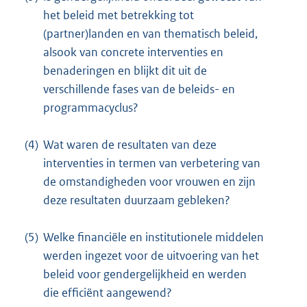
het beleid met betrekking tot
(partner)landen en van thematisch beleid,
alsook van concrete interventies en
benaderingen en blijkt dit uit de
verschillende fases van de beleids- en
programmacyclus?
(4)
Wat waren de resultaten van deze
interventies in termen van verbetering van
de omstandigheden voor vrouwen en zijn
deze resultaten duurzaam gebleken?
(5)
Welke financiële en institutionele middelen
werden ingezet voor de uitvoering van het
beleid voor gendergelijkheid en werden
die efficiënt aangewend?