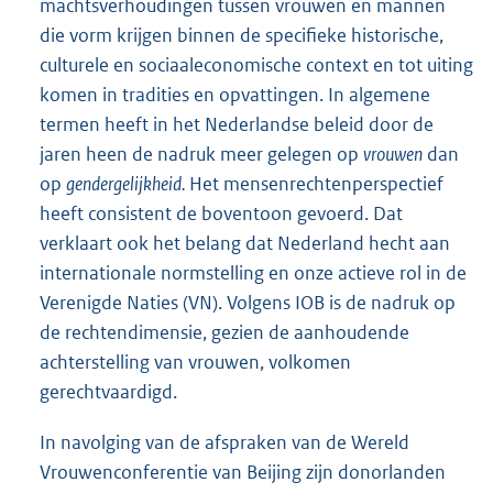
machtsverhoudingen tussen vrouwen en mannen
die vorm krijgen binnen de specifieke historische,
culturele en sociaaleconomische context en tot uiting
komen in tradities en opvattingen. In algemene
termen heeft in het Nederlandse beleid door de
jaren heen de nadruk meer gelegen op
vrouwen
dan
op
gendergelijkheid.
Het mensenrechtenperspectief
heeft consistent de boventoon gevoerd. Dat
verklaart ook het belang dat Nederland hecht aan
internationale normstelling en onze actieve rol in de
Verenigde Naties (VN). Volgens IOB is de nadruk op
de rechtendimensie, gezien de aanhoudende
achterstelling van vrouwen, volkomen
gerechtvaardigd.
In navolging van de afspraken van de Wereld
Vrouwenconferentie van Beijing zijn donorlanden