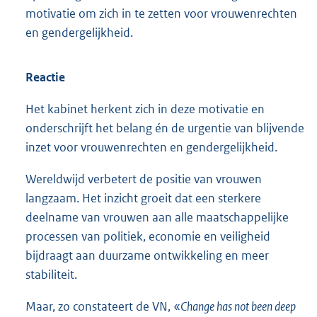
motivatie om zich in te zetten voor vrouwenrechten
en gendergelijkheid.
Reactie
Het kabinet herkent zich in deze motivatie en
onderschrijft het belang én de urgentie van blijvende
inzet voor vrouwenrechten en gendergelijkheid.
Wereldwijd verbetert de positie van vrouwen
langzaam. Het inzicht groeit dat een sterkere
deelname van vrouwen aan alle maatschappelijke
processen van politiek, economie en veiligheid
bijdraagt aan duurzame ontwikkeling en meer
stabiliteit.
Maar, zo constateert de VN, «
Change has not been deep