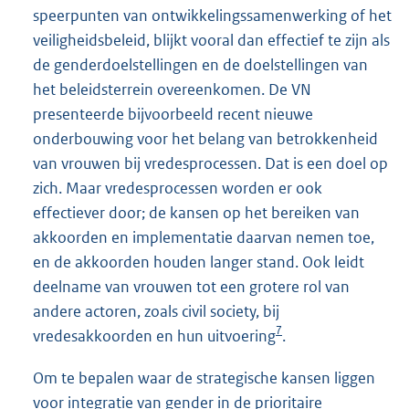
speerpunten van ontwikkelingssamenwerking of het
veiligheidsbeleid, blijkt vooral dan effectief te zijn als
de genderdoelstellingen en de doelstellingen van
het beleidsterrein overeenkomen. De VN
presenteerde bijvoorbeeld recent nieuwe
onderbouwing voor het belang van betrokkenheid
van vrouwen bij vredesprocessen. Dat is een doel op
zich. Maar vredesprocessen worden er ook
effectiever door; de kansen op het bereiken van
akkoorden en implementatie daarvan nemen toe,
en de akkoorden houden langer stand. Ook leidt
deelname van vrouwen tot een grotere rol van
andere actoren, zoals civil society, bij
7
vredesakkoorden en hun uitvoering
.
Om te bepalen waar de strategische kansen liggen
voor integratie van gender in de prioritaire