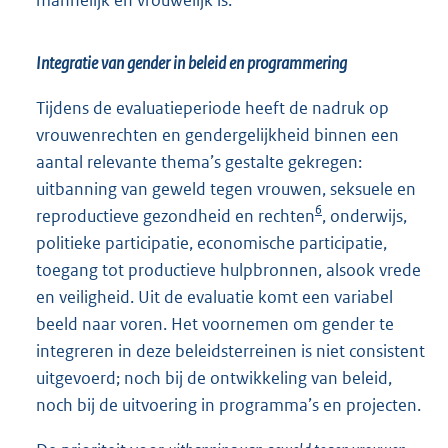
mannelijk en vrouwelijk is.
Integratie van gender in beleid en programmering
Tijdens de evaluatieperiode heeft de nadruk op
vrouwenrechten en gendergelijkheid binnen een
aantal relevante thema’s gestalte gekregen:
uitbanning van geweld tegen vrouwen, seksuele en
6
reproductieve gezondheid en rechten
, onderwijs,
politieke participatie, economische participatie,
toegang tot productieve hulpbronnen, alsook vrede
en veiligheid. Uit de evaluatie komt een variabel
beeld naar voren. Het voornemen om gender te
integreren in deze beleidsterreinen is niet consistent
uitgevoerd; noch bij de ontwikkeling van beleid,
noch bij de uitvoering in programma’s en projecten.