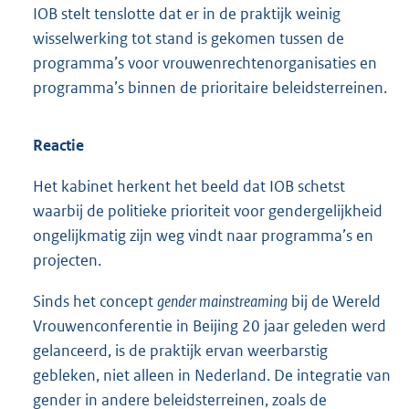
IOB stelt tenslotte dat er in de praktijk weinig
wisselwerking tot stand is gekomen tussen de
programma’s voor vrouwenrechtenorganisaties en
programma’s binnen de prioritaire beleidsterreinen.
Reactie
Het kabinet herkent het beeld dat IOB schetst
waarbij de politieke prioriteit voor gendergelijkheid
ongelijkmatig zijn weg vindt naar programma’s en
projecten.
Sinds het concept
gender mainstreaming
bij de Wereld
Vrouwenconferentie in Beijing 20 jaar geleden werd
gelanceerd, is de praktijk ervan weerbarstig
gebleken, niet alleen in Nederland. De integratie van
gender in andere beleidsterreinen, zoals de