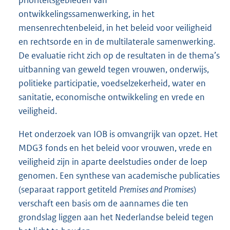
ontwikkelingssamenwerking, in het
mensenrechtenbeleid, in het beleid voor veiligheid
en rechtsorde en in de multilaterale samenwerking.
De evaluatie richt zich op de resultaten in de thema’s
uitbanning van geweld tegen vrouwen, onderwijs,
politieke participatie, voedselzekerheid, water en
sanitatie, economische ontwikkeling en vrede en
veiligheid.
Het onderzoek van IOB is omvangrijk van opzet. Het
MDG3 fonds en het beleid voor vrouwen, vrede en
veiligheid zijn in aparte deelstudies onder de loep
genomen. Een synthese van academische publicaties
(separaat rapport getiteld
Premises and Promises
)
verschaft een basis om de aannames die ten
grondslag liggen aan het Nederlandse beleid tegen