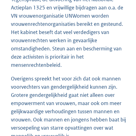
Actieplan 1325 en vrijwillige bijdragen aan o.a. de
VN vrouwenorganisatie UNWomen worden
vrouwenrechtenorganisaties bereikt en gesteund.
Het kabinet beseft dat veel verdedigers van
vrouwenrechten werken in gevaarlijke
omstandigheden. Steun aan en bescherming van
deze activisten is prioritair in het
mensenrechtenbeleid.
Overigens spreekt het voor zich dat ook mannen
voorvechters van gendergelijkheid kunnen zijn.
Grotere gendergelijkheid gaat niet alleen over
empowerment van vrouwen, maar ook om meer
gelijkwaardige verhoudingen tussen mannen en
vrouwen. Ook mannen en jongens hebben baat bij
versoepeling van starre opvattingen over wat