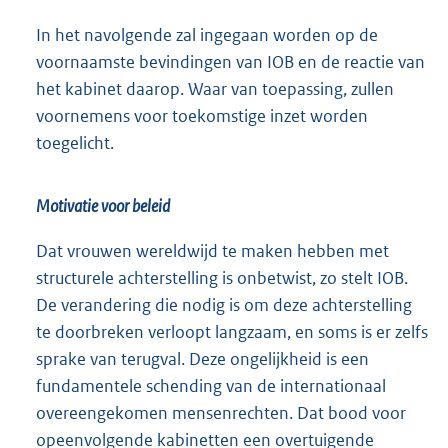
In het navolgende zal ingegaan worden op de
voornaamste bevindingen van IOB en de reactie van
het kabinet daarop. Waar van toepassing, zullen
voornemens voor toekomstige inzet worden
toegelicht.
Motivatie voor beleid
Dat vrouwen wereldwijd te maken hebben met
structurele achterstelling is onbetwist, zo stelt IOB.
De verandering die nodig is om deze achterstelling
te doorbreken verloopt langzaam, en soms is er zelfs
sprake van terugval. Deze ongelijkheid is een
fundamentele schending van de internationaal
overeengekomen mensenrechten. Dat bood voor
opeenvolgende kabinetten een overtuigende