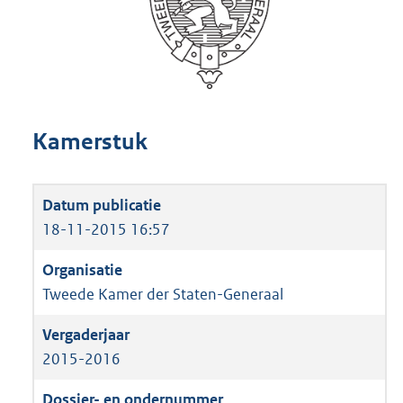
Kamerstuk
18-11-2015 16:57
Tweede Kamer der Staten-Generaal
2015-2016