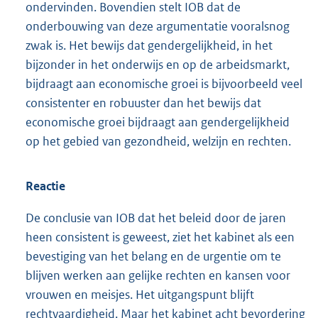
ondervinden. Bovendien stelt IOB dat de
onderbouwing van deze argumentatie vooralsnog
zwak is. Het bewijs dat gendergelijkheid, in het
bijzonder in het onderwijs en op de arbeidsmarkt,
bijdraagt aan economische groei is bijvoorbeeld veel
consistenter en robuuster dan het bewijs dat
economische groei bijdraagt aan gendergelijkheid
op het gebied van gezondheid, welzijn en rechten.
Reactie
De conclusie van IOB dat het beleid door de jaren
heen consistent is geweest, ziet het kabinet als een
bevestiging van het belang en de urgentie om te
blijven werken aan gelijke rechten en kansen voor
vrouwen en meisjes. Het uitgangspunt blijft
rechtvaardigheid. Maar het kabinet acht bevordering