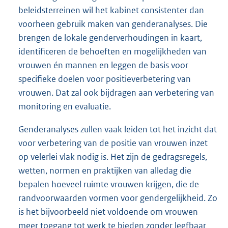
beleidsterreinen wil het kabinet consistenter dan
voorheen gebruik maken van genderanalyses. Die
brengen de lokale genderverhoudingen in kaart,
identificeren de behoeften en mogelijkheden van
vrouwen én mannen en leggen de basis voor
specifieke doelen voor positieverbetering van
vrouwen. Dat zal ook bijdragen aan verbetering van
monitoring en evaluatie.
Genderanalyses zullen vaak leiden tot het inzicht dat
voor verbetering van de positie van vrouwen inzet
op velerlei vlak nodig is. Het zijn de gedragsregels,
wetten, normen en praktijken van alledag die
bepalen hoeveel ruimte vrouwen krijgen, die de
randvoorwaarden vormen voor gendergelijkheid. Zo
is het bijvoorbeeld niet voldoende om vrouwen
meer toegang tot werk te bieden zonder leefbaar