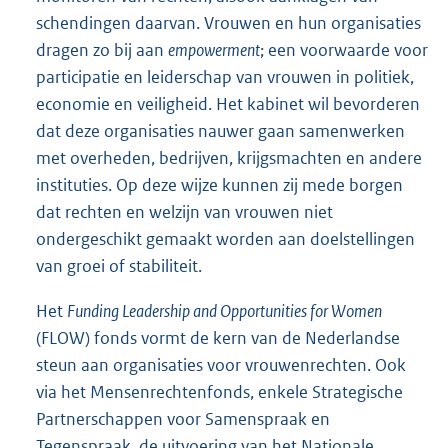
schendingen daarvan. Vrouwen en hun organisaties
dragen zo bij aan
empowerment
; een voorwaarde voor
participatie en leiderschap van vrouwen in politiek,
economie en veiligheid. Het kabinet wil bevorderen
dat deze organisaties nauwer gaan samenwerken
met overheden, bedrijven, krijgsmachten en andere
instituties. Op deze wijze kunnen zij mede borgen
dat rechten en welzijn van vrouwen niet
ondergeschikt gemaakt worden aan doelstellingen
van groei of stabiliteit.
Het
Funding Leadership and Opportunities for Women
(FLOW) fonds vormt de kern van de Nederlandse
steun aan organisaties voor vrouwenrechten. Ook
via het Mensenrechtenfonds, enkele Strategische
Partnerschappen voor Samenspraak en
Tegenspraak, de uitvoering van het Nationale