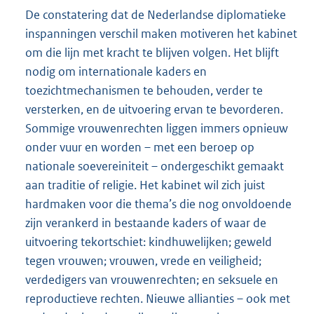
De constatering dat de Nederlandse diplomatieke
inspanningen verschil maken motiveren het kabinet
om die lijn met kracht te blijven volgen. Het blijft
nodig om internationale kaders en
toezichtmechanismen te behouden, verder te
versterken, en de uitvoering ervan te bevorderen.
Sommige vrouwenrechten liggen immers opnieuw
onder vuur en worden – met een beroep op
nationale soevereiniteit – ondergeschikt gemaakt
aan traditie of religie. Het kabinet wil zich juist
hardmaken voor die thema’s die nog onvoldoende
zijn verankerd in bestaande kaders of waar de
uitvoering tekortschiet: kindhuwelijken; geweld
tegen vrouwen; vrouwen, vrede en veiligheid;
verdedigers van vrouwenrechten; en seksuele en
reproductieve rechten. Nieuwe allianties – ook met