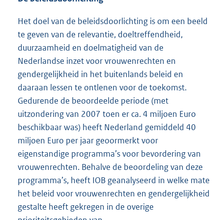
Het doel van de beleidsdoorlichting is om een beeld
te geven van de relevantie, doeltreffendheid,
duurzaamheid en doelmatigheid van de
Nederlandse inzet voor vrouwenrechten en
gendergelijkheid in het buitenlands beleid en
daaraan lessen te ontlenen voor de toekomst.
Gedurende de beoordeelde periode (met
uitzondering van 2007 toen er ca. 4 miljoen Euro
beschikbaar was) heeft Nederland gemiddeld 40
miljoen Euro per jaar geoormerkt voor
eigenstandige programma’s voor bevordering van
vrouwenrechten. Behalve de beoordeling van deze
programma’s, heeft IOB geanalyseerd in welke mate
het beleid voor vrouwenrechten en gendergelijkheid
gestalte heeft gekregen in de overige
prioriteitsgebieden van