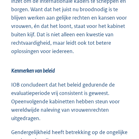
inzet om de internationale kaders te scheppen en
borgen. Want dat het juist nu broodnodig is te
blijven werken aan gelijke rechten en kansen voor
vrouwen, én dat het loont, staat voor het kabinet
buiten kijf. Dat is niet alleen een kwestie van
rechtvaardigheid, maar leidt ook tot betere
oplossingen voor iedereen.
Kenmerken van beleid
IOB concludeert dat het beleid gedurende de
evaluatieperiode vrij consistent is geweest.
Opeenvolgende kabinetten hebben steun voor
wereldwijde naleving van vrouwenrechten
uitgedragen.
Gendergelijkheid heeft betrekking op de ongelijke