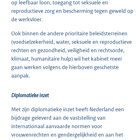
op leefbaar loon, toegang tot seksuele en
reproductieve zorg en bescherming tegen geweld op
de werkvloer.
Ook binnen de andere prioritaire beleidsterreinen
(voedselzekerheid, water, seksuele en reproductieve
rechten en gezondheid, veiligheid en rechtsorde,
klimaat, humanitaire hulp) wil het kabinet meer
gaan werken volgens de hierboven geschetste
aanpak.
Diplomatieke inzet
Met zijn diplomatieke inzet heeft Nederland een
bijdrage geleverd aan de vaststelling van
internationaal aanvaarde normen voor
vrouwenrechten en gendergelijkheid en aan het