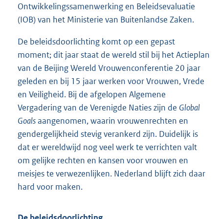
Ontwikkelingssamenwerking en Beleidsevaluatie
(IOB) van het Ministerie van Buitenlandse Zaken.
De beleidsdoorlichting komt op een gepast
moment; dit jaar staat de wereld stil bij het Actieplan
van de Beijing Wereld Vrouwenconferentie 20 jaar
geleden en bij 15 jaar werken voor Vrouwen, Vrede
en Veiligheid. Bij de afgelopen Algemene
Vergadering van de Verenigde Naties zijn de
Global
Goals
aangenomen, waarin vrouwenrechten en
gendergelijkheid stevig verankerd zijn. Duidelijk is
dat er wereldwijd nog veel werk te verrichten valt
om gelijke rechten en kansen voor vrouwen en
meisjes te verwezenlijken. Nederland blijft zich daar
hard voor maken.
De beleidsdoorlichting