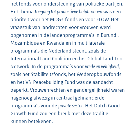
het fonds voor ondersteuning van politieke partijen.
Het thema
toegang tot productieve hulpbronnen
was een
prioriteit voor het MDG3 fonds en voor FLOW. Het
vraagstuk van landrechten voor vrouwen werd
opgenomen in de landenprogramma’s in Burundi,
Mozambique en Rwanda en in multilaterale
programma’s die Nederland steunt, zoals de
International Land Coalition en het Global Land Tool
Network. In de programma’s voor
vrede en veiligheid
,
zoals het Stabiliteitsfonds, het Wederopbouwfonds
en het VN Peacebuilding Fund was de aandacht
beperkt. Vrouwenrechten en gendergelijkheid waren
nagenoeg afwezig in centraal gefinancierde
programma’s voor de
private sector
. Het Dutch Good
Growth Fund zou een breuk met deze traditie
kunnen betekenen.