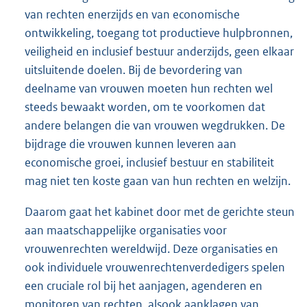
van rechten enerzijds en van economische
ontwikkeling, toegang tot productieve hulpbronnen,
veiligheid en inclusief bestuur anderzijds, geen elkaar
uitsluitende doelen. Bij de bevordering van
deelname van vrouwen moeten hun rechten wel
steeds bewaakt worden, om te voorkomen dat
andere belangen die van vrouwen wegdrukken. De
bijdrage die vrouwen kunnen leveren aan
economische groei, inclusief bestuur en stabiliteit
mag niet ten koste gaan van hun rechten en welzijn.
Daarom gaat het kabinet door met de gerichte steun
aan maatschappelijke organisaties voor
vrouwenrechten wereldwijd. Deze organisaties en
ook individuele vrouwenrechtenverdedigers spelen
een cruciale rol bij het aanjagen, agenderen en
monitoren van rechten, alsook aanklagen van