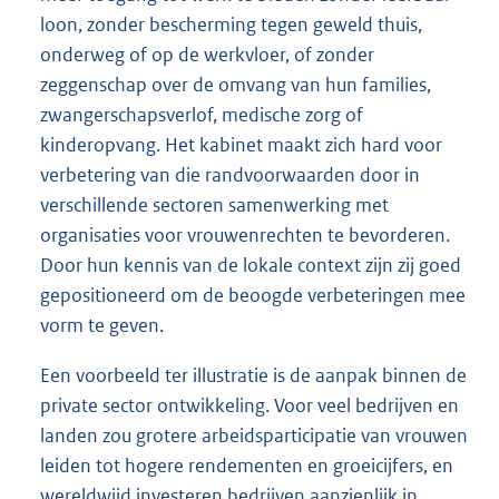
loon, zonder bescherming tegen geweld thuis,
onderweg of op de werkvloer, of zonder
zeggenschap over de omvang van hun families,
zwangerschapsverlof, medische zorg of
kinderopvang. Het kabinet maakt zich hard voor
verbetering van die randvoorwaarden door in
verschillende sectoren samenwerking met
organisaties voor vrouwenrechten te bevorderen.
Door hun kennis van de lokale context zijn zij goed
gepositioneerd om de beoogde verbeteringen mee
vorm te geven.
Een voorbeeld ter illustratie is de aanpak binnen de
private sector ontwikkeling. Voor veel bedrijven en
landen zou grotere arbeidsparticipatie van vrouwen
leiden tot hogere rendementen en groeicijfers, en
wereldwijd investeren bedrijven aanzienlijk in