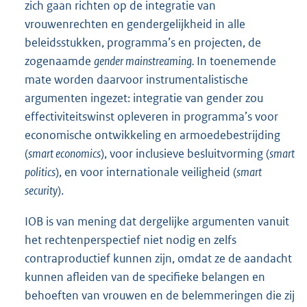
zich gaan richten op de integratie van
vrouwenrechten en gendergelijkheid in alle
beleidsstukken, programma’s en projecten, de
zogenaamde
gender mainstreaming.
In toenemende
mate worden daarvoor instrumentalistische
argumenten ingezet: integratie van gender zou
effectiviteitswinst opleveren in programma’s voor
economische ontwikkeling en armoedebestrijding
(
smart economics
), voor inclusieve besluitvorming (
smart
politics
), en voor internationale veiligheid (
smart
security
).
IOB is van mening dat dergelijke argumenten vanuit
het rechtenperspectief niet nodig en zelfs
contraproductief kunnen zijn, omdat ze de aandacht
kunnen afleiden van de specifieke belangen en
behoeften van vrouwen en de belemmeringen die zij