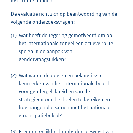
het licht te houden.
De evaluatie richt zich op beantwoording van de
volgende onderzoeksvragen:
(1)
Wat heeft de regering gemotiveerd om op
het internationale toneel een actieve rol te
spelen in de aanpak van
gendervraagstukken?
(2)
Wat waren de doelen en belangrijkste
kenmerken van het internationale beleid
voor gendergelijkheid en van de
strategieën om die doelen te bereiken en
hoe hangen die samen met het nationale
emancipatiebeleid?
(3)
Is gendergelijkheid onderdeel geweest van