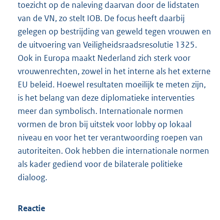
toezicht op de naleving daarvan door de lidstaten
van de VN, zo stelt IOB. De focus heeft daarbij
gelegen op bestrijding van geweld tegen vrouwen en
de uitvoering van Veiligheidsraadsresolutie 1325.
Ook in Europa maakt Nederland zich sterk voor
vrouwenrechten, zowel in het interne als het externe
EU beleid. Hoewel resultaten moeilijk te meten zijn,
is het belang van deze diplomatieke interventies
meer dan symbolisch. Internationale normen
vormen de bron bij uitstek voor lobby op lokaal
niveau en voor het ter verantwoording roepen van
autoriteiten. Ook hebben die internationale normen
als kader gediend voor de bilaterale politieke
dialoog.
Reactie