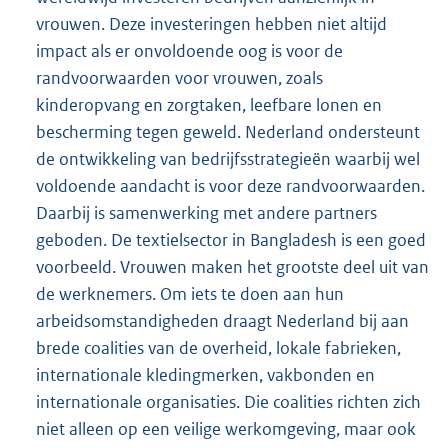
vrouwen. Deze investeringen hebben niet altijd
impact als er onvoldoende oog is voor de
randvoorwaarden voor vrouwen, zoals
kinderopvang en zorgtaken, leefbare lonen en
bescherming tegen geweld. Nederland ondersteunt
de ontwikkeling van bedrijfsstrategieën waarbij wel
voldoende aandacht is voor deze randvoorwaarden.
Daarbij is samenwerking met andere partners
geboden. De textielsector in Bangladesh is een goed
voorbeeld. Vrouwen maken het grootste deel uit van
de werknemers. Om iets te doen aan hun
arbeidsomstandigheden draagt Nederland bij aan
brede coalities van de overheid, lokale fabrieken,
internationale kledingmerken, vakbonden en
internationale organisaties. Die coalities richten zich
niet alleen op een veilige werkomgeving, maar ook