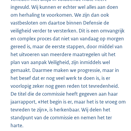
ingevuld. Wij kunnen er echter wel alles aan doen
om herhaling te voorkomen. We zijn dan ook
vastbesloten om daartoe binnen Defensie de
veiligheid verder te versterken. Dit is een omvangrijk
en complex proces dat niet van vandaag op morgen
gereed is, maar de eerste stappen, door middel van
het uitvoeren van meerdere maatregelen uit het
plan van aanpak Veiligheid, zijn inmiddels wel
gemaakt. Daarmee maken we progressie, maar in
het besef dat er nog veel werk te doen is, is er
voorlopig zeker nog geen reden tot tevredenheid.
De titel die de commissie heeft gegeven aan haar
jaarrapport, «Het begin is er, maar het is te vroeg om
tevreden te zijn», is herkenbaar. Wij delen het
standpunt van de commissie en nemen het ter
harte.