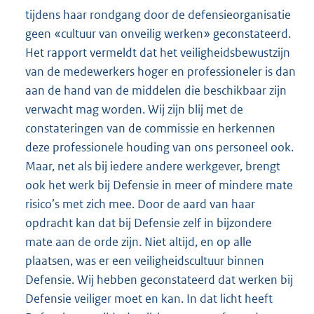
tijdens haar rondgang door de defensieorganisatie
geen «cultuur van onveilig werken» geconstateerd.
Het rapport vermeldt dat het veiligheidsbewustzijn
van de medewerkers hoger en professioneler is dan
aan de hand van de middelen die beschikbaar zijn
verwacht mag worden. Wij zijn blij met de
constateringen van de commissie en herkennen
deze professionele houding van ons personeel ook.
Maar, net als bij iedere andere werkgever, brengt
ook het werk bij Defensie in meer of mindere mate
risico’s met zich mee. Door de aard van haar
opdracht kan dat bij Defensie zelf in bijzondere
mate aan de orde zijn. Niet altijd, en op alle
plaatsen, was er een veiligheidscultuur binnen
Defensie. Wij hebben geconstateerd dat werken bij
Defensie veiliger moet en kan. In dat licht heeft