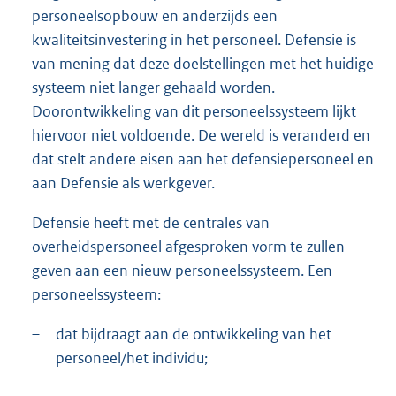
personeelsopbouw en anderzijds een
kwaliteitsinvestering in het personeel. Defensie is
van mening dat deze doelstellingen met het huidige
systeem niet langer gehaald worden.
Doorontwikkeling van dit personeelssysteem lijkt
hiervoor niet voldoende. De wereld is veranderd en
dat stelt andere eisen aan het defensiepersoneel en
aan Defensie als werkgever.
Defensie heeft met de centrales van
overheidspersoneel afgesproken vorm te zullen
geven aan een nieuw personeelssysteem. Een
personeelssysteem:
–
dat bijdraagt aan de ontwikkeling van het
personeel/het individu;