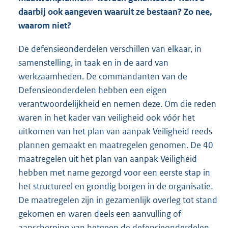
daarbij ook aangeven waaruit ze bestaan? Zo nee,
waarom niet?
De defensieonderdelen verschillen van elkaar, in
samenstelling, in taak en in de aard van
werkzaamheden. De commandanten van de
Defensieonderdelen hebben een eigen
verantwoordelijkheid en nemen deze. Om die reden
waren in het kader van veiligheid ook vóór het
uitkomen van het plan van aanpak Veiligheid reeds
plannen gemaakt en maatregelen genomen. De 40
maatregelen uit het plan van aanpak Veiligheid
hebben met name gezorgd voor een eerste stap in
het structureel en grondig borgen in de organisatie.
De maatregelen zijn in gezamenlijk overleg tot stand
gekomen en waren deels een aanvulling of
aanscherping van hetgeen de defensieonderdelen