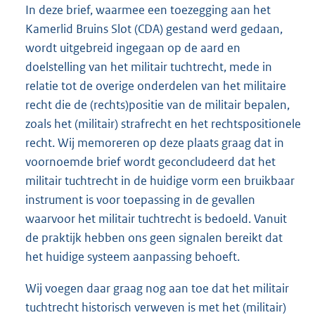
In deze brief, waarmee een toezegging aan het
Kamerlid Bruins Slot (CDA) gestand werd gedaan,
wordt uitgebreid ingegaan op de aard en
doelstelling van het militair tuchtrecht, mede in
relatie tot de overige onderdelen van het militaire
recht die de (rechts)positie van de militair bepalen,
zoals het (militair) strafrecht en het rechtspositionele
recht. Wij memoreren op deze plaats graag dat in
voornoemde brief wordt geconcludeerd dat het
militair tuchtrecht in de huidige vorm een bruikbaar
instrument is voor toepassing in de gevallen
waarvoor het militair tuchtrecht is bedoeld. Vanuit
de praktijk hebben ons geen signalen bereikt dat
het huidige systeem aanpassing behoeft.
Wij voegen daar graag nog aan toe dat het militair
tuchtrecht historisch verweven is met het (militair)