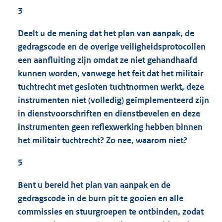
3
Deelt u de mening dat het plan van aanpak, de
gedragscode en de overige veiligheidsprotocollen
een aanfluiting zijn omdat ze niet gehandhaafd
kunnen worden, vanwege het feit dat het militair
tuchtrecht met gesloten tuchtnormen werkt, deze
instrumenten niet (volledig) geïmplementeerd zijn
in dienstvoorschriften en dienstbevelen en deze
instrumenten geen reflexwerking hebben binnen
het militair tuchtrecht? Zo nee, waarom niet?
5
Bent u bereid het plan van aanpak en de
gedragscode in de burn pit te gooien en alle
commissies en stuurgroepen te ontbinden, zodat