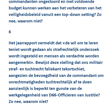
commandanten ongestoord en met voldoende
budget kunnen werken aan het verbeteren van het
veiligheidsbeleid vanuit een top-down setting? Zo
nee, waarom niet?
6
Het jaarrapport vermeldt dat «de wil om te leren
teniet wordt gedaan als strafrechtelijk onderzoek
wordt ingesteld en mensen als verdachte worden
aangemerkt». Bewijst deze stelling dat ons militair
straf- en tuchtrecht faliekant tekortschiet,
aangezien de bevoegdheid van de commandant om
onrechtmatigheden tuchtrechtelijk af te doen
aanzienlijk is beperkt ten gunste van de
werkgelegenheid van D66-Officieren van Justitie?
Zo nee, waarom niet?