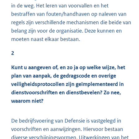
in de weg. Het leren van voorvallen en het
bestraffen van fouten/handhaven op naleven van
regels zijn verschillende mechanismen die beide van
belang zijn voor de organisatie. Deze kunnen en
moeten naast elkaar bestaan.
2
Kunt u aangeven of, en zo ja op welke wijze, het
plan van aanpak, de gedragscode en overige
veiligheidsprotocollen zijn geïmplementeerd in
dienstvoorschriften en dienstbevelen? Zo nee,
waarom niet?
De bedrijfsvoering van Defensie is vastgelegd in
voorschriften en aanwijzingen. Hiervoor bestaan
diverse verschijningsvormen. Uitwerkingen van het