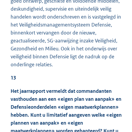
goed ontwerp, geschikte en voldoende middelen,
deskundigheid, supervisie en uiteindelijk veilig
handelen wordt onderschreven en is vastgelegd in
het Veiligheidsmanagementsysteem Defensie,
binnenkort vervangen door de nieuwe,
geactualiseerde, SG-aanwijzing inzake Veiligheid,
Gezondheid en Milieu. Ook in het onderwijs over
veiligheid binnen Defensie ligt de nadruk op de
onderlinge relaties.
13
Het jaarrapport vermeldt dat commandanten
vasthouden aan een «eigen plan van aanpak» en
Defensieonderdelen «eigen maatwerkplannen»
hebben. Kunt u limitatief aangeven welke «eigen
plannen van aanpak» en «eigen
maatwerkplannen» worden gehanteerd? Kunt u