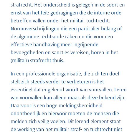
strafrecht. Het onderscheid is gelegen in de soort en
ernst van het feit: gedragingen die de interne orde
betreffen vallen onder het militair tuchtrecht.
Normoverschrijdingen die een particulier belang of
de algemene rechtsorde raken en die voor een
effectieve handhaving meer ingrijpende
bevoegdheden en sancties vereisen, horen in het
(militair) strafrecht thuis.
In een professionele organisatie, die zich ten doel
stelt zich steeds verder te verbeteren is het
essentieel dat er geleerd wordt van voorvallen. Leren
van voorvallen kan alleen maar als deze bekend zijn.
Daarvoor is een hoge meldingsbereidheid
onontbeerlijk en hiervoor moeten de mensen die
melden zich veilig voelen. Dit lerend element staat
de werking van het militair straf- en tuchtrecht niet