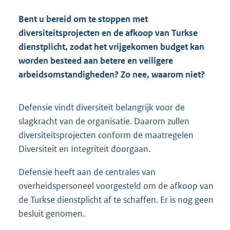
Bent u bereid om te stoppen met
diversiteitsprojecten en de afkoop van Turkse
dienstplicht, zodat het vrijgekomen budget kan
worden besteed aan betere en veiligere
arbeidsomstandigheden? Zo nee, waarom niet?
Defensie vindt diversiteit belangrijk voor de
slagkracht van de organisatie. Daarom zullen
diversiteitsprojecten conform de maatregelen
Diversiteit en Integriteit doorgaan.
Defensie heeft aan de centrales van
overheidspersoneel voorgesteld om de afkoop van
de Turkse dienstplicht af te schaffen. Er is nog geen
besluit genomen.