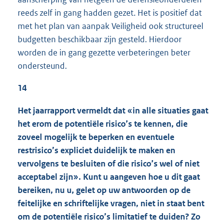
reeds zelf in gang hadden gezet. Het is positief dat
met het plan van aanpak Veiligheid ook structureel
budgetten beschikbaar zijn gesteld. Hierdoor
worden de in gang gezette verbeteringen beter
ondersteund.
14
Het jaarrapport vermeldt dat «in alle situaties gaat
het erom de potentiële risico’s te kennen, die
zoveel mogelijk te beperken en eventuele
restrisico’s expliciet duidelijk te maken en
vervolgens te besluiten of die risico’s wel of niet
acceptabel zijn». Kunt u aangeven hoe u dit gaat
bereiken, nu u, gelet op uw antwoorden op de
feitelijke en schriftelijke vragen, niet in staat bent
om de potentiële risico’s limitatief te duiden? Zo