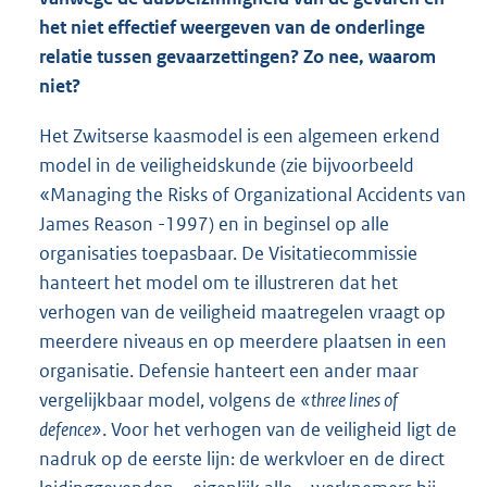
het niet effectief weergeven van de onderlinge
relatie tussen gevaarzettingen? Zo nee, waarom
niet?
Het Zwitserse kaasmodel is een algemeen erkend
model in de veiligheidskunde (zie bijvoorbeeld
«Managing the Risks of Organizational Accidents van
James Reason -1997) en in beginsel op alle
organisaties toepasbaar. De Visitatiecommissie
hanteert het model om te illustreren dat het
verhogen van de veiligheid maatregelen vraagt op
meerdere niveaus en op meerdere plaatsen in een
organisatie. Defensie hanteert een ander maar
vergelijkbaar model, volgens de
«three lines of
defence»
. Voor het verhogen van de veiligheid ligt de
nadruk op de eerste lijn: de werkvloer en de direct