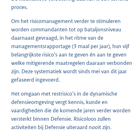
proces.
Om het risicomanagement verder te stimuleren
worden commandanten tot op bataljonsniveau
daarnaast gevraagd, in het ritme van de
managementsrapportage (3 maal per jaar), hun vijf
belangrijkste risico’s aan te geven én aan te geven
welke mitigerende maatregelen daaraan verbonden
zijn. Deze systematiek wordt sinds mei van dit jaar
gefaseerd ingevoerd.
Het omgaan met restrisico’s in de dynamische
defensieomgeving vergt kennis, kunde en
vaardigheden die de komende jaren verder worden
versterkt binnen Defensie. Risicoloos zullen
activiteiten bij Defensie uiteraard nooit zijn.