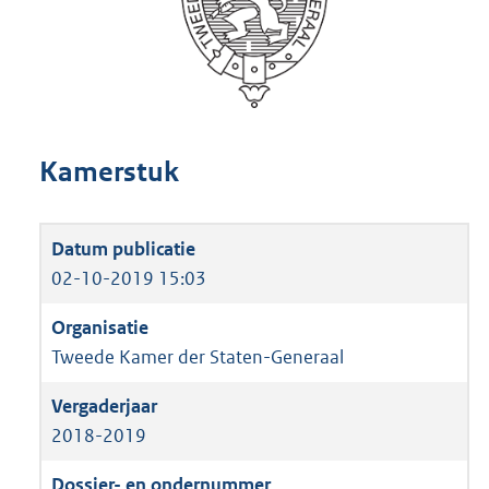
Kamerstuk
02-10-2019 15:03
Tweede Kamer der Staten-Generaal
2018-2019