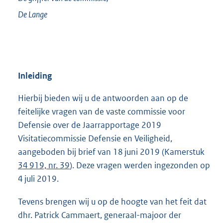
De Lange
Inleiding
Hierbij bieden wij u de antwoorden aan op de
feitelijke vragen van de vaste commissie voor
Defensie over de Jaarrapportage 2019
Visitatiecommissie Defensie en Veiligheid,
aangeboden bij brief van 18 juni 2019 (Kamerstuk
34 919, nr. 39
). Deze vragen werden ingezonden op
4 juli 2019.
Tevens brengen wij u op de hoogte van het feit dat
dhr. Patrick Cammaert, generaal-majoor der