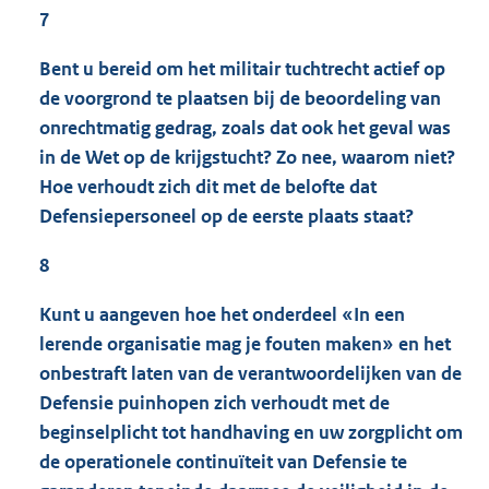
7
Bent u bereid om het militair tuchtrecht actief op
de voorgrond te plaatsen bij de beoordeling van
onrechtmatig gedrag, zoals dat ook het geval was
in de Wet op de krijgstucht? Zo nee, waarom niet?
Hoe verhoudt zich dit met de belofte dat
Defensiepersoneel op de eerste plaats staat?
8
Kunt u aangeven hoe het onderdeel «In een
lerende organisatie mag je fouten maken» en het
onbestraft laten van de verantwoordelijken van de
Defensie puinhopen zich verhoudt met de
beginselplicht tot handhaving en uw zorgplicht om
de operationele continuïteit van Defensie te