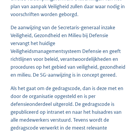
plan van aanpak Veiligheid zullen daar waar nodig in
voorschriften worden geborgd.
De aanwijzing van de Secretaris-generaal inzake
Veiligheid, Gezondheid en Milieu bij Defensie
vervangt het huidige
Veiligheidsmanagementsysteem Defensie en geeft
richtlijnen voor beleid, verantwoordelijkheden en
procedures op het gebied van veiligheid, gezondheid
en milieu. De SG-aanwijzing is in concept gereed.
Als het gaat om de gedragscode, dan is deze met en
door de organisatie opgesteld en is per
defensieonderdeel uitgerold. De gedragscode is
gepubliceerd op intranet en naar het huisadres van
alle medewerkers verstuurd. Tevens wordt de
gedragscode verwerkt in de meest relevante