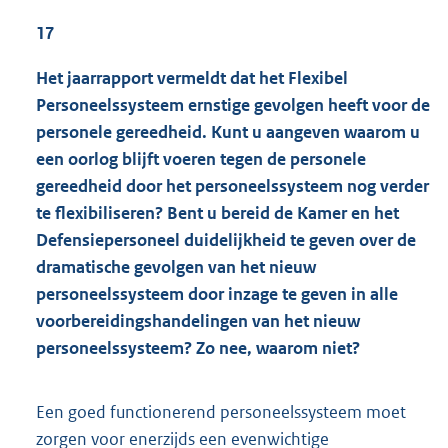
17
Het jaarrapport vermeldt dat het Flexibel
Personeelssysteem ernstige gevolgen heeft voor de
personele gereedheid. Kunt u aangeven waarom u
een oorlog blijft voeren tegen de personele
gereedheid door het personeelssysteem nog verder
te flexibiliseren? Bent u bereid de Kamer en het
Defensiepersoneel duidelijkheid te geven over de
dramatische gevolgen van het nieuw
personeelssysteem door inzage te geven in alle
voorbereidingshandelingen van het nieuw
personeelssysteem? Zo nee, waarom niet?
Een goed functionerend personeelssysteem moet
zorgen voor enerzijds een evenwichtige