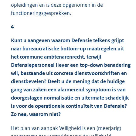
opleidingen en is deze opgenomen in de
functioneringsgesprekken.
4
Kunt u aangeven waarom Defensie telkens grijpt
naar bureaucratische bottom-up maatregelen uit
het commune ambtenarenrecht, terwijl
Defensiepersoneel liever een top-down benadering
wil, bestaande uit concrete dienstvoorschriften en
dienstbevelen? Deelt u de mening dat de huidige
gang van zaken een alarmerend symptoom is van
doorgeslagen normalisatie en uitermate schadelijk
is voor de operationele continuïteit van Defensie?
Zo nee, waarom niet?
Het plan van aanpak Veiligheid is een (meerjarig)