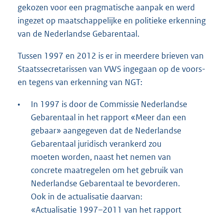
gekozen voor een pragmatische aanpak en werd
ingezet op maatschappelijke en politieke erkenning
van de Nederlandse Gebarentaal.
Tussen 1997 en 2012 is er in meerdere brieven van
Staatssecretarissen van VWS ingegaan op de voors-
en tegens van erkenning van NGT:
•
In 1997 is door de Commissie Nederlandse
Gebarentaal in het rapport «Meer dan een
gebaar» aangegeven dat de Nederlandse
Gebarentaal juridisch verankerd zou
moeten worden, naast het nemen van
concrete maatregelen om het gebruik van
Nederlandse Gebarentaal te bevorderen.
Ook in de actualisatie daarvan:
«Actualisatie 1997–2011 van het rapport