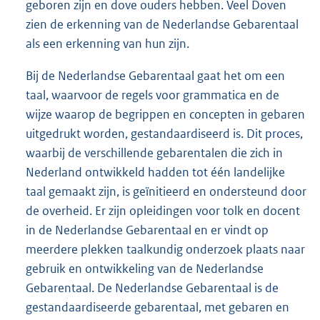
geboren zijn en dove ouders hebben. Veel Doven
zien de erkenning van de Nederlandse Gebarentaal
als een erkenning van hun zijn.
Bij de Nederlandse Gebarentaal gaat het om een
taal, waarvoor de regels voor grammatica en de
wijze waarop de begrippen en concepten in gebaren
uitgedrukt worden, gestandaardiseerd is. Dit proces,
waarbij de verschillende gebarentalen die zich in
Nederland ontwikkeld hadden tot één landelijke
taal gemaakt zijn, is geïnitieerd en ondersteund door
de overheid. Er zijn opleidingen voor tolk en docent
in de Nederlandse Gebarentaal en er vindt op
meerdere plekken taalkundig onderzoek plaats naar
gebruik en ontwikkeling van de Nederlandse
Gebarentaal. De Nederlandse Gebarentaal is de
gestandaardiseerde gebarentaal, met gebaren en