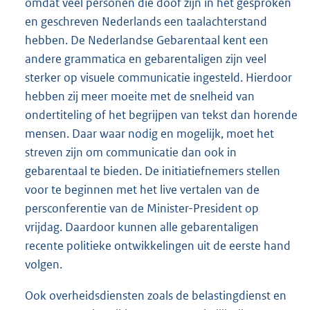
omdat veel personen die doof zijn in het gesproken
en geschreven Nederlands een taalachterstand
hebben. De Nederlandse Gebarentaal kent een
andere grammatica en gebarentaligen zijn veel
sterker op visuele communicatie ingesteld. Hierdoor
hebben zij meer moeite met de snelheid van
ondertiteling of het begrijpen van tekst dan horende
mensen. Daar waar nodig en mogelijk, moet het
streven zijn om communicatie dan ook in
gebarentaal te bieden. De initiatiefnemers stellen
voor te beginnen met het live vertalen van de
persconferentie van de Minister-President op
vrijdag. Daardoor kunnen alle gebarentaligen
recente politieke ontwikkelingen uit de eerste hand
volgen.
Ook overheidsdiensten zoals de belastingdienst en