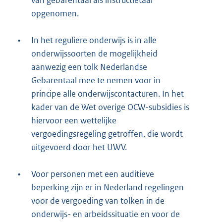
van gebarentaal als instructietaal
opgenomen.
•
In het reguliere onderwijs is in alle
onderwijssoorten de mogelijkheid
aanwezig een tolk Nederlandse
Gebarentaal mee te nemen voor in
principe alle onderwijscontacturen. In het
kader van de Wet overige OCW-subsidies is
hiervoor een wettelijke
vergoedingsregeling getroffen, die wordt
uitgevoerd door het UWV.
•
Voor personen met een auditieve
beperking zijn er in Nederland regelingen
voor de vergoeding van tolken in de
onderwijs- en arbeidssituatie en voor de