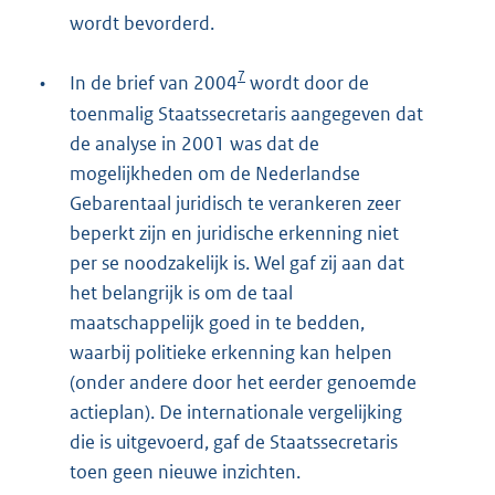
wordt bevorderd.
7
•
In de brief van 2004
wordt door de
toenmalig Staatssecretaris aangegeven dat
de analyse in 2001 was dat de
mogelijkheden om de Nederlandse
Gebarentaal juridisch te verankeren zeer
beperkt zijn en juridische erkenning niet
per se noodzakelijk is. Wel gaf zij aan dat
het belangrijk is om de taal
maatschappelijk goed in te bedden,
waarbij politieke erkenning kan helpen
(onder andere door het eerder genoemde
actieplan). De internationale vergelijking
die is uitgevoerd, gaf de Staatssecretaris
toen geen nieuwe inzichten.