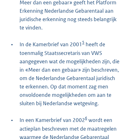
Meer dan een gebaar» geeft het Platform
Erkenning Nederlandse Gebarentaal aan
juridische erkenning nog steeds belangrijk
te vinden.
5
•
In de Kamerbrief van 2001
heeft de
toenmalig Staatssecretaris van VWS
aangegeven wat de mogelijkheden zijn, die
in «Meer dan een gebaar» zijn beschreven,
om de Nederlandse Gebarentaal juridisch
te erkennen. Op dat moment zag men
onvoldoende mogelijkheden om aan te
sluiten bij Nederlandse wetgeving.
6
•
In een Kamerbrief van 2002
wordt een
actieplan beschreven met de maatregelen
waarmee de Nederlandse Gebarentaal