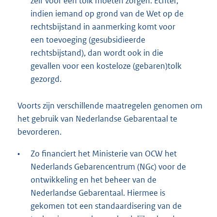
zelf voor een tolk moeten zorgen. Echter,
indien iemand op grond van de Wet op de
rechtsbijstand in aanmerking komt voor
een toevoeging (gesubsidieerde
rechtsbijstand), dan wordt ook in die
gevallen voor een kosteloze (gebaren)tolk
gezorgd.
Voorts zijn verschillende maatregelen genomen om
het gebruik van Nederlandse Gebarentaal te
bevorderen.
•
Zo financiert het Ministerie van OCW het
Nederlands Gebarencentrum (NGc) voor de
ontwikkeling en het beheer van de
Nederlandse Gebarentaal. Hiermee is
gekomen tot een standaardisering van de