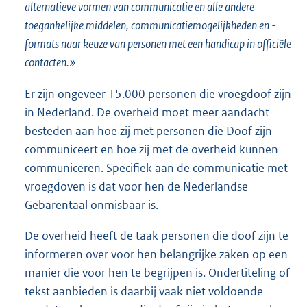
alternatieve vormen van communicatie en alle andere
toegankelijke middelen, communicatiemogelijkheden en -
formats naar keuze van personen met een handicap in officiële
contacten.»
Er zijn ongeveer 15.000 personen die vroegdoof zijn
in Nederland. De overheid moet meer aandacht
besteden aan hoe zij met personen die Doof zijn
communiceert en hoe zij met de overheid kunnen
communiceren. Specifiek aan de communicatie met
vroegdoven is dat voor hen de Nederlandse
Gebarentaal onmisbaar is.
De overheid heeft de taak personen die doof zijn te
informeren over voor hen belangrijke zaken op een
manier die voor hen te begrijpen is. Ondertiteling of
tekst aanbieden is daarbij vaak niet voldoende