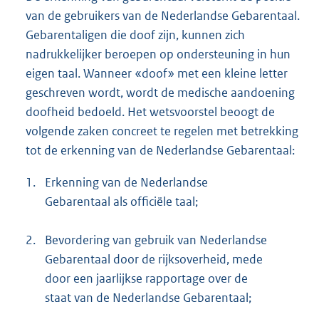
van de gebruikers van de Nederlandse Gebarentaal.
Gebarentaligen die doof zijn, kunnen zich
nadrukkelijker beroepen op ondersteuning in hun
eigen taal. Wanneer «doof» met een kleine letter
geschreven wordt, wordt de medische aandoening
doofheid bedoeld. Het wetsvoorstel beoogt de
volgende zaken concreet te regelen met betrekking
tot de erkenning van de Nederlandse Gebarentaal:
1.
Erkenning van de Nederlandse
Gebarentaal als officiële taal;
2.
Bevordering van gebruik van Nederlandse
Gebarentaal door de rijksoverheid, mede
door een jaarlijkse rapportage over de
staat van de Nederlandse Gebarentaal;