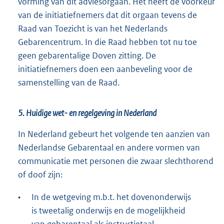
vorming van dit adviesorgaan. Het heeft de voorkeur
van de initiatiefnemers dat dit orgaan tevens de
Raad van Toezicht is van het Nederlands
Gebarencentrum. In die Raad hebben tot nu toe
geen gebarentalige Doven zitting. De
initiatiefnemers doen een aanbeveling voor de
samenstelling van de Raad.
5. Huidige wet- en regelgeving in Nederland
In Nederland gebeurt het volgende ten aanzien van
Nederlandse Gebarentaal en andere vormen van
communicatie met personen die zwaar slechthorend
of doof zijn:
•
In de wetgeving m.b.t. het dovenonderwijs
is tweetalig onderwijs en de mogelijkheid