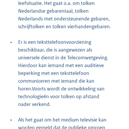
leefsituatie. Het gaat o.a. om tolken
Nederlandse gebarentaal, tolken
Nederlands met ondersteunende gebaren,
schrijftolken en tolken vierhandengebaren.
•
Er is een teksttelefoonvoorziening
beschikbaar, die is aangewezen als
universele dienst in de Telecomwetgeving.
Hierdoor kan iemand met een auditieve
beperking met een teksttelefoon
communiceren met iemand die kan
horen.Voorts wordt de ontwikkeling van
technologieën voor tolken op afstand
nader verkend.
•
Als het gaat om het medium televisie kan
worden gemeld dat de publieke omroep