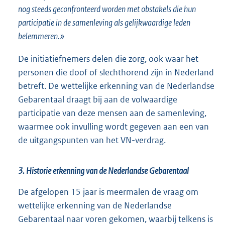
nog steeds geconfronteerd worden met obstakels die hun
participatie in de samenleving als gelijkwaardige leden
belemmeren.»
De initiatiefnemers delen die zorg, ook waar het
personen die doof of slechthorend zijn in Nederland
betreft. De wettelijke erkenning van de Nederlandse
Gebarentaal draagt bij aan de volwaardige
participatie van deze mensen aan de samenleving,
waarmee ook invulling wordt gegeven aan een van
de uitgangspunten van het VN-verdrag.
3. Historie erkenning van de Nederlandse Gebarentaal
De afgelopen 15 jaar is meermalen de vraag om
wettelijke erkenning van de Nederlandse
Gebarentaal naar voren gekomen, waarbij telkens is