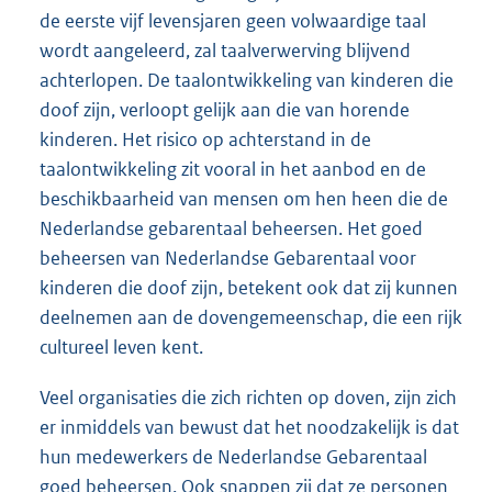
de eerste vijf levensjaren geen volwaardige taal
wordt aangeleerd, zal taalverwerving blijvend
achterlopen. De taalontwikkeling van kinderen die
doof zijn, verloopt gelijk aan die van horende
kinderen. Het risico op achterstand in de
taalontwikkeling zit vooral in het aanbod en de
beschikbaarheid van mensen om hen heen die de
Nederlandse gebarentaal beheersen. Het goed
beheersen van Nederlandse Gebarentaal voor
kinderen die doof zijn, betekent ook dat zij kunnen
deelnemen aan de dovengemeenschap, die een rijk
cultureel leven kent.
Veel organisaties die zich richten op doven, zijn zich
er inmiddels van bewust dat het noodzakelijk is dat
hun medewerkers de Nederlandse Gebarentaal
goed beheersen. Ook snappen zij dat ze personen