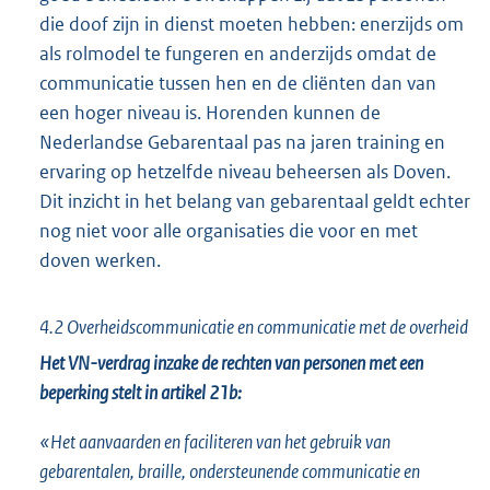
die doof zijn in dienst moeten hebben: enerzijds om
als rolmodel te fungeren en anderzijds omdat de
communicatie tussen hen en de cliënten dan van
een hoger niveau is. Horenden kunnen de
Nederlandse Gebarentaal pas na jaren training en
ervaring op hetzelfde niveau beheersen als Doven.
Dit inzicht in het belang van gebarentaal geldt echter
nog niet voor alle organisaties die voor en met
doven werken.
4.2 Overheidscommunicatie en communicatie met de overheid
Het VN-verdrag inzake de rechten van personen met een
beperking stelt in artikel 21b:
«Het aanvaarden en faciliteren van het gebruik van
gebarentalen, braille, ondersteunende communicatie en