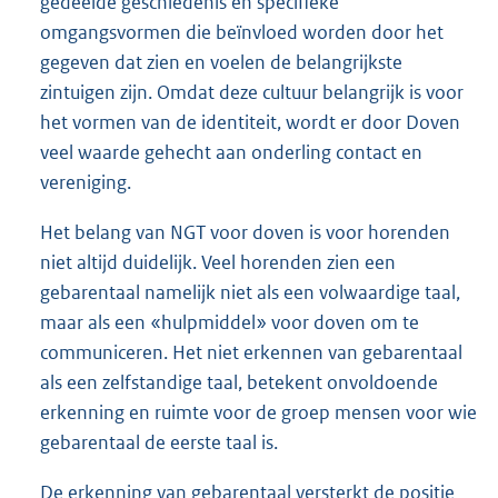
gedeelde geschiedenis en specifieke
omgangsvormen die beïnvloed worden door het
gegeven dat zien en voelen de belangrijkste
zintuigen zijn. Omdat deze cultuur belangrijk is voor
het vormen van de identiteit, wordt er door Doven
veel waarde gehecht aan onderling contact en
vereniging.
Het belang van NGT voor doven is voor horenden
niet altijd duidelijk. Veel horenden zien een
gebarentaal namelijk niet als een volwaardige taal,
maar als een «hulpmiddel» voor doven om te
communiceren. Het niet erkennen van gebarentaal
als een zelfstandige taal, betekent onvoldoende
erkenning en ruimte voor de groep mensen voor wie
gebarentaal de eerste taal is.
De erkenning van gebarentaal versterkt de positie