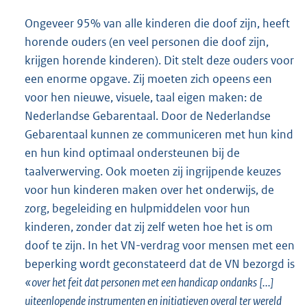
Ongeveer 95% van alle kinderen die doof zijn, heeft
horende ouders (en veel personen die doof zijn,
krijgen horende kinderen). Dit stelt deze ouders voor
een enorme opgave. Zij moeten zich opeens een
voor hen nieuwe, visuele, taal eigen maken: de
Nederlandse Gebarentaal. Door de Nederlandse
Gebarentaal kunnen ze communiceren met hun kind
en hun kind optimaal ondersteunen bij de
taalverwerving. Ook moeten zij ingrijpende keuzes
voor hun kinderen maken over het onderwijs, de
zorg, begeleiding en hulpmiddelen voor hun
kinderen, zonder dat zij zelf weten hoe het is om
doof te zijn. In het VN-verdrag voor mensen met een
beperking wordt geconstateerd dat de VN bezorgd is
«over het feit dat personen met een handicap ondanks [...]
uiteenlopende instrumenten en initiatieven overal ter wereld