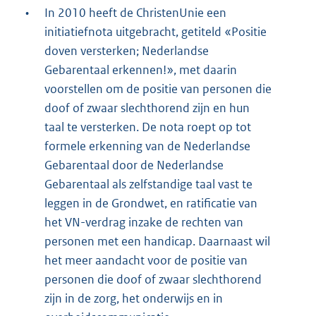
•
In 2010 heeft de ChristenUnie een
initiatiefnota uitgebracht, getiteld «Positie
doven versterken; Nederlandse
Gebarentaal erkennen!», met daarin
voorstellen om de positie van personen die
doof of zwaar slechthorend zijn en hun
taal te versterken. De nota roept op tot
formele erkenning van de Nederlandse
Gebarentaal door de Nederlandse
Gebarentaal als zelfstandige taal vast te
leggen in de Grondwet, en ratificatie van
het VN-verdrag inzake de rechten van
personen met een handicap. Daarnaast wil
het meer aandacht voor de positie van
personen die doof of zwaar slechthorend
zijn in de zorg, het onderwijs en in