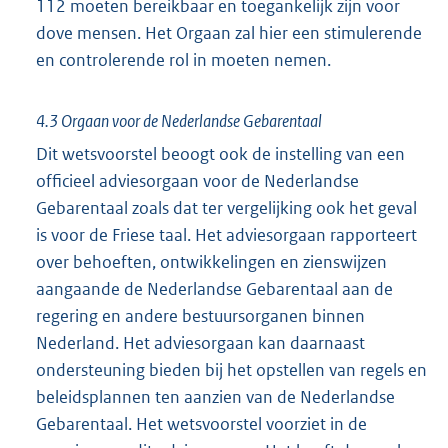
112 moeten bereikbaar en toegankelijk zijn voor
dove mensen. Het Orgaan zal hier een stimulerende
en controlerende rol in moeten nemen.
4.3 Orgaan voor de Nederlandse Gebarentaal
Dit wetsvoorstel beoogt ook de instelling van een
officieel adviesorgaan voor de Nederlandse
Gebarentaal zoals dat ter vergelijking ook het geval
is voor de Friese taal. Het adviesorgaan rapporteert
over behoeften, ontwikkelingen en zienswijzen
aangaande de Nederlandse Gebarentaal aan de
regering en andere bestuursorganen binnen
Nederland. Het adviesorgaan kan daarnaast
ondersteuning bieden bij het opstellen van regels en
beleidsplannen ten aanzien van de Nederlandse
Gebarentaal. Het wetsvoorstel voorziet in de