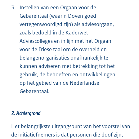
3.
Instellen van een Orgaan voor de
Gebarentaal (waarin Doven goed
vertegenwoordigd zijn) als adviesorgaan,
zoals bedoeld in de Kaderwet
Adviescolleges en in lijn met het Orgaan
voor de Friese taal om de overheid en
belangenorganisaties onafhankelijk te
kunnen adviseren met betrekking tot het
gebruik, de behoeften en ontwikkelingen
op het gebied van de Nederlandse
Gebarentaal.
2. Achtergrond
Het belangrijkste uitgangspunt van het voorstel van
de initiatiefnemers is dat personen die doof zijn,