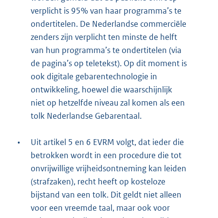
verplicht is 95% van haar programma’s te
ondertitelen. De Nederlandse commerciële
zenders zijn verplicht ten minste de helft
van hun programma’s te ondertitelen (via
de pagina’s op teletekst). Op dit moment is
ook digitale gebarentechnologie in
ontwikkeling, hoewel die waarschijnlijk
niet op hetzelfde niveau zal komen als een
tolk Nederlandse Gebarentaal.
•
Uit artikel 5 en 6 EVRM volgt, dat ieder die
betrokken wordt in een procedure die tot
onvrijwillige vrijheidsontneming kan leiden
(strafzaken), recht heeft op kosteloze
bijstand van een tolk. Dit geldt niet alleen
voor een vreemde taal, maar ook voor