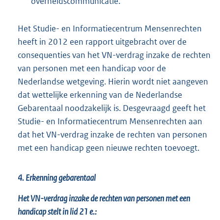
overheidscommunicatie.
Het Studie- en Informatiecentrum Mensenrechten
heeft in 2012 een rapport uitgebracht over de
consequenties van het VN-verdrag inzake de rechten
van personen met een handicap voor de
Nederlandse wetgeving. Hierin wordt niet aangeven
dat wettelijke erkenning van de Nederlandse
Gebarentaal noodzakelijk is. Desgevraagd geeft het
Studie- en Informatiecentrum Mensenrechten aan
dat het VN-verdrag inzake de rechten van personen
met een handicap geen nieuwe rechten toevoegt.
4. Erkenning gebarentaal
Het VN-verdrag inzake de rechten van personen met een
handicap stelt in lid 21 e.: