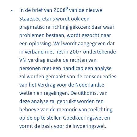
8
•
In de brief van 2008
van de nieuwe
Staatssecretaris wordt ook een
pragmatische richting gekozen; daar waar
problemen bestaan, wordt gezocht naar
een oplossing. Wel wordt aangegeven dat
in verband met het in 2007 ondertekende
VN-verdrag inzake de rechten van
personen met een handicap een analyse
zal worden gemaakt van de consequenties
van het Verdrag voor de Nederlandse
wetten en regelingen. De uitkomst van
deze analyse zal gebruikt worden ten
behoeve van de memorie van toelichting
op de op te stellen Goedkeuringswet en
vormt de basis voor de Invoeringswet.