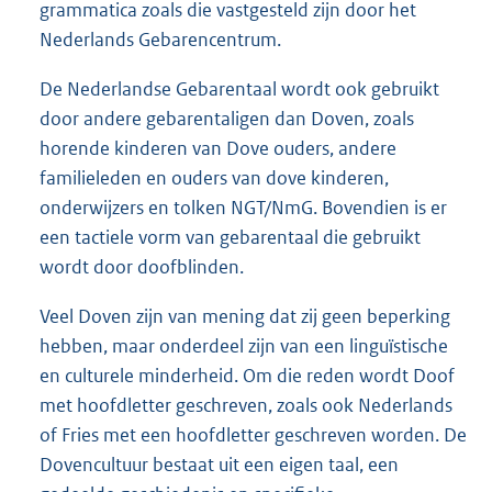
grammatica zoals die vastgesteld zijn door het
Nederlands Gebarencentrum.
De Nederlandse Gebarentaal wordt ook gebruikt
door andere gebarentaligen dan Doven, zoals
horende kinderen van Dove ouders, andere
familieleden en ouders van dove kinderen,
onderwijzers en tolken NGT/NmG. Bovendien is er
een tactiele vorm van gebarentaal die gebruikt
wordt door doofblinden.
Veel Doven zijn van mening dat zij geen beperking
hebben, maar onderdeel zijn van een linguïstische
en culturele minderheid. Om die reden wordt Doof
met hoofdletter geschreven, zoals ook Nederlands
of Fries met een hoofdletter geschreven worden. De
Dovencultuur bestaat uit een eigen taal, een