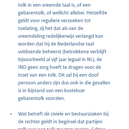
tolk in een vreemde taal is, of een
gebarentolk, of wellicht allebei. Hetzelfde
geldt voor reguliere verzoeken tot
toelating, zij het dat als van de
vreemdeling redelijkerwijs verlangd kan
worden dat hij de Nederlandse taal
voldoende beheerst (betrokkene verblijft
bijvoorbeeld al vijf jaar legaal in NL), de
IND geen zorg hoeft te dragen voor de
inzet van een tolk. Dit zal bij een doof
persoon anders zijn dus ook in die gevallen
is in bijstand van een kosteloze
gebarentolk voorzien.
•
Wat betreft de civiele en bestuurszaken bij
de rechter geldt in beginsel dat partijen