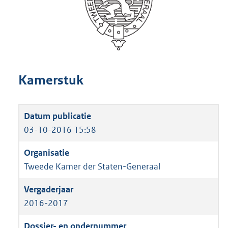
Kamerstuk
03-10-2016 15:58
Tweede Kamer der Staten-Generaal
2016-2017