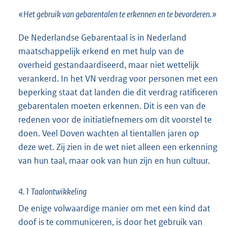
«Het gebruik van gebarentalen te erkennen en te bevorderen.»
De Nederlandse Gebarentaal is in Nederland
maatschappelijk erkend en met hulp van de
overheid gestandaardiseerd, maar niet wettelijk
verankerd. In het VN verdrag voor personen met een
beperking staat dat landen die dit verdrag ratificeren
gebarentalen moeten erkennen. Dit is een van de
redenen voor de initiatiefnemers om dit voorstel te
doen. Veel Doven wachten al tientallen jaren op
deze wet. Zij zien in de wet niet alleen een erkenning
van hun taal, maar ook van hun zijn en hun cultuur.
4.1 Taalontwikkeling
De enige volwaardige manier om met een kind dat
doof is te communiceren, is door het gebruik van