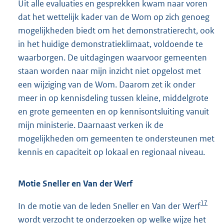
Uit alle evaluaties en gesprekken kwam naar voren
dat het wettelijk kader van de Wom op zich genoeg
mogelijkheden biedt om het demonstratierecht, ook
in het huidige demonstratieklimaat, voldoende te
waarborgen. De uitdagingen waarvoor gemeenten
staan worden naar mijn inzicht niet opgelost met
een wijziging van de Wom. Daarom zet ik onder
meer in op kennisdeling tussen kleine, middelgrote
en grote gemeenten en op kennisontsluiting vanuit
mijn ministerie. Daarnaast verken ik de
mogelijkheden om gemeenten te ondersteunen met
kennis en capaciteit op lokaal en regionaal niveau.
Motie Sneller en Van der Werf
17
In de motie van de leden Sneller en Van der Werf
wordt verzocht te onderzoeken op welke wijze het