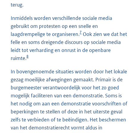
terug.
Inmiddels worden verschillende sociale media
gebruikt om protesten op een snelle en
7
laagdrempelige te organiseren.
Ook zien we dat het
felle en soms dreigende discours op sociale media
leidt tot verharding en onrust in de openbare
8
ruimte.
In bovengenoemde situaties worden door het lokale
gezag moeilijke afwegingen gemaakt. Primair is de
burgemeester verantwoordelijk voor het zo goed
mogelijk faciliteren van een demonstratie. Soms is
het nodig om aan een demonstratie voorschriften of
beperkingen te stellen of deze in het uiterste geval
zelfs te verbieden of te beëindigen. Het beschermen
van het demonstratierecht vormt aldus in