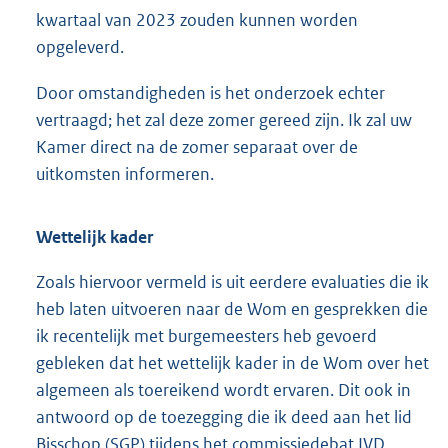
kwartaal van 2023 zouden kunnen worden
opgeleverd.
Door omstandigheden is het onderzoek echter
vertraagd; het zal deze zomer gereed zijn. Ik zal uw
Kamer direct na de zomer separaat over de
uitkomsten informeren.
Wettelijk kader
Zoals hiervoor vermeld is uit eerdere evaluaties die ik
heb laten uitvoeren naar de Wom en gesprekken die
ik recentelijk met burgemeesters heb gevoerd
gebleken dat het wettelijk kader in de Wom over het
algemeen als toereikend wordt ervaren. Dit ook in
antwoord op de toezegging die ik deed aan het lid
Bisschop (SGP) tijdens het commissiedebat IVD