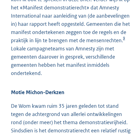
het «Manifest demonstratierecht» dat Amnesty
International naar aanleiding van (de aanbevelingen
in) haar rapport heeft opgesteld. Gemeenten die het
manifest ondertekenen zeggen toe de regels en de
9
praktijk in lijn te brengen met de mensenrechten.
Lokale campagneteams van Amnesty zijn met
gemeenten daarover in gesprek, verschillende
gemeenten hebben het manifest inmiddels
ondertekend.
Motie Michon-Derkzen
De Wom kwam ruim 35 jaren geleden tot stand
tegen de achtergrond van allerlei ontwikkelingen
rond (onder meer) het thema demonstratievrijheid.
Sindsdien is het demonstratierecht een relatief rustig