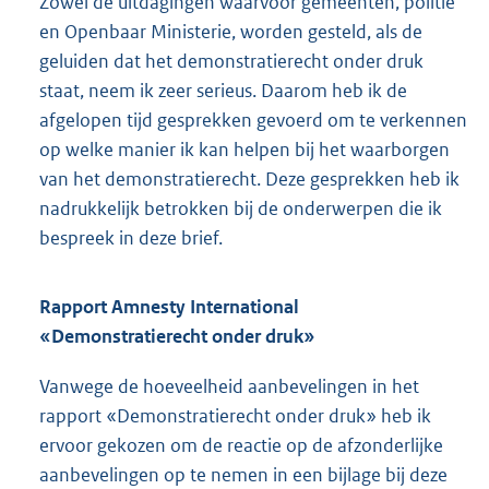
Zowel de uitdagingen waarvoor gemeenten, politie
en Openbaar Ministerie, worden gesteld, als de
geluiden dat het demonstratierecht onder druk
staat, neem ik zeer serieus. Daarom heb ik de
afgelopen tijd gesprekken gevoerd om te verkennen
op welke manier ik kan helpen bij het waarborgen
van het demonstratierecht. Deze gesprekken heb ik
nadrukkelijk betrokken bij de onderwerpen die ik
bespreek in deze brief.
Rapport Amnesty International
«Demonstratierecht onder druk»
Vanwege de hoeveelheid aanbevelingen in het
rapport «Demonstratierecht onder druk» heb ik
ervoor gekozen om de reactie op de afzonderlijke
aanbevelingen op te nemen in een bijlage bij deze