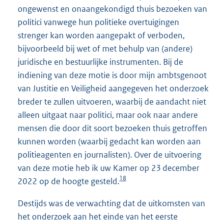
ongewenst en onaangekondigd thuis bezoeken van
politici vanwege hun politieke overtuigingen
strenger kan worden aangepakt of verboden,
bijvoorbeeld bij wet of met behulp van (andere)
juridische en bestuurlijke instrumenten. Bij de
indiening van deze motie is door mijn ambtsgenoot
van Justitie en Veiligheid aangegeven het onderzoek
breder te zullen uitvoeren, waarbij de aandacht niet
alleen uitgaat naar politici, maar ook naar andere
mensen die door dit soort bezoeken thuis getroffen
kunnen worden (waarbij gedacht kan worden aan
politieagenten en journalisten). Over de uitvoering
van deze motie heb ik uw Kamer op 23 december
18
2022 op de hoogte gesteld.
Destijds was de verwachting dat de uitkomsten van
het onderzoek aan het einde van het eerste