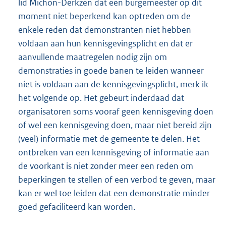
lid Michon-Derkzen dat een burgemeester op dit
moment niet beperkend kan optreden om de
enkele reden dat demonstranten niet hebben
voldaan aan hun kennisgevingsplicht en dat er
aanvullende maatregelen nodig zijn om
demonstraties in goede banen te leiden wanneer
niet is voldaan aan de kennisgevingsplicht, merk ik
het volgende op. Het gebeurt inderdaad dat
organisatoren soms vooraf geen kennisgeving doen
of wel een kennisgeving doen, maar niet bereid zijn
(veel) informatie met de gemeente te delen. Het
ontbreken van een kennisgeving of informatie aan
de voorkant is niet zonder meer een reden om
beperkingen te stellen of een verbod te geven, maar
kan er wel toe leiden dat een demonstratie minder
goed gefaciliteerd kan worden.