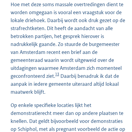
Hoe met deze soms massale overtredingen dient te
worden omgegaan is vooral een vraagstuk voor de
lokale driehoek. Daarbij wordt ook druk gezet op de
strafrechtketen. Dit heeft de aandacht van alle
betrokken partijen, het gesprek hierover is
nadrukkelijk gaande. Zo stuurde de burgemeester
van Amsterdam recent een brief aan de
gemeenteraad waarin wordt uitgeweid over de
uitdagingen waarmee Amsterdam zich momenteel
13
geconfronteerd ziet.
Daarbij benadruk ik dat de
aanpak in iedere gemeente uiteraard altijd lokaal
maatwerk blijft.
Op enkele specifieke locaties lijkt het
demonstratierecht meer dan op andere plaatsen te
knellen. Dat geldt bijvoorbeeld voor demonstraties
op Schiphol, met als pregnant voorbeeld de actie op