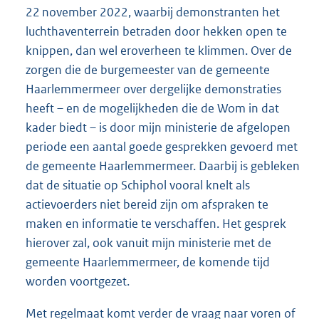
22 november 2022, waarbij demonstranten het
luchthaventerrein betraden door hekken open te
knippen, dan wel eroverheen te klimmen. Over de
zorgen die de burgemeester van de gemeente
Haarlemmermeer over dergelijke demonstraties
heeft – en de mogelijkheden die de Wom in dat
kader biedt – is door mijn ministerie de afgelopen
periode een aantal goede gesprekken gevoerd met
de gemeente Haarlemmermeer. Daarbij is gebleken
dat de situatie op Schiphol vooral knelt als
actievoerders niet bereid zijn om afspraken te
maken en informatie te verschaffen. Het gesprek
hierover zal, ook vanuit mijn ministerie met de
gemeente Haarlemmermeer, de komende tijd
worden voortgezet.
Met regelmaat komt verder de vraag naar voren of