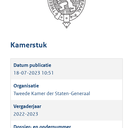
Kamerstuk
18-07-2023 10:51
Tweede Kamer der Staten-Generaal
2022-2023