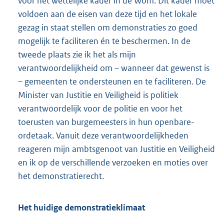
voor het wettelijke kader in de Wom. Dit kader moet
voldoen aan de eisen van deze tijd en het lokale
gezag in staat stellen om demonstraties zo goed
mogelijk te faciliteren én te beschermen. In de
tweede plaats zie ik het als mijn
verantwoordelijkheid om – wanneer dat gewenst is
– gemeenten te ondersteunen en te faciliteren. De
Minister van Justitie en Veiligheid is politiek
verantwoordelijk voor de politie en voor het
toerusten van burgemeesters in hun openbare-
ordetaak. Vanuit deze verantwoordelijkheden
reageren mijn ambtsgenoot van Justitie en Veiligheid
en ik op de verschillende verzoeken en moties over
het demonstratierecht.
Het huidige demonstratieklimaat