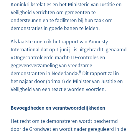
Koninkrijksrelaties en het Ministerie van Justitie en
Veiligheid verrichten om gemeenten te
ondersteunen en te faciliteren bij hun taak om
demonstraties in goede banen te leiden.
Als laatste noem ik het rapport van Amnesty
International dat op 1 juni jl. is uitgebracht, genaamd
«Ongecontroleerde macht: ID-controles en
gegevensverzameling van vreedzame
6
demonstranten in Nederland».
Dit rapport zal in
het najaar door (primair) de Minister van Justitie en
Veiligheid van een reactie worden voorzien.
Bevoegdheden en verantwoordelijkheden
Het recht om te demonstreren wordt beschermd
door de Grondwet en wordt nader gereguleerd in de