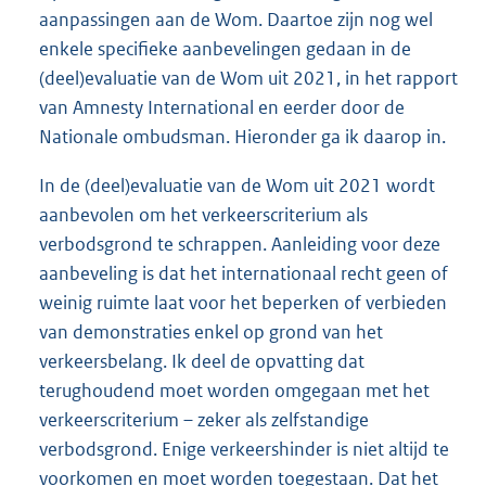
aanpassingen aan de Wom. Daartoe zijn nog wel
enkele specifieke aanbevelingen gedaan in de
(deel)evaluatie van de Wom uit 2021, in het rapport
van Amnesty International en eerder door de
Nationale ombudsman. Hieronder ga ik daarop in.
In de (deel)evaluatie van de Wom uit 2021 wordt
aanbevolen om het verkeerscriterium als
verbodsgrond te schrappen. Aanleiding voor deze
aanbeveling is dat het internationaal recht geen of
weinig ruimte laat voor het beperken of verbieden
van demonstraties enkel op grond van het
verkeersbelang. Ik deel de opvatting dat
terughoudend moet worden omgegaan met het
verkeerscriterium – zeker als zelfstandige
verbodsgrond. Enige verkeershinder is niet altijd te
voorkomen en moet worden toegestaan. Dat het