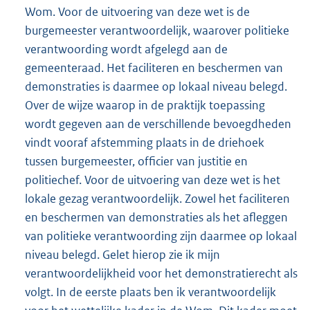
Wom. Voor de uitvoering van deze wet is de
burgemeester verantwoordelijk, waarover politieke
verantwoording wordt afgelegd aan de
gemeenteraad. Het faciliteren en beschermen van
demonstraties is daarmee op lokaal niveau belegd.
Over de wijze waarop in de praktijk toepassing
wordt gegeven aan de verschillende bevoegdheden
vindt vooraf afstemming plaats in de driehoek
tussen burgemeester, officier van justitie en
politiechef. Voor de uitvoering van deze wet is het
lokale gezag verantwoordelijk. Zowel het faciliteren
en beschermen van demonstraties als het afleggen
van politieke verantwoording zijn daarmee op lokaal
niveau belegd. Gelet hierop zie ik mijn
verantwoordelijkheid voor het demonstratierecht als
volgt. In de eerste plaats ben ik verantwoordelijk