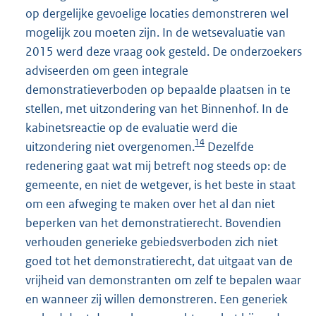
op dergelijke gevoelige locaties demonstreren wel
mogelijk zou moeten zijn. In de wetsevaluatie van
2015 werd deze vraag ook gesteld. De onderzoekers
adviseerden om geen integrale
demonstratieverboden op bepaalde plaatsen in te
stellen, met uitzondering van het Binnenhof. In de
kabinetsreactie op de evaluatie werd die
14
uitzondering niet overgenomen.
Dezelfde
redenering gaat wat mij betreft nog steeds op: de
gemeente, en niet de wetgever, is het beste in staat
om een afweging te maken over het al dan niet
beperken van het demonstratierecht. Bovendien
verhouden generieke gebiedsverboden zich niet
goed tot het demonstratierecht, dat uitgaat van de
vrijheid van demonstranten om zelf te bepalen waar
en wanneer zij willen demonstreren. Een generiek