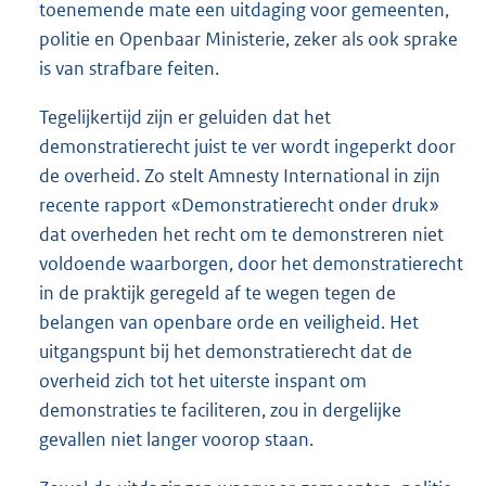
toenemende mate een uitdaging voor gemeenten,
politie en Openbaar Ministerie, zeker als ook sprake
is van strafbare feiten.
Tegelijkertijd zijn er geluiden dat het
demonstratierecht juist te ver wordt ingeperkt door
de overheid. Zo stelt Amnesty International in zijn
recente rapport «Demonstratierecht onder druk»
dat overheden het recht om te demonstreren niet
voldoende waarborgen, door het demonstratierecht
in de praktijk geregeld af te wegen tegen de
belangen van openbare orde en veiligheid. Het
uitgangspunt bij het demonstratierecht dat de
overheid zich tot het uiterste inspant om
demonstraties te faciliteren, zou in dergelijke
gevallen niet langer voorop staan.