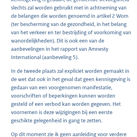
slechts zal worden gebruikt met in achtneming van
de belangen die worden genoemd in artikel 2 Wom
(ter bescherming van de gezondheid, in het belang
van het verkeer en ter bestrijding of voorkoming van
wanordelijkheden). Dit is ook een van de
aanbevelingen in het rapport van Amnesty
International (aanbeveling 5).
In de tweede plaats zal expliciet worden gemaakt in
de wet dat ook in het geval dat geen kennisgeving is
gedaan van een voorgenomen manifestatie,
voorschriften of beperkingen kunnen worden
gesteld of een verbod kan worden gegeven. Het
voornemen is deze wijzigingen bij een eerste
geschikte gelegenheid in gang te zetten.
Op dit moment zie ik geen aanleiding voor verdere