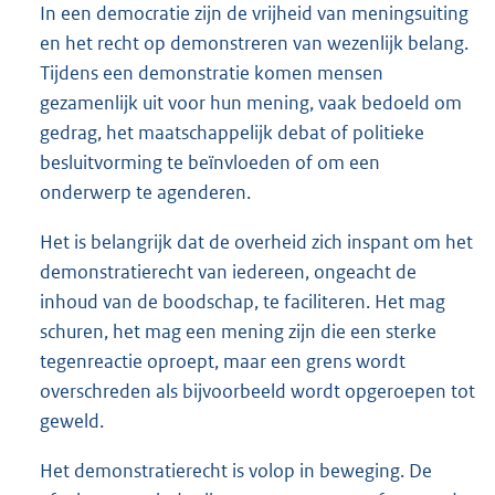
In een democratie zijn de vrijheid van meningsuiting
en het recht op demonstreren van wezenlijk belang.
Tijdens een demonstratie komen mensen
gezamenlijk uit voor hun mening, vaak bedoeld om
gedrag, het maatschappelijk debat of politieke
besluitvorming te beïnvloeden of om een
onderwerp te agenderen.
Het is belangrijk dat de overheid zich inspant om het
demonstratierecht van iedereen, ongeacht de
inhoud van de boodschap, te faciliteren. Het mag
schuren, het mag een mening zijn die een sterke
tegenreactie oproept, maar een grens wordt
overschreden als bijvoorbeeld wordt opgeroepen tot
geweld.
Het demonstratierecht is volop in beweging. De