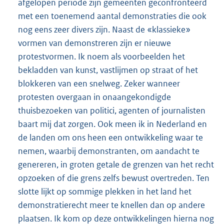
afgelopen periode zijn gemeenten geconfronteerd
met een toenemend aantal demonstraties die ook
nog eens zeer divers zijn. Naast de «klassieke»
vormen van demonstreren zijn er nieuwe
protestvormen. Ik noem als voorbeelden het
bekladden van kunst, vastlijmen op straat of het
blokkeren van een snelweg. Zeker wanneer
protesten overgaan in onaangekondigde
thuisbezoeken van politici, agenten of journalisten
baart mij dat zorgen. Ook meen ik in Nederland en
de landen om ons heen een ontwikkeling waar te
nemen, waarbij demonstranten, om aandacht te
genereren, in groten getale de grenzen van het recht
opzoeken of die grens zelfs bewust overtreden. Ten
slotte lijkt op sommige plekken in het land het
demonstratierecht meer te knellen dan op andere
plaatsen. Ik kom op deze ontwikkelingen hierna nog