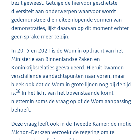
bezit geweest. Getuige de hiervoor geschetste
diversiteit aan onderwerpen waarvoor wordt
gedemonstreerd en uiteenlopende vormen van
demonstraties, lijkt daarvan op dit moment echter
geen sprake meer te zijn.
In 2015 en 2021 is de Wom in opdracht van het
Ministerie van Binnenlandse Zaken en
Koninkrijksrelaties geëvalueerd. Hieruit kwamen
verschillende aandachtspunten naar voren, maar
bleek ook dat de Wom in grote lijnen nog bij de tijd
10
is.
In het licht van het bovenstaande komt
niettemin soms de vraag op of de Wom aanpassing
behoeft.
Deze vraag leeft ook in de Tweede Kamer: de motie
Michon-Derkzen verzoekt de regering om te