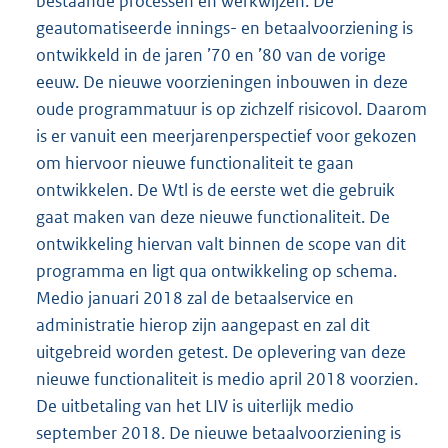
bestaande processen en werkwijzen. De
geautomatiseerde innings- en betaalvoorziening is
ontwikkeld in de jaren ’70 en ’80 van de vorige
eeuw. De nieuwe voorzieningen inbouwen in deze
oude programmatuur is op zichzelf risicovol. Daarom
is er vanuit een meerjarenperspectief voor gekozen
om hiervoor nieuwe functionaliteit te gaan
ontwikkelen. De Wtl is de eerste wet die gebruik
gaat maken van deze nieuwe functionaliteit. De
ontwikkeling hiervan valt binnen de scope van dit
programma en ligt qua ontwikkeling op schema.
Medio januari 2018 zal de betaalservice en
administratie hierop zijn aangepast en zal dit
uitgebreid worden getest. De oplevering van deze
nieuwe functionaliteit is medio april 2018 voorzien.
De uitbetaling van het LIV is uiterlijk medio
september 2018. De nieuwe betaalvoorziening is