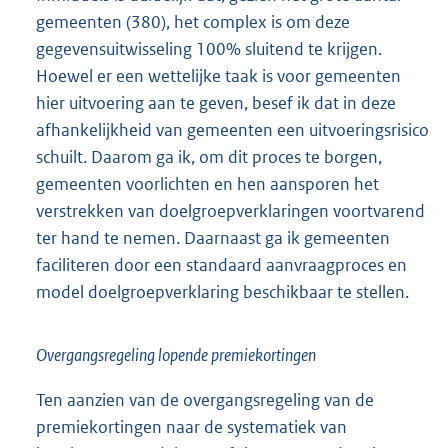
gemeenten (380), het complex is om deze
gegevensuitwisseling 100% sluitend te krijgen.
Hoewel er een wettelijke taak is voor gemeenten
hier uitvoering aan te geven, besef ik dat in deze
afhankelijkheid van gemeenten een uitvoeringsrisico
schuilt. Daarom ga ik, om dit proces te borgen,
gemeenten voorlichten en hen aansporen het
verstrekken van doelgroepverklaringen voortvarend
ter hand te nemen. Daarnaast ga ik gemeenten
faciliteren door een standaard aanvraagproces en
model doelgroepverklaring beschikbaar te stellen.
Overgangsregeling lopende premiekortingen
Ten aanzien van de overgangsregeling van de
premiekortingen naar de systematiek van