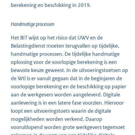
berekening en beschikking in 2019.
Handmatige processen
Het BIT wijst op het risico dat UWV en de
Belastingdienst moeten terugvallen op tijdelijke,
handmatige processen. De tijdelijke handmatige
oplossing voor de voorlopige berekening is een
bewuste keuze geweest. In de uitvoeringstoetsen op
de Wtl is er vanuit gegaan dat in de beginjaren de
voorlopige berekening en de beschikking op papier
aan de werkgevers worden aangeleverd. Digitale
aanlevering is in een latere fase voorzien. Hiervoor
loopt een uitvoeringstoets waarin de digitale
mogelijkheden worden verkend. Daarop
vooruitlopend worden grote werkgevers tegemoet