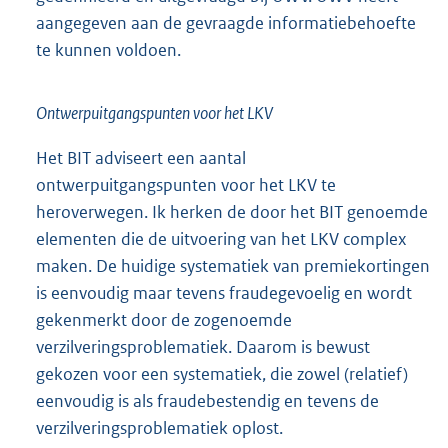
aangegeven aan de gevraagde informatiebehoefte
te kunnen voldoen.
Ontwerpuitgangspunten voor het LKV
Het BIT adviseert een aantal
ontwerpuitgangspunten voor het LKV te
heroverwegen. Ik herken de door het BIT genoemde
elementen die de uitvoering van het LKV complex
maken. De huidige systematiek van premiekortingen
is eenvoudig maar tevens fraudegevoelig en wordt
gekenmerkt door de zogenoemde
verzilveringsproblematiek. Daarom is bewust
gekozen voor een systematiek, die zowel (relatief)
eenvoudig is als fraudebestendig en tevens de
verzilveringsproblematiek oplost.