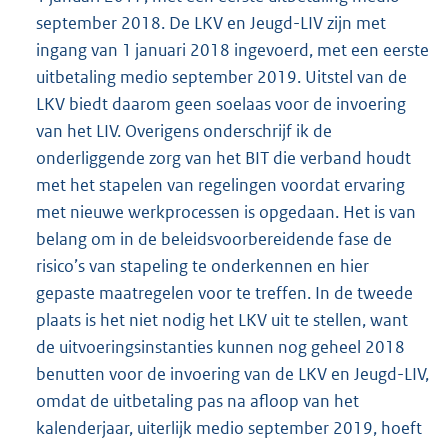
september 2018. De LKV en Jeugd-LIV zijn met
ingang van 1 januari 2018 ingevoerd, met een eerste
uitbetaling medio september 2019. Uitstel van de
LKV biedt daarom geen soelaas voor de invoering
van het LIV. Overigens onderschrijf ik de
onderliggende zorg van het BIT die verband houdt
met het stapelen van regelingen voordat ervaring
met nieuwe werkprocessen is opgedaan. Het is van
belang om in de beleidsvoorbereidende fase de
risico’s van stapeling te onderkennen en hier
gepaste maatregelen voor te treffen. In de tweede
plaats is het niet nodig het LKV uit te stellen, want
de uitvoeringsinstanties kunnen nog geheel 2018
benutten voor de invoering van de LKV en Jeugd-LIV,
omdat de uitbetaling pas na afloop van het
kalenderjaar, uiterlijk medio september 2019, hoeft