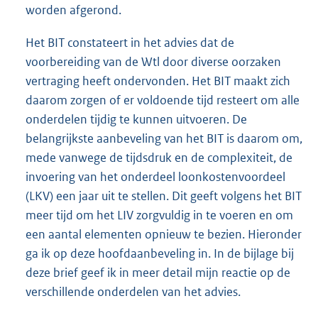
worden afgerond.
Het BIT constateert in het advies dat de
voorbereiding van de Wtl door diverse oorzaken
vertraging heeft ondervonden. Het BIT maakt zich
daarom zorgen of er voldoende tijd resteert om alle
onderdelen tijdig te kunnen uitvoeren. De
belangrijkste aanbeveling van het BIT is daarom om,
mede vanwege de tijdsdruk en de complexiteit, de
invoering van het onderdeel loonkostenvoordeel
(LKV) een jaar uit te stellen. Dit geeft volgens het BIT
meer tijd om het LIV zorgvuldig in te voeren en om
een aantal elementen opnieuw te bezien. Hieronder
ga ik op deze hoofdaanbeveling in. In de bijlage bij
deze brief geef ik in meer detail mijn reactie op de
verschillende onderdelen van het advies.