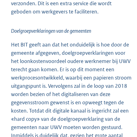
verzonden. Dit is een extra service die wordt
geboden om werkgevers te faciliteren.
Doelgroepverklaringen van de gemeenten
Het BIT geeft aan dat het onduidelijk is hoe door de
gemeente afgegeven, doelgroepverklaringen voor
het loonkostenvoordeel oudere werknemer bij UWV
terecht gaan komen. Er is op dit moment een
werkprocesontwikkeld, waarbij een papieren stroom
uitgangspunt is. Vervolgens zal in de loop van 2018
worden bezien of het digitaliseren van deze
gegevensstroom gewenst is en opweegt tegen de
kosten. Totdat dit digitale kanaal is ingericht zal een
«hard copy» van de doelgroepverklaring van de
gemeenten naar UWV moeten worden gestuurd.
Inmiddels is duidelijk dat, gezien het grote aantal