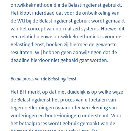
ontwikkelmethode die de Belastingdienst gebruikt.
Het klopt inderdaad dat voor de ontwikkeling van
de Wtl bij de Belastingdienst gebruik wordt gemaakt
van het concept van normalized systems. Hoewel dit
een relatief nieuwe ontwikkelmethodiek is voor de
Belastingdienst, boeken zij hiermee de gewenste
resultaten. Wij hebben geen aanwijzingen dat de
deadline hierdoor niet gehaald gaat worden.
Betaalproces van de Belastingdienst
Het BIT merkt op dat niet duidelijk is op welke wijze
de Belastingdienst het proces van uitbetalen van
tegemoetkomingen (waaronder verrekening van
vorderingen en boete-inningen) ondersteunt. Voor
het betaalproces wordt gebruik gemaakt van de