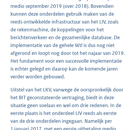
medio september 2019 (over 2018). Bovendien
kunnen deze onderdelen gebruik maken van de
reeds ontwikkelde infrastructuur van het LIV, zoals
de rekenmachine, de koppelingen voor het
berichtenverkeer en de gezamenlijke database. De
implementatie van de gehele Wtl is dus nog niet
afgerond en loopt nog door tot het najaar van 2019.
Het fundament voor een succesvolle implementatie
is echter gelegd en daarop kan de komende jaren
verder worden gebouwd.
Uitstel van het LKV, vanwege de oorspronkelijk door
het BIT geconstateerde vertraging, biedt in deze
situatie geen soelaas en wel om drie redenen. In de
eerste plaats is het onderdeel LIV reeds als eerste
van de drie onderdelen ingegaan. Namelijk per
1 januari 2017, met een eerste uitbetaling medio