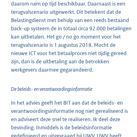
daarom ruim op tijd beschikbaar. Daarnaast is een
terugvalscenario uitgewerkt. Dit betekent dat de
Belastingdienst met behulp van een reeds bestaand
back-up systeem de in totaal circa 92.000 betalingen
kan uitbetalen. Het go / no go moment voor het
terugvalscenario is 1 augustus 2018. Mocht de
nieuwe ICT voor het betaalproces niet tijdig gereed
zijn, dan is de uitbetaling aan de betrokken
werkgevers daarmee gegarandeerd.
De beleids- en verantwoordingsinformatie
In het advies geeft het BIT aan dat de beleids- en
verantwoordingsinformatie nog niet gerealiseerd is
en adviseert deze snel te realiseren. Ik deel deze
bevinding. Inmiddels is de beleidsinformatie
gedefinieerd en uitgevraagd bij UWV. UWV heeft