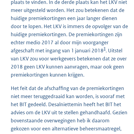
plaats te vinden. In de derde plaats kan het LKV niet
meer uitgesteld worden. Het zou betekenen dat de
huidige premiekortingen een jaar langer dienen
door te lopen. Het LKV is immers de opvolger van de
huidige premiekortingen. De premiekortingen zijn
echter medio 2017 al door mijn voorganger
3
afgeschaft met ingang van 1 januari 2018
. Uitstel
van LKV zou voor werkgevers betekenen dat ze over
2018 geen LKV kunnen aanvragen, maar ook geen
premiekortingen kunnen krijgen.
Het feit dat de afschaffing van de premiekortingen
niet meer teruggedraaid kan worden, is vooraf met
het BIT gedeeld. Desalniettemin heeft het BIT het
advies om de LKV uit te stellen gehandhaafd. Gezien
bovenstaande overwegingen heb ik daarom
gekozen voor een alternatieve beheersmaatregel,