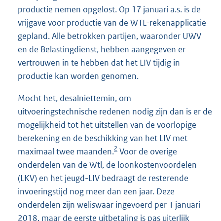
productie nemen opgelost. Op 17 januari a.s. is de
vrijgave voor productie van de WTL-rekenapplicatie
gepland. Alle betrokken partijen, waaronder UWV
en de Belastingdienst, hebben aangegeven er
vertrouwen in te hebben dat het LIV tijdig in
productie kan worden genomen.
Mocht het, desalniettemin, om
uitvoeringstechnische redenen nodig zijn dan is er de
mogelijkheid tot het uitstellen van de voorlopige
berekening en de beschikking van het LIV met
2
maximaal twee maanden.
Voor de overige
onderdelen van de Wtl, de loonkostenvoordelen
(LKV) en het jeugd-LIV bedraagt de resterende
invoeringstijd nog meer dan een jaar. Deze
onderdelen zijn weliswaar ingevoerd per 1 januari
2018, maar de eerste uitbetaling is pas uiterlijk