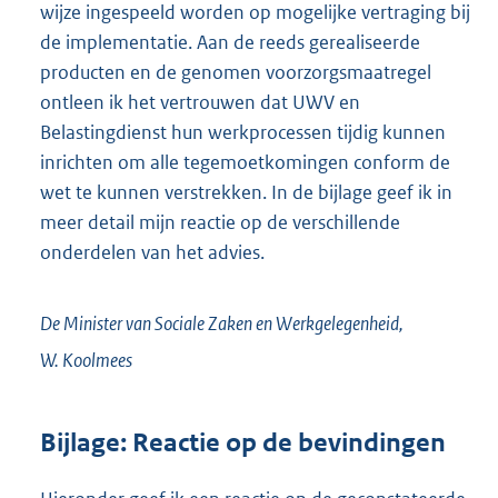
wijze ingespeeld worden op mogelijke vertraging bij
de implementatie. Aan de reeds gerealiseerde
producten en de genomen voorzorgsmaatregel
ontleen ik het vertrouwen dat UWV en
Belastingdienst hun werkprocessen tijdig kunnen
inrichten om alle tegemoetkomingen conform de
wet te kunnen verstrekken. In de bijlage geef ik in
meer detail mijn reactie op de verschillende
onderdelen van het advies.
De Minister van Sociale Zaken en Werkgelegenheid,
W.
Koolmees
Bijlage: Reactie op de bevindingen