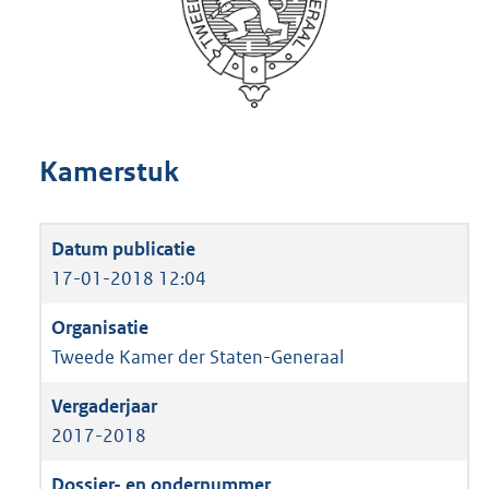
Kamerstuk
17-01-2018 12:04
Tweede Kamer der Staten-Generaal
2017-2018