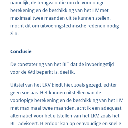
namelijk, de terugvaloptie om de voorlopige
berekening en de beschikking van het LIV met
maximaal twee maanden uit te kunnen stellen,
mocht dit om uitvoeringstechnische redenen nodig
zijn.
Conclusie
De constatering van het BIT dat de invoeringstijd
voor de Wtl beperkt is, deel ik.
Uitstel van het LKV biedt hier, zoals gezegd, echter
geen soelaas. Het kunnen uitstellen van de
voorlopige berekening en de beschikking van het LIV
met maximaal twee maanden, acht ik een adequaat
alternatief voor het uitstellen van het LKV, zoals het
BIT adviseert. Hierdoor kan op eenvoudige en snelle