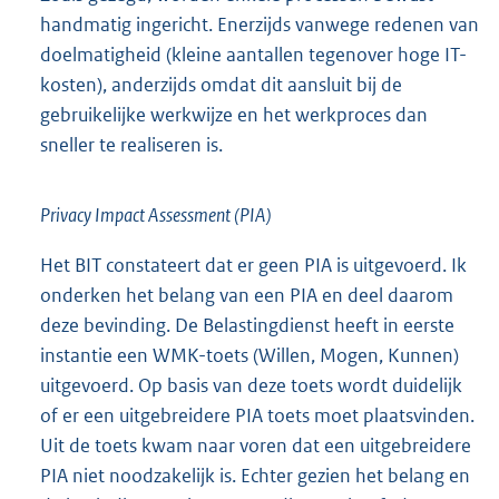
handmatig ingericht. Enerzijds vanwege redenen van
doelmatigheid (kleine aantallen tegenover hoge IT-
kosten), anderzijds omdat dit aansluit bij de
gebruikelijke werkwijze en het werkproces dan
sneller te realiseren is.
Privacy Impact Assessment (PIA)
Het BIT constateert dat er geen PIA is uitgevoerd. Ik
onderken het belang van een PIA en deel daarom
deze bevinding. De Belastingdienst heeft in eerste
instantie een WMK-toets (Willen, Mogen, Kunnen)
uitgevoerd. Op basis van deze toets wordt duidelijk
of er een uitgebreidere PIA toets moet plaatsvinden.
Uit de toets kwam naar voren dat een uitgebreidere
PIA niet noodzakelijk is. Echter gezien het belang en