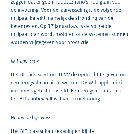
zeggen dat er geen noodscenario’s nodig zijn voor
de invoering. Voor de jaarwisseling is de volgende
mijlpaal bereikt; namelijk de afronding van de
ketentesten. Op 17 januari a.s. is de volgende
mijlpaal; dan wordt besloten of de systemen kunnen
worden vrijgegeven voor productie.
Wtl-applicatie:
Het BIT adviseert om UWV de opdracht te geven om
een terugvalplan uit te werken. De Wtl-applicatie is
inmiddels getest en werkt. Een terugvalplan zoals
het BIT aanbeveelt is daarom niet nodig.
Normalized systems:
Het BIT plaatst kanttekeningen bij de