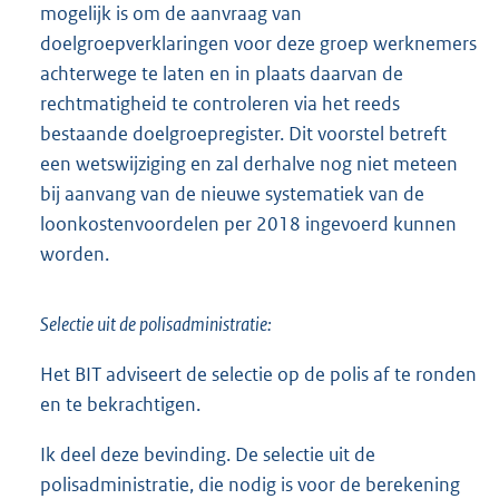
mogelijk is om de aanvraag van
doelgroepverklaringen voor deze groep werknemers
achterwege te laten en in plaats daarvan de
rechtmatigheid te controleren via het reeds
bestaande doelgroepregister. Dit voorstel betreft
een wetswijziging en zal derhalve nog niet meteen
bij aanvang van de nieuwe systematiek van de
loonkostenvoordelen per 2018 ingevoerd kunnen
worden.
Selectie uit de polisadministratie:
Het BIT adviseert de selectie op de polis af te ronden
en te bekrachtigen.
Ik deel deze bevinding. De selectie uit de
polisadministratie, die nodig is voor de berekening