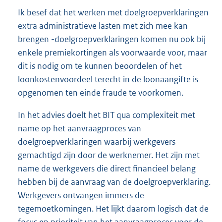
Ik besef dat het werken met doelgroepverklaringen
extra administratieve lasten met zich mee kan
brengen -doelgroepverklaringen komen nu ook bij
enkele premiekortingen als voorwaarde voor, maar
dit is nodig om te kunnen beoordelen of het
loonkostenvoordeel terecht in de loonaangifte is
opgenomen ten einde fraude te voorkomen.
In het advies doelt het BIT qua complexiteit met
name op het aanvraagproces van
doelgroepverklaringen waarbij werkgevers
gemachtigd zijn door de werknemer. Het zijn met
name de werkgevers die direct financieel belang
hebben bij de aanvraag van de doelgroepverklaring.
Werkgevers ontvangen immers de
tegemoetkomingen. Het lijkt daarom logisch dat de