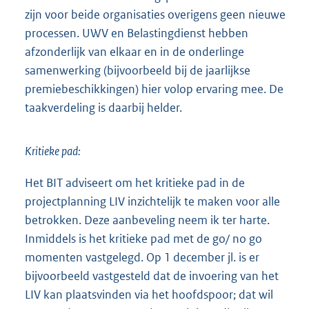
zijn voor beide organisaties overigens geen nieuwe
processen. UWV en Belastingdienst hebben
afzonderlijk van elkaar en in de onderlinge
samenwerking (bijvoorbeeld bij de jaarlijkse
premiebeschikkingen) hier volop ervaring mee. De
taakverdeling is daarbij helder.
Kritieke pad:
Het BIT adviseert om het kritieke pad in de
projectplanning LIV inzichtelijk te maken voor alle
betrokken. Deze aanbeveling neem ik ter harte.
Inmiddels is het kritieke pad met de go/ no go
momenten vastgelegd. Op 1 december jl. is er
bijvoorbeeld vastgesteld dat de invoering van het
LIV kan plaatsvinden via het hoofdspoor; dat wil