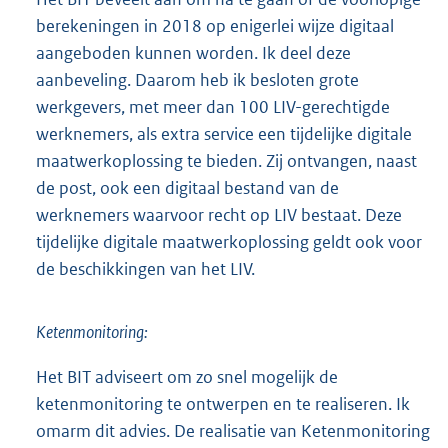
berekeningen in 2018 op enigerlei wijze digitaal
aangeboden kunnen worden. Ik deel deze
aanbeveling. Daarom heb ik besloten grote
werkgevers, met meer dan 100 LIV-gerechtigde
werknemers, als extra service een tijdelijke digitale
maatwerkoplossing te bieden. Zij ontvangen, naast
de post, ook een digitaal bestand van de
werknemers waarvoor recht op LIV bestaat. Deze
tijdelijke digitale maatwerkoplossing geldt ook voor
de beschikkingen van het LIV.
Ketenmonitoring:
Het BIT adviseert om zo snel mogelijk de
ketenmonitoring te ontwerpen en te realiseren. Ik
omarm dit advies. De realisatie van Ketenmonitoring