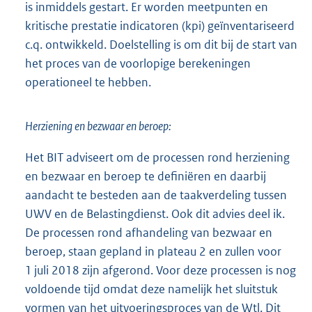
is inmiddels gestart. Er worden meetpunten en
kritische prestatie indicatoren (kpi) geïnventariseerd
c.q. ontwikkeld. Doelstelling is om dit bij de start van
het proces van de voorlopige berekeningen
operationeel te hebben.
Herziening en bezwaar en beroep:
Het BIT adviseert om de processen rond herziening
en bezwaar en beroep te definiëren en daarbij
aandacht te besteden aan de taakverdeling tussen
UWV en de Belastingdienst. Ook dit advies deel ik.
De processen rond afhandeling van bezwaar en
beroep, staan gepland in plateau 2 en zullen voor
1 juli 2018 zijn afgerond. Voor deze processen is nog
voldoende tijd omdat deze namelijk het sluitstuk
vormen van het uitvoeringsproces van de Wtl. Dit