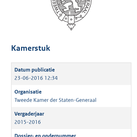
Kamerstuk
23-06-2016 12:34
Tweede Kamer der Staten-Generaal
2015-2016