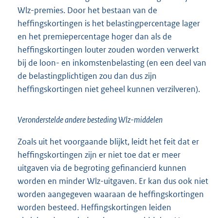
Wlz-premies. Door het bestaan van de
heffingskortingen is het belastingpercentage lager
en het premiepercentage hoger dan als de
heffingskortingen louter zouden worden verwerkt
bij de loon- en inkomstenbelasting (en een deel van
de belastingplichtigen zou dan dus zijn
heffingskortingen niet geheel kunnen verzilveren).
Veronderstelde andere besteding Wlz-middelen
Zoals uit het voorgaande blijkt, leidt het feit dat er
heffingskortingen zijn er niet toe dat er meer
uitgaven via de begroting gefinancierd kunnen
worden en minder Wlz-uitgaven. Er kan dus ook niet
worden aangegeven waaraan de heffingskortingen
worden besteed. Heffingskortingen leiden