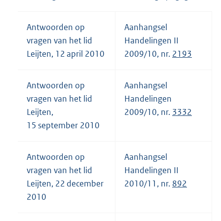
Antwoorden op
Aanhangsel
vragen van het lid
Handelingen II
Leijten, 12 april 2010
2009/10, nr.
2193
Antwoorden op
Aanhangsel
vragen van het lid
Handelingen
Leijten,
2009/10, nr.
3332
15 september 2010
Antwoorden op
Aanhangsel
vragen van het lid
Handelingen II
Leijten, 22 december
2010/11, nr.
892
2010