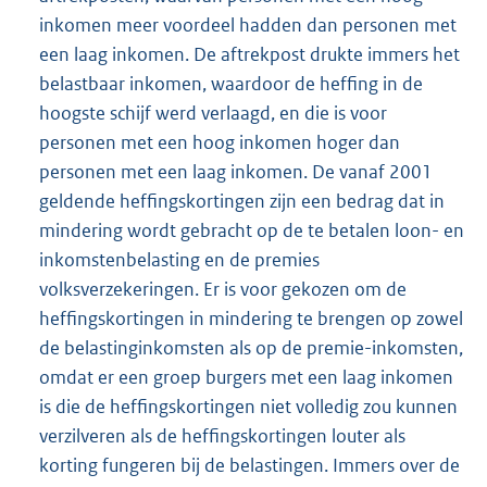
inkomen meer voordeel hadden dan personen met
een laag inkomen. De aftrekpost drukte immers het
belastbaar inkomen, waardoor de heffing in de
hoogste schijf werd verlaagd, en die is voor
personen met een hoog inkomen hoger dan
personen met een laag inkomen. De vanaf 2001
geldende heffingskortingen zijn een bedrag dat in
mindering wordt gebracht op de te betalen loon- en
inkomstenbelasting en de premies
volksverzekeringen. Er is voor gekozen om de
heffingskortingen in mindering te brengen op zowel
de belastinginkomsten als op de premie-inkomsten,
omdat er een groep burgers met een laag inkomen
is die de heffingskortingen niet volledig zou kunnen
verzilveren als de heffingskortingen louter als
korting fungeren bij de belastingen. Immers over de