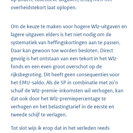
overheidstekort laat oplopen.
Om de keuze te maken voor hogere Wlz-uitgaven en
lagere uitgaven elders is het niet nodig om de
systematiek van heffingskortingen aan te passen.
Daar kan gewoon toe worden besloten. Direct
gevolg is het ontstaan van een tekort in het Wlz-
fonds en een even groot overschot op de
rijksbegroting. Dit heeft geen consequenties voor
het EMU-saldo. Als de SP in combinatie met zo’n
schuif de Wlz-premie-inkomsten wil verhogen, kan
dat ook door het Wlz-premiepercentage te
verhogen en het belastingtarief in de eerste en
tweede schijf te verlagen.
Tot slot wijs ik erop dat in het verleden reeds