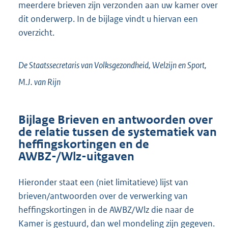
meerdere brieven zijn verzonden aan uw kamer over
dit onderwerp. In de bijlage vindt u hiervan een
overzicht.
De Staatssecretaris van Volksgezondheid, Welzijn en Sport,
M.J. van
Rijn
Bijlage Brieven en antwoorden over
de relatie tussen de systematiek van
heffingskortingen en de
AWBZ-/Wlz-uitgaven
Hieronder staat een (niet limitatieve) lijst van
brieven/antwoorden over de verwerking van
heffingskortingen in de AWBZ/Wlz die naar de
Kamer is gestuurd, dan wel mondeling zijn gegeven.