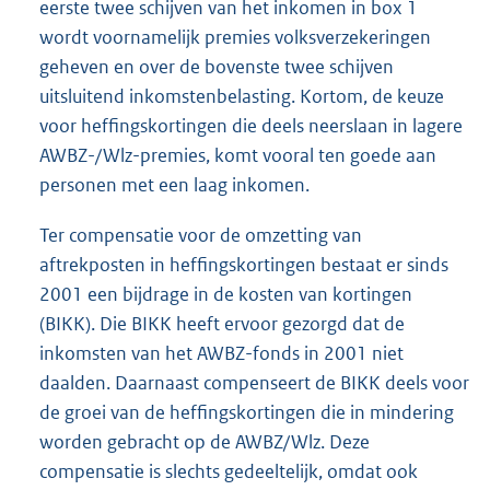
eerste twee schijven van het inkomen in box 1
wordt voornamelijk premies volksverzekeringen
geheven en over de bovenste twee schijven
uitsluitend inkomstenbelasting. Kortom, de keuze
voor heffingskortingen die deels neerslaan in lagere
AWBZ-/Wlz-premies, komt vooral ten goede aan
personen met een laag inkomen.
Ter compensatie voor de omzetting van
aftrekposten in heffingskortingen bestaat er sinds
2001 een bijdrage in de kosten van kortingen
(BIKK). Die BIKK heeft ervoor gezorgd dat de
inkomsten van het AWBZ-fonds in 2001 niet
daalden. Daarnaast compenseert de BIKK deels voor
de groei van de heffingskortingen die in mindering
worden gebracht op de AWBZ/Wlz. Deze
compensatie is slechts gedeeltelijk, omdat ook