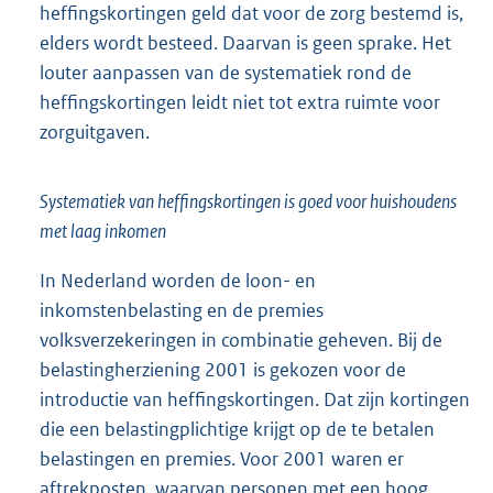
heffingskortingen geld dat voor de zorg bestemd is,
elders wordt besteed. Daarvan is geen sprake. Het
louter aanpassen van de systematiek rond de
heffingskortingen leidt niet tot extra ruimte voor
zorguitgaven.
Systematiek van heffingskortingen is goed voor huishoudens
met laag inkomen
In Nederland worden de loon- en
inkomstenbelasting en de premies
volksverzekeringen in combinatie geheven. Bij de
belastingherziening 2001 is gekozen voor de
introductie van heffingskortingen. Dat zijn kortingen
die een belastingplichtige krijgt op de te betalen
belastingen en premies. Voor 2001 waren er
aftrekposten, waarvan personen met een hoog