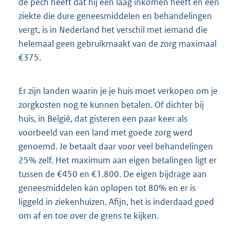
de pech heeft dat hij een laag inkomen heeft en een
ziekte die dure geneesmiddelen en behandelingen
vergt, is in Nederland het verschil met iemand die
helemaal geen gebruikmaakt van de zorg maximaal
€375.
Er zijn landen waarin je je huis moet verkopen om je
zorgkosten nog te kunnen betalen. Of dichter bij
huis, in België, dat gisteren een paar keer als
voorbeeld van een land met goede zorg werd
genoemd. Je betaalt daar voor veel behandelingen
25% zelf. Het maximum aan eigen betalingen ligt er
tussen de €450 en €1.800. De eigen bijdrage aan
geneesmiddelen kan oplopen tot 80% en er is
liggeld in ziekenhuizen. Afijn, het is inderdaad goed
om af en toe over de grens te kijken.