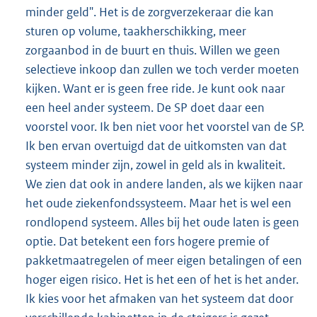
minder geld". Het is de zorgverzekeraar die kan
sturen op volume, taakherschikking, meer
zorgaanbod in de buurt en thuis. Willen we geen
selectieve inkoop dan zullen we toch verder moeten
kijken. Want er is geen free ride. Je kunt ook naar
een heel ander systeem. De SP doet daar een
voorstel voor. Ik ben niet voor het voorstel van de SP.
Ik ben ervan overtuigd dat de uitkomsten van dat
systeem minder zijn, zowel in geld als in kwaliteit.
We zien dat ook in andere landen, als we kijken naar
het oude ziekenfondssysteem. Maar het is wel een
rondlopend systeem. Alles bij het oude laten is geen
optie. Dat betekent een fors hogere premie of
pakketmaatregelen of meer eigen betalingen of een
hoger eigen risico. Het is het een of het is het ander.
Ik kies voor het afmaken van het systeem dat door