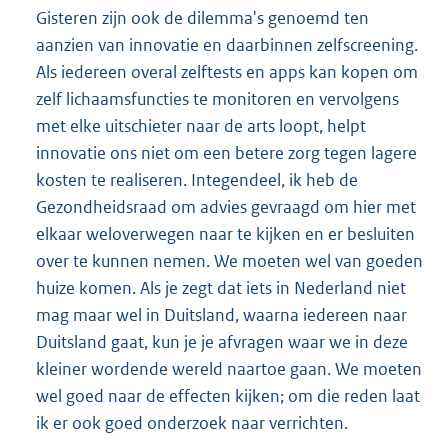
Gisteren zijn ook de dilemma's genoemd ten
aanzien van innovatie en daarbinnen zelfscreening.
Als iedereen overal zelftests en apps kan kopen om
zelf lichaamsfuncties te monitoren en vervolgens
met elke uitschieter naar de arts loopt, helpt
innovatie ons niet om een betere zorg tegen lagere
kosten te realiseren. Integendeel, ik heb de
Gezondheidsraad om advies gevraagd om hier met
elkaar weloverwegen naar te kijken en er besluiten
over te kunnen nemen. We moeten wel van goeden
huize komen. Als je zegt dat iets in Nederland niet
mag maar wel in Duitsland, waarna iedereen naar
Duitsland gaat, kun je je afvragen waar we in deze
kleiner wordende wereld naartoe gaan. We moeten
wel goed naar de effecten kijken; om die reden laat
ik er ook goed onderzoek naar verrichten.