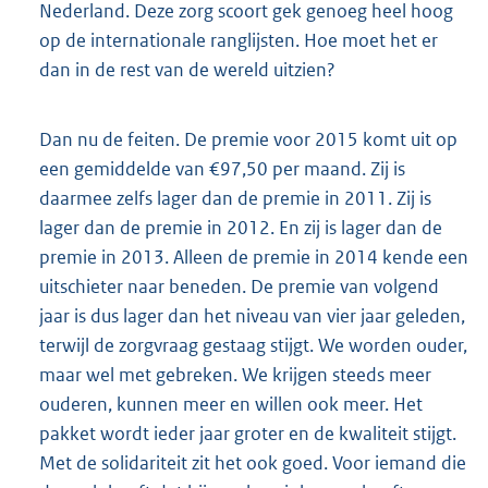
Nederland. Deze zorg scoort gek genoeg heel hoog
op de internationale ranglijsten. Hoe moet het er
dan in de rest van de wereld uitzien?
Dan nu de feiten. De premie voor 2015 komt uit op
een gemiddelde van €97,50 per maand. Zij is
daarmee zelfs lager dan de premie in 2011. Zij is
lager dan de premie in 2012. En zij is lager dan de
premie in 2013. Alleen de premie in 2014 kende een
uitschieter naar beneden. De premie van volgend
jaar is dus lager dan het niveau van vier jaar geleden,
terwijl de zorgvraag gestaag stijgt. We worden ouder,
maar wel met gebreken. We krijgen steeds meer
ouderen, kunnen meer en willen ook meer. Het
pakket wordt ieder jaar groter en de kwaliteit stijgt.
Met de solidariteit zit het ook goed. Voor iemand die