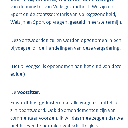
van de minister van Volksgezondheid, Welzijn en
Sport en de staatssecretaris van Volksgezondheid,
Welzijn en Sport op vragen, gesteld in eerste termijn.
Deze antwoorden zullen worden opgenomen in een
bijvoegsel bij de Handelingen van deze vergadering.
(Het bijvoegsel is opgenomen aan het eind van deze
editie.)
De
voorzitter
:
Er wordt hier gefluisterd dat alle vragen schriftelijk
zijn beantwoord. Ook de amendementen zijn van
commentaar voorzien. Ik wil daarmee zeggen dat we
niet hoeven te herhalen wat schriftelijk is