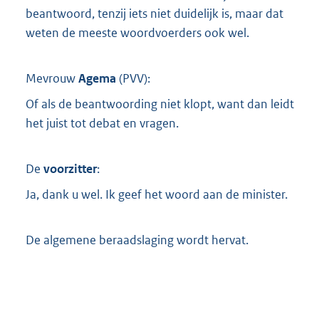
beantwoord, tenzij iets niet duidelijk is, maar dat
weten de meeste woordvoerders ook wel.
Mevrouw
Agema
(
PVV
):
Of als de beantwoording niet klopt, want dan leidt
het juist tot debat en vragen.
De
voorzitter
:
Ja, dank u wel. Ik geef het woord aan de minister.
De algemene beraadslaging wordt hervat.