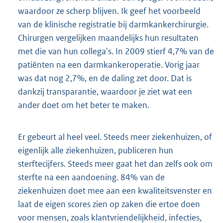
waardoor ze scherp blijven. Ik geef het voorbeeld
van de klinische registratie bij darmkankerchirurgie.
Chirurgen vergelijken maandelijks hun resultaten
met die van hun collega's. In 2009 stierf 4,7% van de
patiënten na een darmkankeroperatie. Vorig jaar
was dat nog 2,7%, en de daling zet door. Dat is
dankzij transparantie, waardoor je ziet wat een
ander doet om het beter te maken.
Er gebeurt al heel veel. Steeds meer ziekenhuizen, of
eigenlijk alle ziekenhuizen, publiceren hun
sterftecijfers. Steeds meer gaat het dan zelfs ook om
sterfte na een aandoening. 84% van de
ziekenhuizen doet mee aan een kwaliteitsvenster en
laat de eigen scores zien op zaken die ertoe doen
voor mensen, zoals klantvriendelijkheid, infecties,