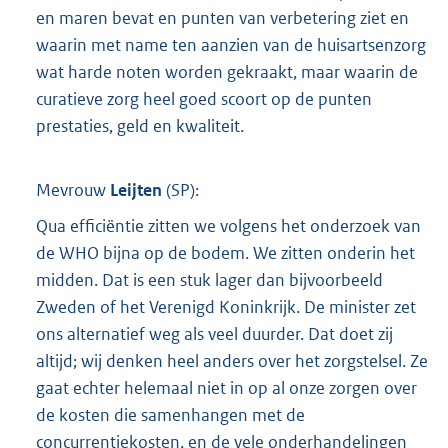
en maren bevat en punten van verbetering ziet en
waarin met name ten aanzien van de huisartsenzorg
wat harde noten worden gekraakt, maar waarin de
curatieve zorg heel goed scoort op de punten
prestaties, geld en kwaliteit.
Mevrouw
Leijten
(
SP
):
Qua efficiëntie zitten we volgens het onderzoek van
de WHO bijna op de bodem. We zitten onderin het
midden. Dat is een stuk lager dan bijvoorbeeld
Zweden of het Verenigd Koninkrijk. De minister zet
ons alternatief weg als veel duurder. Dat doet zij
altijd; wij denken heel anders over het zorgstelsel. Ze
gaat echter helemaal niet in op al onze zorgen over
de kosten die samenhangen met de
concurrentiekosten, en de vele onderhandelingen