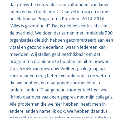
dat preventie een zaak is van volhouden, van lange
adem en van brede inzet. Daar zetten wij op in met
het Nationaal Programma Preventie 2014-2016
"Alles is gezondheid". Dat is niet iets exclusiefs van
de overheid. We doen dat samen met inmiddels 300
organisaties die zich hebben gecommitteerd aan een
vitaal en gezond Nederland, waarin iedereen kan
meedoen. Wij stellen geld beschikbaar om dat
programma draaiende te houden en uit te bouwen.
Op verzoek van mevrouw Wolbert ga ik graag op
zoek naar een nog betere verankering in de wetten
die we hebben, en naar goede voorbeelden in
andere landen. Daar gebeurt momenteel heel veel.
Ik heb daarover vaak een gesprek met mijn collega's.
Alle problemen die we hier hebben, heeft men in
andere landen namelijk ook. We hebben daar dus