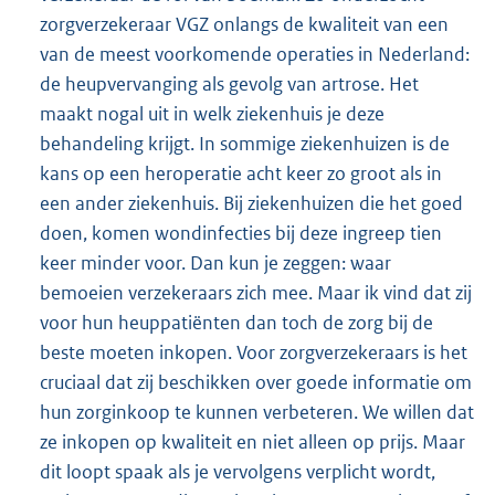
zorgverzekeraar VGZ onlangs de kwaliteit van een
van de meest voorkomende operaties in Nederland:
de heupvervanging als gevolg van artrose. Het
maakt nogal uit in welk ziekenhuis je deze
behandeling krijgt. In sommige ziekenhuizen is de
kans op een heroperatie acht keer zo groot als in
een ander ziekenhuis. Bij ziekenhuizen die het goed
doen, komen wondinfecties bij deze ingreep tien
keer minder voor. Dan kun je zeggen: waar
bemoeien verzekeraars zich mee. Maar ik vind dat zij
voor hun heuppatiënten dan toch de zorg bij de
beste moeten inkopen. Voor zorgverzekeraars is het
cruciaal dat zij beschikken over goede informatie om
hun zorginkoop te kunnen verbeteren. We willen dat
ze inkopen op kwaliteit en niet alleen op prijs. Maar
dit loopt spaak als je vervolgens verplicht wordt,