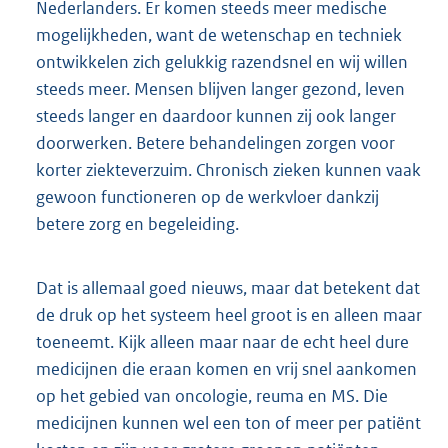
Nederlanders. Er komen steeds meer medische
mogelijkheden, want de wetenschap en techniek
ontwikkelen zich gelukkig razendsnel en wij willen
steeds meer. Mensen blijven langer gezond, leven
steeds langer en daardoor kunnen zij ook langer
doorwerken. Betere behandelingen zorgen voor
korter ziekteverzuim. Chronisch zieken kunnen vaak
gewoon functioneren op de werkvloer dankzij
betere zorg en begeleiding.
Dat is allemaal goed nieuws, maar dat betekent dat
de druk op het systeem heel groot is en alleen maar
toeneemt. Kijk alleen maar naar de echt heel dure
medicijnen die eraan komen en vrij snel aankomen
op het gebied van oncologie, reuma en MS. Die
medicijnen kunnen wel een ton of meer per patiënt