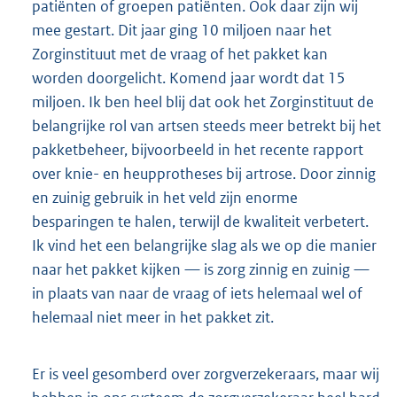
patiënten of groepen patiënten. Ook daar zijn wij
mee gestart. Dit jaar ging 10 miljoen naar het
Zorginstituut met de vraag of het pakket kan
worden doorgelicht. Komend jaar wordt dat 15
miljoen. Ik ben heel blij dat ook het Zorginstituut de
belangrijke rol van artsen steeds meer betrekt bij het
pakketbeheer, bijvoorbeeld in het recente rapport
over knie- en heupprotheses bij artrose. Door zinnig
en zuinig gebruik in het veld zijn enorme
besparingen te halen, terwijl de kwaliteit verbetert.
Ik vind het een belangrijke slag als we op die manier
naar het pakket kijken — is zorg zinnig en zuinig —
in plaats van naar de vraag of iets helemaal wel of
helemaal niet meer in het pakket zit.
Er is veel gesomberd over zorgverzekeraars, maar wij