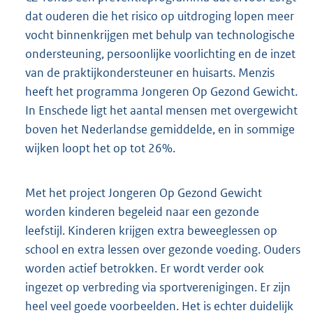
dat ouderen die het risico op uitdroging lopen meer
vocht binnenkrijgen met behulp van technologische
ondersteuning, persoonlijke voorlichting en de inzet
van de praktijkondersteuner en huisarts. Menzis
heeft het programma Jongeren Op Gezond Gewicht.
In Enschede ligt het aantal mensen met overgewicht
boven het Nederlandse gemiddelde, en in sommige
wijken loopt het op tot 26%.
Met het project Jongeren Op Gezond Gewicht
worden kinderen begeleid naar een gezonde
leefstijl. Kinderen krijgen extra beweeglessen op
school en extra lessen over gezonde voeding. Ouders
worden actief betrokken. Er wordt verder ook
ingezet op verbreding via sportverenigingen. Er zijn
heel veel goede voorbeelden. Het is echter duidelijk