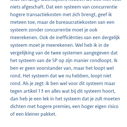
niets afgeschaft. Dat een systeem van concurrentie
hogere transactiekosten met zich brengt, geef ik
meteen toe, maar de bureaucratiekosten van een
systeem zonder concurrentie moet je ook
meerekenen. Ook de inefficiënties van een dergelijk
systeem moet je meerekenen. Wel heb ik in de
vergelijking van de twee systemen aangegeven dat
het systeem van de SP op zijn manier rondloopt. Ik
ben er geen voorstander van, maar het loopt wel
rond. Het systeem dat we nu hebben, loopt niet
rond. Als je zegt: ik ben wel voor dit systeem maar
tegen artikel 13 en alles wat bij dit systeem hoort,
dan heb je een lek in het systeem dat je zult moeten
dichten met hogere premies, een hoger eigen risico
of een kleiner pakket.