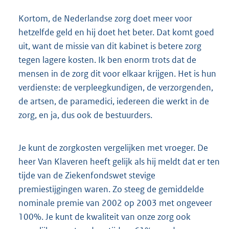
Kortom, de Nederlandse zorg doet meer voor
hetzelfde geld en hij doet het beter. Dat komt goed
uit, want de missie van dit kabinet is betere zorg
tegen lagere kosten. Ik ben enorm trots dat de
mensen in de zorg dit voor elkaar krijgen. Het is hun
verdienste: de verpleegkundigen, de verzorgenden,
de artsen, de paramedici, iedereen die werkt in de
zorg, en ja, dus ook de bestuurders.
Je kunt de zorgkosten vergelijken met vroeger. De
heer Van Klaveren heeft gelijk als hij meldt dat er ten
tijde van de Ziekenfondswet stevige
premiestijgingen waren. Zo steeg de gemiddelde
nominale premie van 2002 op 2003 met ongeveer
100%. Je kunt de kwaliteit van onze zorg ook