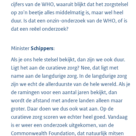
cijfers van de WHO, waaruit blijkt dat het zorgstelsel
op zo'n beetje alles middelmatig is, maar wel heel
duur. Is dat een onzin-onderzoek van de WHO, of is
dat een reëel onderzoek?
Minister
Schippers
:
Als je ons hele stelsel bekijkt, dan zijn we ook duur.
Ligt het aan de curatieve zorg? Nee, dat ligt met
name aan de langdurige zorg. In de langdurige zorg
zijn we echt de allerduurste van de hele wereld. Als je
de ramingen voor een aantal jaren bekijkt, dan
wordt de afstand met andere landen alleen maar
groter. Daar doen we dus ook wat aan. Op de
curatieve zorg scoren we echter heel goed. Vandaag
is er weer een onderzoek uitgekomen, van de
Commonwealth Foundation, dat natuurlijk mitsen