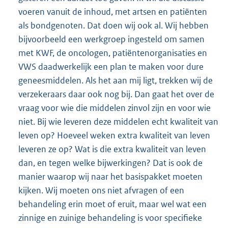
voeren vanuit de inhoud, met artsen en patiënten
als bondgenoten. Dat doen wij ook al. Wij hebben
bijvoorbeeld een werkgroep ingesteld om samen
met KWF, de oncologen, patiëntenorganisaties en
VWS daadwerkelijk een plan te maken voor dure
geneesmiddelen. Als het aan mij ligt, trekken wij de
verzekeraars daar ook nog bij. Dan gaat het over de
vraag voor wie die middelen zinvol zijn en voor wie
niet. Bij wie leveren deze middelen echt kwaliteit van
leven op? Hoeveel weken extra kwaliteit van leven
leveren ze op? Wat is die extra kwaliteit van leven
dan, en tegen welke bijwerkingen? Dat is ook de
manier waarop wij naar het basispakket moeten
kijken. Wij moeten ons niet afvragen of een
behandeling erin moet of eruit, maar wel wat een
zinnige en zuinige behandeling is voor specifieke