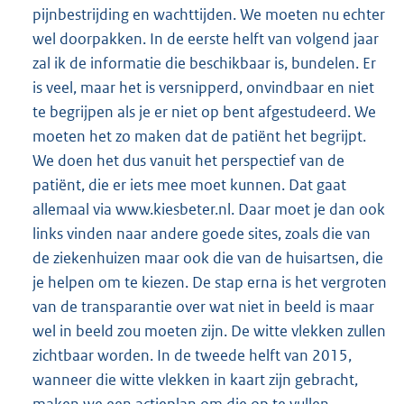
pijnbestrijding en wachttijden. We moeten nu echter
wel doorpakken. In de eerste helft van volgend jaar
zal ik de informatie die beschikbaar is, bundelen. Er
is veel, maar het is versnipperd, onvindbaar en niet
te begrijpen als je er niet op bent afgestudeerd. We
moeten het zo maken dat de patiënt het begrijpt.
We doen het dus vanuit het perspectief van de
patiënt, die er iets mee moet kunnen. Dat gaat
allemaal via www.kiesbeter.nl. Daar moet je dan ook
links vinden naar andere goede sites, zoals die van
de ziekenhuizen maar ook die van de huisartsen, die
je helpen om te kiezen. De stap erna is het vergroten
van de transparantie over wat niet in beeld is maar
wel in beeld zou moeten zijn. De witte vlekken zullen
zichtbaar worden. In de tweede helft van 2015,
wanneer die witte vlekken in kaart zijn gebracht,