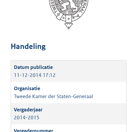
Handeling
11-12-2014 17:12
Tweede Kamer der Staten-Generaal
2014-2015