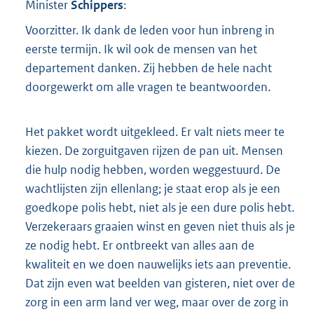
Minister
Schippers
:
Voorzitter. Ik dank de leden voor hun inbreng in
eerste termijn. Ik wil ook de mensen van het
departement danken. Zij hebben de hele nacht
doorgewerkt om alle vragen te beantwoorden.
Het pakket wordt uitgekleed. Er valt niets meer te
kiezen. De zorguitgaven rijzen de pan uit. Mensen
die hulp nodig hebben, worden weggestuurd. De
wachtlijsten zijn ellenlang; je staat erop als je een
goedkope polis hebt, niet als je een dure polis hebt.
Verzekeraars graaien winst en geven niet thuis als je
ze nodig hebt. Er ontbreekt van alles aan de
kwaliteit en we doen nauwelijks iets aan preventie.
Dat zijn even wat beelden van gisteren, niet over de
zorg in een arm land ver weg, maar over de zorg in