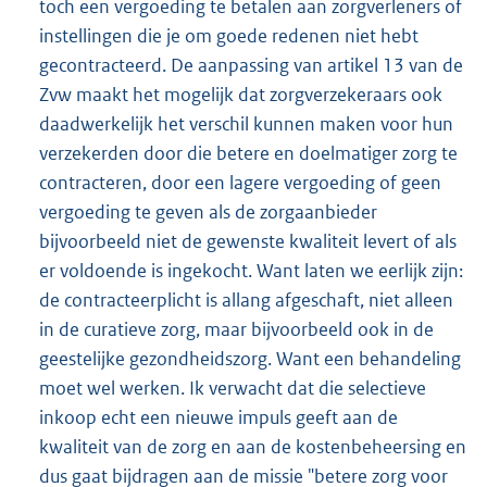
toch een vergoeding te betalen aan zorgverleners of
instellingen die je om goede redenen niet hebt
gecontracteerd. De aanpassing van artikel 13 van de
Zvw maakt het mogelijk dat zorgverzekeraars ook
daadwerkelijk het verschil kunnen maken voor hun
verzekerden door die betere en doelmatiger zorg te
contracteren, door een lagere vergoeding of geen
vergoeding te geven als de zorgaanbieder
bijvoorbeeld niet de gewenste kwaliteit levert of als
er voldoende is ingekocht. Want laten we eerlijk zijn:
de contracteerplicht is allang afgeschaft, niet alleen
in de curatieve zorg, maar bijvoorbeeld ook in de
geestelijke gezondheidszorg. Want een behandeling
moet wel werken. Ik verwacht dat die selectieve
inkoop echt een nieuwe impuls geeft aan de
kwaliteit van de zorg en aan de kostenbeheersing en
dus gaat bijdragen aan de missie "betere zorg voor