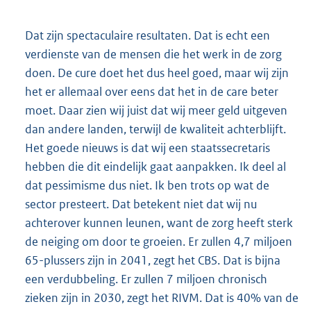
Dat zijn spectaculaire resultaten. Dat is echt een
verdienste van de mensen die het werk in de zorg
doen. De cure doet het dus heel goed, maar wij zijn
het er allemaal over eens dat het in de care beter
moet. Daar zien wij juist dat wij meer geld uitgeven
dan andere landen, terwijl de kwaliteit achterblijft.
Het goede nieuws is dat wij een staatssecretaris
hebben die dit eindelijk gaat aanpakken. Ik deel al
dat pessimisme dus niet. Ik ben trots op wat de
sector presteert. Dat betekent niet dat wij nu
achterover kunnen leunen, want de zorg heeft sterk
de neiging om door te groeien. Er zullen 4,7 miljoen
65-plussers zijn in 2041, zegt het CBS. Dat is bijna
een verdubbeling. Er zullen 7 miljoen chronisch
zieken zijn in 2030, zegt het RIVM. Dat is 40% van de