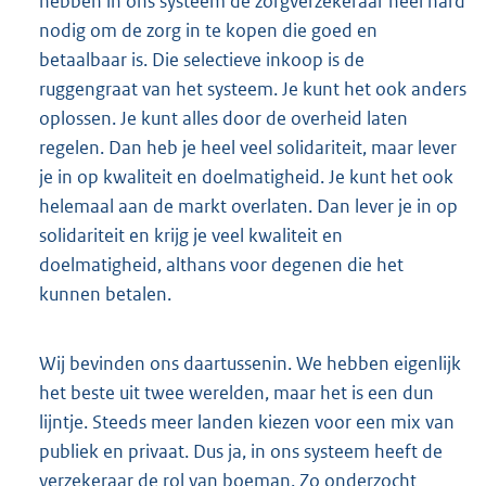
hebben in ons systeem de zorgverzekeraar heel hard
nodig om de zorg in te kopen die goed en
betaalbaar is. Die selectieve inkoop is de
ruggengraat van het systeem. Je kunt het ook anders
oplossen. Je kunt alles door de overheid laten
regelen. Dan heb je heel veel solidariteit, maar lever
je in op kwaliteit en doelmatigheid. Je kunt het ook
helemaal aan de markt overlaten. Dan lever je in op
solidariteit en krijg je veel kwaliteit en
doelmatigheid, althans voor degenen die het
kunnen betalen.
Wij bevinden ons daartussenin. We hebben eigenlijk
het beste uit twee werelden, maar het is een dun
lijntje. Steeds meer landen kiezen voor een mix van
publiek en privaat. Dus ja, in ons systeem heeft de
verzekeraar de rol van boeman. Zo onderzocht