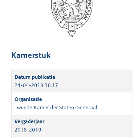
Kamerstuk
24-04-2019 16:17
Tweede Kamer der Staten-Generaal
2018-2019