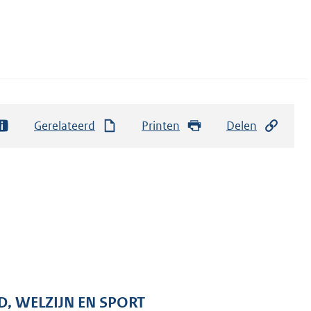
Gerelateerd
Printen
Delen
D, WELZIJN EN SPORT