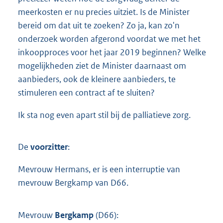
meerkosten er nu precies uitziet. Is de Minister
bereid om dat uit te zoeken? Zo ja, kan zo'n
onderzoek worden afgerond voordat we met het
inkoopproces voor het jaar 2019 beginnen? Welke
mogelijkheden ziet de Minister daarnaast om
aanbieders, ook de kleinere aanbieders, te
stimuleren een contract af te sluiten?
Ik sta nog even apart stil bij de palliatieve zorg.
De
voorzitter
:
Mevrouw Hermans, er is een interruptie van
mevrouw Bergkamp van D66.
Mevrouw
Bergkamp
(D66):