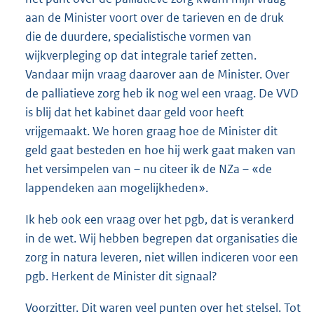
aan de Minister voort over de tarieven en de druk
die de duurdere, specialistische vormen van
wijkverpleging op dat integrale tarief zetten.
Vandaar mijn vraag daarover aan de Minister. Over
de palliatieve zorg heb ik nog wel een vraag. De VVD
is blij dat het kabinet daar geld voor heeft
vrijgemaakt. We horen graag hoe de Minister dit
geld gaat besteden en hoe hij werk gaat maken van
het versimpelen van – nu citeer ik de NZa – «de
lappendeken aan mogelijkheden».
Ik heb ook een vraag over het pgb, dat is verankerd
in de wet. Wij hebben begrepen dat organisaties die
zorg in natura leveren, niet willen indiceren voor een
pgb. Herkent de Minister dit signaal?
Voorzitter. Dit waren veel punten over het stelsel. Tot