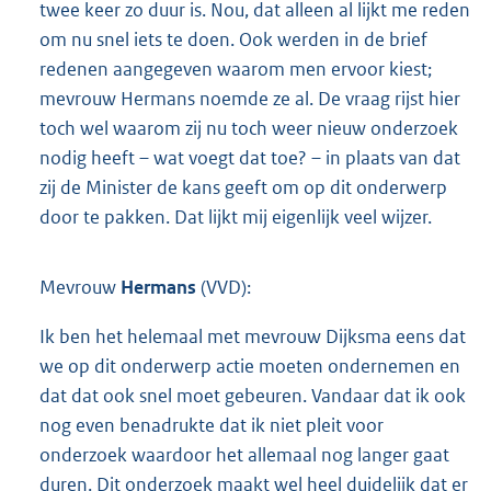
twee keer zo duur is. Nou, dat alleen al lijkt me reden
om nu snel iets te doen. Ook werden in de brief
redenen aangegeven waarom men ervoor kiest;
mevrouw Hermans noemde ze al. De vraag rijst hier
toch wel waarom zij nu toch weer nieuw onderzoek
nodig heeft – wat voegt dat toe? – in plaats van dat
zij de Minister de kans geeft om op dit onderwerp
door te pakken. Dat lijkt mij eigenlijk veel wijzer.
Mevrouw
Hermans
(VVD):
Ik ben het helemaal met mevrouw Dijksma eens dat
we op dit onderwerp actie moeten ondernemen en
dat dat ook snel moet gebeuren. Vandaar dat ik ook
nog even benadrukte dat ik niet pleit voor
onderzoek waardoor het allemaal nog langer gaat
duren. Dit onderzoek maakt wel heel duidelijk dat er