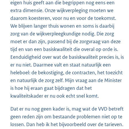
eigen huis geeft aan die begrippen nog eens een
extra dimensie. Onze wijkverpleging moeten we
daarom koesteren, voor nu en voor de toekomst.
We blijven langer thuis wonen en soms is daarbij
zorg van de wijkverpleegkundige nodig. Die zorg
moet er dan zijn, passend bij de zorgvraag van deze
tijd en van een basiskwaliteit die overal op orde is.
Eenduidigheid over wat de basiskwaliteit precies is, is
er nu niet. Daarmee valt en staat natuurlijk een
heleboel: de bekostiging, de contracten, het toezicht
en natuurlijk de zorg zelf. Mijn vraag aan de Minister
is hoe hij eraan gaat bijdragen dat het
kwaliteitskader er nu ook echt snel komt.
Dat er nu nog geen kader is, mag wat de VVD betreft
geen reden zijn om bestaande problemen niet op te
lossen. Dan heb ik het bijvoorbeeld over de tarieven.