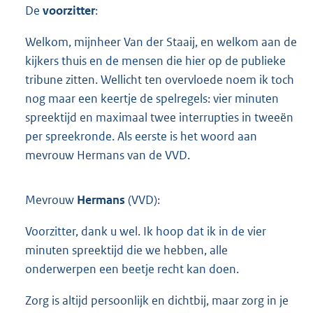
De
voorzitter
:
Welkom, mijnheer Van der Staaij, en welkom aan de
kijkers thuis en de mensen die hier op de publieke
tribune zitten. Wellicht ten overvloede noem ik toch
nog maar een keertje de spelregels: vier minuten
spreektijd en maximaal twee interrupties in tweeën
per spreekronde. Als eerste is het woord aan
mevrouw Hermans van de VVD.
Mevrouw
Hermans
(VVD):
Voorzitter, dank u wel. Ik hoop dat ik in de vier
minuten spreektijd die we hebben, alle
onderwerpen een beetje recht kan doen.
Zorg is altijd persoonlijk en dichtbij, maar zorg in je