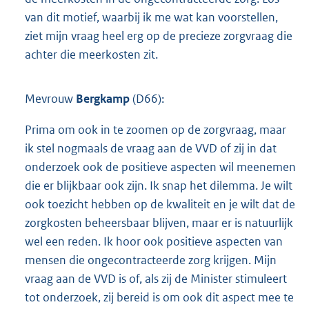
van dit motief, waarbij ik me wat kan voorstellen,
ziet mijn vraag heel erg op de precieze zorgvraag die
achter die meerkosten zit.
Mevrouw
Bergkamp
(D66):
Prima om ook in te zoomen op de zorgvraag, maar
ik stel nogmaals de vraag aan de VVD of zij in dat
onderzoek ook de positieve aspecten wil meenemen
die er blijkbaar ook zijn. Ik snap het dilemma. Je wilt
ook toezicht hebben op de kwaliteit en je wilt dat de
zorgkosten beheersbaar blijven, maar er is natuurlijk
wel een reden. Ik hoor ook positieve aspecten van
mensen die ongecontracteerde zorg krijgen. Mijn
vraag aan de VVD is of, als zij de Minister stimuleert
tot onderzoek, zij bereid is om ook dit aspect mee te