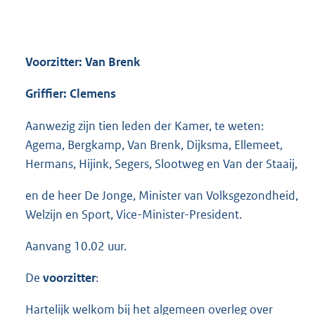
Voorzitter: Van Brenk
Griffier: Clemens
Aanwezig zijn tien leden der Kamer, te weten:
Agema, Bergkamp, Van Brenk, Dijksma, Ellemeet,
Hermans, Hijink, Segers, Slootweg en Van der Staaij,
en de heer De Jonge, Minister van Volksgezondheid,
Welzijn en Sport, Vice-Minister-President.
Aanvang 10.02 uur.
De
voorzitter
:
Hartelijk welkom bij het algemeen overleg over