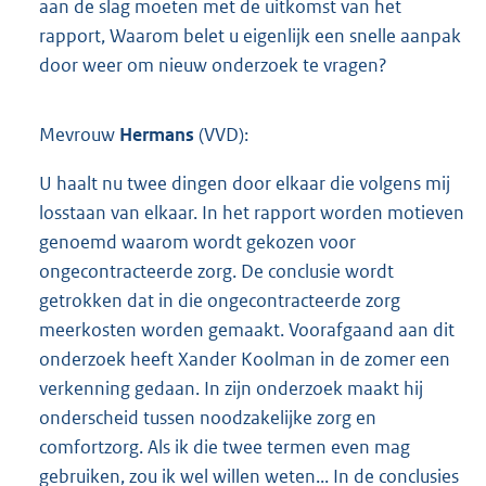
aan de slag moeten met de uitkomst van het
rapport, Waarom belet u eigenlijk een snelle aanpak
door weer om nieuw onderzoek te vragen?
Mevrouw
Hermans
(VVD):
U haalt nu twee dingen door elkaar die volgens mij
losstaan van elkaar. In het rapport worden motieven
genoemd waarom wordt gekozen voor
ongecontracteerde zorg. De conclusie wordt
getrokken dat in die ongecontracteerde zorg
meerkosten worden gemaakt. Voorafgaand aan dit
onderzoek heeft Xander Koolman in de zomer een
verkenning gedaan. In zijn onderzoek maakt hij
onderscheid tussen noodzakelijke zorg en
comfortzorg. Als ik die twee termen even mag
gebruiken, zou ik wel willen weten... In de conclusies