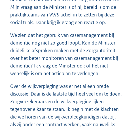
Mijn vraag aan de Minister is of hij bereid is om de
praktijkteams van VWS actief in te zetten bij deze
social trials. Daar krijg ik graag een reactie op.
We zien dat het gebruik van casemanagement bij
dementie nog niet zo goed loopt. Kan de Minister
duidelijke afspraken maken met de Zorgautoriteit
over het beter monitoren van casemanagement bij
dementie? Ik vraag de Minister ook of het niet
wenselijk is om het actieplan te verlengen.
Over de wijkverpleging was er net al een brede
discussie. Daar is de laatste tijd heel veel om te doen.
Zorgverzekeraars en de wijkverpleging lijken
tegenover elkaar te staan. Ik begin met de klachten
die we horen van de wijkverpleegkundigen dat zij,
als zij onder een contract werken, vaak nauwelijks