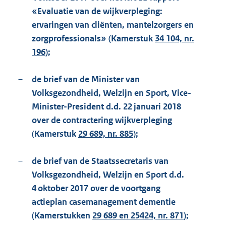
«Evaluatie van de wijkverpleging:
ervaringen van cliënten, mantelzorgers en
zorgprofessionals» (Kamerstuk
34 104, nr.
196
);
–
de brief van de Minister van
Volksgezondheid, Welzijn en Sport, Vice-
Minister-President d.d. 22 januari 2018
over de contractering wijkverpleging
(Kamerstuk
29 689, nr. 885
);
–
de brief van de Staatssecretaris van
Volksgezondheid, Welzijn en Sport d.d.
4 oktober 2017 over de voortgang
actieplan casemanagement dementie
(Kamerstukken
29 689 en 25424, nr. 871
);