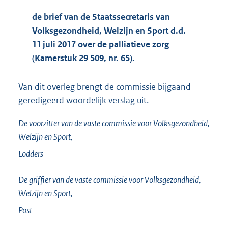
–
de brief van de Staatssecretaris van
Volksgezondheid, Welzijn en Sport d.d.
11 juli 2017 over de palliatieve zorg
(Kamerstuk
29 509, nr. 65
).
Van dit overleg brengt de commissie bijgaand
geredigeerd woordelijk verslag uit.
De voorzitter van de vaste commissie voor Volksgezondheid,
Welzijn en Sport,
Lodders
De griffier van de vaste commissie voor Volksgezondheid,
Welzijn en Sport,
Post