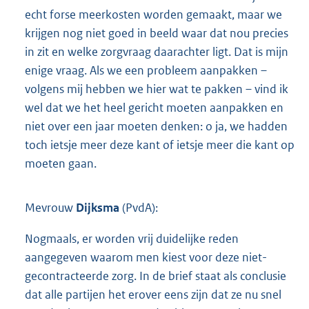
echt forse meerkosten worden gemaakt, maar we
krijgen nog niet goed in beeld waar dat nou precies
in zit en welke zorgvraag daarachter ligt. Dat is mijn
enige vraag. Als we een probleem aanpakken –
volgens mij hebben we hier wat te pakken – vind ik
wel dat we het heel gericht moeten aanpakken en
niet over een jaar moeten denken: o ja, we hadden
toch ietsje meer deze kant of ietsje meer die kant op
moeten gaan.
Mevrouw
Dijksma
(PvdA):
Nogmaals, er worden vrij duidelijke reden
aangegeven waarom men kiest voor deze niet-
gecontracteerde zorg. In de brief staat als conclusie
dat alle partijen het erover eens zijn dat ze nu snel