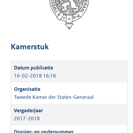
Kamerstuk
16-02-2018 16:16
Tweede Kamer der Staten-Generaal
2017-2018