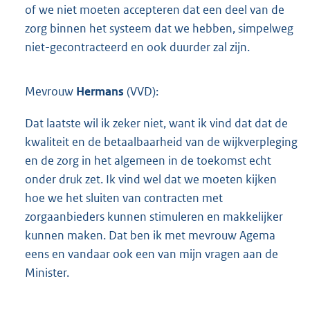
of we niet moeten accepteren dat een deel van de
zorg binnen het systeem dat we hebben, simpelweg
niet-gecontracteerd en ook duurder zal zijn.
Mevrouw
Hermans
(VVD):
Dat laatste wil ik zeker niet, want ik vind dat dat de
kwaliteit en de betaalbaarheid van de wijkverpleging
en de zorg in het algemeen in de toekomst echt
onder druk zet. Ik vind wel dat we moeten kijken
hoe we het sluiten van contracten met
zorgaanbieders kunnen stimuleren en makkelijker
kunnen maken. Dat ben ik met mevrouw Agema
eens en vandaar ook een van mijn vragen aan de
Minister.