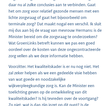
daar nu al zulke conclusies aan te verbinden. Gaat
het om zorg voor relatief gezonde mensen met een
lichte zorgvraag of gaat het bijvoorbeeld om
terminale zorg? Dat maakt nogal een verschil. Ik sluit
mij dus aan bij de vraag van mevrouw Hermans: is de
Minister bereid om die zorgvraag te onderzoeken?
Wat GroenLinks betreft kunnen we pas een goed
oordeel over de kosten van deze ongecontracteerde
zorg vellen als we deze informatie hebben.
Voorzitter. Het kwaliteitskader is er nu nog niet. Het
zal zeker helpen als we een gedeelde visie hebben
van wat goede en noodzakelijke
wijkverpleegkundige zorg is. Kan de Minister een
toelichting geven op de ontwikkeling van dit
kwaliteitskader? Is hij tevreden over de voortgang?
Zo niet, wat is dan zijn inzet op dit punt? Is de