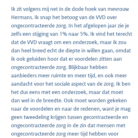
Ik zit volgens mij net in de dode hoek van mevrouw
Hermans. Ik snap het betoog van de VVD over
ongecontracteerde zorg. In het afgelopen jaar zie je
zelfs een stijging van 1% naar 5%. Ik vind het terecht
dat de VVD vraagt om een onderzoek, maar ik zou
dan heel breed echt de diepte in willen gaan, omdat
ik ook geluiden hoor dat er voordelen zitten aan
ongecontracteerde zorg. Blijkbaar hebben
aanbieders meer ruimte en meer tijd, en ook meer
aandacht voor het sociale aspect van de zorg. Ik ben
het dus eens met een onderzoek, maar dat moet
dan wel in de breedte. Ook moet worden gekeken
naar de voordelen en naar de redenen, want je mag
geen tweedeling krijgen tussen gecontracteerde en
ongecontracteerde zorg in de zin dat mensen met
ongecontracteerde zorg meer tijd hebben voor