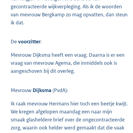
gecontracteerde wijkverpleging. Als ik de woorden
van mevrouw Bergkamp zo mag opvatten, dan steun
ik dat.
De
voorzitter
:
Mevrouw Dijksma heeft een vraag. Daarna is er een
vraag van mevrouw Agema, die inmiddels ook is
aangeschoven bij dit overleg.
Mevrouw
Dijksma
(PvdA):
Ik raak mevrouw Hermans hier toch een beetje kwijt.
We kregen afgelopen maandag een naar mijn
smaak glasheldere brief over de ongecontracteerde
zorg, waarin ook helder werd gemaakt dat die vaak