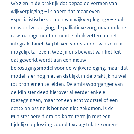
We zien in de praktijk dat bepaalde vormen van
wijkverpleging – ik noem dat maar even
«specialistische vormen van wijkverpleging» – zoals
de wondverzorging, de palliatieve zorg maar ook het
casemanagement dementie, druk zetten op het
integrale tarief. Wij blijven voorstander van zo min
mogelijk tarieven. We zijn ons bewust van het feit
dat gewerkt wordt aan een nieuw
bekostigingsmodel voor de wijkverpleging, maar dat
model is er nog niet en dat lijkt in de praktijk nu wel
tot problemen te leiden. De ambtsvoorganger van
de Minister deed hierover al eerder enkele
toezeggingen, maar tot een echt voorstel of een
echte oplossing is het nog niet gekomen. Is de
Minister bereid om op korte termijn met een
tijdelijke oplossing voor dit vraagstuk te komen?