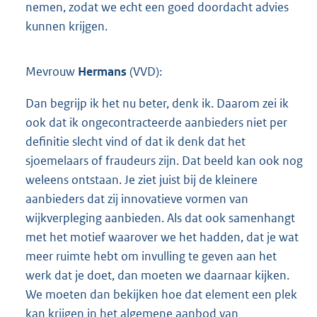
nemen, zodat we echt een goed doordacht advies
kunnen krijgen.
Mevrouw
Hermans
(VVD):
Dan begrijp ik het nu beter, denk ik. Daarom zei ik
ook dat ik ongecontracteerde aanbieders niet per
definitie slecht vind of dat ik denk dat het
sjoemelaars of fraudeurs zijn. Dat beeld kan ook nog
weleens ontstaan. Je ziet juist bij de kleinere
aanbieders dat zij innovatieve vormen van
wijkverpleging aanbieden. Als dat ook samenhangt
met het motief waarover we het hadden, dat je wat
meer ruimte hebt om invulling te geven aan het
werk dat je doet, dan moeten we daarnaar kijken.
We moeten dan bekijken hoe dat element een plek
kan krijgen in het algemene aanbod van