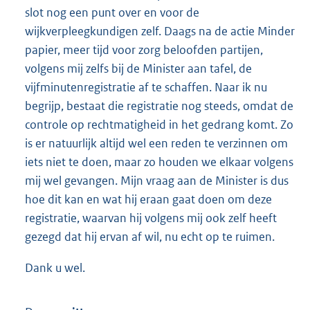
slot nog een punt over en voor de
wijkverpleegkundigen zelf. Daags na de actie Minder
papier, meer tijd voor zorg beloofden partijen,
volgens mij zelfs bij de Minister aan tafel, de
vijfminutenregistratie af te schaffen. Naar ik nu
begrijp, bestaat die registratie nog steeds, omdat de
controle op rechtmatigheid in het gedrang komt. Zo
is er natuurlijk altijd wel een reden te verzinnen om
iets niet te doen, maar zo houden we elkaar volgens
mij wel gevangen. Mijn vraag aan de Minister is dus
hoe dit kan en wat hij eraan gaat doen om deze
registratie, waarvan hij volgens mij ook zelf heeft
gezegd dat hij ervan af wil, nu echt op te ruimen.
Dank u wel.