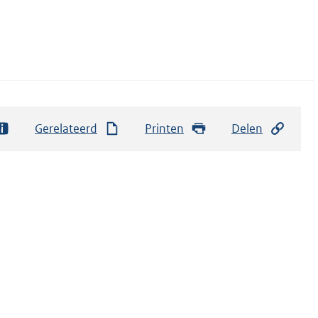
Gerelateerd
Printen
Delen