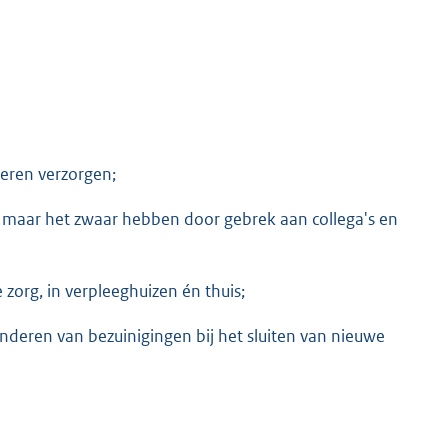
eren verzorgen;
 maar het zwaar hebben door gebrek aan collega's en
org, in verpleeghuizen én thuis;
nderen van bezuinigingen bij het sluiten van nieuwe