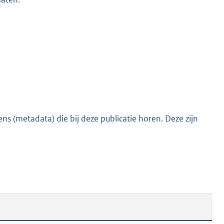
s (metadata) die bij deze publicatie horen. Deze zijn