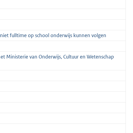
niet fulltime op school onderwijs kunnen volgen
het Ministerie van Onderwijs, Cultuur en Wetenschap