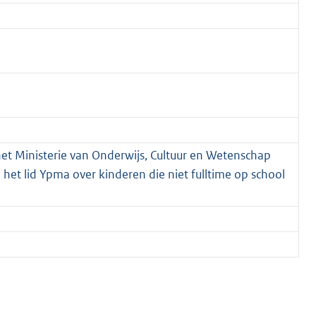
het Ministerie van Onderwijs, Cultuur en Wetenschap
n het lid Ypma over kinderen die niet fulltime op school