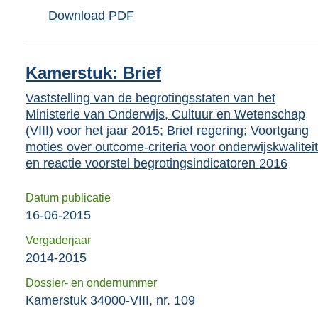
Download PDF
Kamerstuk: Brief
Vaststelling van de begrotingsstaten van het
Ministerie van Onderwijs, Cultuur en Wetenschap
(VIII) voor het jaar 2015; Brief regering; Voortgang
moties over outcome-criteria voor onderwijskwaliteit
en reactie voorstel begrotingsindicatoren 2016
Datum publicatie
16-06-2015
Vergaderjaar
2014-2015
Dossier- en ondernummer
Kamerstuk 34000-VIII, nr. 109