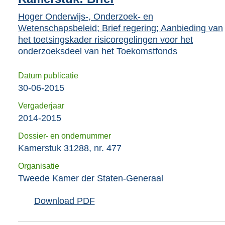
Hoger Onderwijs-, Onderzoek- en
Wetenschapsbeleid; Brief regering; Aanbieding van
het toetsingskader risicoregelingen voor het
onderzoeksdeel van het Toekomstfonds
Datum publicatie
30-06-2015
Vergaderjaar
2014-2015
Dossier- en ondernummer
Kamerstuk 31288, nr. 477
Organisatie
Tweede Kamer der Staten-Generaal
Download PDF