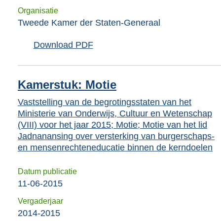
Organisatie
Tweede Kamer der Staten-Generaal
Download PDF
Kamerstuk: Motie
Vaststelling van de begrotingsstaten van het
Ministerie van Onderwijs, Cultuur en Wetenschap
(VIII) voor het jaar 2015; Motie; Motie van het lid
Jadnanansing over versterking van burgerschaps-
en mensenrechteneducatie binnen de kerndoelen
Datum publicatie
11-06-2015
Vergaderjaar
2014-2015