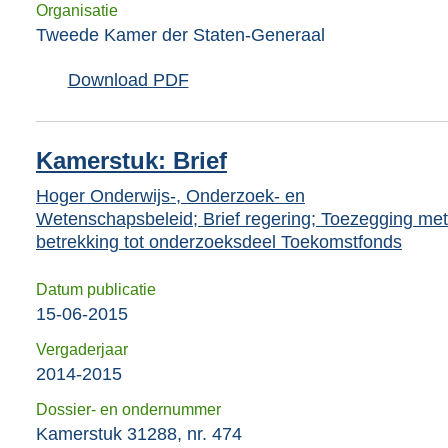
Organisatie
Tweede Kamer der Staten-Generaal
Download PDF
Kamerstuk: Brief
Hoger Onderwijs-, Onderzoek- en
Wetenschapsbeleid; Brief regering; Toezegging met
betrekking tot onderzoeksdeel Toekomstfonds
Datum publicatie
15-06-2015
Vergaderjaar
2014-2015
Dossier- en ondernummer
Kamerstuk 31288, nr. 474