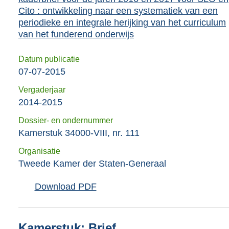
Cito : ontwikkeling naar een systematiek van een
periodieke en integrale herijking van het curriculum
van het funderend onderwijs
Datum publicatie
07-07-2015
Vergaderjaar
2014-2015
Dossier- en ondernummer
Kamerstuk 34000-VIII, nr. 111
Organisatie
Tweede Kamer der Staten-Generaal
Download PDF
Kamerstuk: Brief