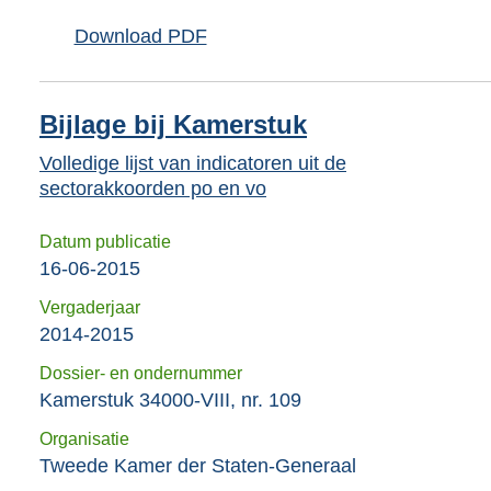
Download PDF
Bijlage bij Kamerstuk
Volledige lijst van indicatoren uit de
sectorakkoorden po en vo
Datum publicatie
16-06-2015
Vergaderjaar
2014-2015
Dossier- en ondernummer
Kamerstuk 34000-VIII, nr. 109
Organisatie
Tweede Kamer der Staten-Generaal