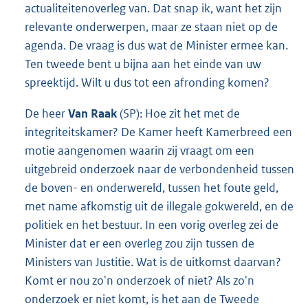
actualiteitenoverleg van. Dat snap ik, want het zijn
relevante onderwerpen, maar ze staan niet op de
agenda. De vraag is dus wat de Minister ermee kan.
Ten tweede bent u bijna aan het einde van uw
spreektijd. Wilt u dus tot een afronding komen?
De heer
Van Raak
(SP): Hoe zit het met de
integriteitskamer? De Kamer heeft Kamerbreed een
motie aangenomen waarin zij vraagt om een
uitgebreid onderzoek naar de verbondenheid tussen
de boven- en onderwereld, tussen het foute geld,
met name afkomstig uit de illegale gokwereld, en de
politiek en het bestuur. In een vorig overleg zei de
Minister dat er een overleg zou zijn tussen de
Ministers van Justitie. Wat is de uitkomst daarvan?
Komt er nou zo'n onderzoek of niet? Als zo'n
onderzoek er niet komt, is het aan de Tweede