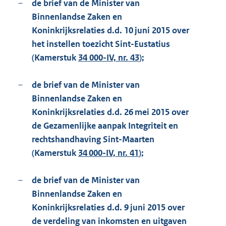
–
de brief van de Minister van
Binnenlandse Zaken en
Koninkrijksrelaties d.d. 10 juni 2015 over
het instellen toezicht Sint-Eustatius
(Kamerstuk
34 000-IV, nr. 43
);
–
de brief van de Minister van
Binnenlandse Zaken en
Koninkrijksrelaties d.d. 26 mei 2015 over
de Gezamenlijke aanpak Integriteit en
rechtshandhaving Sint-Maarten
(Kamerstuk
34 000-IV, nr. 41
);
–
de brief van de Minister van
Binnenlandse Zaken en
Koninkrijksrelaties d.d. 9 juni 2015 over
de verdeling van inkomsten en uitgaven