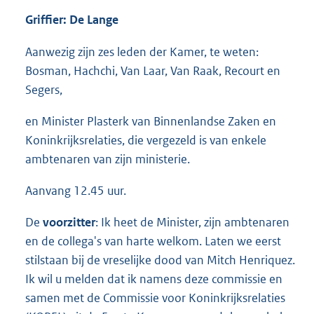
Griffier: De Lange
Aanwezig zijn zes leden der Kamer, te weten:
Bosman, Hachchi, Van Laar, Van Raak, Recourt en
Segers,
en Minister Plasterk van Binnenlandse Zaken en
Koninkrijksrelaties, die vergezeld is van enkele
ambtenaren van zijn ministerie.
Aanvang 12.45 uur.
De
voorzitter
: Ik heet de Minister, zijn ambtenaren
en de collega's van harte welkom. Laten we eerst
stilstaan bij de vreselijke dood van Mitch Henriquez.
Ik wil u melden dat ik namens deze commissie en
samen met de Commissie voor Koninkrijksrelaties