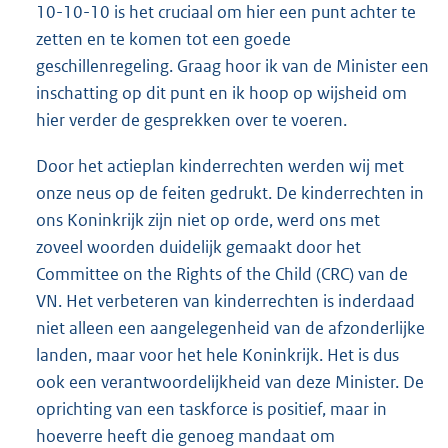
10-10-10 is het cruciaal om hier een punt achter te
zetten en te komen tot een goede
geschillenregeling. Graag hoor ik van de Minister een
inschatting op dit punt en ik hoop op wijsheid om
hier verder de gesprekken over te voeren.
Door het actieplan kinderrechten werden wij met
onze neus op de feiten gedrukt. De kinderrechten in
ons Koninkrijk zijn niet op orde, werd ons met
zoveel woorden duidelijk gemaakt door het
Committee on the Rights of the Child (CRC) van de
VN. Het verbeteren van kinderrechten is inderdaad
niet alleen een aangelegenheid van de afzonderlijke
landen, maar voor het hele Koninkrijk. Het is dus
ook een verantwoordelijkheid van deze Minister. De
oprichting van een taskforce is positief, maar in
hoeverre heeft die genoeg mandaat om