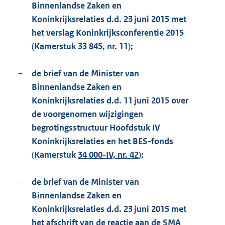
Binnenlandse Zaken en
Koninkrijksrelaties d.d. 23 juni 2015 met
het verslag Koninkrijksconferentie 2015
(Kamerstuk
33 845, nr. 11
);
–
de brief van de Minister van
Binnenlandse Zaken en
Koninkrijksrelaties d.d. 11 juni 2015 over
de voorgenomen wijzigingen
begrotingsstructuur Hoofdstuk IV
Koninkrijksrelaties en het BES-fonds
(Kamerstuk
34 000-IV, nr. 42
);
–
de brief van de Minister van
Binnenlandse Zaken en
Koninkrijksrelaties d.d. 23 juni 2015 met
het afschrift van de reactie aan de SMA