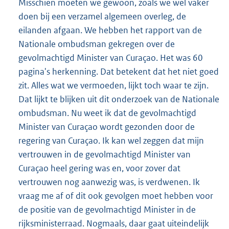
Misschien moeten we gewoon, zoals we wel vaker
doen bij een verzamel algemeen overleg, de
eilanden afgaan. We hebben het rapport van de
Nationale ombudsman gekregen over de
gevolmachtigd Minister van Curaçao. Het was 60
pagina's herkenning. Dat betekent dat het niet goed
zit. Alles wat we vermoeden, lijkt toch waar te zijn.
Dat lijkt te blijken uit dit onderzoek van de Nationale
ombudsman. Nu weet ik dat de gevolmachtigd
Minister van Curaçao wordt gezonden door de
regering van Curaçao. Ik kan wel zeggen dat mijn
vertrouwen in de gevolmachtigd Minister van
Curaçao heel gering was en, voor zover dat
vertrouwen nog aanwezig was, is verdwenen. Ik
vraag me af of dit ook gevolgen moet hebben voor
de positie van de gevolmachtigd Minister in de
rijksministerraad. Nogmaals, daar gaat uiteindelijk