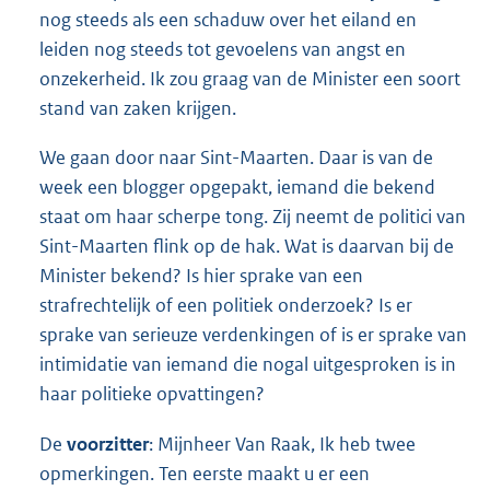
nog steeds als een schaduw over het eiland en
leiden nog steeds tot gevoelens van angst en
onzekerheid. Ik zou graag van de Minister een soort
stand van zaken krijgen.
We gaan door naar Sint-Maarten. Daar is van de
week een blogger opgepakt, iemand die bekend
staat om haar scherpe tong. Zij neemt de politici van
Sint-Maarten flink op de hak. Wat is daarvan bij de
Minister bekend? Is hier sprake van een
strafrechtelijk of een politiek onderzoek? Is er
sprake van serieuze verdenkingen of is er sprake van
intimidatie van iemand die nogal uitgesproken is in
haar politieke opvattingen?
De
voorzitter
: Mijnheer Van Raak, Ik heb twee
opmerkingen. Ten eerste maakt u er een