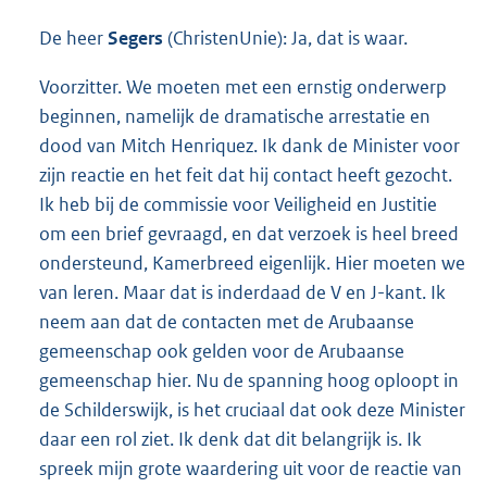
De heer
Segers
(ChristenUnie): Ja, dat is waar.
Voorzitter. We moeten met een ernstig onderwerp
beginnen, namelijk de dramatische arrestatie en
dood van Mitch Henriquez. Ik dank de Minister voor
zijn reactie en het feit dat hij contact heeft gezocht.
Ik heb bij de commissie voor Veiligheid en Justitie
om een brief gevraagd, en dat verzoek is heel breed
ondersteund, Kamerbreed eigenlijk. Hier moeten we
van leren. Maar dat is inderdaad de V en J-kant. Ik
neem aan dat de contacten met de Arubaanse
gemeenschap ook gelden voor de Arubaanse
gemeenschap hier. Nu de spanning hoog oploopt in
de Schilderswijk, is het cruciaal dat ook deze Minister
daar een rol ziet. Ik denk dat dit belangrijk is. Ik
spreek mijn grote waardering uit voor de reactie van