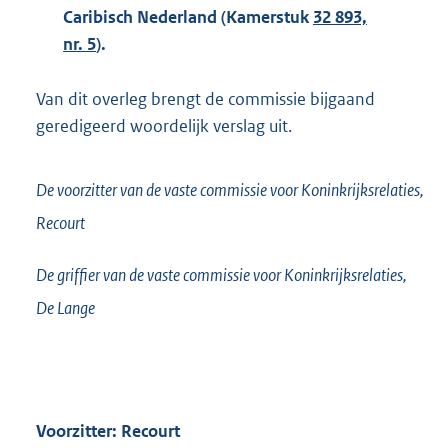
Caribisch Nederland (Kamerstuk
32 893,
nr. 5
).
Van dit overleg brengt de commissie bijgaand
geredigeerd woordelijk verslag uit.
De voorzitter van de vaste commissie voor Koninkrijksrelaties,
Recourt
De griffier van de vaste commissie voor Koninkrijksrelaties,
De Lange
Voorzitter: Recourt