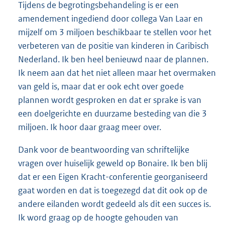
Tijdens de begrotingsbehandeling is er een
amendement ingediend door collega Van Laar en
mijzelf om 3 miljoen beschikbaar te stellen voor het
verbeteren van de positie van kinderen in Caribisch
Nederland. Ik ben heel benieuwd naar de plannen.
Ik neem aan dat het niet alleen maar het overmaken
van geld is, maar dat er ook echt over goede
plannen wordt gesproken en dat er sprake is van
een doelgerichte en duurzame besteding van die 3
miljoen. Ik hoor daar graag meer over.
Dank voor de beantwoording van schriftelijke
vragen over huiselijk geweld op Bonaire. Ik ben blij
dat er een Eigen Kracht-conferentie georganiseerd
gaat worden en dat is toegezegd dat dit ook op de
andere eilanden wordt gedeeld als dit een succes is.
Ik word graag op de hoogte gehouden van