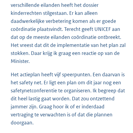
verschillende eilanden heeft het dossier
kinderrechten stilgestaan. Er kan alleen
daadwerkelijke verbetering komen als er goede
coördinatie plaatsvindt. Terecht geeft UNICEF aan
dat op de meeste eilanden coördinatie ontbreekt.
Het vreest dat dit de implementatie van het plan zal
stokken. Daar krijg ik graag een reactie op van de
Minister.
Het actieplan heeft vijf speerpunten. Een daarvan is
het safety net. Er ligt een plan om dit jaar nog een
safetynetconferentie te organiseren. Ik begreep dat
dit heel lastig gaat worden. Dat zou ontzettend
jammer zijn. Graag hoor ik of er inderdaad
vertraging te verwachten is of dat die plannen
doorgaan.