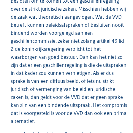
besloten om te komen tot een geschillenregeling
over de strikt juridische zaken. Misschien hebben wij
de zaak wat theoretisch aangevlogen. Wat de VVD
betreft kunnen beleidsafspraken of besluiten nooit
bindend worden voorgelegd aan een
geschillencommissie, zeker niet zolang artikel 43 lid
2 de koninkrijksregering verplicht tot het
waarborgen van goed bestuur. Dan kan het niet zo
zijn dat er een geschillenregeling is die de uitspraken
in dat kader zou kunnen vernietigen. Als er dus
sprake is van een diffuus beeld, of iets nu strikt
juridisch of vermenging van beleid en juridische
zaken is, dan geldt voor de VVD dat er geen sprake
kan zijn van een bindende uitspraak. Het compromis
dat is voorgesteld is voor de VVD dan ook een prima
alternatief.