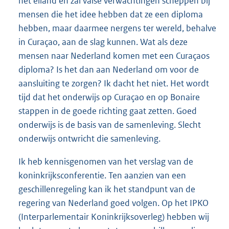
het eiland en zal valse verwachtingen scheppen bij
mensen die het idee hebben dat ze een diploma
hebben, maar daarmee nergens ter wereld, behalve
in Curaçao, aan de slag kunnen. Wat als deze
mensen naar Nederland komen met een Curaçaos
diploma? Is het dan aan Nederland om voor de
aansluiting te zorgen? Ik dacht het niet. Het wordt
tijd dat het onderwijs op Curaçao en op Bonaire
stappen in de goede richting gaat zetten. Goed
onderwijs is de basis van de samenleving. Slecht
onderwijs ontwricht die samenleving.
Ik heb kennisgenomen van het verslag van de
koninkrijksconferentie. Ten aanzien van een
geschillenregeling kan ik het standpunt van de
regering van Nederland goed volgen. Op het IPKO
(Interparlementair Koninkrijksoverleg) hebben wij