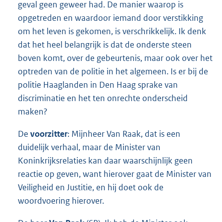
geval geen geweer had. De manier waarop is
opgetreden en waardoor iemand door verstikking
om het leven is gekomen, is verschrikkelijk. Ik denk
dat het heel belangrijk is dat de onderste steen
boven komt, over de gebeurtenis, maar ook over het
optreden van de politie in het algemeen. Is er bij de
politie Haaglanden in Den Haag sprake van
discriminatie en het ten onrechte onderscheid
maken?
De
voorzitter
: Mijnheer Van Raak, dat is een
duidelijk verhaal, maar de Minister van
Koninkrijksrelaties kan daar waarschijnlijk geen
reactie op geven, want hierover gaat de Minister van
Veiligheid en Justitie, en hij doet ook de
woordvoering hierover.