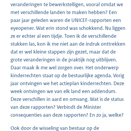
veranderingen te bewerkstelligen, vooral omdat we
met verschillende landen te maken hebben? Een
paar jaar geleden waren de UNICEF-rapporten een
eyeopener. Wat erin stond was schokkend. Nu liggen
ze er echter al een tijdje. Toen ik de verschillende
stukken las, kon ik me niet aan de indruk onttrekken
dat er wel kleine stappen zijn gezet, maar dat de
grote veranderingen in de praktijk nog uitblijven.
Daar maak ik me wel zorgen over. Het onderwerp
kinderrechten staat op de bestuurlijke agenda. Vorig
jaar ontvingen we het actieplan kinderrechten. Deze
week ontvingen we van elk land een addendum.
Deze verschillen in aard en omvang. Wat is de status
van deze rapporten? Verbindt de Minister
consequenties aan deze rapporten? En zo ja, welke?
Ook door de wisseling van bestuur op de