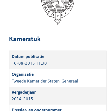
Kamerstuk
10-08-2015 11:30
Tweede Kamer der Staten-Generaal
2014-2015