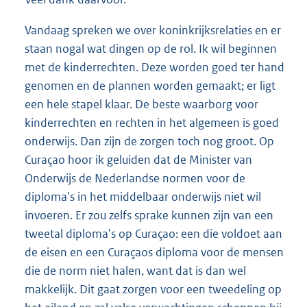
Vandaag spreken we over koninkrijksrelaties en er
staan nogal wat dingen op de rol. Ik wil beginnen
met de kinderrechten. Deze worden goed ter hand
genomen en de plannen worden gemaakt; er ligt
een hele stapel klaar. De beste waarborg voor
kinderrechten en rechten in het algemeen is goed
onderwijs. Dan zijn de zorgen toch nog groot. Op
Curaçao hoor ik geluiden dat de Minister van
Onderwijs de Nederlandse normen voor de
diploma's in het middelbaar onderwijs niet wil
invoeren. Er zou zelfs sprake kunnen zijn van een
tweetal diploma's op Curaçao: een die voldoet aan
de eisen en een Curaçaos diploma voor de mensen
die de norm niet halen, want dat is dan wel
makkelijk. Dit gaat zorgen voor een tweedeling op