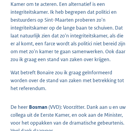
Kamer om te acteren. Een alternatief is een
integriteitskamer. Ik heb begrepen dat politici en
bestuurders op Sint-Maarten proberen zo'n
integriteitskamer op de lange baan te schuiven. Dat
laat natuurlijk zien dat zo'n integriteitskamer, als die
er al komt, een farce wordt als politici niet bereid zijn
om met zo'n kamer te gaan samenwerken. Ook daar
zou ik graag een stand van zaken over krijgen.
Wat betreft Bonaire zou ik graag geïnformeerd
worden over de stand van zaken met betrekking tot
het referendum.
De heer
Bosman
(VVD): Voorzitter. Dank aan u en uw
collega uit de Eerste Kamer, en ook aan de Minister,
voor het oppakken van de dramatische gebeurtenis.
Veel dank daarvoor.