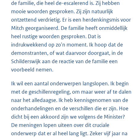
de familie, die heel de-escalerend is. Zij hebben
mooie woorden gesproken. Zij zijn natuurlijk
ontzettend verdrietig. Er is een herdenkingsmis voor
Mitch georganiseerd. De familie heeft onmiddellijk
heel rustige woorden gesproken. Dat is
indrukwekkend op zo'n moment. Ik hoop dat de
demonstranten, of wat daarvoor doorgaat, in de
Schilderswijk aan de reactie van de familie een
voorbeeld nemen.
Ik wil een aantal onderwerpen langslopen. Ik begin
met de geschillenregeling, om maar weer af te dalen
naar het alledaagse. Ik heb kennisgenomen van de
onderhandelingen en de verschillen die er zijn. Hoe
dicht bij een akkoord zijn we volgens de Minister?
De meningen lopen uiteen over dit cruciale
onderwerp dat er al heel lang ligt. Zeker vijf jaar na