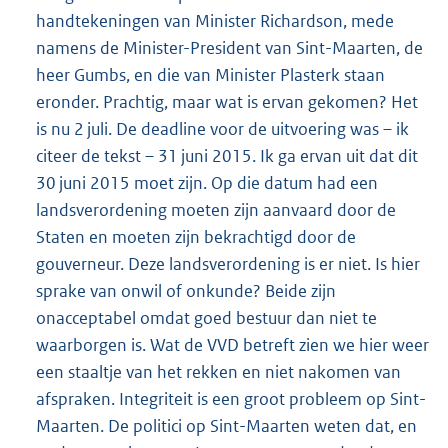
handtekeningen van Minister Richardson, mede
namens de Minister-President van Sint-Maarten, de
heer Gumbs, en die van Minister Plasterk staan
eronder. Prachtig, maar wat is ervan gekomen? Het
is nu 2 juli. De deadline voor de uitvoering was – ik
citeer de tekst – 31 juni 2015. Ik ga ervan uit dat dit
30 juni 2015 moet zijn. Op die datum had een
landsverordening moeten zijn aanvaard door de
Staten en moeten zijn bekrachtigd door de
gouverneur. Deze landsverordening is er niet. Is hier
sprake van onwil of onkunde? Beide zijn
onacceptabel omdat goed bestuur dan niet te
waarborgen is. Wat de VVD betreft zien we hier weer
een staaltje van het rekken en niet nakomen van
afspraken. Integriteit is een groot probleem op Sint-
Maarten. De politici op Sint-Maarten weten dat, en