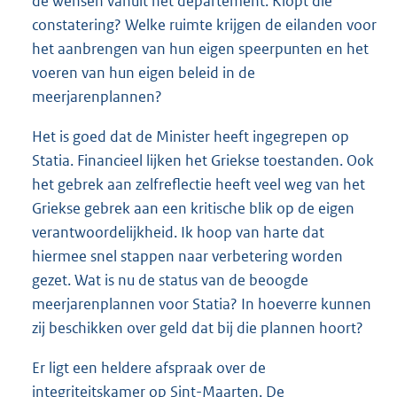
de wensen vanuit het departement. Klopt die
constatering? Welke ruimte krijgen de eilanden voor
het aanbrengen van hun eigen speerpunten en het
voeren van hun eigen beleid in de
meerjarenplannen?
Het is goed dat de Minister heeft ingegrepen op
Statia. Financieel lijken het Griekse toestanden. Ook
het gebrek aan zelfreflectie heeft veel weg van het
Griekse gebrek aan een kritische blik op de eigen
verantwoordelijkheid. Ik hoop van harte dat
hiermee snel stappen naar verbetering worden
gezet. Wat is nu de status van de beoogde
meerjarenplannen voor Statia? In hoeverre kunnen
zij beschikken over geld dat bij die plannen hoort?
Er ligt een heldere afspraak over de
integriteitskamer op Sint-Maarten. De