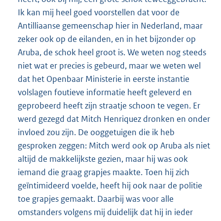
Ik kan mij heel goed voorstellen dat voor de
Antilliaanse gemeenschap hier in Nederland, maar
zeker ook op de eilanden, en in het bijzonder op
Aruba, de schok heel groot is. We weten nog steeds
niet wat er precies is gebeurd, maar we weten wel
dat het Openbaar Ministerie in eerste instantie
volslagen foutieve informatie heeft geleverd en
geprobeerd heeft zijn straatje schoon te vegen. Er
werd gezegd dat Mitch Henriquez dronken en onder
invloed zou zijn. De ooggetuigen die ik heb
gesproken zeggen: Mitch werd ook op Aruba als niet
altijd de makkelijkste gezien, maar hij was ook
iemand die graag grapjes maakte. Toen hij zich
geïntimideerd voelde, heeft hij ook naar de politie
toe grapjes gemaakt. Daarbij was voor alle
omstanders volgens mij duidelijk dat hij in ieder