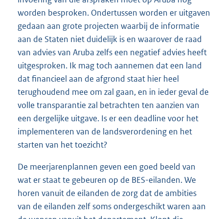
worden besproken. Ondertussen worden er uitgaven
gedaan aan grote projecten waarbij de informatie
aan de Staten niet duidelijk is en waarover de raad
van advies van Aruba zelfs een negatief advies heeft
uitgesproken. Ik mag toch aannemen dat een land
dat financieel aan de afgrond staat hier heel
terughoudend mee om zal gaan, en in ieder geval de
volle transparantie zal betrachten ten aanzien van
een dergelijke uitgave. Is er een deadline voor het
implementeren van de landsverordening en het
starten van het toezicht?
De meerjarenplannen geven een goed beeld van
wat er staat te gebeuren op de BES-eilanden. We
horen vanuit de eilanden de zorg dat de ambities
van de eilanden zelf soms ondergeschikt waren aan