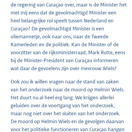
de regering van Curaçao over, maar is de Minister het
met mij eens dat de gevolmachtigd Minister een
heel belangrijke rol speelt tussen Nederland en
Curaçao? De gevolmachtigd Minister is een
oliemannetje, ook naar ons, naar de Tweede
Kamerleden en de politiek. Kan de Minister of de
voorzitter van de rijksministerraad, Mark Rutte, eens
bij de Minister-President van Curaçao informeren
wat daar de gevoelens zijn over mevrouw Wiels?
Ook zou ik willen vragen naar de stand van zaken
van het onderzoek naar de moord op Helmin Wiels.
Het duurt nu al heel erg lang. We krijgen allerlei
geluiden over de voortgang van het onderzoek,
maar nog niet over het sluiten van het onderzoek.
De moord op Helmin Wiels en de gevolgen daarvan
voor het politieke functioneren van Curaçao hangen