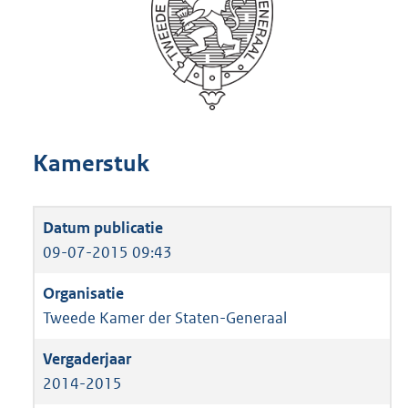
Kamerstuk
09-07-2015 09:43
Tweede Kamer der Staten-Generaal
2014-2015