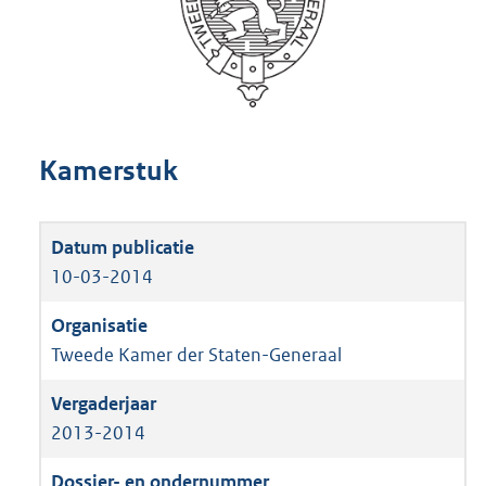
Kamerstuk
10-03-2014
Tweede Kamer der Staten-Generaal
2013-2014