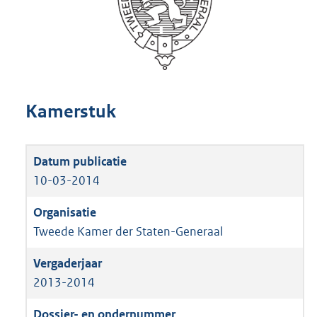
Kamerstuk
10-03-2014
Tweede Kamer der Staten-Generaal
2013-2014