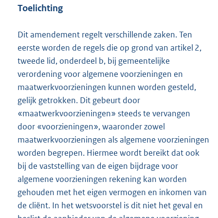
Toelichting
Dit amendement regelt verschillende zaken. Ten
eerste worden de regels die op grond van artikel 2,
tweede lid, onderdeel b, bij gemeentelijke
verordening voor algemene voorzieningen en
maatwerkvoorzieningen kunnen worden gesteld,
gelijk getrokken. Dit gebeurt door
«maatwerkvoorzieningen» steeds te vervangen
door «voorzieningen», waaronder zowel
maatwerkvoorzieningen als algemene voorzieningen
worden begrepen. Hiermee wordt bereikt dat ook
bij de vaststelling van de eigen bijdrage voor
algemene voorzieningen rekening kan worden
gehouden met het eigen vermogen en inkomen van
de cliënt. In het wetsvoorstel is dit niet het geval en