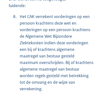
luidende:
8.
Het CAK verrekent vorderingen op een
persoon krachtens deze wet en
vorderingen op een persoon krachtens
de Algemene Wet Bijzondere
Ziektekosten indien deze vorderingen
een bij of krachtens algemene
maatregel van bestuur gesteld
maximum overschrijden. Bij of krachtens
algemene maatregel van bestuur
worden regels gesteld met betrekking
tot de omvang en de wijze van
verrekening.