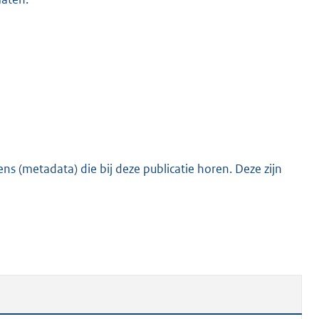
s (metadata) die bij deze publicatie horen. Deze zijn