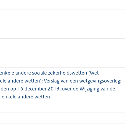
 enkele andere sociale zekerheidswetten (Wet
le andere wetten); Verslag van een wetgevingsoverleg;
uden op 16 december 2013, over de Wijziging van de
n enkele andere wetten