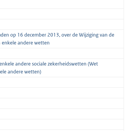
uden op 16 december 2013, over de Wijziging van de
n enkele andere wetten
 enkele andere sociale zekerheidswetten (Wet
ele andere wetten)