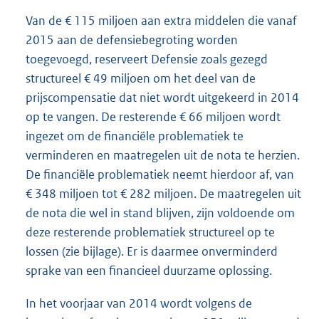
Van de € 115 miljoen aan extra middelen die vanaf
2015 aan de defensiebegroting worden
toegevoegd, reserveert Defensie zoals gezegd
structureel € 49 miljoen om het deel van de
prijscompensatie dat niet wordt uitgekeerd in 2014
op te vangen. De resterende € 66 miljoen wordt
ingezet om de financiële problematiek te
verminderen en maatregelen uit de nota te herzien.
De financiële problematiek neemt hierdoor af, van
€ 348 miljoen tot € 282 miljoen. De maatregelen uit
de nota die wel in stand blijven, zijn voldoende om
deze resterende problematiek structureel op te
lossen (zie bijlage). Er is daarmee onverminderd
sprake van een financieel duurzame oplossing.
In het voorjaar van 2014 wordt volgens de