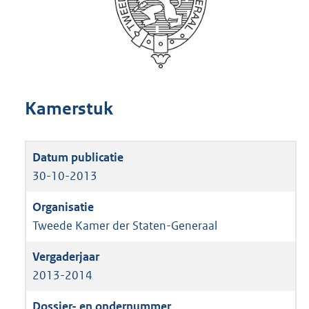
Kamerstuk
30-10-2013
Tweede Kamer der Staten-Generaal
2013-2014