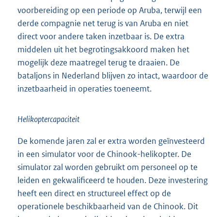
voorbereiding op een periode op Aruba, terwijl een
derde compagnie net terug is van Aruba en niet
direct voor andere taken inzetbaar is. De extra
middelen uit het begrotingsakkoord maken het
mogelijk deze maatregel terug te draaien. De
bataljons in Nederland blijven zo intact, waardoor de
inzetbaarheid in operaties toeneemt.
Helikoptercapaciteit
De komende jaren zal er extra worden geïnvesteerd
in een simulator voor de Chinook-helikopter. De
simulator zal worden gebruikt om personeel op te
leiden en gekwalificeerd te houden. Deze investering
heeft een direct en structureel effect op de
operationele beschikbaarheid van de Chinook. Dit