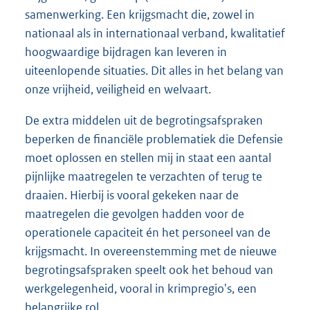
samenwerking. Een krijgsmacht die, zowel in
nationaal als in internationaal verband, kwalitatief
hoogwaardige bijdragen kan leveren in
uiteenlopende situaties. Dit alles in het belang van
onze vrijheid, veiligheid en welvaart.
De extra middelen uit de begrotingsafspraken
beperken de financiële problematiek die Defensie
moet oplossen en stellen mij in staat een aantal
pijnlijke maatregelen te verzachten of terug te
draaien. Hierbij is vooral gekeken naar de
maatregelen die gevolgen hadden voor de
operationele capaciteit én het personeel van de
krijgsmacht. In overeenstemming met de nieuwe
begrotingsafspraken speelt ook het behoud van
werkgelegenheid, vooral in krimpregio's, een
belangrijke rol.