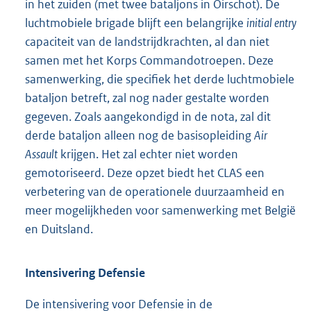
in het zuiden (met twee bataljons in Oirschot). De
luchtmobiele brigade blijft een belangrijke
initial entry
capaciteit van de landstrijdkrachten, al dan niet
samen met het Korps Commandotroepen. Deze
samenwerking, die specifiek het derde luchtmobiele
bataljon betreft, zal nog nader gestalte worden
gegeven. Zoals aangekondigd in de nota, zal dit
derde bataljon alleen nog de basisopleiding
Air
Assault
krijgen. Het zal echter niet worden
gemotoriseerd. Deze opzet biedt het CLAS een
verbetering van de operationele duurzaamheid en
meer mogelijkheden voor samenwerking met België
en Duitsland.
Intensivering Defensie
De intensivering voor Defensie in de