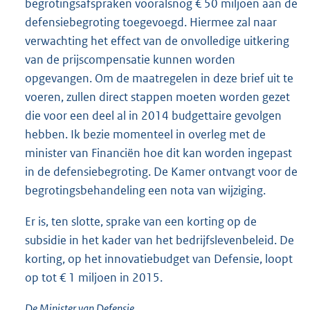
begrotingsafspraken vooralsnog € 50 miljoen aan de
defensiebegroting toegevoegd. Hiermee zal naar
verwachting het effect van de onvolledige uitkering
van de prijscompensatie kunnen worden
opgevangen. Om de maatregelen in deze brief uit te
voeren, zullen direct stappen moeten worden gezet
die voor een deel al in 2014 budgettaire gevolgen
hebben. Ik bezie momenteel in overleg met de
minister van Financiën hoe dit kan worden ingepast
in de defensiebegroting. De Kamer ontvangt voor de
begrotingsbehandeling een nota van wijziging.
Er is, ten slotte, sprake van een korting op de
subsidie in het kader van het bedrijfslevenbeleid. De
korting, op het innovatiebudget van Defensie, loopt
op tot € 1 miljoen in 2015.
De Minister van Defensie,