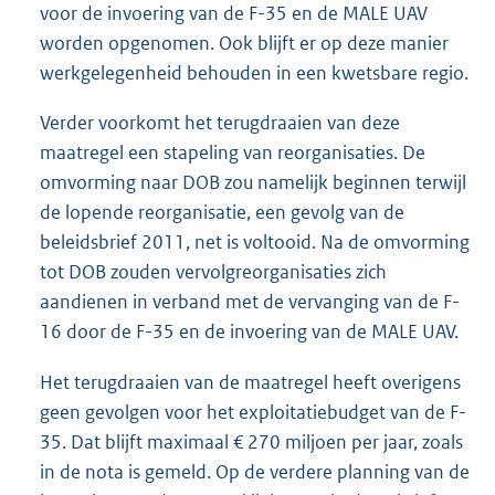
voor de invoering van de F-35 en de MALE UAV
worden opgenomen. Ook blijft er op deze manier
werkgelegenheid behouden in een kwetsbare regio.
Verder voorkomt het terugdraaien van deze
maatregel een stapeling van reorganisaties. De
omvorming naar DOB zou namelijk beginnen terwijl
de lopende reorganisatie, een gevolg van de
beleidsbrief 2011, net is voltooid. Na de omvorming
tot DOB zouden vervolgreorganisaties zich
aandienen in verband met de vervanging van de F-
16 door de F-35 en de invoering van de MALE UAV.
Het terugdraaien van de maatregel heeft overigens
geen gevolgen voor het exploitatiebudget van de F-
35. Dat blijft maximaal € 270 miljoen per jaar, zoals
in de nota is gemeld. Op de verdere planning van de