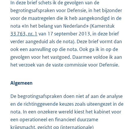
In deze brief schets ik de gevolgen van de
begrotingsafspraken voor Defensie, in het bijzonder
voor de maatregelen die ik heb aangekondigd in de
nota «In het belang van Nederland» (Kamerstuk
33 763, nr. 1
van 17 september 2013, in deze brief
verder aangeduid als de nota). Deze brief vormt dan
ook een aanvulling op die nota. Ook ga ik in op de
gevolgen voor het vastgoed. Daarmee voldoe ik aan
het verzoek van de vaste commissie voor Defensie.
Algemeen
De begrotingsafspraken doen niet af aan de analyse
en de richtinggevende keuzes zoals uiteengezet in de
nota. In een onzekere wereld kiest het kabinet voor
een operationeel en financieel duurzame
krijgsmacht, gericht op (internationale)