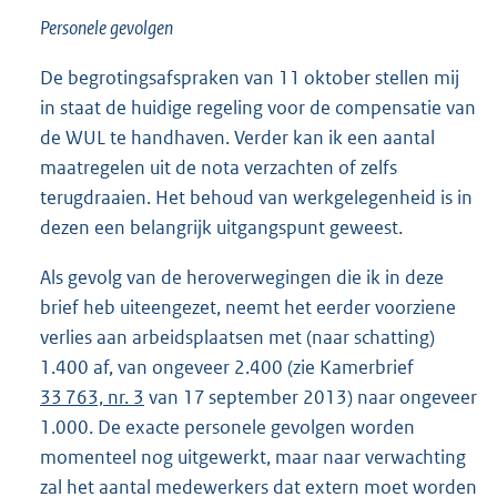
Personele gevolgen
De begrotingsafspraken van 11 oktober stellen mij
in staat de huidige regeling voor de compensatie van
de WUL te handhaven. Verder kan ik een aantal
maatregelen uit de nota verzachten of zelfs
terugdraaien. Het behoud van werkgelegenheid is in
dezen een belangrijk uitgangspunt geweest.
Als gevolg van de heroverwegingen die ik in deze
brief heb uiteengezet, neemt het eerder voorziene
verlies aan arbeidsplaatsen met (naar schatting)
1.400 af, van ongeveer 2.400 (zie Kamerbrief
33 763, nr. 3
van 17 september 2013) naar ongeveer
1.000. De exacte personele gevolgen worden
momenteel nog uitgewerkt, maar naar verwachting
zal het aantal medewerkers dat extern moet worden