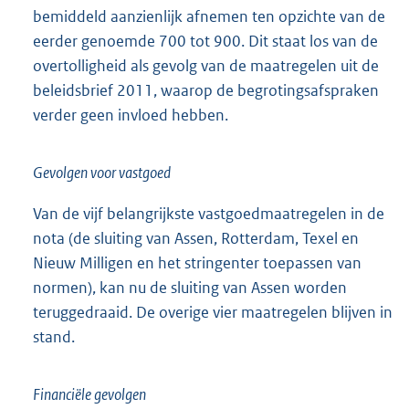
bemiddeld aanzienlijk afnemen ten opzichte van de
eerder genoemde 700 tot 900. Dit staat los van de
overtolligheid als gevolg van de maatregelen uit de
beleidsbrief 2011, waarop de begrotingsafspraken
verder geen invloed hebben.
Gevolgen voor vastgoed
Van de vijf belangrijkste vastgoedmaatregelen in de
nota (de sluiting van Assen, Rotterdam, Texel en
Nieuw Milligen en het stringenter toepassen van
normen), kan nu de sluiting van Assen worden
teruggedraaid. De overige vier maatregelen blijven in
stand.
Financiële gevolgen