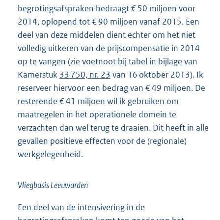
begrotingsafspraken bedraagt € 50 miljoen voor
2014, oplopend tot € 90 miljoen vanaf 2015. Een
deel van deze middelen dient echter om het niet
volledig uitkeren van de prijscompensatie in 2014
op te vangen (zie voetnoot bij tabel in bijlage van
Kamerstuk
33 750, nr. 23
van 16 oktober 2013). Ik
reserveer hiervoor een bedrag van € 49 miljoen. De
resterende € 41 miljoen wil ik gebruiken om
maatregelen in het operationele domein te
verzachten dan wel terug te draaien. Dit heeft in alle
gevallen positieve effecten voor de (regionale)
werkgelegenheid.
Vliegbasis Leeuwarden
Een deel van de intensivering in de