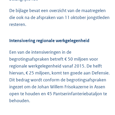
De bijlage bevat een overzicht van de maatregelen
die ook na de afspraken van 11 oktober jongstleden
resteren.
Intensivering regionale werkgelegenheid
Een van de intensiveringen in de
begrotingsafspraken betreft € 50 miljoen voor
regionale werkgelegenheid vanaf 2015. De helft
hiervan, € 25 miljoen, komt ten goede aan Defensie.
Dit bedrag wordt conform de begrotingsafspraken
ingezet om de Johan Willem Frisokazerne in Assen
open te houden en 45 Pantserinfanteriebataljon te
behouden.