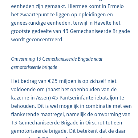
eenheden zijn gemaakt. Hiermee komt in Ermelo
het zwaartepunt te liggen op opleidingen en
geneeskundige eenheden, terwijl in Havelte het
grootste gedeelte van 43 Gemechaniseerde Brigade
wordt geconcentreerd.
Omvorming 13 Gemechaniseerde Brigade naar
gemotoriseerde brigade
Het bedrag van € 25 miljoen is op zichzelf niet
voldoende om (naast het openhouden van de
kazerne in Assen) 45 Pantserinfanteriebataljon te
behouden. Dit is wel mogelijk in combinatie met een
flankerende maatregel, namelijk de omvorming van
13 Gemechaniseerde Brigade in Oirschot tot een
gemotoriseerde brigade. Dit betekent dat de daar