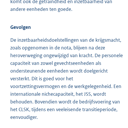
komt ook de getraindheid en inzetbaarheid van
andere eenheden ten goede.
Gevolgen
De inzetbaarheidsdoelstellingen van de krijgsmacht,
zoals opgenomen in de nota, blijven na deze
heroverweging ongewijzigd van kracht. De personele
capaciteit van zowel gevechtseenheden als
ondersteunende eenheden wordt doelgericht
versterkt. Dit is goed voor het
voortzettingsvermogen en de werkgelegenheid. Een
internationale nichecapaciteit, het JSS, wordt
behouden. Bovendien wordt de bedrijfsvoering van
het CLSK, tijdens een veeleisende transitieperiode,
eenvoudiger.