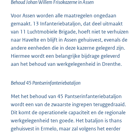
Behoud Johan Willem Frisokazerne in Assen
Voor Assen worden alle maatregelen ongedaan
gemaakt. 13 Infanteriebataljon, dat deel uitmaakt
van 11 Luchtmobiele Brigade, hoeft niet te verhuizen
naar Havelte en blijft in Assen gehuisvest, evenals de
andere eenheden die in deze kazerne gelegerd zijn.
Hiermee wordt een belangrijke bijdrage geleverd
aan het behoud van werkgelegenheid in Drenthe.
Behoud 45 Pantserinfanteriebataljon
Met het behoud van 45 Pantserinfanteriebataljon
wordt een van de zwaarste ingrepen teruggedraaid.
Dit komt de operationele capaciteit en de regionale
werkgelegenheid ten goede. Het bataljon is thans
gehuisvest in Ermelo, maar zal volgens het eerder