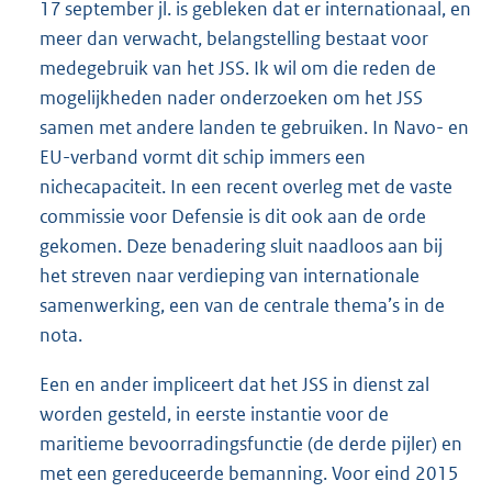
17 september jl. is gebleken dat er internationaal, en
meer dan verwacht, belangstelling bestaat voor
medegebruik van het JSS. Ik wil om die reden de
mogelijkheden nader onderzoeken om het JSS
samen met andere landen te gebruiken. In Navo- en
EU-verband vormt dit schip immers een
nichecapaciteit. In een recent overleg met de vaste
commissie voor Defensie is dit ook aan de orde
gekomen. Deze benadering sluit naadloos aan bij
het streven naar verdieping van internationale
samenwerking, een van de centrale thema’s in de
nota.
Een en ander impliceert dat het JSS in dienst zal
worden gesteld, in eerste instantie voor de
maritieme bevoorradingsfunctie (de derde pijler) en
met een gereduceerde bemanning. Voor eind 2015