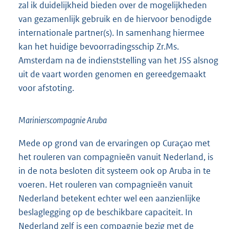
zal ik duidelijkheid bieden over de mogelijkheden
van gezamenlijk gebruik en de hiervoor benodigde
internationale partner(s). In samenhang hiermee
kan het huidige bevoorradingsschip Zr.Ms.
Amsterdam na de indienststelling van het JSS alsnog
uit de vaart worden genomen en gereedgemaakt
voor afstoting.
Marinierscompagnie Aruba
Mede op grond van de ervaringen op Curaçao met
het rouleren van compagnieën vanuit Nederland, is
in de nota besloten dit systeem ook op Aruba in te
voeren. Het rouleren van compagnieën vanuit
Nederland betekent echter wel een aanzienlijke
beslaglegging op de beschikbare capaciteit. In
Nederland zelf is een compagnie bezig met de