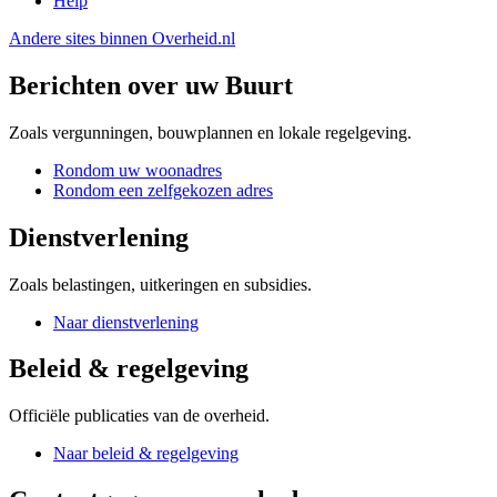
Help
Andere sites binnen
Overheid.nl
Berichten over uw Buurt
Zoals vergunningen, bouwplannen en lokale regelgeving.
Rondom uw woonadres
Rondom een zelfgekozen adres
Dienstverlening
Zoals belastingen, uitkeringen en subsidies.
Naar dienstverlening
Beleid & regelgeving
Officiële publicaties van de overheid.
Naar beleid & regelgeving