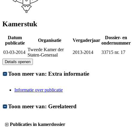
Kamerstuk
Datum
Dossier- en
Organisatie
Vergaderjaar
publicatie
ondernummer
Tweede Kamer der
03-03-2014
2013-2014
33715 nr. 17
Staten-Generaal
Details openen
Toon meer van:
Extra informatie
Informatie over publicatie
Toon meer van:
Gerelateerd
Publicaties in kamerdossier