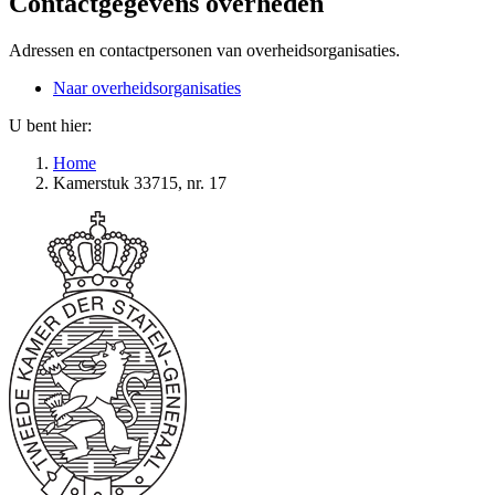
Contactgegevens overheden
Adressen en contactpersonen van overheidsorganisaties.
Naar overheidsorganisaties
U bent hier:
Home
Kamerstuk 33715, nr. 17