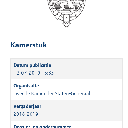
Kamerstuk
12-07-2019 15:33
Tweede Kamer der Staten-Generaal
2018-2019