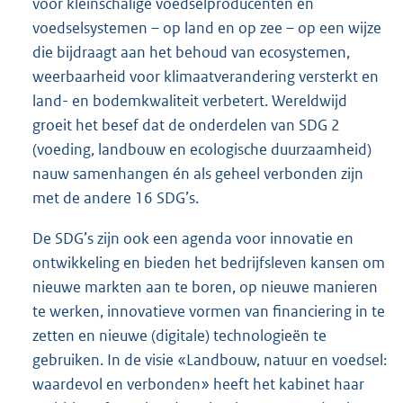
voor kleinschalige voedselproducenten en
voedselsystemen – op land en op zee – op een wijze
die bijdraagt aan het behoud van ecosystemen,
weerbaarheid voor klimaatverandering versterkt en
land- en bodemkwaliteit verbetert. Wereldwijd
groeit het besef dat de onderdelen van SDG 2
(voeding, landbouw en ecologische duurzaamheid)
nauw samenhangen én als geheel verbonden zijn
met de andere 16 SDG’s.
De SDG’s zijn ook een agenda voor innovatie en
ontwikkeling en bieden het bedrijfsleven kansen om
nieuwe markten aan te boren, op nieuwe manieren
te werken, innovatieve vormen van financiering in te
zetten en nieuwe (digitale) technologieën te
gebruiken. In de visie «Landbouw, natuur en voedsel:
waardevol en verbonden» heeft het kabinet haar