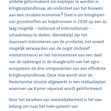
ambitie geformuleerd om koploper te worden in
kringlooplandbouw, als onderdeel van het bouwen
8
aan een circulaire economie.
Doel is om kringlopen
van grondstoffen en hulpbronnen in 2030 op een zo
laag mogelijk – nationaal of internationaal –
schaalniveau te sluiten. Wereldwijd zijn het
duurzaam intensiveren van de productie, het zoveel
mogelijk verwaarden van de oogst (inclusief
«reststromen») en het herinvesteren van een deel
van de opbrengst in de draagkracht van het agro-
ecosysteem de drie componenten van een efficiënte
kringlooplandbouw. Deze visie wordt voor de
Nederlandse situatie uitgewerkt in een realisatieplan
waarover uw Kamer separaat wordt geïnformeerd.
Voor het bereiken van voedselzekerheid is het van
belang om naar het hele systeem van