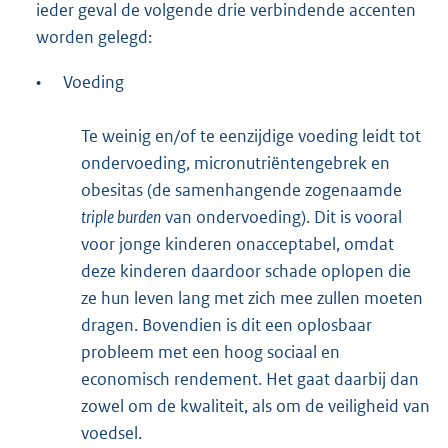
ieder geval de volgende drie verbindende accenten
worden gelegd:
•
Voeding
Te weinig en/of te eenzijdige voeding leidt tot
ondervoeding, micronutriëntengebrek en
obesitas (de samenhangende zogenaamde
triple burden
van ondervoeding). Dit is vooral
voor jonge kinderen onacceptabel, omdat
deze kinderen daardoor schade oplopen die
ze hun leven lang met zich mee zullen moeten
dragen. Bovendien is dit een oplosbaar
probleem met een hoog sociaal en
economisch rendement. Het gaat daarbij dan
zowel om de kwaliteit, als om de veiligheid van
voedsel.