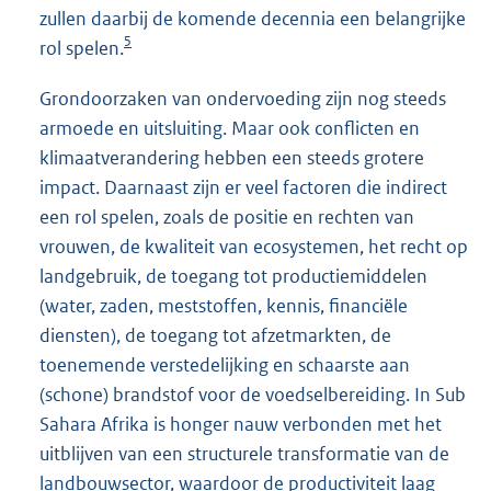
zullen daarbij de komende decennia een belangrijke
5
rol spelen.
Grondoorzaken van ondervoeding zijn nog steeds
armoede en uitsluiting. Maar ook conflicten en
klimaatverandering hebben een steeds grotere
impact. Daarnaast zijn er veel factoren die indirect
een rol spelen, zoals de positie en rechten van
vrouwen, de kwaliteit van ecosystemen, het recht op
landgebruik, de toegang tot productiemiddelen
(water, zaden, meststoffen, kennis, financiële
diensten), de toegang tot afzetmarkten, de
toenemende verstedelijking en schaarste aan
(schone) brandstof voor de voedselbereiding. In Sub
Sahara Afrika is honger nauw verbonden met het
uitblijven van een structurele transformatie van de
landbouwsector, waardoor de productiviteit laag