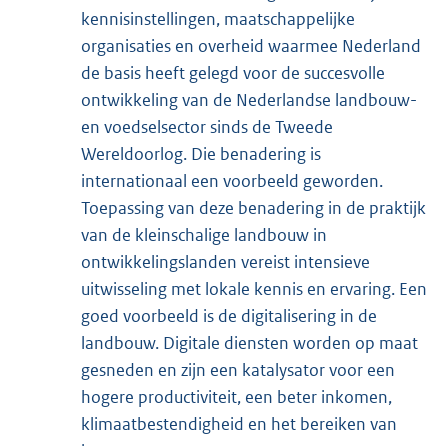
kennisinstellingen, maatschappelijke
organisaties en overheid waarmee Nederland
de basis heeft gelegd voor de succesvolle
ontwikkeling van de Nederlandse landbouw-
en voedselsector sinds de Tweede
Wereldoorlog. Die benadering is
internationaal een voorbeeld geworden.
Toepassing van deze benadering in de praktijk
van de kleinschalige landbouw in
ontwikkelingslanden vereist intensieve
uitwisseling met lokale kennis en ervaring. Een
goed voorbeeld is de digitalisering in de
landbouw. Digitale diensten worden op maat
gesneden en zijn een katalysator voor een
hogere productiviteit, een beter inkomen,
klimaatbestendigheid en het bereiken van