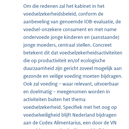
Om die redenen zal het kabinet in het
voedselzekerheidsbeleid, conform de
aanbeveling van genoemde IOB-evaluatie, de
voedsel-onzekere consument en met name
ondervoede jonge kinderen en (aanstaande)
jonge moeders, centraal stellen. Concreet
betekent dit dat voedselzekerheidsactiviteiten
die op productiviteit en/of ecologische
duurzaamheid zijn gericht zoveel mogelijk aan
gezonde en veilige voeding moeten bijdragen.
Ook zal voeding – waar relevant, uitvoerbaar
en doelmatig – meegenomen worden in
activiteiten buiten het thema
voedselzekerheid. Specifiek met het oog op
voedselveiligheid blijft Nederland bijdragen
aan de Codex Alimentarius, een door de VN