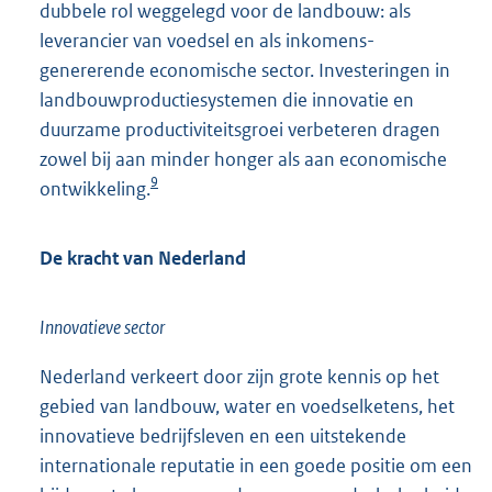
dubbele rol weggelegd voor de landbouw: als
leverancier van voedsel en als inkomens-
genererende economische sector. Investeringen in
landbouwproductiesystemen die innovatie en
duurzame productiviteitsgroei verbeteren dragen
zowel bij aan minder honger als aan economische
9
ontwikkeling.
De kracht van Nederland
Innovatieve sector
Nederland verkeert door zijn grote kennis op het
gebied van landbouw, water en voedselketens, het
innovatieve bedrijfsleven en een uitstekende
internationale reputatie in een goede positie om een