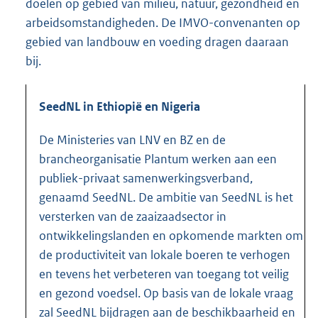
doelen op gebied van milieu, natuur, gezondheid en
arbeidsomstandigheden. De IMVO-convenanten op
gebied van landbouw en voeding dragen daaraan
bij.
SeedNL in Ethiopië en Nigeria
De Ministeries van LNV en BZ en de
brancheorganisatie Plantum werken aan een
publiek-privaat samenwerkingsverband,
genaamd SeedNL. De ambitie van SeedNL is het
versterken van de zaaizaadsector in
ontwikkelingslanden en opkomende markten om
de productiviteit van lokale boeren te verhogen
en tevens het verbeteren van toegang tot veilig
en gezond voedsel. Op basis van de lokale vraag
zal SeedNL bijdragen aan de beschikbaarheid en