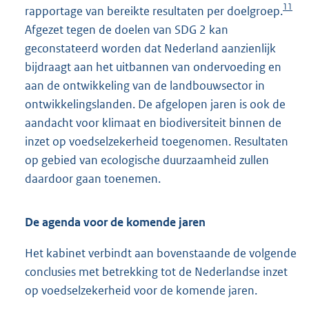
11
rapportage van bereikte resultaten per doelgroep.
Afgezet tegen de doelen van SDG 2 kan
geconstateerd worden dat Nederland aanzienlijk
bijdraagt aan het uitbannen van ondervoeding en
aan de ontwikkeling van de landbouwsector in
ontwikkelingslanden. De afgelopen jaren is ook de
aandacht voor klimaat en biodiversiteit binnen de
inzet op voedselzekerheid toegenomen. Resultaten
op gebied van ecologische duurzaamheid zullen
daardoor gaan toenemen.
De agenda voor de komende jaren
Het kabinet verbindt aan bovenstaande de volgende
conclusies met betrekking tot de Nederlandse inzet
op voedselzekerheid voor de komende jaren.