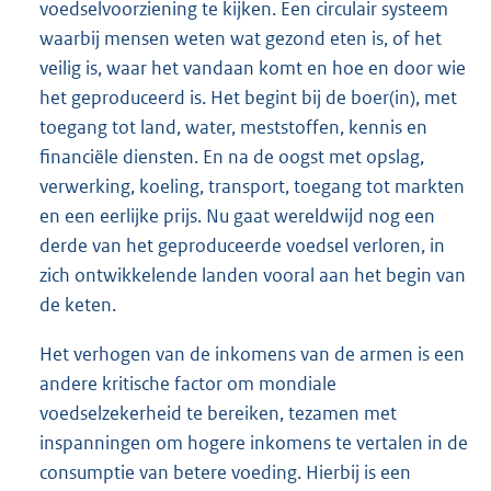
voedselvoorziening te kijken. Een circulair systeem
waarbij mensen weten wat gezond eten is, of het
veilig is, waar het vandaan komt en hoe en door wie
het geproduceerd is. Het begint bij de boer(in), met
toegang tot land, water, meststoffen, kennis en
financiële diensten. En na de oogst met opslag,
verwerking, koeling, transport, toegang tot markten
en een eerlijke prijs. Nu gaat wereldwijd nog een
derde van het geproduceerde voedsel verloren, in
zich ontwikkelende landen vooral aan het begin van
de keten.
Het verhogen van de inkomens van de armen is een
andere kritische factor om mondiale
voedselzekerheid te bereiken, tezamen met
inspanningen om hogere inkomens te vertalen in de
consumptie van betere voeding. Hierbij is een