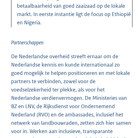
betaalbaarheid van goed zaaizaad op de lokale
markt. In eerste instantie ligt de focus op Ethiopië
en Nigeria.
Partnerschappen
De Nederlandse overheid streeft ernaar om de
Nederlandse kennis en kunde internationaal zo
goed mogelijk te helpen positioneren en met lokale
partners te verbinden, zowel voor de
voedselzekerheid ter plekke, als voor het
Nederlandse verdienvermogen. De Ministeries van
BZ en LNV, de Rijksdienst voor Ondernemend
Nederland (RVO) en de ambassades, inclusief het
netwerk van landbouwraden, zetten zich hier samen
voor in. Werken aan inclusieve, transparante