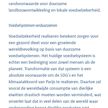
randvoorwaarde voor duurzame
landbouwontwikkeling en lokale voedselzekerheid.
Voedselsystemen verduurzamen
Voedselzekerheid realiseren betekent zorgen voor
een gezond dieet voor een groeiende
wereldbevolking op basis van duurzame
voedselsystemen. Het huidige voedselsysteem is
echter een bedreiging voor zowel mensen als de
planeet. Transformatie van dat systeem is een
absolute voorwaarde om de SDG’s en het
klimaatakkoord van Parijs te realiseren. Daartoe zal
vooral de wereldwijde consumptie van dierlijke
eiwitten drastisch moeten worden verminderd, wat
onverlet laat dat in veel delen van de wereld waar
ondervoeding heerst dierlijke producten juist