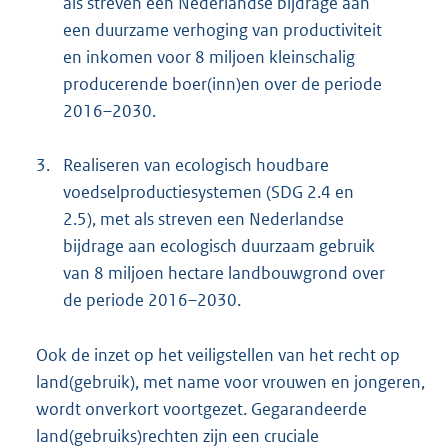
als streven een Nederlandse bijdrage aan
een duurzame verhoging van productiviteit
en inkomen voor 8 miljoen kleinschalig
producerende boer(inn)en over de periode
2016–2030.
3.
Realiseren van ecologisch houdbare
voedselproductiesystemen (SDG 2.4 en
2.5), met als streven een Nederlandse
bijdrage aan ecologisch duurzaam gebruik
van 8 miljoen hectare landbouwgrond over
de periode 2016–2030.
Ook de inzet op het veiligstellen van het recht op
land(gebruik), met name voor vrouwen en jongeren,
wordt onverkort voortgezet. Gegarandeerde
land(gebruiks)rechten zijn een cruciale