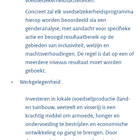
voedselzekerheidsactiviteiten.
Concreet zal elk voedselzekerheidsprogramma
hierop worden beoordeeld via een
genderanalyse, met aandacht voor specifieke
actie en beoogd resultaatbereik op de
gebieden van inclusiviteit, welzijn en
machtsverhoudingen. De regel is dat op een of
meerdere niveaus resultaat moet worden
geboekt.
•
Werkgelegenheid
Investeren in lokale (voedsel)productie (land-
en tuinbouw, veeteelt en visserij) is een
krachtig middel om armoede, honger en
ondervoeding te bestrijden en economische
ontwikkeling op gang te brengen. Door