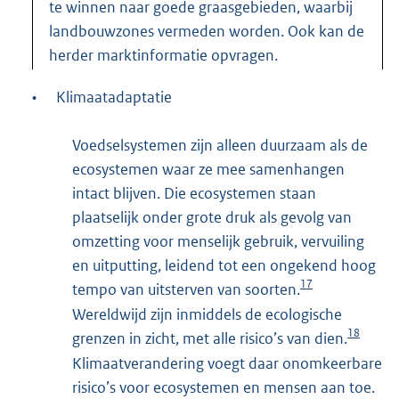
te winnen naar goede graasgebieden, waarbij
landbouwzones vermeden worden. Ook kan de
herder marktinformatie opvragen.
•
Klimaatadaptatie
Voedselsystemen zijn alleen duurzaam als de
ecosystemen waar ze mee samenhangen
intact blijven. Die ecosystemen staan
plaatselijk onder grote druk als gevolg van
omzetting voor menselijk gebruik, vervuiling
en uitputting, leidend tot een ongekend hoog
17
tempo van uitsterven van soorten.
Wereldwijd zijn inmiddels de ecologische
18
grenzen in zicht, met alle risico’s van dien.
Klimaatverandering voegt daar onomkeerbare
risico’s voor ecosystemen en mensen aan toe.