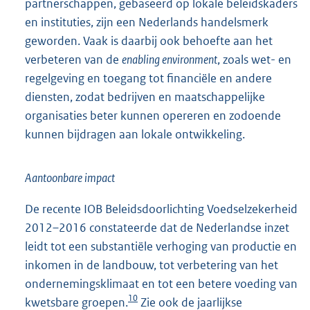
partnerschappen, gebaseerd op lokale beleidskaders
en instituties, zijn een Nederlands handelsmerk
geworden. Vaak is daarbij ook behoefte aan het
verbeteren van de
enabling environment
, zoals wet- en
regelgeving en toegang tot financiële en andere
diensten, zodat bedrijven en maatschappelijke
organisaties beter kunnen opereren en zodoende
kunnen bijdragen aan lokale ontwikkeling.
Aantoonbare impact
De recente IOB Beleidsdoorlichting Voedselzekerheid
2012–2016 constateerde dat de Nederlandse inzet
leidt tot een substantiële verhoging van productie en
inkomen in de landbouw, tot verbetering van het
ondernemingsklimaat en tot een betere voeding van
10
kwetsbare groepen.
Zie ook de jaarlijkse