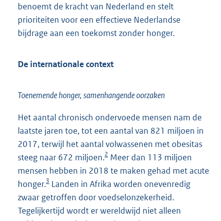
benoemt de kracht van Nederland en stelt
prioriteiten voor een effectieve Nederlandse
bijdrage aan een toekomst zonder honger.
De internationale context
Toenemende honger, samenhangende oorzaken
Het aantal chronisch ondervoede mensen nam de
laatste jaren toe, tot een aantal van 821 miljoen in
2017, terwijl het aantal volwassenen met obesitas
2
steeg naar 672 miljoen.
Meer dan 113 miljoen
mensen hebben in 2018 te maken gehad met acute
3
honger.
Landen in Afrika worden onevenredig
zwaar getroffen door voedselonzekerheid.
Tegelijkertijd wordt er wereldwijd niet alleen