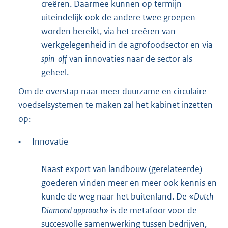
creëren. Daarmee kunnen op termijn
uiteindelijk ook de andere twee groepen
worden bereikt, via het creëren van
werkgelegenheid in de agrofoodsector en via
spin-off
van innovaties naar de sector als
geheel.
Om de overstap naar meer duurzame en circulaire
voedselsystemen te maken zal het kabinet inzetten
op:
•
Innovatie
Naast export van landbouw (gerelateerde)
goederen vinden meer en meer ook kennis en
kunde de weg naar het buitenland. De «
Dutch
Diamond approach
» is de metafoor voor de
succesvolle samenwerking tussen bedrijven,