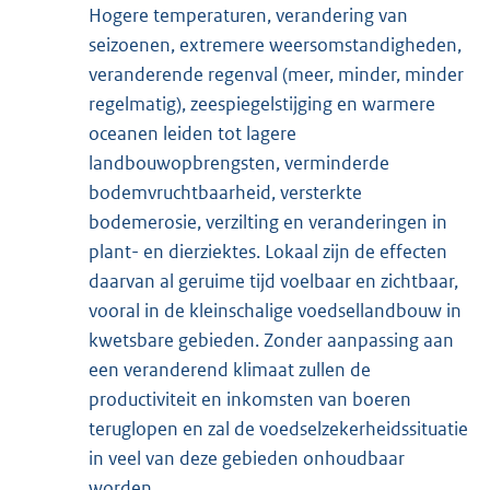
Hogere temperaturen, verandering van
seizoenen, extremere weersomstandigheden,
veranderende regenval (meer, minder, minder
regelmatig), zeespiegelstijging en warmere
oceanen leiden tot lagere
landbouwopbrengsten, verminderde
bodemvruchtbaarheid, versterkte
bodemerosie, verzilting en veranderingen in
plant- en dierziektes. Lokaal zijn de effecten
daarvan al geruime tijd voelbaar en zichtbaar,
vooral in de kleinschalige voedsellandbouw in
kwetsbare gebieden. Zonder aanpassing aan
een veranderend klimaat zullen de
productiviteit en inkomsten van boeren
teruglopen en zal de voedselzekerheidssituatie
in veel van deze gebieden onhoudbaar
worden.