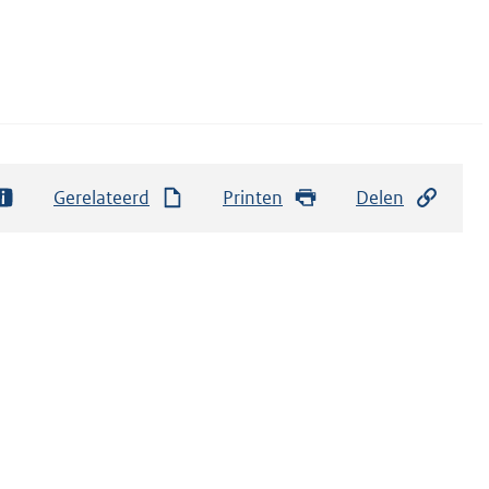
Gerelateerd
Printen
Delen