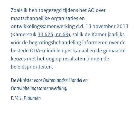
Zoals ik heb toegezegd tijdens het AO over
maatschappelijke organisaties en
ontwikkelingssamenwerking d.d. 13 november 2013
(Kamerstuk
33 625, nr. 69
), zal ik de Kamer jaarlijks
vóór de begrotingsbehandeling informeren over de
bestede ODA-middelen per kanaal en de gemaakte
keuzes met het oog op resultaten binnen de
beleidsprioriteiten.
De Minister voor Buitenlandse Handel en
Ontwikkelingssamenwerking,
E.M.J.
Ploumen