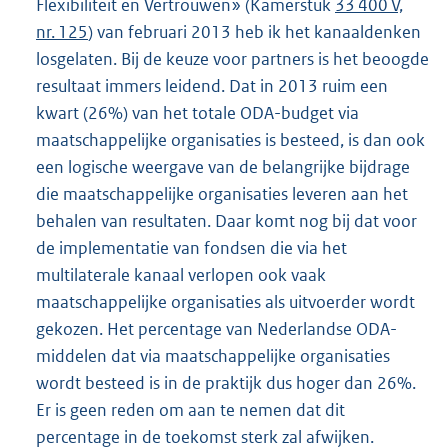
Flexibiliteit en Vertrouwen» (Kamerstuk
33 400 V,
nr. 125
) van februari 2013 heb ik het kanaaldenken
losgelaten. Bij de keuze voor partners is het beoogde
resultaat immers leidend. Dat in 2013 ruim een
kwart (26%) van het totale ODA-budget via
maatschappelijke organisaties is besteed, is dan ook
een logische weergave van de belangrijke bijdrage
die maatschappelijke organisaties leveren aan het
behalen van resultaten. Daar komt nog bij dat voor
de implementatie van fondsen die via het
multilaterale kanaal verlopen ook vaak
maatschappelijke organisaties als uitvoerder wordt
gekozen. Het percentage van Nederlandse ODA-
middelen dat via maatschappelijke organisaties
wordt besteed is in de praktijk dus hoger dan 26%.
Er is geen reden om aan te nemen dat dit
percentage in de toekomst sterk zal afwijken.