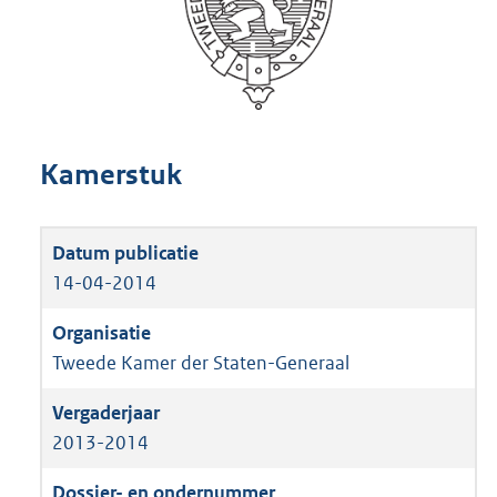
Kamerstuk
14-04-2014
Tweede Kamer der Staten-Generaal
2013-2014