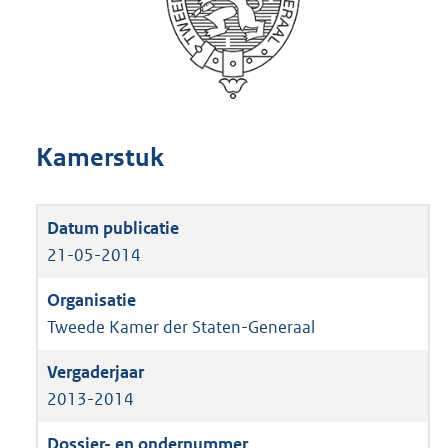
Kamerstuk
21-05-2014
Tweede Kamer der Staten-Generaal
2013-2014