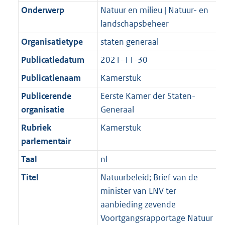
Onderwerp
Natuur en milieu | Natuur- en
landschapsbeheer
Organisatietype
staten generaal
Publicatiedatum
2021-11-30
Publicatienaam
Kamerstuk
Publicerende
Eerste Kamer der Staten-
organisatie
Generaal
Rubriek
Kamerstuk
parlementair
Taal
nl
Titel
Natuurbeleid; Brief van de
minister van LNV ter
aanbieding zevende
Voortgangsrapportage Natuur