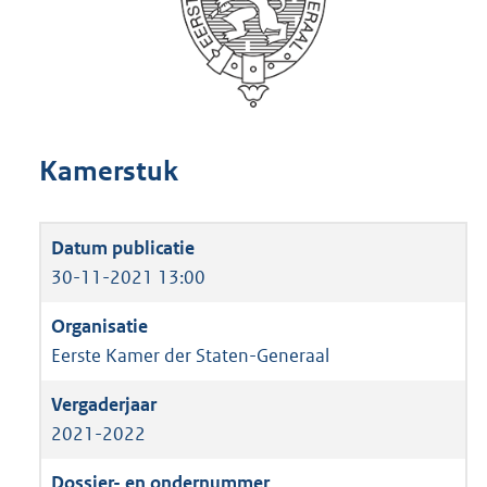
Kamerstuk
30-11-2021 13:00
Eerste Kamer der Staten-Generaal
2021-2022