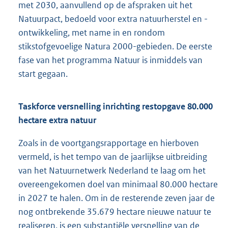
met 2030, aanvullend op de afspraken uit het
Natuurpact, bedoeld voor extra natuurherstel en -
ontwikkeling, met name in en rondom
stikstofgevoelige Natura 2000-gebieden. De eerste
fase van het programma Natuur is inmiddels van
start gegaan.
Taskforce versnelling inrichting restopgave 80.000
hectare extra natuur
Zoals in de voortgangsrapportage en hierboven
vermeld, is het tempo van de jaarlijkse uitbreiding
van het Natuurnetwerk Nederland te laag om het
overeengekomen doel van minimaal 80.000 hectare
in 2027 te halen. Om in de resterende zeven jaar de
nog ontbrekende 35.679 hectare nieuwe natuur te
realiseren, is een substantiële versnelling van de