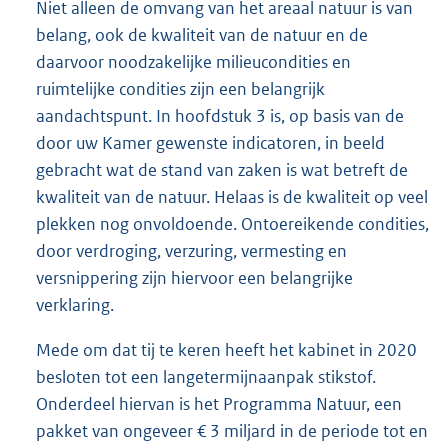
Niet alleen de omvang van het areaal natuur is van
belang, ook de kwaliteit van de natuur en de
daarvoor noodzakelijke milieucondities en
ruimtelijke condities zijn een belangrijk
aandachtspunt. In hoofdstuk 3 is, op basis van de
door uw Kamer gewenste indicatoren, in beeld
gebracht wat de stand van zaken is wat betreft de
kwaliteit van de natuur. Helaas is de kwaliteit op veel
plekken nog onvoldoende. Ontoereikende condities,
door verdroging, verzuring, vermesting en
versnippering zijn hiervoor een belangrijke
verklaring.
Mede om dat tij te keren heeft het kabinet in 2020
besloten tot een langetermijnaanpak stikstof.
Onderdeel hiervan is het Programma Natuur, een
pakket van ongeveer € 3 miljard in de periode tot en