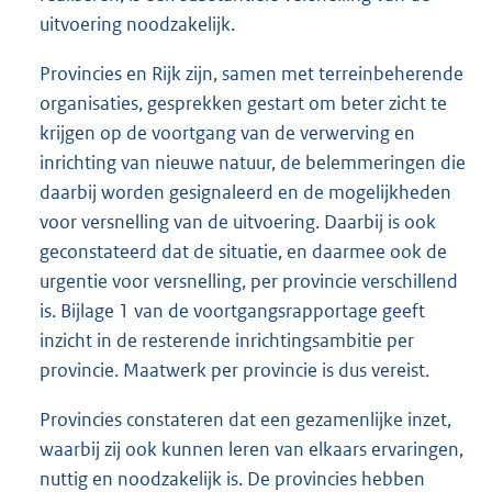
uitvoering noodzakelijk.
Provincies en Rijk zijn, samen met terreinbeherende
organisaties, gesprekken gestart om beter zicht te
krijgen op de voortgang van de verwerving en
inrichting van nieuwe natuur, de belemmeringen die
daarbij worden gesignaleerd en de mogelijkheden
voor versnelling van de uitvoering. Daarbij is ook
geconstateerd dat de situatie, en daarmee ook de
urgentie voor versnelling, per provincie verschillend
is. Bijlage 1 van de voortgangsrapportage geeft
inzicht in de resterende inrichtingsambitie per
provincie. Maatwerk per provincie is dus vereist.
Provincies constateren dat een gezamenlijke inzet,
waarbij zij ook kunnen leren van elkaars ervaringen,
nuttig en noodzakelijk is. De provincies hebben