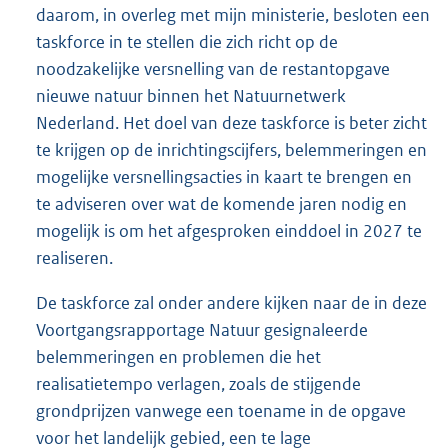
daarom, in overleg met mijn ministerie, besloten een
taskforce in te stellen die zich richt op de
noodzakelijke versnelling van de restantopgave
nieuwe natuur binnen het Natuurnetwerk
Nederland. Het doel van deze taskforce is beter zicht
te krijgen op de inrichtingscijfers, belemmeringen en
mogelijke versnellingsacties in kaart te brengen en
te adviseren over wat de komende jaren nodig en
mogelijk is om het afgesproken einddoel in 2027 te
realiseren.
De taskforce zal onder andere kijken naar de in deze
Voortgangsrapportage Natuur gesignaleerde
belemmeringen en problemen die het
realisatietempo verlagen, zoals de stijgende
grondprijzen vanwege een toename in de opgave
voor het landelijk gebied, een te lage