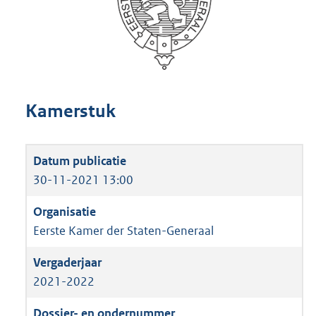
Kamerstuk
30-11-2021 13:00
Eerste Kamer der Staten-Generaal
2021-2022