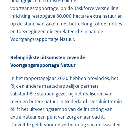
belangrijkste uitkomsten uit de
voortgangsrapportage, op de Taskforce versnelling
inrichting restopgave 80.000 hectare extra natuur en
op de stand van zaken met betrekking tot de moties
en toezeggingen die gerelateerd zijn aan de
Voortgangsrapportage Natuur.
Belangrijkste uitkomsten zevende
Voortgangsrapportage Natuur
In het rapportagejaar 2020 hebben provincies, het
Rijk en andere maatschappelijke partners
substantiële stappen gezet bij het realiseren van
meer en betere natuur in Nederland. Desalniettemin
blijft het uitvoeringstempo van de inrichting van
extra natuur een punt van zorg en aandacht.
Datzelfde geldt voor de verbetering van de kwaliteit