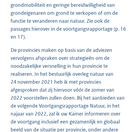
grondmobiliteit en geringe bereidwilligheid van
grondeigenaren om grond te verkopen of om de
functie te veranderen naar natuur. Zie ook de
passages hierover in de voortgangsrapportage (p. 16
en 17).
De provincies maken op basis van de adviezen
vervolgens afspraken over strategieën om de
noodzakelijke versnelling in hun provincie te
realiseren. In het bestuurlijk overleg natuur van
24 november 2021 heb ik met provincies
afgesproken dat zij hiervoor vóór de zomer van
2022 voorstellen zullen doen. Bij het aanbieden van
de volgende Voortgangsrapportage Natuur, in het
najaar van 2022, zal ik uw Kamer informeren over
de voortgang inclusief een gezamenlijk en globaal
beeld van de situatie per provincie, onder andere