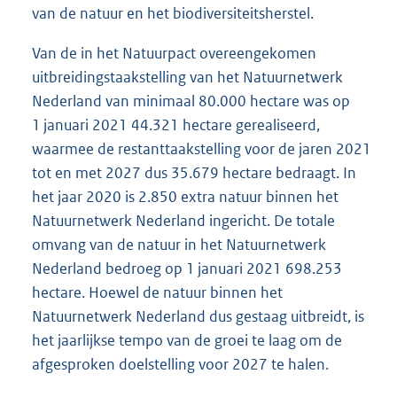
van de natuur en het biodiversiteitsherstel.
Van de in het Natuurpact overeengekomen
uitbreidingstaakstelling van het Natuurnetwerk
Nederland van minimaal 80.000 hectare was op
1 januari 2021 44.321 hectare gerealiseerd,
waarmee de restanttaakstelling voor de jaren 2021
tot en met 2027 dus 35.679 hectare bedraagt. In
het jaar 2020 is 2.850 extra natuur binnen het
Natuurnetwerk Nederland ingericht. De totale
omvang van de natuur in het Natuurnetwerk
Nederland bedroeg op 1 januari 2021 698.253
hectare. Hoewel de natuur binnen het
Natuurnetwerk Nederland dus gestaag uitbreidt, is
het jaarlijkse tempo van de groei te laag om de
afgesproken doelstelling voor 2027 te halen.