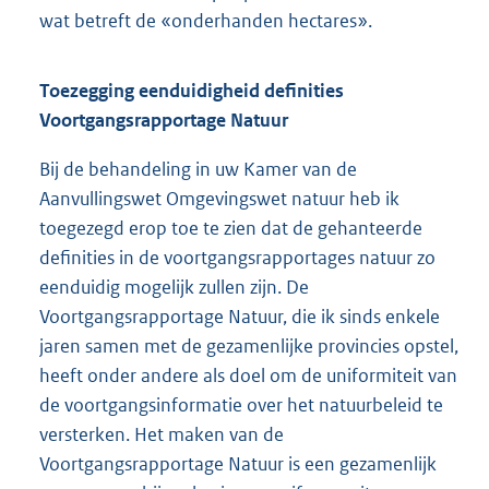
wat betreft de «onderhanden hectares».
Toezegging eenduidigheid definities
Voortgangsrapportage Natuur
Bij de behandeling in uw Kamer van de
Aanvullingswet Omgevingswet natuur heb ik
toegezegd erop toe te zien dat de gehanteerde
definities in de voortgangsrapportages natuur zo
eenduidig mogelijk zullen zijn. De
Voortgangsrapportage Natuur, die ik sinds enkele
jaren samen met de gezamenlijke provincies opstel,
heeft onder andere als doel om de uniformiteit van
de voortgangsinformatie over het natuurbeleid te
versterken. Het maken van de
Voortgangsrapportage Natuur is een gezamenlijk