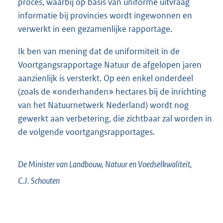
proces, waarbij op basis van uniforme uitvraag
informatie bij provincies wordt ingewonnen en
verwerkt in een gezamenlijke rapportage.
Ik ben van mening dat de uniformiteit in de
Voortgangsrapportage Natuur de afgelopen jaren
aanzienlijk is versterkt. Op een enkel onderdeel
(zoals de «onderhanden» hectares bij de inrichting
van het Natuurnetwerk Nederland) wordt nog
gewerkt aan verbetering, die zichtbaar zal worden in
de volgende voortgangsrapportages.
De Minister van Landbouw, Natuur en Voedselkwaliteit,
C.J.
Schouten