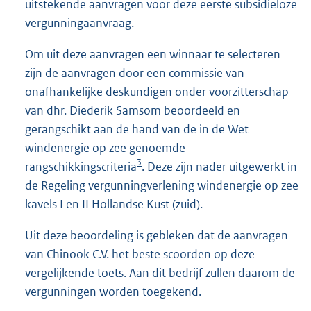
uitstekende aanvragen voor deze eerste subsidieloze
vergunningaanvraag.
Om uit deze aanvragen een winnaar te selecteren
zijn de aanvragen door een commissie van
onafhankelijke deskundigen onder voorzitterschap
van dhr. Diederik Samsom beoordeeld en
gerangschikt aan de hand van de in de Wet
windenergie op zee genoemde
3
rangschikkingscriteria
. Deze zijn nader uitgewerkt in
de Regeling vergunningverlening windenergie op zee
kavels I en II Hollandse Kust (zuid).
Uit deze beoordeling is gebleken dat de aanvragen
van Chinook C.V. het beste scoorden op deze
vergelijkende toets. Aan dit bedrijf zullen daarom de
vergunningen worden toegekend.