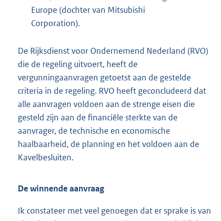
Europe (dochter van Mitsubishi
Corporation).
De Rijksdienst voor Ondernemend Nederland (RVO)
die de regeling uitvoert, heeft de
vergunningaanvragen getoetst aan de gestelde
criteria in de regeling. RVO heeft geconcludeerd dat
alle aanvragen voldoen aan de strenge eisen die
gesteld zijn aan de financiële sterkte van de
aanvrager, de technische en economische
haalbaarheid, de planning en het voldoen aan de
Kavelbesluiten.
De winnende aanvraag
Ik constateer met veel genoegen dat er sprake is van