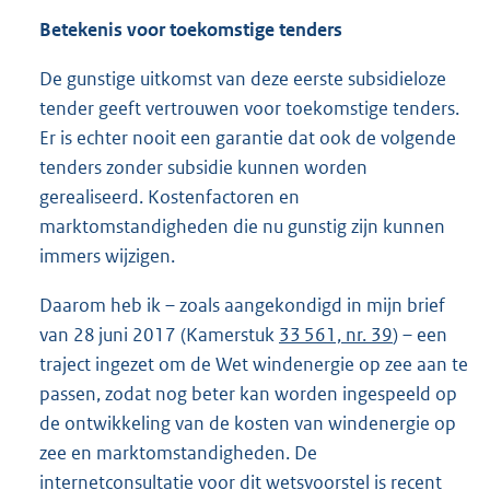
Betekenis voor toekomstige tenders
De gunstige uitkomst van deze eerste subsidieloze
tender geeft vertrouwen voor toekomstige tenders.
Er is echter nooit een garantie dat ook de volgende
tenders zonder subsidie kunnen worden
gerealiseerd. Kostenfactoren en
marktomstandigheden die nu gunstig zijn kunnen
immers wijzigen.
Daarom heb ik – zoals aangekondigd in mijn brief
van 28 juni 2017 (Kamerstuk
33 561, nr. 39
) – een
traject ingezet om de Wet windenergie op zee aan te
passen, zodat nog beter kan worden ingespeeld op
de ontwikkeling van de kosten van windenergie op
zee en marktomstandigheden. De
internetconsultatie voor dit wetsvoorstel is recent