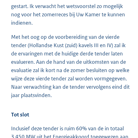
gestart. Ik verwacht het wetsvoorstel zo mogelijk
nog voor het zomerreces bij Uw Kamer te kunnen
indienen.
Met het oog op de voorbereiding van de vierde
tender (Hollandse Kust (zuid) kavels III en IV) zal ik
de ervaringen met de huidige derde tender laten
evalueren. Aan de hand van de uitkomsten van de
evaluatie zal ik kort na de zomer besluiten op welke
wijze deze vierde tender zal worden vormgegeven.
Naar verwachting kan de tender vervolgens eind dit
jaar plaatsvinden.
Tot slot
Inclusief deze tender is ruim 60% van de in totaal
3.450 MW uit het Energieakkoord toegewezen aan