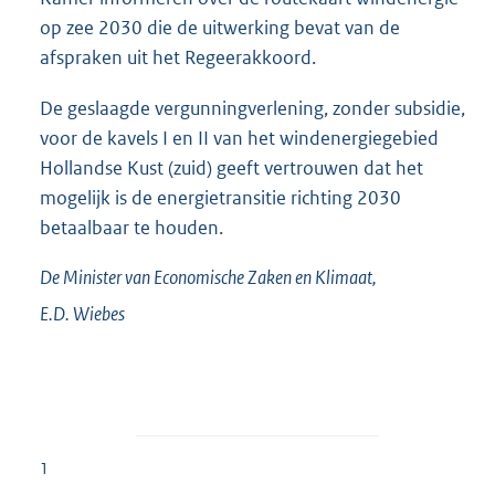
op zee 2030 die de uitwerking bevat van de
afspraken uit het Regeerakkoord.
De geslaagde vergunningverlening, zonder subsidie,
voor de kavels I en II van het windenergiegebied
Hollandse Kust (zuid) geeft vertrouwen dat het
mogelijk is de energietransitie richting 2030
betaalbaar te houden.
De Minister van Economische Zaken en Klimaat,
E.D.
Wiebes
1