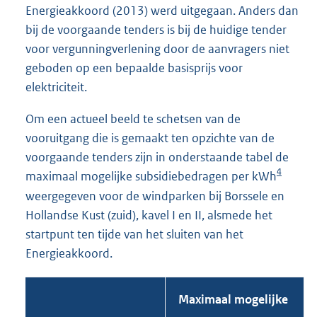
Energieakkoord (2013) werd uitgegaan. Anders dan
bij de voorgaande tenders is bij de huidige tender
voor vergunningverlening door de aanvragers niet
geboden op een bepaalde basisprijs voor
elektriciteit.
Om een actueel beeld te schetsen van de
vooruitgang die is gemaakt ten opzichte van de
voorgaande tenders zijn in onderstaande tabel de
4
maximaal mogelijke subsidiebedragen per kWh
weergegeven voor de windparken bij Borssele en
Hollandse Kust (zuid), kavel I en II, alsmede het
startpunt ten tijde van het sluiten van het
Energieakkoord.
Maximaal mogelijke