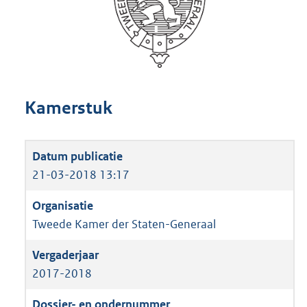
Kamerstuk
21-03-2018 13:17
Tweede Kamer der Staten-Generaal
2017-2018