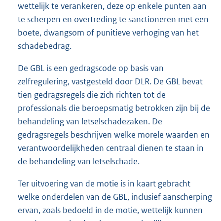
wettelijk te verankeren, deze op enkele punten aan
te scherpen en overtreding te sanctioneren met een
boete, dwangsom of punitieve verhoging van het
schadebedrag.
De GBL is een gedragscode op basis van
zelfregulering, vastgesteld door DLR. De GBL bevat
tien gedragsregels die zich richten tot de
professionals die beroepsmatig betrokken zijn bij de
behandeling van letselschadezaken. De
gedragsregels beschrijven welke morele waarden en
verantwoordelijkheden centraal dienen te staan in
de behandeling van letselschade.
Ter uitvoering van de motie is in kaart gebracht
welke onderdelen van de GBL, inclusief aanscherping
ervan, zoals bedoeld in de motie, wettelijk kunnen