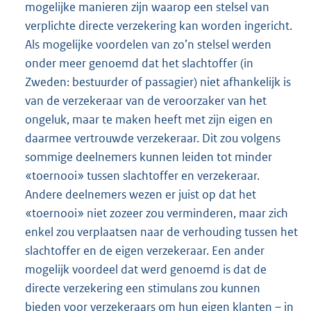
mogelijke manieren zijn waarop een stelsel van
verplichte directe verzekering kan worden ingericht.
Als mogelijke voordelen van zo’n stelsel werden
onder meer genoemd dat het slachtoffer (in
Zweden: bestuurder of passagier) niet afhankelijk is
van de verzekeraar van de veroorzaker van het
ongeluk, maar te maken heeft met zijn eigen en
daarmee vertrouwde verzekeraar. Dit zou volgens
sommige deelnemers kunnen leiden tot minder
«toernooi» tussen slachtoffer en verzekeraar.
Andere deelnemers wezen er juist op dat het
«toernooi» niet zozeer zou verminderen, maar zich
enkel zou verplaatsen naar de verhouding tussen het
slachtoffer en de eigen verzekeraar. Een ander
mogelijk voordeel dat werd genoemd is dat de
directe verzekering een stimulans zou kunnen
bieden voor verzekeraars om hun eigen klanten – in