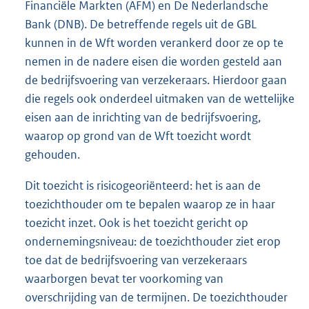
Financiële Markten (AFM) en De Nederlandsche
Bank (DNB). De betreffende regels uit de GBL
kunnen in de Wft worden verankerd door ze op te
nemen in de nadere eisen die worden gesteld aan
de bedrijfsvoering van verzekeraars. Hierdoor gaan
die regels ook onderdeel uitmaken van de wettelijke
eisen aan de inrichting van de bedrijfsvoering,
waarop op grond van de Wft toezicht wordt
gehouden.
Dit toezicht is risicogeoriënteerd: het is aan de
toezichthouder om te bepalen waarop ze in haar
toezicht inzet. Ook is het toezicht gericht op
ondernemingsniveau: de toezichthouder ziet erop
toe dat de bedrijfsvoering van verzekeraars
waarborgen bevat ter voorkoming van
overschrijding van de termijnen. De toezichthouder