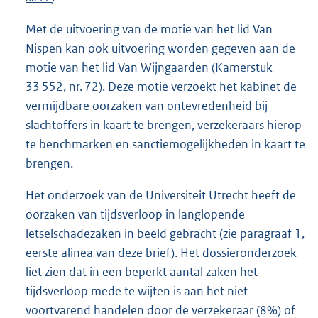
Met de uitvoering van de motie van het lid Van
Nispen kan ook uitvoering worden gegeven aan de
motie van het lid Van Wijngaarden (Kamerstuk
33 552, nr. 72
). Deze motie verzoekt het kabinet de
vermijdbare oorzaken van ontevredenheid bij
slachtoffers in kaart te brengen, verzekeraars hierop
te benchmarken en sanctiemogelijkheden in kaart te
brengen.
Het onderzoek van de Universiteit Utrecht heeft de
oorzaken van tijdsverloop in langlopende
letselschadezaken in beeld gebracht (zie paragraaf 1,
eerste alinea van deze brief). Het dossieronderzoek
liet zien dat in een beperkt aantal zaken het
tijdsverloop mede te wijten is aan het niet
voortvarend handelen door de verzekeraar (8%) of