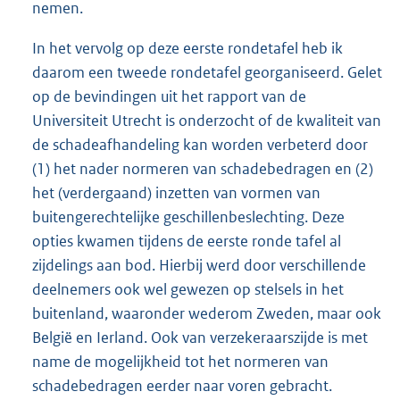
nemen.
In het vervolg op deze eerste rondetafel heb ik
daarom een tweede rondetafel georganiseerd. Gelet
op de bevindingen uit het rapport van de
Universiteit Utrecht is onderzocht of de kwaliteit van
de schadeafhandeling kan worden verbeterd door
(1) het nader normeren van schadebedragen en (2)
het (verdergaand) inzetten van vormen van
buitengerechtelijke geschillenbeslechting. Deze
opties kwamen tijdens de eerste ronde tafel al
zijdelings aan bod. Hierbij werd door verschillende
deelnemers ook wel gewezen op stelsels in het
buitenland, waaronder wederom Zweden, maar ook
België en Ierland. Ook van verzekeraarszijde is met
name de mogelijkheid tot het normeren van
schadebedragen eerder naar voren gebracht.