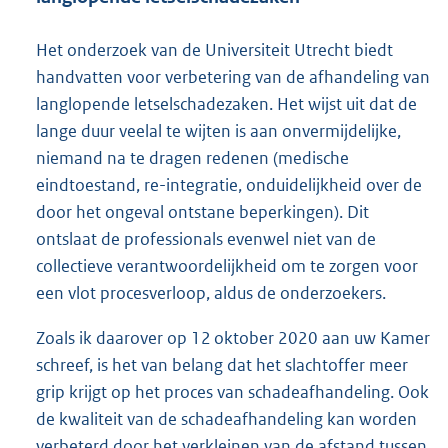
Het onderzoek van de Universiteit Utrecht biedt
handvatten voor verbetering van de afhandeling van
langlopende letselschadezaken. Het wijst uit dat de
lange duur veelal te wijten is aan onvermijdelijke,
niemand na te dragen redenen (medische
eindtoestand, re-integratie, onduidelijkheid over de
door het ongeval ontstane beperkingen). Dit
ontslaat de professionals evenwel niet van de
collectieve verantwoordelijkheid om te zorgen voor
een vlot procesverloop, aldus de onderzoekers.
Zoals ik daarover op 12 oktober 2020 aan uw Kamer
schreef, is het van belang dat het slachtoffer meer
grip krijgt op het proces van schadeafhandeling. Ook
de kwaliteit van de schadeafhandeling kan worden
verbeterd door het verkleinen van de afstand tussen