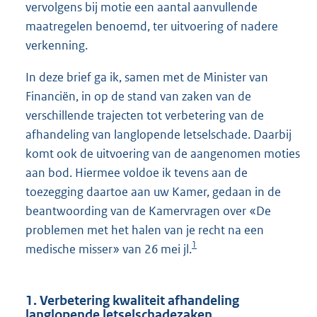
vervolgens bij motie een aantal aanvullende
maatregelen benoemd, ter uitvoering of nadere
verkenning.
In deze brief ga ik, samen met de Minister van
Financiën, in op de stand van zaken van de
verschillende trajecten tot verbetering van de
afhandeling van langlopende letselschade. Daarbij
komt ook de uitvoering van de aangenomen moties
aan bod. Hiermee voldoe ik tevens aan de
toezegging daartoe aan uw Kamer, gedaan in de
beantwoording van de Kamervragen over «De
problemen met het halen van je recht na een
1
medische misser» van 26 mei jl.
1. Verbetering kwaliteit afhandeling
langlopende letselschadezaken