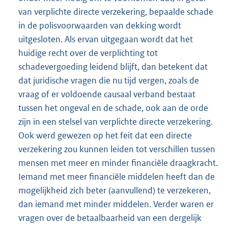
van verplichte directe verzekering, bepaalde schade
in de polisvoorwaarden van dekking wordt
uitgesloten. Als ervan uitgegaan wordt dat het
huidige recht over de verplichting tot
schadevergoeding leidend blijft, dan betekent dat
dat juridische vragen die nu tijd vergen, zoals de
vraag of er voldoende causaal verband bestaat
tussen het ongeval en de schade, ook aan de orde
zijn in een stelsel van verplichte directe verzekering.
Ook werd gewezen op het feit dat een directe
verzekering zou kunnen leiden tot verschillen tussen
mensen met meer en minder financiële draagkracht.
Iemand met meer financiële middelen heeft dan de
mogelijkheid zich beter (aanvullend) te verzekeren,
dan iemand met minder middelen. Verder waren er
vragen over de betaalbaarheid van een dergelijk