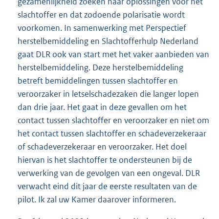
gezamenlijkheid zoeken naar oplossingen voor het
slachtoffer en dat zodoende polarisatie wordt
voorkomen. In samenwerking met Perspectief
herstelbemiddeling en Slachtofferhulp Nederland
gaat DLR ook van start met het vaker aanbieden van
herstelbemiddeling. Deze herstelbemiddeling
betreft bemiddelingen tussen slachtoffer en
veroorzaker in letselschadezaken die langer lopen
dan drie jaar. Het gaat in deze gevallen om het
contact tussen slachtoffer en veroorzaker en niet om
het contact tussen slachtoffer en schadeverzekeraar
of schadeverzekeraar en veroorzaker. Het doel
hiervan is het slachtoffer te ondersteunen bij de
verwerking van de gevolgen van een ongeval. DLR
verwacht eind dit jaar de eerste resultaten van de
pilot. Ik zal uw Kamer daarover informeren.