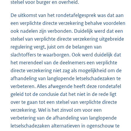
stelsel voor burger en overheid.
De uitkomst van het rondetafelgesprek was dat aan
een verplichte directe verzekering behalve voordelen
ook nadelen zijn verbonden. Duidelijk werd dat een
stelsel van verplichte directe verzekering uitgebreide
regulering vergt, juist om de belangen van
slachtoffers te waarborgen. Ook werd duidelijk dat
het merendeel van de deelnemers een verplichte
directe verzekering niet zag als mogelijkheid om de
afhandeling van langlopende letselschadezaken te
verbeteren. Alles afwegende heeft deze rondetafel
geleid tot de conclusie dat het niet in de rede ligt
over te gaan tot een stelsel van verplichte directe
verzekering. Wel is het zinvol om voor een
verbetering van de afhandeling van langlopende
letselschadezaken alternatieven in ogenschouw te