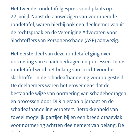
Het tweede rondetafelgesprek vond plaats op
22 juni jl. Naast de aanwezigen van voornoemde
rondetafel, waren hierbij ook een deelnemer vanuit
de rechtspraak en de Vereniging Advocaten voor
Slachtoffers van Personenschade (ASP) aanwezig.
Het eerste deel van deze rondetafel ging over
normering van schadebedragen en processen. In de
rondetafel werd het belang van inzicht voor het
slachtoffer in de schadeafhandeling voorop gesteld.
De deelnemers waren het erover eens dat de
bestaande wijze van normering van schadebedragen
en processen door DLR hieraan bijdraagt en de
schadeafhandeling verbetert. Betrokkenheid van
zoveel mogelijk partijen bij en een breed draagvlak
voor normering achtten deelnemers van belang. De