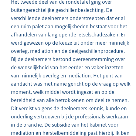
Het tweede deel van de rondetafel ging over
buitengerechtelijke geschillenbeslechting. De
verschillende deelnemers onderstreepten dat er al
een ruim palet aan mogelijkheden bestaat voor het
afhandelen van langlopende letselschadezaken. Er
werd gewezen op de keuze uit onder meer minnelijk
overleg, mediation en de deelgeschillenprocedure.
Bij de deelnemers bestond overeenstemming over
de wenselijkheid van het eerder en vaker inzetten
van minnelijk overleg en mediation. Het punt van
aandacht was met name gericht op de vraag op welk
moment, welk middel wordt ingezet en op de
bereidheid van alle betrokkenen om deel te nemen.
Dit vereist volgens de deelnemers kennis, kunde en
onderling vertrouwen bij de professionals werkzaam
in de branche. De subsidie van het kabinet voor
mediation en herstelbemiddeling past hierbij. Ik ben