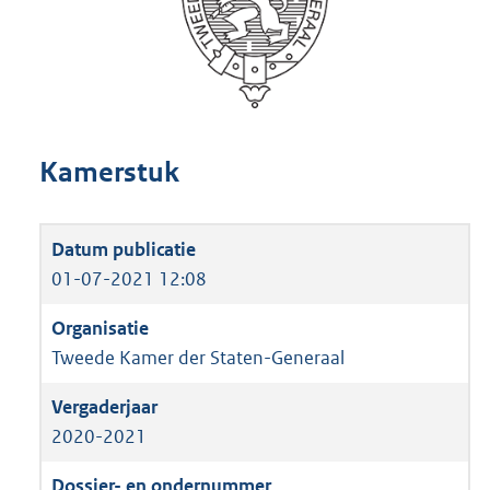
Kamerstuk
01-07-2021 12:08
Tweede Kamer der Staten-Generaal
2020-2021