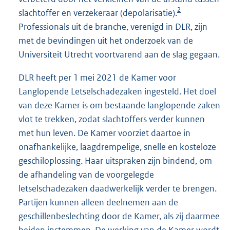
2
slachtoffer en verzekeraar (depolarisatie).
Professionals uit de branche, verenigd in DLR, zijn
met de bevindingen uit het onderzoek van de
Universiteit Utrecht voortvarend aan de slag gegaan.
DLR heeft per 1 mei 2021 de Kamer voor
Langlopende Letselschadezaken ingesteld. Het doel
van deze Kamer is om bestaande langlopende zaken
vlot te trekken, zodat slachtoffers verder kunnen
met hun leven. De Kamer voorziet daartoe in
onafhankelijke, laagdrempelige, snelle en kosteloze
geschiloplossing. Haar uitspraken zijn bindend, om
de afhandeling van de voorgelegde
letselschadezaken daadwerkelijk verder te brengen.
Partijen kunnen alleen deelnemen aan de
geschillenbeslechting door de Kamer, als zij daarmee