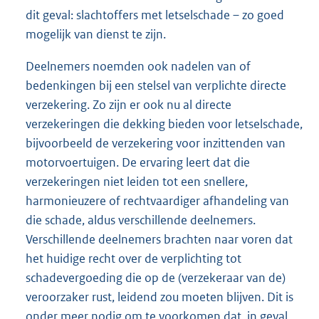
dit geval: slachtoffers met letselschade – zo goed
mogelijk van dienst te zijn.
Deelnemers noemden ook nadelen van of
bedenkingen bij een stelsel van verplichte directe
verzekering. Zo zijn er ook nu al directe
verzekeringen die dekking bieden voor letselschade,
bijvoorbeeld de verzekering voor inzittenden van
motorvoertuigen. De ervaring leert dat die
verzekeringen niet leiden tot een snellere,
harmonieuzere of rechtvaardiger afhandeling van
die schade, aldus verschillende deelnemers.
Verschillende deelnemers brachten naar voren dat
het huidige recht over de verplichting tot
schadevergoeding die op de (verzekeraar van de)
veroorzaker rust, leidend zou moeten blijven. Dit is
onder meer nodig om te voorkomen dat, in geval