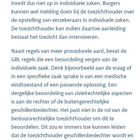
treedt dus niet op in individuele zaken. Burgers
kunnen wel melding doen bij de toezichthouder over
de opstelling van verzekeraars in individuele zaken.
De toezichthouder kan indien daartoe aanleiding
bestaat het toezicht dan intensiveren.
Naast regels van meer procedurele aard, bevat de
GBL regels die een beoordeling vergen van de
individuele zaak. Denk bijvoorbeeld aan de vraag of
in een specifieke zaak sprake is van een medische
eindtoestand of een passende oplossing. Een
dergelijke beoordeling van civielrechtelijke aspecten
is aan de rechter of de buitengerechtelijke
geschillenbeslechter. Het past niet in de rol van de
bestuursrechtelijke toezichthouder om dit te
beoordelen. Dit zou er immers toe kunnen leiden
dat de toezichthouder geschillenbeslechter wordt en