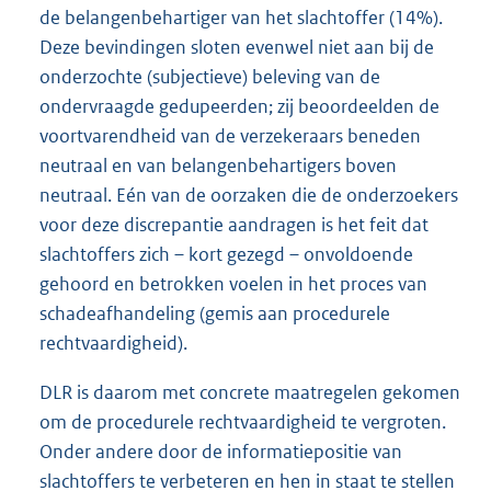
de belangenbehartiger van het slachtoffer (14%).
Deze bevindingen sloten evenwel niet aan bij de
onderzochte (subjectieve) beleving van de
ondervraagde gedupeerden; zij beoordeelden de
voortvarendheid van de verzekeraars beneden
neutraal en van belangenbehartigers boven
neutraal. Eén van de oorzaken die de onderzoekers
voor deze discrepantie aandragen is het feit dat
slachtoffers zich – kort gezegd – onvoldoende
gehoord en betrokken voelen in het proces van
schadeafhandeling (gemis aan procedurele
rechtvaardigheid).
DLR is daarom met concrete maatregelen gekomen
om de procedurele rechtvaardigheid te vergroten.
Onder andere door de informatiepositie van
slachtoffers te verbeteren en hen in staat te stellen