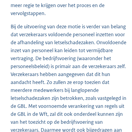
meer regie te krijgen over het proces en de
vervolgstappen.
Bij de uitvoering van deze motie is verder van belang
dat verzekeraars voldoende personeel inzetten voor
de afhandeling van letselschadezaken. Onvoldoende
inzet van personeel kan leiden tot vermijdbare
vertraging. De bedrijfsvoering (waaronder het
personeelsbeleid) is primair aan de verzekeraars zelf.
Verzekeraars hebben aangegeven dat dit hun
aandacht heeft. Zo zullen ze erop toezien dat
meerdere medewerkers bij langlopende
letselschadezaken zijn betrokken, zoals vastgelegd in
de GBL. Met voornoemde verankering van regels uit
de GBL in de Wft, zal dit ook onderdeel kunnen zijn
van het toezicht op de bedrijfsvoering van
verzekeraars. Daarmee wordt ook bijgedragen aan