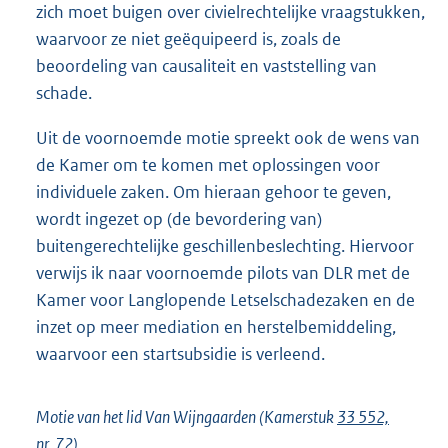
zich moet buigen over civielrechtelijke vraagstukken,
waarvoor ze niet geëquipeerd is, zoals de
beoordeling van causaliteit en vaststelling van
schade.
Uit de voornoemde motie spreekt ook de wens van
de Kamer om te komen met oplossingen voor
individuele zaken. Om hieraan gehoor te geven,
wordt ingezet op (de bevordering van)
buitengerechtelijke geschillenbeslechting. Hiervoor
verwijs ik naar voornoemde pilots van DLR met de
Kamer voor Langlopende Letselschadezaken en de
inzet op meer mediation en herstelbemiddeling,
waarvoor een startsubsidie is verleend.
Motie van het lid Van Wijngaarden (Kamerstuk
33 552,
nr. 72
)