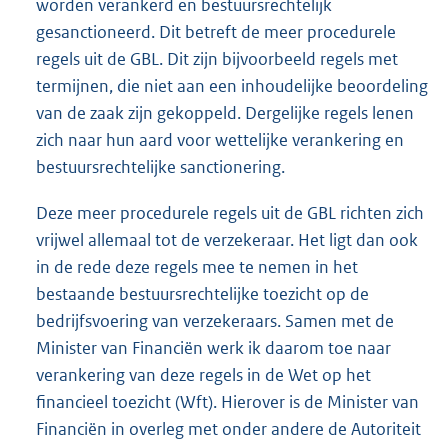
worden verankerd en bestuursrechtelijk
gesanctioneerd. Dit betreft de meer procedurele
regels uit de GBL. Dit zijn bijvoorbeeld regels met
termijnen, die niet aan een inhoudelijke beoordeling
van de zaak zijn gekoppeld. Dergelijke regels lenen
zich naar hun aard voor wettelijke verankering en
bestuursrechtelijke sanctionering.
Deze meer procedurele regels uit de GBL richten zich
vrijwel allemaal tot de verzekeraar. Het ligt dan ook
in de rede deze regels mee te nemen in het
bestaande bestuursrechtelijke toezicht op de
bedrijfsvoering van verzekeraars. Samen met de
Minister van Financiën werk ik daarom toe naar
verankering van deze regels in de Wet op het
financieel toezicht (Wft). Hierover is de Minister van
Financiën in overleg met onder andere de Autoriteit