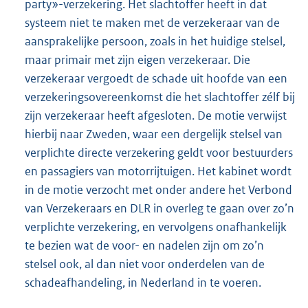
party»-verzekering. Het slachtoffer heeft in dat
systeem niet te maken met de verzekeraar van de
aansprakelijke persoon, zoals in het huidige stelsel,
maar primair met zijn eigen verzekeraar. Die
verzekeraar vergoedt de schade uit hoofde van een
verzekeringsovereenkomst die het slachtoffer zélf bij
zijn verzekeraar heeft afgesloten. De motie verwijst
hierbij naar Zweden, waar een dergelijk stelsel van
verplichte directe verzekering geldt voor bestuurders
en passagiers van motorrijtuigen. Het kabinet wordt
in de motie verzocht met onder andere het Verbond
van Verzekeraars en DLR in overleg te gaan over zo’n
verplichte verzekering, en vervolgens onafhankelijk
te bezien wat de voor- en nadelen zijn om zo’n
stelsel ook, al dan niet voor onderdelen van de
schadeafhandeling, in Nederland in te voeren.