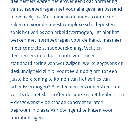
deelnemers waren het erover eens dat normering
van schadebedragen niet voor alle gevallen passend
of wenselijk is. Met name in de meest complexe
zaken en voor de meest complexe schadeposten,
zoals het verlies aan arbeidsvermogen, ligt niet het
werken met normbedragen voor de hand, maar een
meer concrete schadeberekening. Wel zien
deelnemers ook daar ruimte voor meer
standaardisering van werkwijzen: welke gegevens en
deskundigheid zijn bijvoorbeeld nodig om tot een
juiste berekening te komen van het verlies van
arbeidsvermogen? Alle deelnemers onderstreepten
voorts dat het slachtoffer de keuze moet hebben om
– desgewenst – de schade concreet te laten
begroten in plaats van dwingend te kiezen voor
normbedragen.