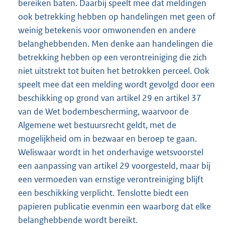
bereiken baten. Daarbij speelt mee dat meldingen
ook betrekking hebben op handelingen met geen of
weinig betekenis voor omwonenden en andere
belanghebbenden. Men denke aan handelingen die
betrekking hebben op een verontreiniging die zich
niet uitstrekt tot buiten het betrokken perceel. Ook
speelt mee dat een melding wordt gevolgd door een
beschikking op grond van artikel 29 en artikel 37
van de Wet bodembescherming, waarvoor de
Algemene wet bestuursrecht geldt, met de
mogelijkheid om in bezwaar en beroep te gaan.
Weliswaar wordt in het onderhavige wetsvoorstel
een aanpassing van artikel 29 voorgesteld, maar bij
een vermoeden van ernstige verontreiniging blijft
een beschikking verplicht. Tenslotte biedt een
papieren publicatie evenmin een waarborg dat elke
belanghebbende wordt bereikt.