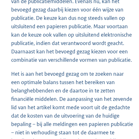
van de publicatiemiddelen. Evenals nu, kan het
bevoegd gezag daarbij kiezen voor één wijze van
publicatie. De keuze kan dus nog steeds vallen op
uitsluitend een papieren publicatie. Maar voortaan
kan de keuze ook vallen op uitsluitend elektronische
publicatie, indien dat verantwoord wordt geacht.
Daarnaast kan het bevoegd gezag kiezen voor een
combinatie van verschillende vormen van publicatie.
Het is aan het bevoegd gezag om te zoeken naar
een optimale balans tussen het bereiken van
belanghebbenden en de daartoe in te zetten
financiële middelen. De aanpassing van het zevende
lid van het artikel komt mede voort uit de gedachte
dat de kosten van de uitvoering van de huidige
bepaling – bij alle meldingen een papieren publicatie
– niet in verhouding staan tot de daarmee te