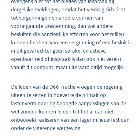
overigens niet tot het bieden van inspraak bij
dergelijke meldingen, omdat het verdrag zich richt
tot vergunningen en andere vormen van
voorafgaande toestemming, dan wel andere
besluiten die aanzienlijke effecten voor het milieu
kunnen hebben; van een vergunning of een besluit is
in dit geval echter geen sprake, en actieve
openbaarheid of inspraak is dan ook niet vereist
vanuit dit oogpunt, maar uiteraard altijd mogelijk.
De leden van de D66-fractie vroegen de regering
uiteen te zetten in hoeverre de primair op
lastenvermindering beoogde aanpassingen van de
wet zouden kunnen leiden tot het al dan niet
onbedoeld realiseren van een lager milieueffect dan
onder de vigerende wetgeving.