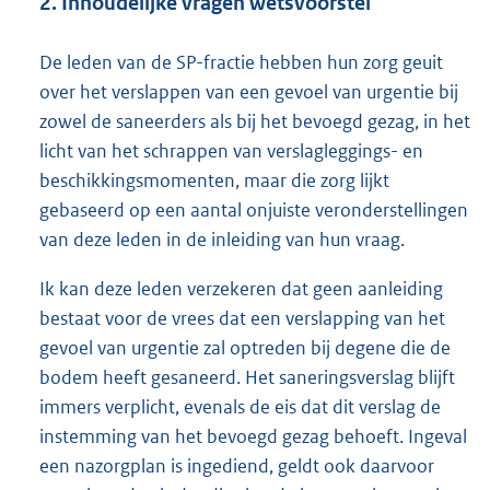
2. Inhoudelijke vragen wetsvoorstel
De leden van de SP-fractie hebben hun zorg geuit
over het verslappen van een gevoel van urgentie bij
zowel de saneerders als bij het bevoegd gezag, in het
licht van het schrappen van verslagleggings- en
beschikkingsmomenten, maar die zorg lijkt
gebaseerd op een aantal onjuiste veronderstellingen
van deze leden in de inleiding van hun vraag.
Ik kan deze leden verzekeren dat geen aanleiding
bestaat voor de vrees dat een verslapping van het
gevoel van urgentie zal optreden bij degene die de
bodem heeft gesaneerd. Het saneringsverslag blijft
immers verplicht, evenals de eis dat dit verslag de
instemming van het bevoegd gezag behoeft. Ingeval
een nazorgplan is ingediend, geldt ook daarvoor