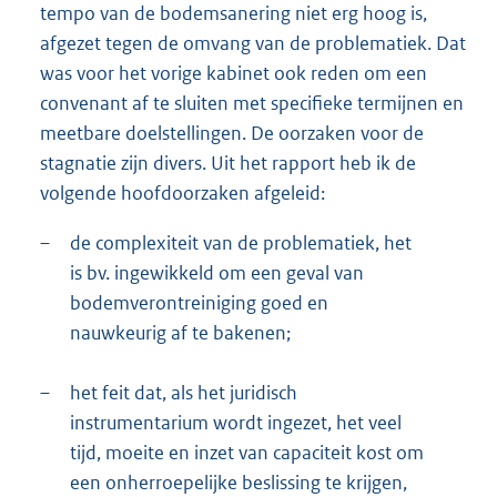
tempo van de bodemsanering niet erg hoog is,
afgezet tegen de omvang van de problematiek. Dat
was voor het vorige kabinet ook reden om een
convenant af te sluiten met specifieke termijnen en
meetbare doelstellingen. De oorzaken voor de
stagnatie zijn divers. Uit het rapport heb ik de
volgende hoofdoorzaken afgeleid:
–
de complexiteit van de problematiek, het
is bv. ingewikkeld om een geval van
bodemverontreiniging goed en
nauwkeurig af te bakenen;
–
het feit dat, als het juridisch
instrumentarium wordt ingezet, het veel
tijd, moeite en inzet van capaciteit kost om
een onherroepelijke beslissing te krijgen,