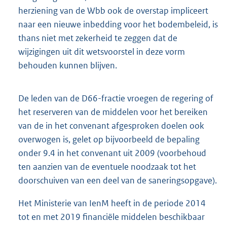
herziening van de Wbb ook de overstap impliceert
naar een nieuwe inbedding voor het bodembeleid, is
thans niet met zekerheid te zeggen dat de
wijzigingen uit dit wetsvoorstel in deze vorm
behouden kunnen blijven.
De leden van de D66-fractie vroegen de regering of
het reserveren van de middelen voor het bereiken
van de in het convenant afgesproken doelen ook
overwogen is, gelet op bijvoorbeeld de bepaling
onder 9.4 in het convenant uit 2009 (voorbehoud
ten aanzien van de eventuele noodzaak tot het
doorschuiven van een deel van de saneringsopgave).
Het Ministerie van IenM heeft in de periode 2014
tot en met 2019 financiële middelen beschikbaar