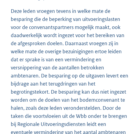
Deze leden vroegen tevens in welke mate de
besparing die de beperking van uitvoeringslasten
voor de convenantspartners mogelijk maakt, ook
daadwerkelijk wordt ingezet voor het bereiken van
de afgesproken doelen. Daarnaast vroegen zij in
welke mate de overige bezuinigingen ertoe leiden
dat er sprake is van een vermindering en
versnippering van de aantallen betrokken
ambtenaren. De besparing op de uitgaven levert een
bijdrage aan het terugdringen van het
begrotingstekort. De besparing kan dus niet ingezet
worden om de doelen van het bodemconvenant te
halen, zoals deze leden veronderstelden. Door de
taken die voortvloeien uit de Wbb onder te brengen
bij Regionale Uitvoeringsdiensten leidt een
eventuele vermindering van het aantal ambtenaren