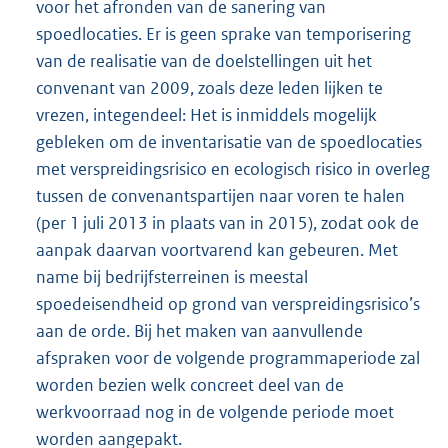
voor het afronden van de sanering van
spoedlocaties. Er is geen sprake van temporisering
van de realisatie van de doelstellingen uit het
convenant van 2009, zoals deze leden lijken te
vrezen, integendeel: Het is inmiddels mogelijk
gebleken om de inventarisatie van de spoedlocaties
met verspreidingsrisico en ecologisch risico in overleg
tussen de convenantspartijen naar voren te halen
(per 1 juli 2013 in plaats van in 2015), zodat ook de
aanpak daarvan voortvarend kan gebeuren. Met
name bij bedrijfsterreinen is meestal
spoedeisendheid op grond van verspreidingsrisico’s
aan de orde. Bij het maken van aanvullende
afspraken voor de volgende programmaperiode zal
worden bezien welk concreet deel van de
werkvoorraad nog in de volgende periode moet
worden aangepakt.