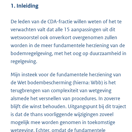
1. Inleiding
De leden van de CDA-fractie willen weten of het te
verwachten valt dat alle 15 aanpassingen uit dit
wetsvoorstel ook onverkort overgenomen zullen
worden in de meer fundamentele herziening van de
bodemregelgeving, met het oog op duurzaamheid in
regelgeving.
Mijn insteek voor de fundamentele herziening van
de Wet bodembescherming (hierna: Wbb) is het
terugbrengen van complexiteit van wetgeving
alsmede het versnellen van procedures. In zoverre
blijft die winst behouden. Uitgangspunt bij dit traject
is dat de thans voorliggende wijzigingen zoveel
mogelijk mee worden genomen in toekomstige
wetgeving. Echter, omdat de fundamentele