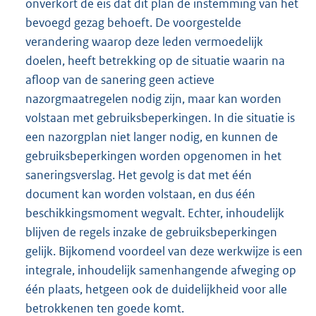
onverkort de eis dat dit plan de instemming van het
bevoegd gezag behoeft. De voorgestelde
verandering waarop deze leden vermoedelijk
doelen, heeft betrekking op de situatie waarin na
afloop van de sanering geen actieve
nazorgmaatregelen nodig zijn, maar kan worden
volstaan met gebruiksbeperkingen. In die situatie is
een nazorgplan niet langer nodig, en kunnen de
gebruiksbeperkingen worden opgenomen in het
saneringsverslag. Het gevolg is dat met één
document kan worden volstaan, en dus één
beschikkingsmoment wegvalt. Echter, inhoudelijk
blijven de regels inzake de gebruiksbeperkingen
gelijk. Bijkomend voordeel van deze werkwijze is een
integrale, inhoudelijk samenhangende afweging op
één plaats, hetgeen ook de duidelijkheid voor alle
betrokkenen ten goede komt.