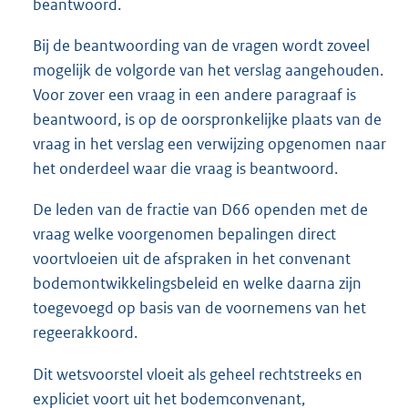
beantwoord.
Bij de beantwoording van de vragen wordt zoveel
mogelijk de volgorde van het verslag aangehouden.
Voor zover een vraag in een andere paragraaf is
beantwoord, is op de oorspronkelijke plaats van de
vraag in het verslag een verwijzing opgenomen naar
het onderdeel waar die vraag is beantwoord.
De leden van de fractie van D66 openden met de
vraag welke voorgenomen bepalingen direct
voortvloeien uit de afspraken in het convenant
bodemontwikkelingsbeleid en welke daarna zijn
toegevoegd op basis van de voornemens van het
regeerakkoord.
Dit wetsvoorstel vloeit als geheel rechtstreeks en
expliciet voort uit het bodemconvenant,