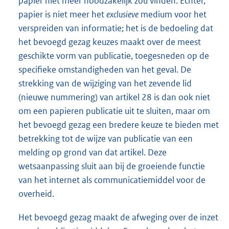
papier niet meer noodzakelijk zou vinden. Echter,
papier is niet meer het
exclusieve
medium voor het
verspreiden van informatie; het is de bedoeling dat
het bevoegd gezag keuzes maakt over de meest
geschikte vorm van publicatie, toegesneden op de
specifieke omstandigheden van het geval. De
strekking van de wijziging van het zevende lid
(nieuwe nummering) van artikel 28 is dan ook niet
om een papieren publicatie uit te sluiten, maar om
het bevoegd gezag een bredere keuze te bieden met
betrekking tot de wijze van publicatie van een
melding op grond van dat artikel. Deze
wetsaanpassing sluit aan bij de groeiende functie
van het internet als communicatiemiddel voor de
overheid.
Het bevoegd gezag maakt de afweging over de inzet