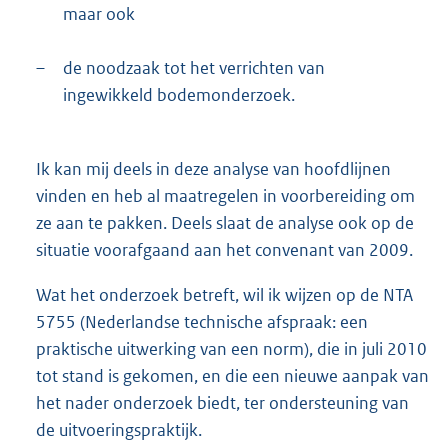
maar ook
–
de noodzaak tot het verrichten van
ingewikkeld bodemonderzoek.
Ik kan mij deels in deze analyse van hoofdlijnen
vinden en heb al maatregelen in voorbereiding om
ze aan te pakken. Deels slaat de analyse ook op de
situatie voorafgaand aan het convenant van 2009.
Wat het onderzoek betreft, wil ik wijzen op de NTA
5755 (Nederlandse technische afspraak: een
praktische uitwerking van een norm), die in juli 2010
tot stand is gekomen, en die een nieuwe aanpak van
het nader onderzoek biedt, ter ondersteuning van
de uitvoeringspraktijk.