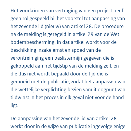
Het voorkómen van vertraging van een project heeft
geen rol gespeeld bij het voorstel tot aanpassing van
het zevende lid (nieuw) van artikel 28. De procedure
na de melding is geregeld in artikel 29 van de Wet
bodembescherming. In dat artikel wordt voor de
beschikking inzake ernst en spoed van de
verontreiniging een beslistermijn gegeven die is
gekoppeld aan het tijdstip van de melding zelf, en
die dus niet wordt bepaald door de tijd die is
gemoeid met de publicatie, zodat het aanpassen van
die wettelijke verplichting bezien vanuit oogpunt van
tijdwinst in het proces in elk geval niet voor de hand
ligt.
De aanpassing van het zevende lid van artikel 28
werkt door in de wijze van publicatie ingevolge enige