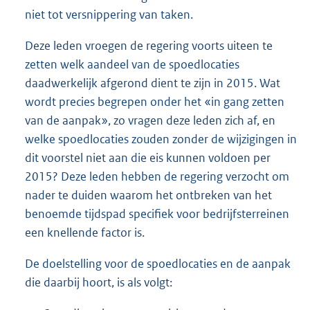
niet tot versnippering van taken.
Deze leden vroegen de regering voorts uiteen te
zetten welk aandeel van de spoedlocaties
daadwerkelijk afgerond dient te zijn in 2015. Wat
wordt precies begrepen onder het «in gang zetten
van de aanpak», zo vragen deze leden zich af, en
welke spoedlocaties zouden zonder de wijzigingen in
dit voorstel niet aan die eis kunnen voldoen per
2015? Deze leden hebben de regering verzocht om
nader te duiden waarom het ontbreken van het
benoemde tijdspad specifiek voor bedrijfsterreinen
een knellende factor is.
De doelstelling voor de spoedlocaties en de aanpak
die daarbij hoort, is als volgt: