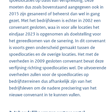
spoedlocaties op basis van verspreiding. Deze
moeten dus zoals bovenstaand aangegeven ook in
2015 zijn gesaneerd of beheerst dan wel in gang
gezet. Met het bedrijfsleven is echter in 2002 een
convenant gesloten, waa in voor alle locaties het
eindjaar 2023 is opgenomen als doelstelling voor
het gereedkomen van de sanering. In dit convenant
is voorts geen onderscheid gemaakt tussen de
spoedlocaties en de overige locaties. Het met de
overheden in 2009 gesloten convenant bevat deze
verfijning richting spoedlocaties wel. De uitvoerende
overheden zullen voor de spoedlocaties op
bedrijfsterreinen dus afhankelijk zijn van het
bedrijfsleven om de nadere precisering van het
nieuwe convenant in te kunnen vullen.