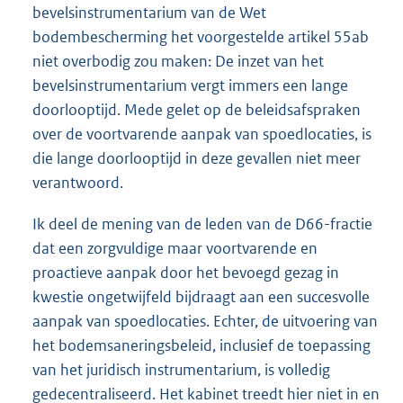
bevelsinstrumentarium van de Wet
bodembescherming het voorgestelde artikel 55ab
niet overbodig zou maken: De inzet van het
bevelsinstrumentarium vergt immers een lange
doorlooptijd. Mede gelet op de beleidsafspraken
over de voortvarende aanpak van spoedlocaties, is
die lange doorlooptijd in deze gevallen niet meer
verantwoord.
Ik deel de mening van de leden van de D66-fractie
dat een zorgvuldige maar voortvarende en
proactieve aanpak door het bevoegd gezag in
kwestie ongetwijfeld bijdraagt aan een succesvolle
aanpak van spoedlocaties. Echter, de uitvoering van
het bodemsaneringsbeleid, inclusief de toepassing
van het juridisch instrumentarium, is volledig
gedecentraliseerd. Het kabinet treedt hier niet in en