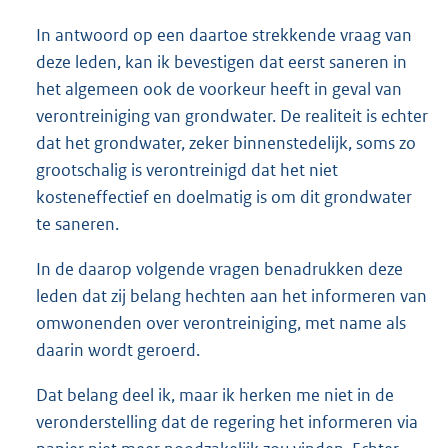
In antwoord op een daartoe strekkende vraag van
deze leden, kan ik bevestigen dat eerst saneren in
het algemeen ook de voorkeur heeft in geval van
verontreiniging van grondwater. De realiteit is echter
dat het grondwater, zeker binnenstedelijk, soms zo
grootschalig is verontreinigd dat het niet
kosteneffectief en doelmatig is om dit grondwater
te saneren.
In de daarop volgende vragen benadrukken deze
leden dat zij belang hechten aan het informeren van
omwonenden over verontreiniging, met name als
daarin wordt geroerd.
Dat belang deel ik, maar ik herken me niet in de
veronderstelling dat de regering het informeren via