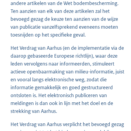
andere artikelen van de Wet bodembescherming.
Ten aanzien van elk van deze artikelen zal het
bevoegd gezag de keuze ten aanzien van de wijze
van publicatie vanzelfsprekend eveneens moeten
toesnijden op het specifieke geval.
Het Verdrag van Aarhus (en de implementatie via de
daarop gebaseerde Europese richtlijn), waar deze
leden vervolgens naar informeerden, stimuleert
actieve openbaarmaking van milieu-informatie, juist
en vooral langs elektronische weg, zodat die
informatie gemakkelijk en goed gestructureerd
ontsloten is. Het elektronisch publiceren van
meldingen is dan ook in lijn met het doel en de
strekking van Aarhus.
Het Verdrag van Aarhus verplicht het bevoegd gezag