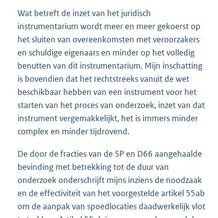
Wat betreft de inzet van het juridisch
instrumentarium wordt meer en meer gekoerst op
het sluiten van overeenkomsten met veroorzakers
en schuldige eigenaars en minder op het volledig
benutten van dit instrumentarium. Mijn inschatting
is bovendien dat het rechtstreeks vanuit de wet
beschikbaar hebben van een instrument voor het
starten van het proces van onderzoek, inzet van dat
instrument vergemakkelijkt, het is immers minder
complex en minder tijdrovend.
De door de fracties van de SP en D66 aangehaalde
bevinding met betrekking tot de duur van
onderzoek onderschrijft mijns inziens de noodzaak
en de effectiviteit van het voorgestelde artikel 55ab
om de aanpak van spoedlocaties daadwerkelijk vlot