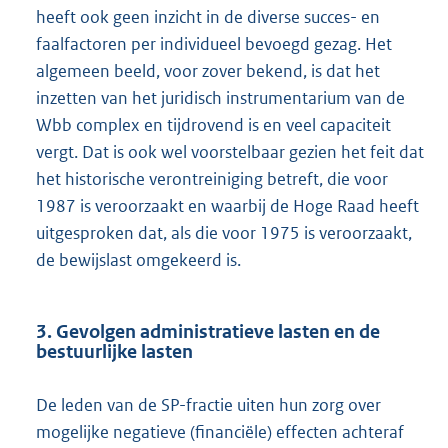
heeft ook geen inzicht in de diverse succes- en
faalfactoren per individueel bevoegd gezag. Het
algemeen beeld, voor zover bekend, is dat het
inzetten van het juridisch instrumentarium van de
Wbb complex en tijdrovend is en veel capaciteit
vergt. Dat is ook wel voorstelbaar gezien het feit dat
het historische verontreiniging betreft, die voor
1987 is veroorzaakt en waarbij de Hoge Raad heeft
uitgesproken dat, als die voor 1975 is veroorzaakt,
de bewijslast omgekeerd is.
3. Gevolgen administratieve lasten en de
bestuurlijke lasten
De leden van de SP-fractie uiten hun zorg over
mogelijke negatieve (financiële) effecten achteraf