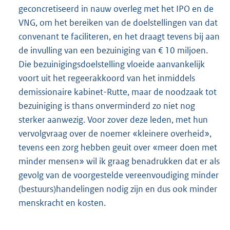
geconcretiseerd in nauw overleg met het IPO en de
VNG, om het bereiken van de doelstellingen van dat
convenant te faciliteren, en het draagt tevens bij aan
de invulling van een bezuiniging van € 10 miljoen.
Die bezuinigingsdoelstelling vloeide aanvankelijk
voort uit het regeerakkoord van het inmiddels
demissionaire kabinet-Rutte, maar de noodzaak tot
bezuiniging is thans onverminderd zo niet nog
sterker aanwezig. Voor zover deze leden, met hun
vervolgvraag over de noemer «kleinere overheid»,
tevens een zorg hebben geuit over «meer doen met
minder mensen» wil ik graag benadrukken dat er als
gevolg van de voorgestelde vereenvoudiging minder
(bestuurs)handelingen nodig zijn en dus ook minder
menskracht en kosten.