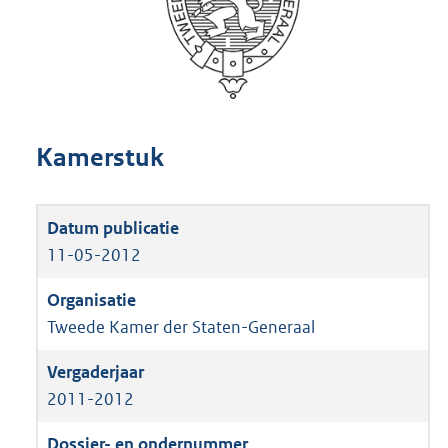
Kamerstuk
11-05-2012
Tweede Kamer der Staten-Generaal
2011-2012