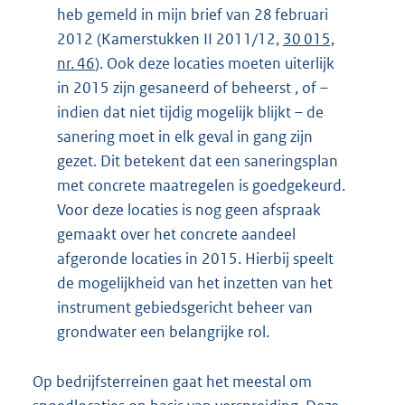
heb gemeld in mijn brief van 28 februari
2012 (Kamerstukken II 2011/12,
30 015,
nr. 46
). Ook deze locaties moeten uiterlijk
in 2015 zijn gesaneerd of beheerst , of –
indien dat niet tijdig mogelijk blijkt – de
sanering moet in elk geval in gang zijn
gezet. Dit betekent dat een saneringsplan
met concrete maatregelen is goedgekeurd.
Voor deze locaties is nog geen afspraak
gemaakt over het concrete aandeel
afgeronde locaties in 2015. Hierbij speelt
de mogelijkheid van het inzetten van het
instrument gebiedsgericht beheer van
grondwater een belangrijke rol.
Op bedrijfsterreinen gaat het meestal om