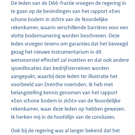
De leden van de D66-fractie vroegen de regering in
te gaan op de bevindingen van het rapport «Een
schone bodem in zicht» van de Noordelijke
rekenkamer, waarin verschillende barrières voor een
vlotte bodemsanering worden beschreven. Deze
leden vroegen tevens om garanties dat het bevoegd
gezag het nieuwe instrumentarium in dit
wetsvoorstel effectief zal inzetten en dat ook andere
spoedlocaties dan bedrijfsterreinen worden
aangepakt, waarbij deze leden ter illustratie het
voorbeeld van Drenthe noemden. Ik heb met
belangstelling kennis genomen van het rapport
«Een schone bodem in zicht» van de Noordelijke
rekenkamer, waar deze leden op hebben gewezen.
Ik herken mij in de hoofdlijn van de conclusies.
Ook bij de regering was al langer bekend dat het