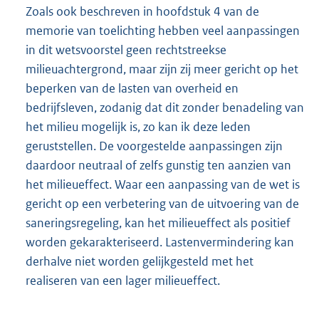
Zoals ook beschreven in hoofdstuk 4 van de
memorie van toelichting hebben veel aanpassingen
in dit wetsvoorstel geen rechtstreekse
milieuachtergrond, maar zijn zij meer gericht op het
beperken van de lasten van overheid en
bedrijfsleven, zodanig dat dit zonder benadeling van
het milieu mogelijk is, zo kan ik deze leden
geruststellen. De voorgestelde aanpassingen zijn
daardoor neutraal of zelfs gunstig ten aanzien van
het milieueffect. Waar een aanpassing van de wet is
gericht op een verbetering van de uitvoering van de
saneringsregeling, kan het milieueffect als positief
worden gekarakteriseerd. Lastenvermindering kan
derhalve niet worden gelijkgesteld met het
realiseren van een lager milieueffect.