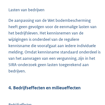
Lasten van bedrijven
De aanpassing van de Wet bodembescherming
heeft geen gevolgen voor de eenmalige lasten van
het bedrijfsleven. Het kennisnemen van de
wijzigingen is onderdeel van de reguliere
kennisname die voorafgaat aan iedere individuele
melding. Omdat kennisname standaard onderdeel is
van het aanvragen van een vergunning, zijn in het
SIRA-onderzoek geen lasten toegerekend aan
bedrijven.
4. Bedrijfseffecten en milieueffecten
Bedrijfseffecten