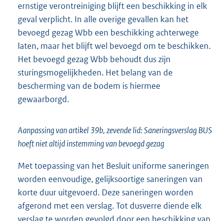
ernstige verontreiniging blijft een beschikking in elk
geval verplicht. In alle overige gevallen kan het
bevoegd gezag Wbb een beschikking achterwege
laten, maar het blijft wel bevoegd om te beschikken.
Het bevoegd gezag Wbb behoudt dus zijn
sturingsmogelijkheden. Het belang van de
bescherming van de bodem is hiermee
gewaarborgd.
Aanpassing van artikel 39b, zevende lid: Saneringsverslag BUS
hoeft niet altijd instemming van bevoegd gezag
Met toepassing van het Besluit uniforme saneringen
worden eenvoudige, gelijksoortige saneringen van
korte duur uitgevoerd. Deze saneringen worden
afgerond met een verslag. Tot dusverre diende elk
verslag te worden gevolgd door een beschikking van