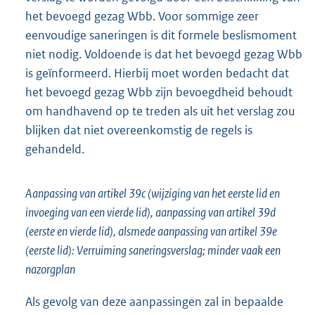
het bevoegd gezag Wbb. Voor sommige zeer
eenvoudige saneringen is dit formele beslismoment
niet nodig. Voldoende is dat het bevoegd gezag Wbb
is geïnformeerd. Hierbij moet worden bedacht dat
het bevoegd gezag Wbb zijn bevoegdheid behoudt
om handhavend op te treden als uit het verslag zou
blijken dat niet overeenkomstig de regels is
gehandeld.
Aanpassing van artikel 39c (wijziging van het eerste lid en
invoeging van een vierde lid), aanpassing van artikel 39d
(eerste en vierde lid), alsmede aanpassing van artikel 39e
(eerste lid): Verruiming saneringsverslag; minder vaak een
nazorgplan
Als gevolg van deze aanpassingen zal in bepaalde