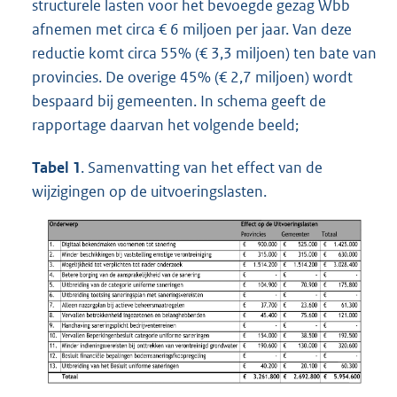
structurele lasten voor het bevoegde gezag Wbb
afnemen met circa € 6 miljoen per jaar. Van deze
reductie komt circa 55% (€ 3,3 miljoen) ten bate van
provincies. De overige 45% (€ 2,7 miljoen) wordt
bespaard bij gemeenten. In schema geeft de
rapportage daarvan het volgende beeld;
Tabel
1
. Samenvatting van het effect van de
wijzigingen op de uitvoeringslasten.