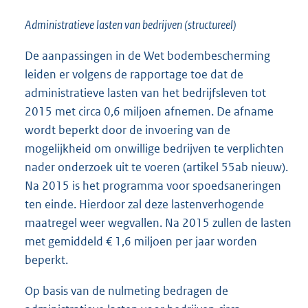
Administratieve lasten van bedrijven (structureel)
De aanpassingen in de Wet bodembescherming
leiden er volgens de rapportage toe dat de
administratieve lasten van het bedrijfsleven tot
2015 met circa 0,6 miljoen afnemen. De afname
wordt beperkt door de invoering van de
mogelijkheid om onwillige bedrijven te verplichten
nader onderzoek uit te voeren (artikel 55ab nieuw).
Na 2015 is het programma voor spoedsaneringen
ten einde. Hierdoor zal deze lastenverhogende
maatregel weer wegvallen. Na 2015 zullen de lasten
met gemiddeld € 1,6 miljoen per jaar worden
beperkt.
Op basis van de nulmeting bedragen de