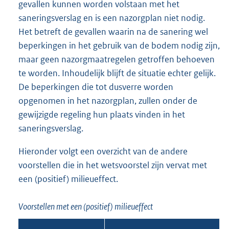
gevallen kunnen worden volstaan met het
saneringsverslag en is een nazorgplan niet nodig.
Het betreft de gevallen waarin na de sanering wel
beperkingen in het gebruik van de bodem nodig zijn,
maar geen nazorgmaatregelen getroffen behoeven
te worden. Inhoudelijk blijft de situatie echter gelijk.
De beperkingen die tot dusverre worden
opgenomen in het nazorgplan, zullen onder de
gewijzigde regeling hun plaats vinden in het
saneringsverslag.
Hieronder volgt een overzicht van de andere
voorstellen die in het wetsvoorstel zijn vervat met
een (positief) milieueffect.
Voorstellen met een (positief) milieueffect