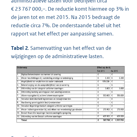
administratieve lasten voor bedrijven circa
€ 23 767 000,–. De reductie komt hiermee op 3% in
de jaren tot en met 2015. Na 2015 bedraagt de
reductie circa 7%. De onderstaande tabel uit het
rapport vat het effect per aanpassing samen.
Tabel
2
. Samenvatting van het effect van de
wijzigingen op de administratieve lasten.