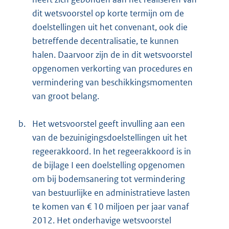
dit wetsvoorstel op korte termijn om de
doelstellingen uit het convenant, ook die
betreffende decentralisatie, te kunnen
halen. Daarvoor zijn de in dit wetsvoorstel
opgenomen verkorting van procedures en
vermindering van beschikkingsmomenten
van groot belang.
b.
Het wetsvoorstel geeft invulling aan een
van de bezuinigingsdoelstellingen uit het
regeerakkoord. In het regeerakkoord is in
de bijlage I een doelstelling opgenomen
om bij bodemsanering tot vermindering
van bestuurlijke en administratieve lasten
te komen van € 10 miljoen per jaar vanaf
2012. Het onderhavige wetsvoorstel