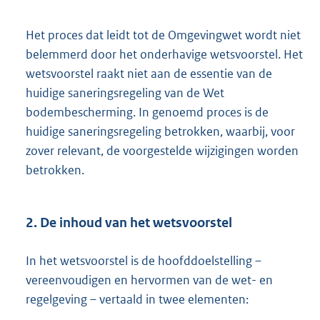
Het proces dat leidt tot de Omgevingwet wordt niet
belemmerd door het onderhavige wetsvoorstel. Het
wetsvoorstel raakt niet aan de essentie van de
huidige saneringsregeling van de Wet
bodembescherming. In genoemd proces is de
huidige saneringsregeling betrokken, waarbij, voor
zover relevant, de voorgestelde wijzigingen worden
betrokken.
2. De inhoud van het wetsvoorstel
In het wetsvoorstel is de hoofddoelstelling –
vereenvoudigen en hervormen van de wet- en
regelgeving – vertaald in twee elementen: