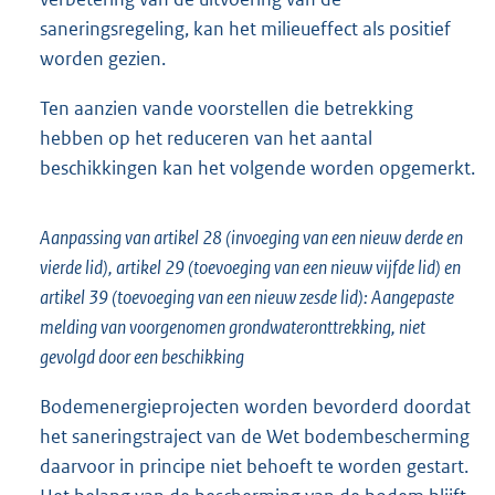
saneringsregeling, kan het milieueffect als positief
worden gezien.
Ten aanzien vande voorstellen die betrekking
hebben op het reduceren van het aantal
beschikkingen kan het volgende worden opgemerkt.
Aanpassing van artikel 28 (invoeging van een nieuw derde en
vierde lid), artikel 29 (toevoeging van een nieuw vijfde lid) en
artikel 39 (toevoeging van een nieuw zesde lid): Aangepaste
melding van voorgenomen grondwateronttrekking, niet
gevolgd door een beschikking
Bodemenergieprojecten worden bevorderd doordat
het saneringstraject van de Wet bodembescherming
daarvoor in principe niet behoeft te worden gestart.