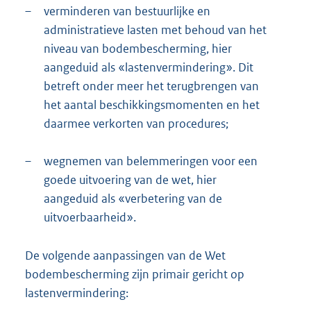
–
verminderen van bestuurlijke en
administratieve lasten met behoud van het
niveau van bodembescherming, hier
aangeduid als «lastenvermindering». Dit
betreft onder meer het terugbrengen van
het aantal beschikkingsmomenten en het
daarmee verkorten van procedures;
–
wegnemen van belemmeringen voor een
goede uitvoering van de wet, hier
aangeduid als «verbetering van de
uitvoerbaarheid».
De volgende aanpassingen van de Wet
bodembescherming zijn primair gericht op
lastenvermindering: