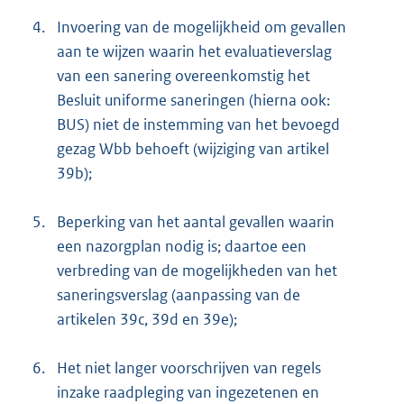
4.
Invoering van de mogelijkheid om gevallen
aan te wijzen waarin het evaluatieverslag
van een sanering overeenkomstig het
Besluit uniforme saneringen (hierna ook:
BUS) niet de instemming van het bevoegd
gezag Wbb behoeft (wijziging van artikel
39b);
5.
Beperking van het aantal gevallen waarin
een nazorgplan nodig is; daartoe een
verbreding van de mogelijkheden van het
saneringsverslag (aanpassing van de
artikelen 39c, 39d en 39e);
6.
Het niet langer voorschrijven van regels
inzake raadpleging van ingezetenen en