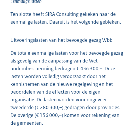
Eenmalige lasten
Ten slotte heeft SIRA Consulting gekeken naar de
eenmalige lasten. Daaruit is het volgende gebleken.
Uitvoeringslasten van het bevoegde gezag Wbb
De totale eenmalige lasten voor het bevoegde gezag
als gevolg van de aanpassing van de Wet
bodembescherming bedragen € 436 300,–. Deze
lasten worden volledig veroorzaakt door het
kennisnemen van de nieuwe regelgeving en het
beoordelen van de effecten voor de eigen
organisatie. De lasten worden voor ongeveer
tweederde (€ 280 300,–) gedragen door provincies.
De overige (€ 156 000,–) komen voor rekening van
de gemeenten.