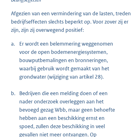
Afgezien van een vermindering van de lasten, treden
bedrijfseffecten slechts beperkt op. Voor zover zij er
zijn, zijn zij overwegend positief:
a.
Er wordt een belemmering weggenomen
voor de open bodemenergiesystemen,
bouwputbemalingen en bronneringen,
waarbij gebruik wordt gemaakt van het
grondwater (wijziging van artikel 28).
b.
Bedrijven die een melding doen of een
nader onderzoek overleggen aan het
bevoegd gezag Wbb, maar geen behoefte
hebben aan een beschikking ernst en
spoed, zullen deze beschikking in veel
gevallen niet meer ontvangen. Op