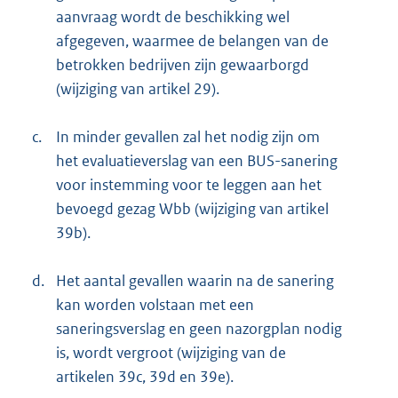
aanvraag wordt de beschikking wel
afgegeven, waarmee de belangen van de
betrokken bedrijven zijn gewaarborgd
(wijziging van artikel 29).
c.
In minder gevallen zal het nodig zijn om
het evaluatieverslag van een BUS-sanering
voor instemming voor te leggen aan het
bevoegd gezag Wbb (wijziging van artikel
39b).
d.
Het aantal gevallen waarin na de sanering
kan worden volstaan met een
saneringsverslag en geen nazorgplan nodig
is, wordt vergroot (wijziging van de
artikelen 39c, 39d en 39e).