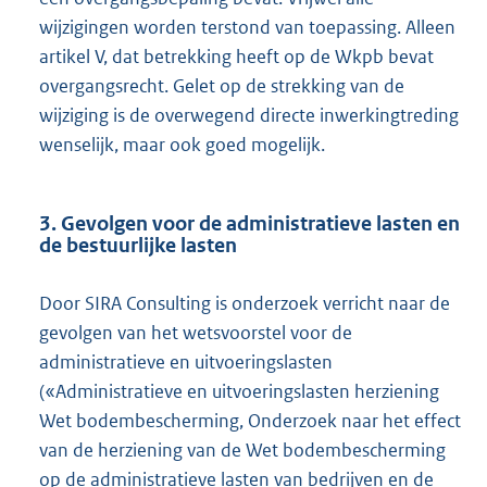
wijzigingen worden terstond van toepassing. Alleen
artikel V, dat betrekking heeft op de Wkpb bevat
overgangsrecht. Gelet op de strekking van de
wijziging is de overwegend directe inwerkingtreding
wenselijk, maar ook goed mogelijk.
3. Gevolgen voor de administratieve lasten en
de bestuurlijke lasten
Door SIRA Consulting is onderzoek verricht naar de
gevolgen van het wetsvoorstel voor de
administratieve en uitvoeringslasten
(«Administratieve en uitvoeringslasten herziening
Wet bodembescherming, Onderzoek naar het effect
van de herziening van de Wet bodembescherming
op de administratieve lasten van bedrijven en de