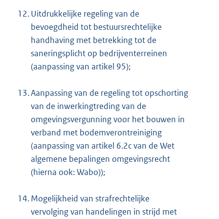
12.
Uitdrukkelijke regeling van de
bevoegdheid tot bestuursrechtelijke
handhaving met betrekking tot de
saneringsplicht op bedrijventerreinen
(aanpassing van artikel 95);
13.
Aanpassing van de regeling tot opschorting
van de inwerkingtreding van de
omgevingsvergunning voor het bouwen in
verband met bodemverontreiniging
(aanpassing van artikel 6.2c van de Wet
algemene bepalingen omgevingsrecht
(hierna ook: Wabo));
14.
Mogelijkheid van strafrechtelijke
vervolging van handelingen in strijd met