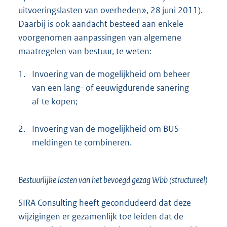
uitvoeringslasten van overheden», 28 juni 2011).
Daarbij is ook aandacht besteed aan enkele
voorgenomen aanpassingen van algemene
maatregelen van bestuur, te weten:
1.
Invoering van de mogelijkheid om beheer
van een lang- of eeuwigdurende sanering
af te kopen;
2.
Invoering van de mogelijkheid om BUS-
meldingen te combineren.
Bestuurlijke lasten van het bevoegd gezag Wbb (structureel)
SIRA Consulting heeft geconcludeerd dat deze
wijzigingen er gezamenlijk toe leiden dat de