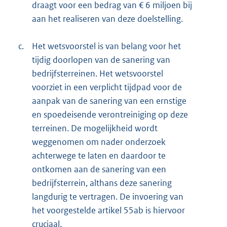
draagt voor een bedrag van € 6 miljoen bij
aan het realiseren van deze doelstelling.
c.
Het wetsvoorstel is van belang voor het
tijdig doorlopen van de sanering van
bedrijfsterreinen. Het wetsvoorstel
voorziet in een verplicht tijdpad voor de
aanpak van de sanering van een ernstige
en spoedeisende verontreiniging op deze
terreinen. De mogelijkheid wordt
weggenomen om nader onderzoek
achterwege te laten en daardoor te
ontkomen aan de sanering van een
bedrijfsterrein, althans deze sanering
langdurig te vertragen. De invoering van
het voorgestelde artikel 55ab is hiervoor
cruciaal.