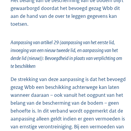
Het belang van de bescherming van de bodem blijft
gewaarborgd doordat het bevoegd gezag Wbb dit
aan de hand van de over te leggen gegevens kan
toetsen.
Aanpassing van artikel 29 (aanpassing van het eerste lid,
invoeging van een nieuw tweede lid, en aanpassing van het
derde lid (nieuw)): Bevoegdheid in plaats van verplichting om
te beschikken
De strekking van deze aanpassing is dat het bevoegd
gezag Wbb een beschikking achterwege kan laten
wanneer daaraan – ook vanuit het oogpunt van het
belang van de bescherming van de bodem – geen
behoefte is. In dit verband wordt opgemerkt dat de
aanpassing alleen geldt indien er geen vermoeden is
van ernstige verontreiniging. Bij een vermoeden van