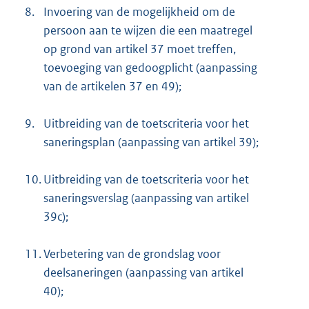
8.
Invoering van de mogelijkheid om de
persoon aan te wijzen die een maatregel
op grond van artikel 37 moet treffen,
toevoeging van gedoogplicht (aanpassing
van de artikelen 37 en 49);
9.
Uitbreiding van de toetscriteria voor het
saneringsplan (aanpassing van artikel 39);
10.
Uitbreiding van de toetscriteria voor het
saneringsverslag (aanpassing van artikel
39c);
11.
Verbetering van de grondslag voor
deelsaneringen (aanpassing van artikel
40);