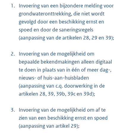
1.
Invoering van een bijzondere melding voor
grondwateronttrekking, die niet wordt
gevolgd door een beschikking ernst en
spoed en door de saneringsregels
(aanpassing van de artikelen 28, 29 en 39);
2.
Invoering van de mogelijkheid om
bepaalde bekendmakingen alleen digitaal
te doen in plaats van in één of meer dag-,
nieuws- of huis-aan-huisbladen
(aanpassing van c.q. doorwerking in de
artikelen 28, 39, 39b, 39c en 39d);
3.
Invoering van de mogelijkheid om af te
zien van een beschikking ernst en spoed
(aanpassing van artikel 29);