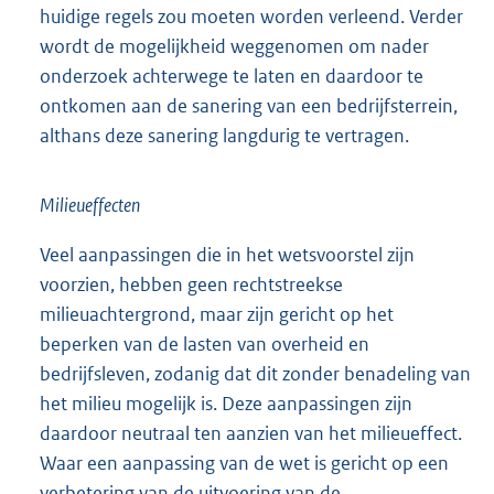
huidige regels zou moeten worden verleend. Verder
wordt de mogelijkheid weggenomen om nader
onderzoek achterwege te laten en daardoor te
ontkomen aan de sanering van een bedrijfsterrein,
althans deze sanering langdurig te vertragen.
Milieueffecten
Veel aanpassingen die in het wetsvoorstel zijn
voorzien, hebben geen rechtstreekse
milieuachtergrond, maar zijn gericht op het
beperken van de lasten van overheid en
bedrijfsleven, zodanig dat dit zonder benadeling van
het milieu mogelijk is. Deze aanpassingen zijn
daardoor neutraal ten aanzien van het milieueffect.
Waar een aanpassing van de wet is gericht op een
verbetering van de uitvoering van de