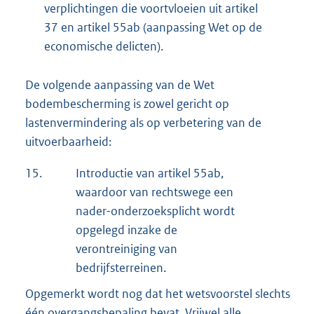
verplichtingen die voortvloeien uit artikel
37 en artikel 55ab (aanpassing Wet op de
economische delicten).
De volgende aanpassing van de Wet
bodembescherming is zowel gericht op
lastenvermindering als op verbetering van de
uitvoerbaarheid:
15.
Introductie van artikel 55ab,
waardoor van rechtswege een
nader-onderzoeksplicht wordt
opgelegd inzake de
verontreiniging van
bedrijfsterreinen.
Opgemerkt wordt nog dat het wetsvoorstel slechts
één overgangsbepaling bevat. Vrijwel alle