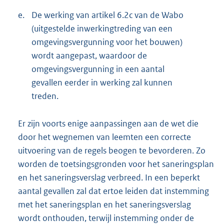
e.
De werking van artikel 6.2c van de Wabo
(uitgestelde inwerkingtreding van een
omgevingsvergunning voor het bouwen)
wordt aangepast, waardoor de
omgevingsvergunning in een aantal
gevallen eerder in werking zal kunnen
treden.
Er zijn voorts enige aanpassingen aan de wet die
door het wegnemen van leemten een correcte
uitvoering van de regels beogen te bevorderen. Zo
worden de toetsingsgronden voor het saneringsplan
en het saneringsverslag verbreed. In een beperkt
aantal gevallen zal dat ertoe leiden dat instemming
met het saneringsplan en het saneringsverslag
wordt onthouden, terwijl instemming onder de