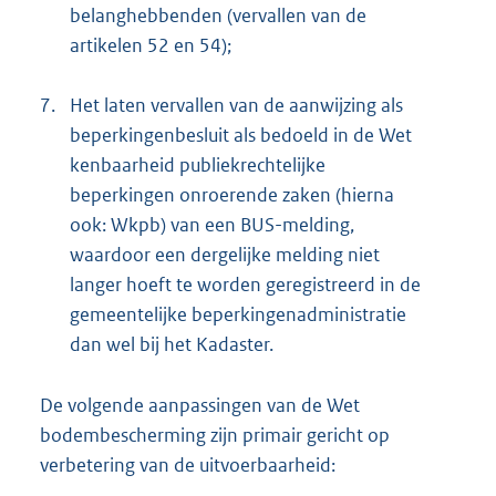
belanghebbenden (vervallen van de
artikelen 52 en 54);
7.
Het laten vervallen van de aanwijzing als
beperkingenbesluit als bedoeld in de Wet
kenbaarheid publiekrechtelijke
beperkingen onroerende zaken (hierna
ook: Wkpb) van een BUS-melding,
waardoor een dergelijke melding niet
langer hoeft te worden geregistreerd in de
gemeentelijke beperkingenadministratie
dan wel bij het Kadaster.
De volgende aanpassingen van de Wet
bodembescherming zijn primair gericht op
verbetering van de uitvoerbaarheid: