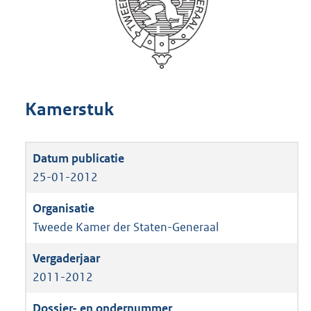
Kamerstuk
25-01-2012
Tweede Kamer der Staten-Generaal
2011-2012