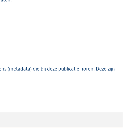
s (metadata) die bij deze publicatie horen. Deze zijn