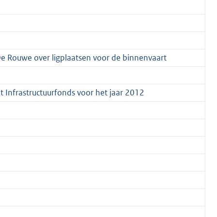
 Rouwe over ligplaatsen voor de binnenvaart
t Infrastructuurfonds voor het jaar 2012