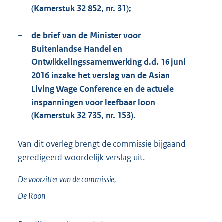
(Kamerstuk
32 852, nr. 31
);
−
de brief van de Minister voor
Buitenlandse Handel en
Ontwikkelingssamenwerking d.d. 16 juni
2016 inzake het verslag van de Asian
Living Wage Conference en de actuele
inspanningen voor leefbaar loon
(Kamerstuk
32 735, nr. 153
).
Van dit overleg brengt de commissie bijgaand
geredigeerd woordelijk verslag uit.
De voorzitter van de commissie,
De Roon