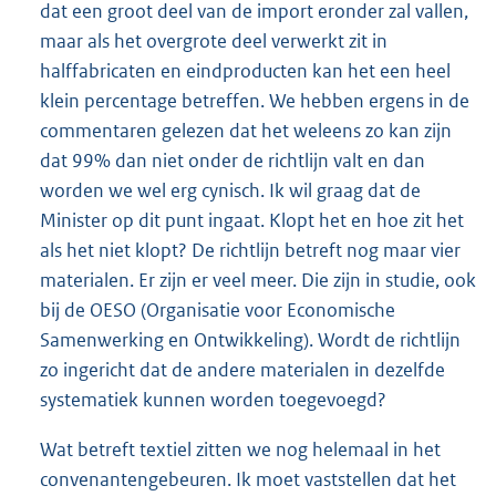
dat een groot deel van de import eronder zal vallen,
maar als het overgrote deel verwerkt zit in
halffabricaten en eindproducten kan het een heel
klein percentage betreffen. We hebben ergens in de
commentaren gelezen dat het weleens zo kan zijn
dat 99% dan niet onder de richtlijn valt en dan
worden we wel erg cynisch. Ik wil graag dat de
Minister op dit punt ingaat. Klopt het en hoe zit het
als het niet klopt? De richtlijn betreft nog maar vier
materialen. Er zijn er veel meer. Die zijn in studie, ook
bij de OESO (Organisatie voor Economische
Samenwerking en Ontwikkeling). Wordt de richtlijn
zo ingericht dat de andere materialen in dezelfde
systematiek kunnen worden toegevoegd?
Wat betreft textiel zitten we nog helemaal in het
convenantengebeuren. Ik moet vaststellen dat het