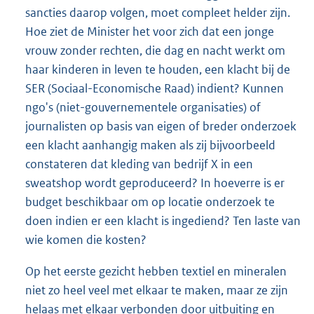
sancties daarop volgen, moet compleet helder zijn.
Hoe ziet de Minister het voor zich dat een jonge
vrouw zonder rechten, die dag en nacht werkt om
haar kinderen in leven te houden, een klacht bij de
SER (Sociaal-Economische Raad) indient? Kunnen
ngo's (niet-gouvernementele organisaties) of
journalisten op basis van eigen of breder onderzoek
een klacht aanhangig maken als zij bijvoorbeeld
constateren dat kleding van bedrijf X in een
sweatshop wordt geproduceerd? In hoeverre is er
budget beschikbaar om op locatie onderzoek te
doen indien er een klacht is ingediend? Ten laste van
wie komen die kosten?
Op het eerste gezicht hebben textiel en mineralen
niet zo heel veel met elkaar te maken, maar ze zijn
helaas met elkaar verbonden door uitbuiting en