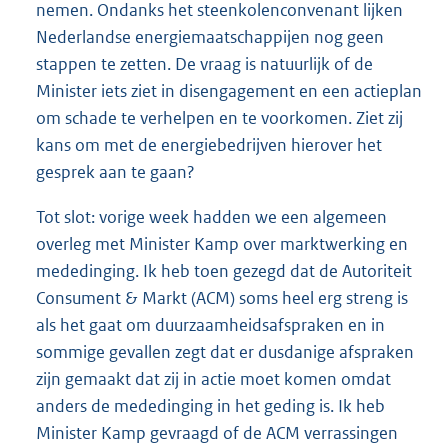
nemen. Ondanks het steenkolenconvenant lijken
Nederlandse energiemaatschappijen nog geen
stappen te zetten. De vraag is natuurlijk of de
Minister iets ziet in disengagement en een actieplan
om schade te verhelpen en te voorkomen. Ziet zij
kans om met de energiebedrijven hierover het
gesprek aan te gaan?
Tot slot: vorige week hadden we een algemeen
overleg met Minister Kamp over marktwerking en
mededinging. Ik heb toen gezegd dat de Autoriteit
Consument & Markt (ACM) soms heel erg streng is
als het gaat om duurzaamheidsafspraken en in
sommige gevallen zegt dat er dusdanige afspraken
zijn gemaakt dat zij in actie moet komen omdat
anders de mededinging in het geding is. Ik heb
Minister Kamp gevraagd of de ACM verrassingen