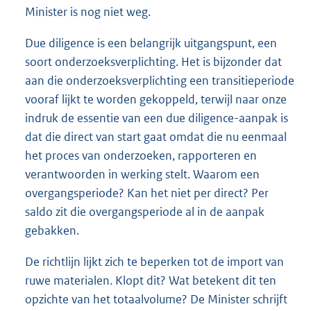
Minister is nog niet weg.
Due diligence is een belangrijk uitgangspunt, een
soort onderzoeksverplichting. Het is bijzonder dat
aan die onderzoeksverplichting een transitieperiode
vooraf lijkt te worden gekoppeld, terwijl naar onze
indruk de essentie van een due diligence-aanpak is
dat die direct van start gaat omdat die nu eenmaal
het proces van onderzoeken, rapporteren en
verantwoorden in werking stelt. Waarom een
overgangsperiode? Kan het niet per direct? Per
saldo zit die overgangsperiode al in de aanpak
gebakken.
De richtlijn lijkt zich te beperken tot de import van
ruwe materialen. Klopt dit? Wat betekent dit ten
opzichte van het totaalvolume? De Minister schrijft