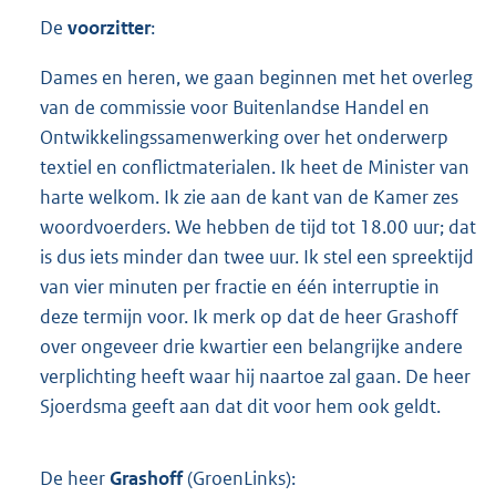
De
voorzitter
:
Dames en heren, we gaan beginnen met het overleg
van de commissie voor Buitenlandse Handel en
Ontwikkelingssamenwerking over het onderwerp
textiel en conflictmaterialen. Ik heet de Minister van
harte welkom. Ik zie aan de kant van de Kamer zes
woordvoerders. We hebben de tijd tot 18.00 uur; dat
is dus iets minder dan twee uur. Ik stel een spreektijd
van vier minuten per fractie en één interruptie in
deze termijn voor. Ik merk op dat de heer Grashoff
over ongeveer drie kwartier een belangrijke andere
verplichting heeft waar hij naartoe zal gaan. De heer
Sjoerdsma geeft aan dat dit voor hem ook geldt.
De heer
Grashoff
(GroenLinks):