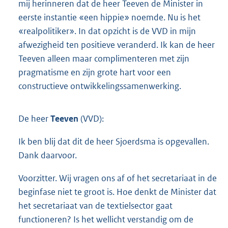
mij herinneren dat de heer Teeven de Minister in
eerste instantie «een hippie» noemde. Nu is het
«realpolitiker». In dat opzicht is de VVD in mijn
afwezigheid ten positieve veranderd. Ik kan de heer
Teeven alleen maar complimenteren met zijn
pragmatisme en zijn grote hart voor een
constructieve ontwikkelingssamenwerking.
De heer
Teeven
(VVD):
Ik ben blij dat dit de heer Sjoerdsma is opgevallen.
Dank daarvoor.
Voorzitter. Wij vragen ons af of het secretariaat in de
beginfase niet te groot is. Hoe denkt de Minister dat
het secretariaat van de textielsector gaat
functioneren? Is het wellicht verstandig om de