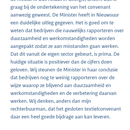
graag bij de ondertekening van het convenant
aanwezig geweest. De Minister heeft in Nieuwsuur
een duidelijke uitleg gegeven. Het is goed om te
weten dat bedrijven die nauwelijks rapporteren over
duurzaamheid en werkomstandigheden worden
aangepakt zodat ze aan misstanden gaan werken.
Dat dit vanuit de eigen sector gebeurt, is prima. De
huidige situatie is positiever dan de cijfers doen
geloven. Wij steunen de Minister in haar conclusie
dat bedrijven nog te weinig rapporteren over de
wijze waarop ze blijvend aan duurzaamheid en
werkomstandigheden en de verbetering daarvan
werken. Wij denken, anders dan mijn
rechterbuurman, dat het gesloten textielconvenant
daar een heel goede bijdrage aan kan leveren.