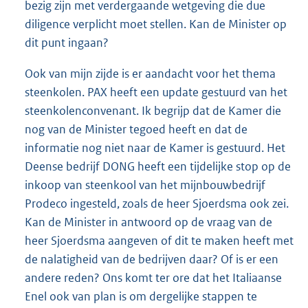
bezig zijn met verdergaande wetgeving die due
diligence verplicht moet stellen. Kan de Minister op
dit punt ingaan?
Ook van mijn zijde is er aandacht voor het thema
steenkolen. PAX heeft een update gestuurd van het
steenkolenconvenant. Ik begrijp dat de Kamer die
nog van de Minister tegoed heeft en dat de
informatie nog niet naar de Kamer is gestuurd. Het
Deense bedrijf DONG heeft een tijdelijke stop op de
inkoop van steenkool van het mijnbouwbedrijf
Prodeco ingesteld, zoals de heer Sjoerdsma ook zei.
Kan de Minister in antwoord op de vraag van de
heer Sjoerdsma aangeven of dit te maken heeft met
de nalatigheid van de bedrijven daar? Of is er een
andere reden? Ons komt ter ore dat het Italiaanse
Enel ook van plan is om dergelijke stappen te