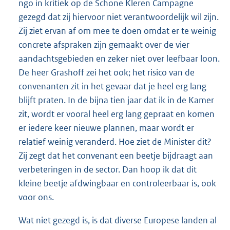
ngo in kritiek op de Schone Kleren Campagne
gezegd dat zij hiervoor niet verantwoordelijk wil zijn.
Zij ziet ervan af om mee te doen omdat er te weinig
concrete afspraken zijn gemaakt over de vier
aandachtsgebieden en zeker niet over leefbaar loon.
De heer Grashoff zei het ook; het risico van de
convenanten zit in het gevaar dat je heel erg lang
blijft praten. In de bijna tien jaar dat ik in de Kamer
zit, wordt er vooral heel erg lang gepraat en komen
er iedere keer nieuwe plannen, maar wordt er
relatief weinig veranderd. Hoe ziet de Minister dit?
Zij zegt dat het convenant een beetje bijdraagt aan
verbeteringen in de sector. Dan hoop ik dat dit
kleine beetje afdwingbaar en controleerbaar is, ook
voor ons.
Wat niet gezegd is, is dat diverse Europese landen al