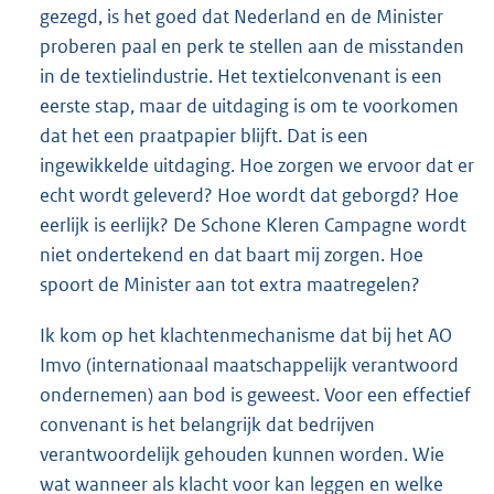
gezegd, is het goed dat Nederland en de Minister
proberen paal en perk te stellen aan de misstanden
in de textielindustrie. Het textielconvenant is een
eerste stap, maar de uitdaging is om te voorkomen
dat het een praatpapier blijft. Dat is een
ingewikkelde uitdaging. Hoe zorgen we ervoor dat er
echt wordt geleverd? Hoe wordt dat geborgd? Hoe
eerlijk is eerlijk? De Schone Kleren Campagne wordt
niet ondertekend en dat baart mij zorgen. Hoe
spoort de Minister aan tot extra maatregelen?
Ik kom op het klachtenmechanisme dat bij het AO
Imvo (internationaal maatschappelijk verantwoord
ondernemen) aan bod is geweest. Voor een effectief
convenant is het belangrijk dat bedrijven
verantwoordelijk gehouden kunnen worden. Wie
wat wanneer als klacht voor kan leggen en welke