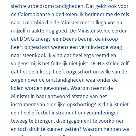
slechte arbeidsomstandigheden. Dat geldt ook voor
de Colombiaanse bloedkolen. Ik herinner me de reis
naar Colombia die de Minister met collega Vos en
mijzelf maakte nog goed. De Minister stelde eerder
dat DONG Energy, een Deens bedrijf, de inkoop
heeft opgeschort wegens een verminderde vraag
naar steenkool. Ik vind dat heel erg vreemd en
volgens mij is het feitelijk niet juist. DONG stelde zelf
dat het de inkoop heeft opgeschort omwille van de
zorgen over de omstandigheden waaronder de
kolen worden gewonnen. Waarom neemt de
Minister in haar antwoord afstand van het
instrument van tijdelijke opschorting? Is dit juist niet
een heel effectief instrument om veranderingen
teweeg te brengen, disengagement te voorkomen
en toch druk te kunnen zetten? Waarom hebben we