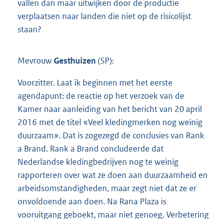
vallen dan maar uitwijken door de productie
verplaatsen naar landen die niet op de risicolijst
staan?
Mevrouw
Gesthuizen
(SP):
Voorzitter. Laat ik beginnen met het eerste
agendapunt: de reactie op het verzoek van de
Kamer naar aanleiding van het bericht van 20 april
2016 met de titel «Veel kledingmerken nog weinig
duurzaam». Dat is zogezegd de conclusies van Rank
a Brand. Rank a Brand concludeerde dat
Nederlandse kledingbedrijven nog te weinig
rapporteren over wat ze doen aan duurzaamheid en
arbeidsomstandigheden, maar zegt niet dat ze er
onvoldoende aan doen. Na Rana Plaza is
vooruitgang geboekt, maar niet genoeg. Verbetering