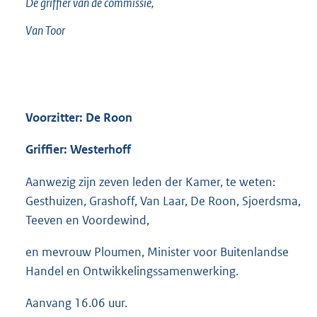
De griffier van de commissie,
Van Toor
Voorzitter: De Roon
Griffier: Westerhoff
Aanwezig zijn zeven leden der Kamer, te weten:
Gesthuizen, Grashoff, Van Laar, De Roon, Sjoerdsma,
Teeven en Voordewind,
en mevrouw Ploumen, Minister voor Buitenlandse
Handel en Ontwikkelingssamenwerking.
Aanvang 16.06 uur.