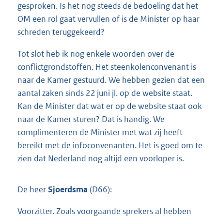
gesproken. Is het nog steeds de bedoeling dat het
OM een rol gaat vervullen of is de Minister op haar
schreden teruggekeerd?
Tot slot heb ik nog enkele woorden over de
conflictgrondstoffen. Het steenkolenconvenant is
naar de Kamer gestuurd. We hebben gezien dat een
aantal zaken sinds 22 juni jl. op de website staat.
Kan de Minister dat wat er op de website staat ook
naar de Kamer sturen? Dat is handig. We
complimenteren de Minister met wat zij heeft
bereikt met de infoconvenanten. Het is goed om te
zien dat Nederland nog altijd een voorloper is.
De heer
Sjoerdsma
(D66):
Voorzitter. Zoals voorgaande sprekers al hebben