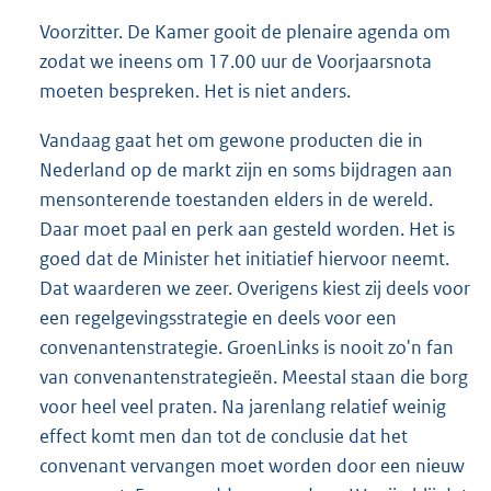
Voorzitter. De Kamer gooit de plenaire agenda om
zodat we ineens om 17.00 uur de Voorjaarsnota
moeten bespreken. Het is niet anders.
Vandaag gaat het om gewone producten die in
Nederland op de markt zijn en soms bijdragen aan
mensonterende toestanden elders in de wereld.
Daar moet paal en perk aan gesteld worden. Het is
goed dat de Minister het initiatief hiervoor neemt.
Dat waarderen we zeer. Overigens kiest zij deels voor
een regelgevingsstrategie en deels voor een
convenantenstrategie. GroenLinks is nooit zo'n fan
van convenantenstrategieën. Meestal staan die borg
voor heel veel praten. Na jarenlang relatief weinig
effect komt men dan tot de conclusie dat het
convenant vervangen moet worden door een nieuw