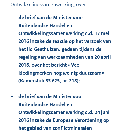
Ontwikkelingssamenwerking, over:
−
de brief van de Minister voor
Buitenlandse Handel en
Ontwikkelingssamenwerking d.d. 17 mei
2016 inzake de reactie op het verzoek van
het lid Gesthuizen, gedaan tijdens de
regeling van werkzaamheden van 20 april
2016, over het bericht «Veel
kledingmerken nog weinig duurzaam»
(Kamerstuk
33 625, nr. 218
);
−
de brief van de Minister voor
Buitenlandse Handel en
Ontwikkelingssamenwerking d.d. 24 juni
2016 inzake de Europese Verordening op
het gebied van conflictmineralen