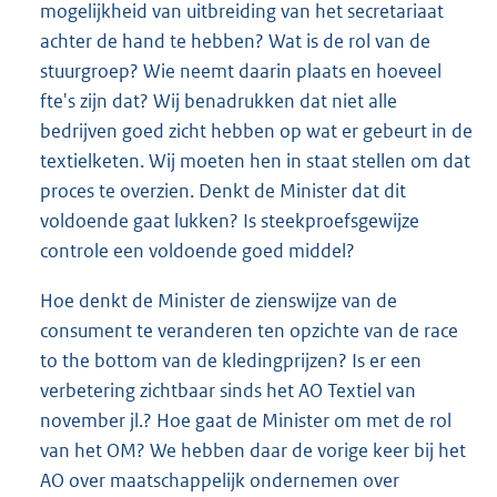
mogelijkheid van uitbreiding van het secretariaat
achter de hand te hebben? Wat is de rol van de
stuurgroep? Wie neemt daarin plaats en hoeveel
fte's zijn dat? Wij benadrukken dat niet alle
bedrijven goed zicht hebben op wat er gebeurt in de
textielketen. Wij moeten hen in staat stellen om dat
proces te overzien. Denkt de Minister dat dit
voldoende gaat lukken? Is steekproefsgewijze
controle een voldoende goed middel?
Hoe denkt de Minister de zienswijze van de
consument te veranderen ten opzichte van de race
to the bottom van de kledingprijzen? Is er een
verbetering zichtbaar sinds het AO Textiel van
november jl.? Hoe gaat de Minister om met de rol
van het OM? We hebben daar de vorige keer bij het
AO over maatschappelijk ondernemen over