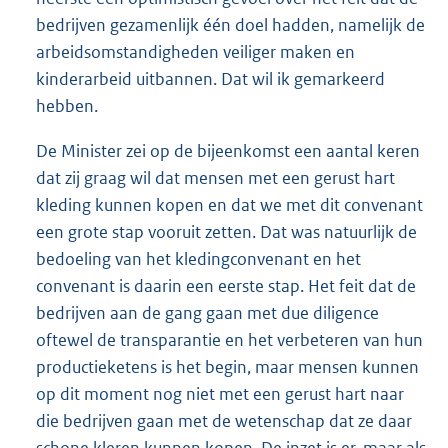
bedrijven gezamenlijk één doel hadden, namelijk de
arbeidsomstandigheden veiliger maken en
kinderarbeid uitbannen. Dat wil ik gemarkeerd
hebben.
De Minister zei op de bijeenkomst een aantal keren
dat zij graag wil dat mensen met een gerust hart
kleding kunnen kopen en dat we met dit convenant
een grote stap vooruit zetten. Dat was natuurlijk de
bedoeling van het kledingconvenant en het
convenant is daarin een eerste stap. Het feit dat de
bedrijven aan de gang gaan met due diligence
oftewel de transparantie en het verbeteren van hun
productieketens is het begin, maar mensen kunnen
op dit moment nog niet met een gerust hart naar
die bedrijven gaan met de wetenschap dat ze daar
schone kleren kunnen kopen. De inzet is er, maar als