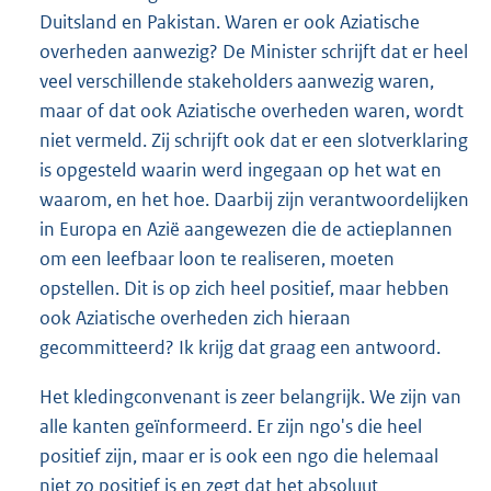
Duitsland en Pakistan. Waren er ook Aziatische
overheden aanwezig? De Minister schrijft dat er heel
veel verschillende stakeholders aanwezig waren,
maar of dat ook Aziatische overheden waren, wordt
niet vermeld. Zij schrijft ook dat er een slotverklaring
is opgesteld waarin werd ingegaan op het wat en
waarom, en het hoe. Daarbij zijn verantwoordelijken
in Europa en Azië aangewezen die de actieplannen
om een leefbaar loon te realiseren, moeten
opstellen. Dit is op zich heel positief, maar hebben
ook Aziatische overheden zich hieraan
gecommitteerd? Ik krijg dat graag een antwoord.
Het kledingconvenant is zeer belangrijk. We zijn van
alle kanten geïnformeerd. Er zijn ngo's die heel
positief zijn, maar er is ook een ngo die helemaal
niet zo positief is en zegt dat het absoluut