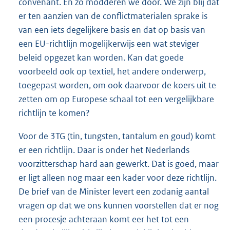
convenant. En zo modderen we door. We zijn blij dat
er ten aanzien van de conflictmaterialen sprake is
van een iets degelijkere basis en dat op basis van
een EU-richtlijn mogelijkerwijs een wat steviger
beleid opgezet kan worden. Kan dat goede
voorbeeld ook op textiel, het andere onderwerp,
toegepast worden, om ook daarvoor de koers uit te
zetten om op Europese schaal tot een vergelijkbare
richtlijn te komen?
Voor de 3TG (tin, tungsten, tantalum en goud) komt
er een richtlijn. Daar is onder het Nederlands
voorzitterschap hard aan gewerkt. Dat is goed, maar
er ligt alleen nog maar een kader voor deze richtlijn.
De brief van de Minister levert een zodanig aantal
vragen op dat we ons kunnen voorstellen dat er nog
een procesje achteraan komt eer het tot een