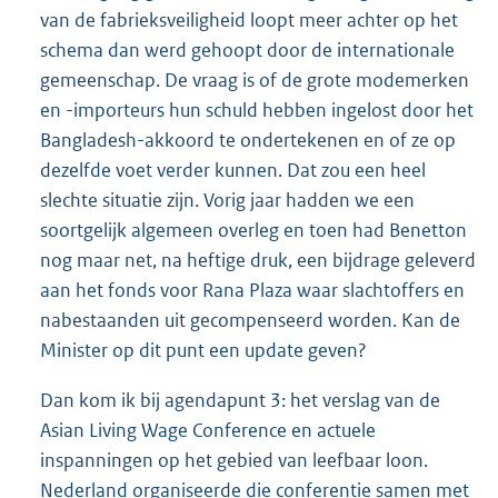
van de fabrieksveiligheid loopt meer achter op het
schema dan werd gehoopt door de internationale
gemeenschap. De vraag is of de grote modemerken
en -importeurs hun schuld hebben ingelost door het
Bangladesh-akkoord te ondertekenen en of ze op
dezelfde voet verder kunnen. Dat zou een heel
slechte situatie zijn. Vorig jaar hadden we een
soortgelijk algemeen overleg en toen had Benetton
nog maar net, na heftige druk, een bijdrage geleverd
aan het fonds voor Rana Plaza waar slachtoffers en
nabestaanden uit gecompenseerd worden. Kan de
Minister op dit punt een update geven?
Dan kom ik bij agendapunt 3: het verslag van de
Asian Living Wage Conference en actuele
inspanningen op het gebied van leefbaar loon.
Nederland organiseerde die conferentie samen met