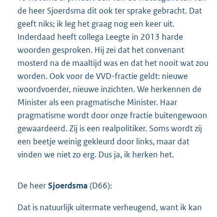
de heer Sjoerdsma dit ook ter sprake gebracht. Dat
geeft niks; ik leg het graag nog een keer uit.
Inderdaad heeft collega Leegte in 2013 harde
woorden gesproken. Hij zei dat het convenant
mosterd na de maaltijd was en dat het nooit wat zou
worden. Ook voor de VVD-fractie geldt: nieuwe
woordvoerder, nieuwe inzichten. We herkennen de
Minister als een pragmatische Minister. Haar
pragmatisme wordt door onze fractie buitengewoon
gewaardeerd. Zij is een realpolitiker. Soms wordt zij
een beetje weinig gekleurd door links, maar dat
vinden we niet zo erg. Dus ja, ik herken het.
De heer
Sjoerdsma
(D66):
Dat is natuurlijk uitermate verheugend, want ik kan